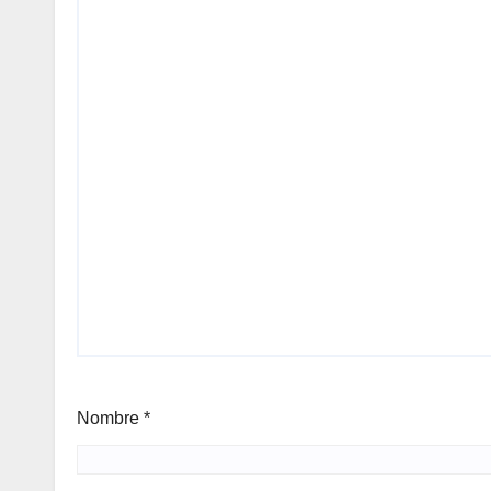
Nombre
*