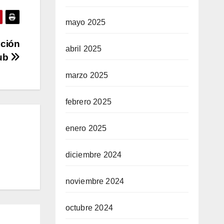
mayo 2025
ición
abril 2025
lub
marzo 2025
febrero 2025
enero 2025
diciembre 2024
noviembre 2024
octubre 2024