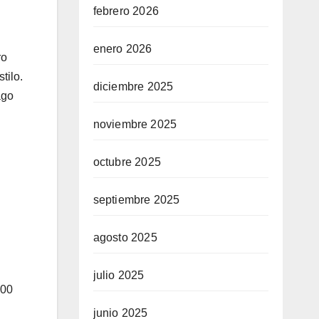
febrero 2026
enero 2026
ro
tilo.
diciembre 2025
ago
noviembre 2025
octubre 2025
septiembre 2025
agosto 2025
julio 2025
200
junio 2025