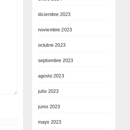
diciembre 2023
noviembre 2023
octubre 2023
septiembre 2023
agosto 2023
julio 2023
junio 2023
mayo 2023