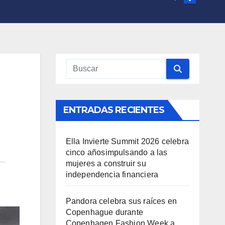
ENTRADAS RECIENTES
Ella Invierte Summit 2026 celebra
cinco añosimpulsando a las
mujeres a construir su
independencia financiera
Pandora celebra sus raíces en
Copenhague durante
Copenhagen Fashion Week a