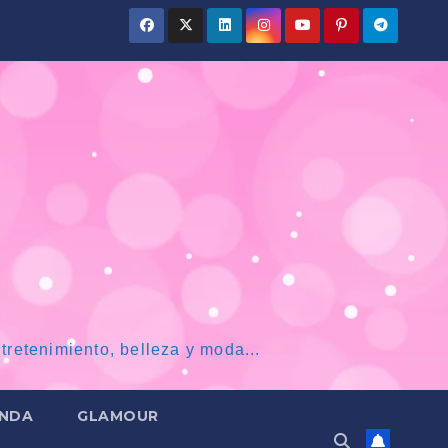
tretenimiento, belleza y moda...
NDA
GLAMOUR