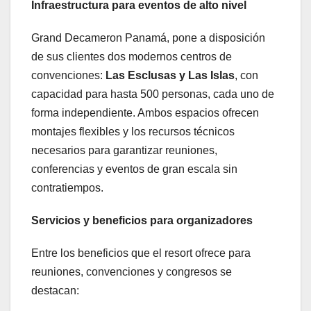
Infraestructura para eventos de alto nivel
Grand Decameron Panamá, pone a disposición
de sus clientes dos modernos centros de
convenciones:
Las Esclusas y Las Islas
, con
capacidad para hasta 500 personas, cada uno de
forma independiente. Ambos espacios ofrecen
montajes flexibles y los recursos técnicos
necesarios para garantizar reuniones,
conferencias y eventos de gran escala sin
contratiempos.
Servicios y beneficios para organizadores
Entre los beneficios que el resort ofrece para
reuniones, convenciones y congresos se
destacan: