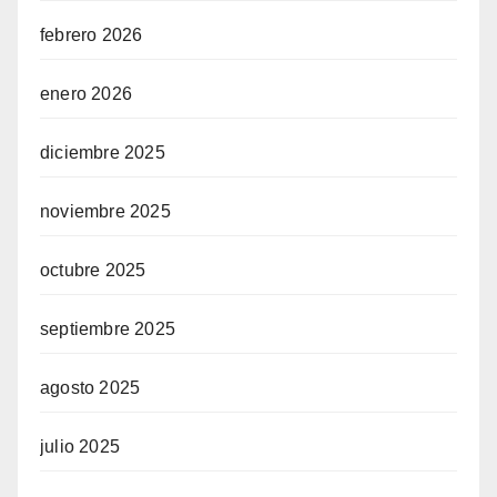
febrero 2026
enero 2026
diciembre 2025
noviembre 2025
octubre 2025
septiembre 2025
agosto 2025
julio 2025