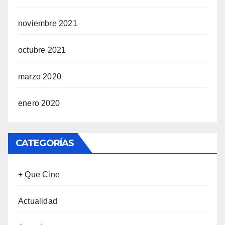
noviembre 2021
octubre 2021
marzo 2020
enero 2020
CATEGORÍAS
+ Que Cine
Actualidad