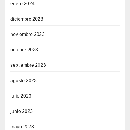
enero 2024
diciembre 2023
noviembre 2023
octubre 2023
septiembre 2023
agosto 2023
julio 2023
junio 2023
mayo 2023