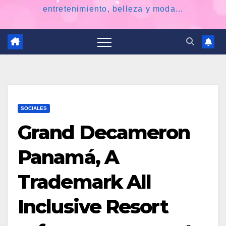
entretenimiento, belleza y moda...
SOCIALES
Grand Decameron
Panamá, A
Trademark All
Inclusive Resort