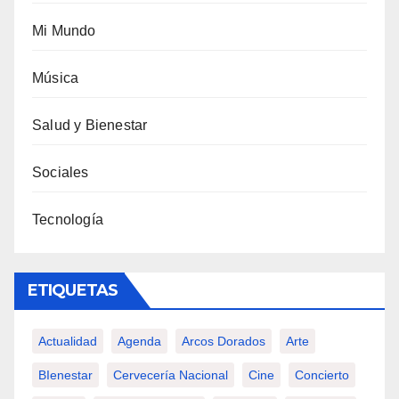
Mi Mundo
Música
Salud y Bienestar
Sociales
Tecnología
ETIQUETAS
Actualidad
Agenda
Arcos Dorados
Arte
BIenestar
Cervecería Nacional
Cine
Concierto