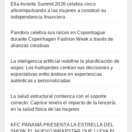
Ella Invierte Summit 2026 celebra cinco
añosimpulsando a las mujeres a construir su
independencia financiera
Pandora celebra sus raíces en Copenhague
durante Copenhagen Fashion Week a través de
alianzas creativas
La inteligencia artificial redefine la planificación de
viajes: Los huéspedes centran sus decisiones y
expectativas enfocándose en experiencias
auténticas y personalizadas
La salud estructural comienza con el soporte
correcto: Caprice revela el impacto de la lencería
en la salud física de las mujeres
KFC PANAMÁ PRESENTA LA ESTRELLA DEL
SHOW, EL NUEVO WRAPSTAR QUE LLEVA EL