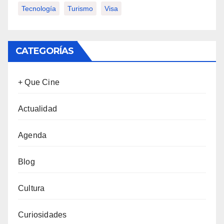
Tecnología
Turismo
Visa
CATEGORÍAS
+ Que Cine
Actualidad
Agenda
Blog
Cultura
Curiosidades