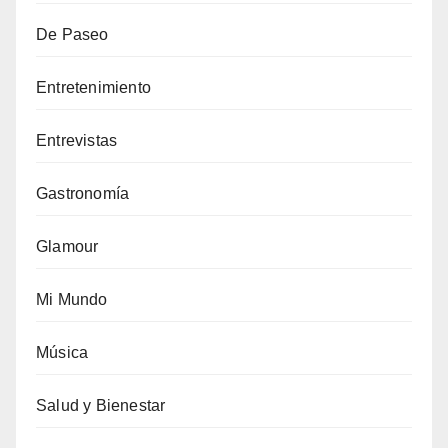
De Paseo
Entretenimiento
Entrevistas
Gastronomía
Glamour
Mi Mundo
Música
Salud y Bienestar