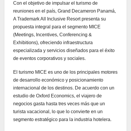
Con el objetivo de impulsar el turismo de
reuniones en el país, Grand Decameron Panamá,
A Trademark All Inclusive Resort presenta su
propuesta integral para el segmento MICE
(Meetings, Incentives, Conferencing &
Exhibitions), ofreciendo infraestructura
especializada y servicios diseñados para el éxito
de eventos corporativos y sociales.
El turismo MICE es uno de los principales motores
de desarrollo económico y posicionamiento
internacional de los destinos. De acuerdo con un
estudio de Oxford Economics, el viajero de
negocios gasta hasta tres veces más que un
turista vacacional, lo que lo convierte en un
segmento estratégico para la industria hotelera.