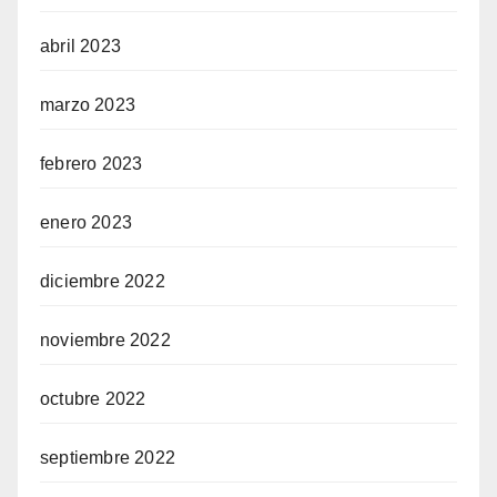
abril 2023
marzo 2023
febrero 2023
enero 2023
diciembre 2022
noviembre 2022
octubre 2022
septiembre 2022