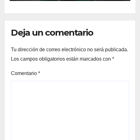
INDUSTRIA CERVECERA Y
FORTALECIENDO MARCAS
ICÓNICAS PANAMEÑAS
Deja un comentario
Tu dirección de correo electrónico no será publicada.
Los campos obligatorios están marcados con
*
Comentario
*