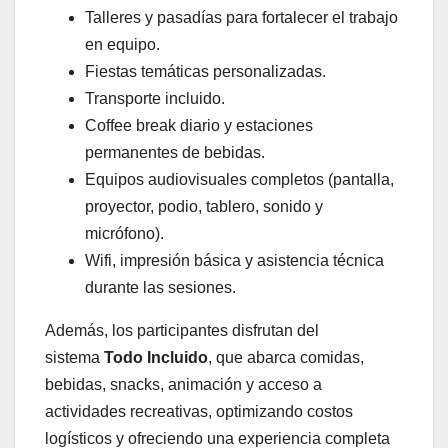
Talleres y pasadías para fortalecer el trabajo
en equipo.
Fiestas temáticas personalizadas.
Transporte incluido.
Coffee break diario y estaciones
permanentes de bebidas.
Equipos audiovisuales completos (pantalla,
proyector, podio, tablero, sonido y
micrófono).
Wifi, impresión básica y asistencia técnica
durante las sesiones.
Además, los participantes disfrutan del
sistema
Todo Incluido
, que abarca comidas,
bebidas, snacks, animación y acceso a
actividades recreativas, optimizando costos
logísticos y ofreciendo una experiencia completa