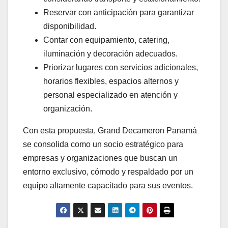
Reservar con anticipación para garantizar
disponibilidad.
Contar con equipamiento, catering,
iluminación y decoración adecuados.
Priorizar lugares con servicios adicionales,
horarios flexibles, espacios alternos y
personal especializado en atención y
organización.
Con esta propuesta, Grand Decameron Panamá
se consolida como un socio estratégico para
empresas y organizaciones que buscan un
entorno exclusivo, cómodo y respaldado por un
equipo altamente capacitado para sus eventos.