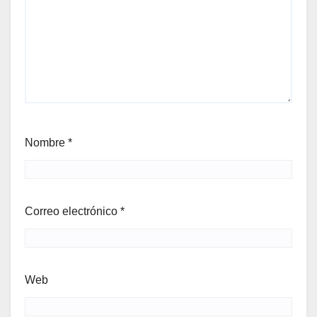
Nombre
*
Correo electrónico
*
Web