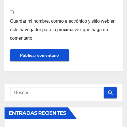
Guardar mi nombre, correo electrónico y sitio web en
este navegador para la próxima vez que haga un
comentario.
ENTRADAS RECIENTES