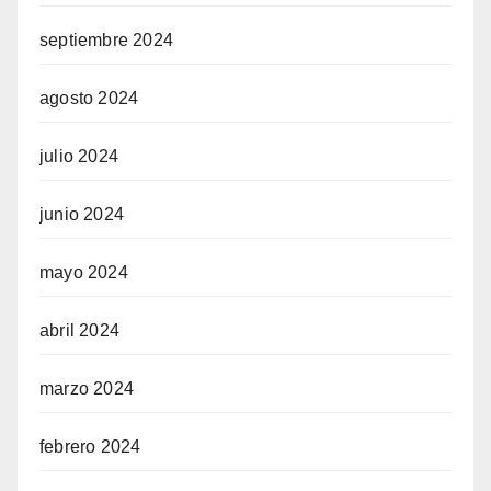
septiembre 2024
agosto 2024
julio 2024
junio 2024
mayo 2024
abril 2024
marzo 2024
febrero 2024