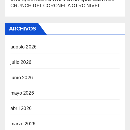
CRUNCH DEL CORONEL A OTRO NIVEL
ARCHIVOS
agosto 2026
julio 2026
junio 2026
mayo 2026
abril 2026
marzo 2026