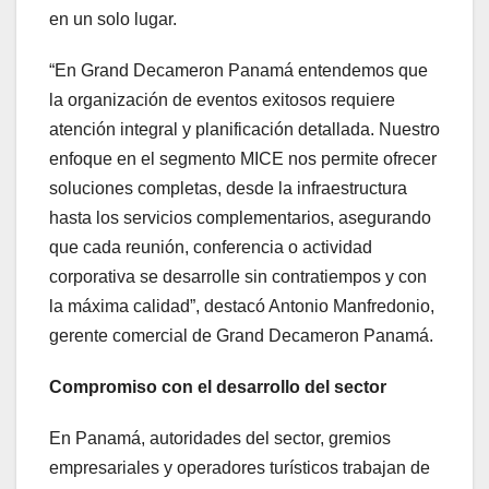
en un solo lugar.
“En Grand Decameron Panamá entendemos que
la organización de eventos exitosos requiere
atención integral y planificación detallada. Nuestro
enfoque en el segmento MICE nos permite ofrecer
soluciones completas, desde la infraestructura
hasta los servicios complementarios, asegurando
que cada reunión, conferencia o actividad
corporativa se desarrolle sin contratiempos y con
la máxima calidad”, destacó Antonio Manfredonio,
gerente comercial de Grand Decameron Panamá.
Compromiso con el desarrollo del sector
En Panamá, autoridades del sector, gremios
empresariales y operadores turísticos trabajan de