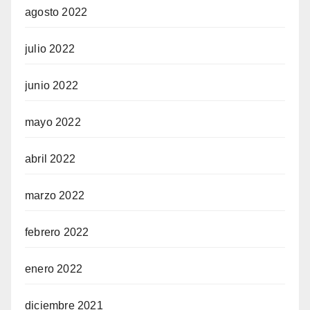
agosto 2022
julio 2022
junio 2022
mayo 2022
abril 2022
marzo 2022
febrero 2022
enero 2022
diciembre 2021