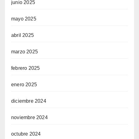
junio 2025
mayo 2025
abril 2025
marzo 2025
febrero 2025
enero 2025
diciembre 2024
noviembre 2024
octubre 2024