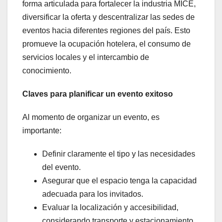
forma articulada para fortalecer la industria MICE,
diversificar la oferta y descentralizar las sedes de
eventos hacia diferentes regiones del país. Esto
promueve la ocupación hotelera, el consumo de
servicios locales y el intercambio de
conocimiento.
Claves para planificar un evento exitoso
Al momento de organizar un evento, es
importante:
Definir claramente el tipo y las necesidades
del evento.
Asegurar que el espacio tenga la capacidad
adecuada para los invitados.
Evaluar la localización y accesibilidad,
considerando transporte y estacionamiento.