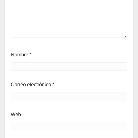
Nombre
*
Correo electrónico
*
Web