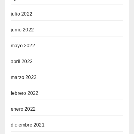
julio 2022
junio 2022
mayo 2022
abril 2022
marzo 2022
febrero 2022
enero 2022
diciembre 2021