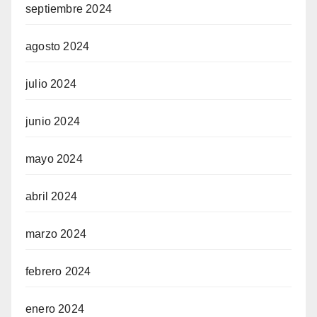
septiembre 2024
agosto 2024
julio 2024
junio 2024
mayo 2024
abril 2024
marzo 2024
febrero 2024
enero 2024