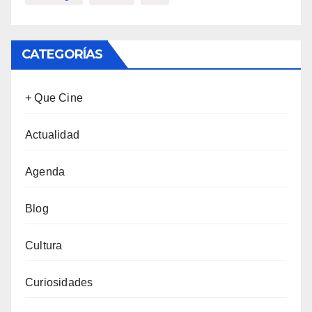
CATEGORÍAS
+ Que Cine
Actualidad
Agenda
Blog
Cultura
Curiosidades