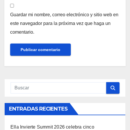
Guardar mi nombre, correo electrónico y sitio web en
este navegador para la próxima vez que haga un
comentario.
ENTRADAS RECIENTES
Ella Invierte Summit 2026 celebra cinco