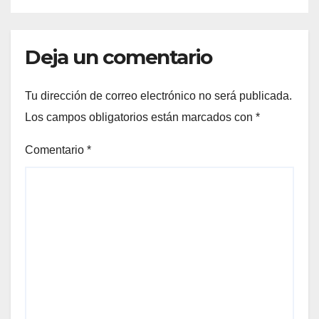
FORTALECIENDO MARCAS
ICÓNICAS PANAMEÑAS
Deja un comentario
Tu dirección de correo electrónico no será publicada.
Los campos obligatorios están marcados con
*
Comentario
*