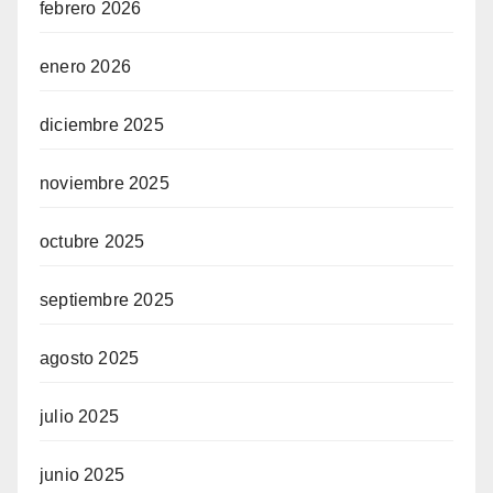
febrero 2026
enero 2026
diciembre 2025
noviembre 2025
octubre 2025
septiembre 2025
agosto 2025
julio 2025
junio 2025