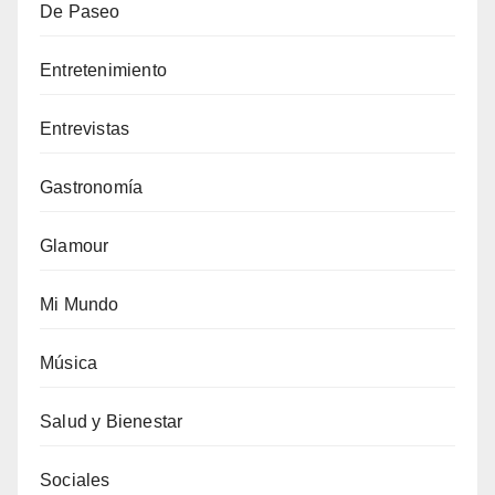
De Paseo
Entretenimiento
Entrevistas
Gastronomía
Glamour
Mi Mundo
Música
Salud y Bienestar
Sociales