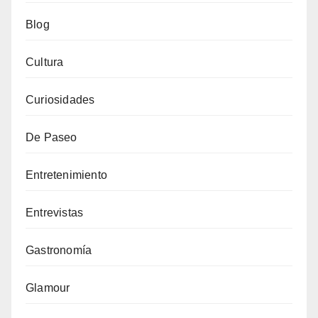
Blog
Cultura
Curiosidades
De Paseo
Entretenimiento
Entrevistas
Gastronomía
Glamour