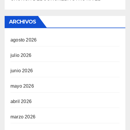
ARCHIVOS
agosto 2026
julio 2026
junio 2026
mayo 2026
abril 2026
marzo 2026