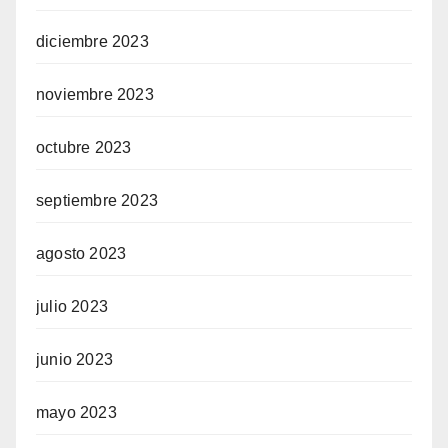
diciembre 2023
noviembre 2023
octubre 2023
septiembre 2023
agosto 2023
julio 2023
junio 2023
mayo 2023