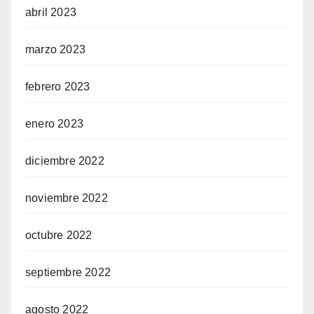
abril 2023
marzo 2023
febrero 2023
enero 2023
diciembre 2022
noviembre 2022
octubre 2022
septiembre 2022
agosto 2022