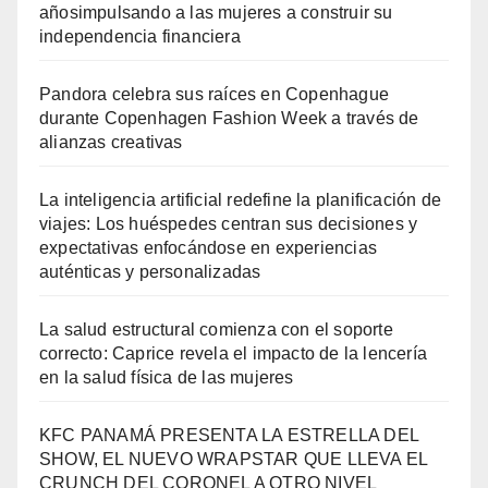
añosimpulsando a las mujeres a construir su
independencia financiera
Pandora celebra sus raíces en Copenhague
durante Copenhagen Fashion Week a través de
alianzas creativas
La inteligencia artificial redefine la planificación de
viajes: Los huéspedes centran sus decisiones y
expectativas enfocándose en experiencias
auténticas y personalizadas
La salud estructural comienza con el soporte
correcto: Caprice revela el impacto de la lencería
en la salud física de las mujeres
KFC PANAMÁ PRESENTA LA ESTRELLA DEL
SHOW, EL NUEVO WRAPSTAR QUE LLEVA EL
CRUNCH DEL CORONEL A OTRO NIVEL