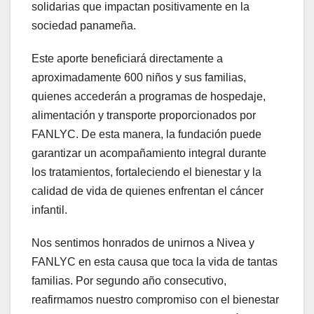
solidarias que impactan positivamente en la
sociedad panameña.
Este aporte beneficiará directamente a
aproximadamente 600 niños y sus familias,
quienes accederán a programas de hospedaje,
alimentación y transporte proporcionados por
FANLYC. De esta manera, la fundación puede
garantizar un acompañamiento integral durante
los tratamientos, fortaleciendo el bienestar y la
calidad de vida de quienes enfrentan el cáncer
infantil.
Nos sentimos honrados de unirnos a Nivea y
FANLYC en esta causa que toca la vida de tantas
familias. Por segundo año consecutivo,
reafirmamos nuestro compromiso con el bienestar