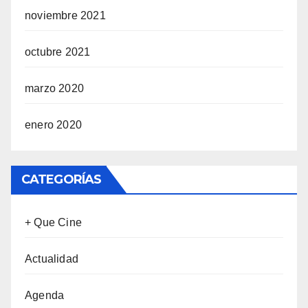
noviembre 2021
octubre 2021
marzo 2020
enero 2020
CATEGORÍAS
+ Que Cine
Actualidad
Agenda