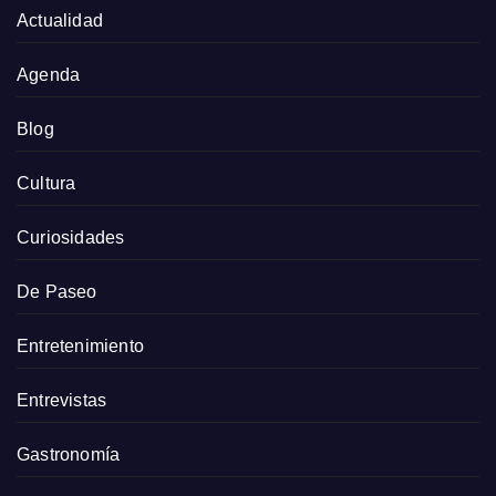
Actualidad
Agenda
Blog
Cultura
Curiosidades
De Paseo
Entretenimiento
Entrevistas
Gastronomía