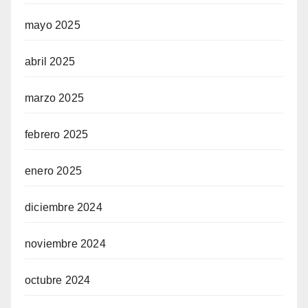
mayo 2025
abril 2025
marzo 2025
febrero 2025
enero 2025
diciembre 2024
noviembre 2024
octubre 2024