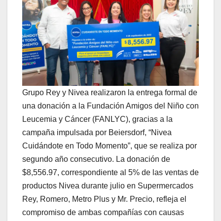
Grupo Rey y Nivea realizaron la entrega formal de
una donación a la Fundación Amigos del Niño con
Leucemia y Cáncer (FANLYC), gracias a la
campaña impulsada por Beiersdorf, “Nivea
Cuidándote en Todo Momento”, que se realiza por
segundo año consecutivo. La donación de
$8,556.97, correspondiente al 5% de las ventas de
productos Nivea durante julio en Supermercados
Rey, Romero, Metro Plus y Mr. Precio, refleja el
compromiso de ambas compañías con causas