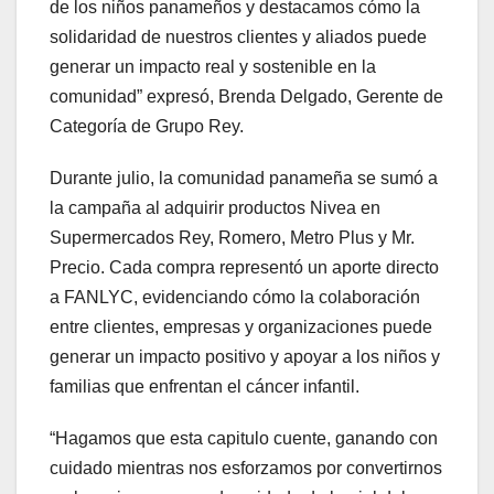
de los niños panameños y destacamos cómo la
solidaridad de nuestros clientes y aliados puede
generar un impacto real y sostenible en la
comunidad” expresó, Brenda Delgado, Gerente de
Categoría de Grupo Rey.
Durante julio, la comunidad panameña se sumó a
la campaña al adquirir productos Nivea en
Supermercados Rey, Romero, Metro Plus y Mr.
Precio. Cada compra representó un aporte directo
a FANLYC, evidenciando cómo la colaboración
entre clientes, empresas y organizaciones puede
generar un impacto positivo y apoyar a los niños y
familias que enfrentan el cáncer infantil.
“Hagamos que esta capitulo cuente, ganando con
cuidado mientras nos esforzamos por convertirnos