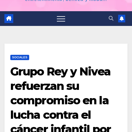
SOCIALES
Grupo Rey y Nivea
refuerzan su
compromiso en la
lucha contra el
cáncer infantil por