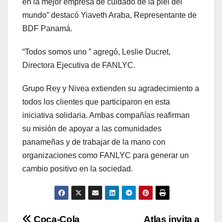
en la mejor empresa de cuidado de la piel del
mundo” destacó Yiaveth Araba, Representante de
BDF Panamá.
“Todos somos uno ” agregó, Leslie Ducret,
Directora Ejecutiva de FANLYC.
Grupo Rey y Nivea extienden su agradecimiento a
todos los clientes que participaron en esta
iniciativa solidaria. Ambas compañías reafirman
su misión de apoyar a las comunidades
panameñas y de trabajar de la mano con
organizaciones como FANLYC para generar un
cambio positivo en la sociedad.
Coca-Cola
Atlas invita a