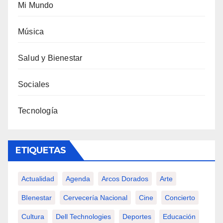
Mi Mundo
Música
Salud y Bienestar
Sociales
Tecnología
ETIQUETAS
Actualidad
Agenda
Arcos Dorados
Arte
BIenestar
Cervecería Nacional
Cine
Concierto
Cultura
Dell Technologies
Deportes
Educación