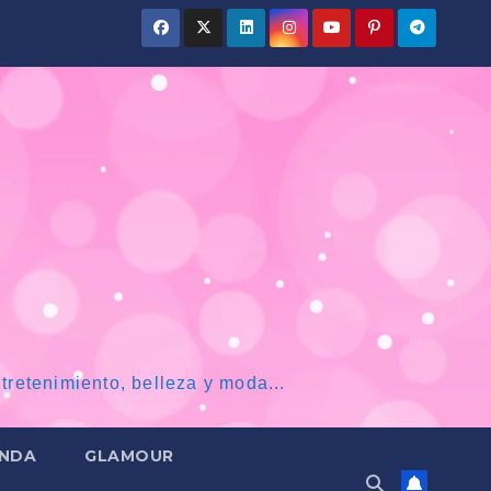
tretenimiento, belleza y moda...
NDA
GLAMOUR