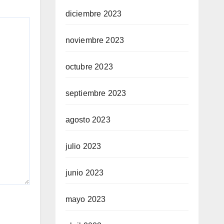
diciembre 2023
noviembre 2023
octubre 2023
septiembre 2023
agosto 2023
julio 2023
junio 2023
mayo 2023