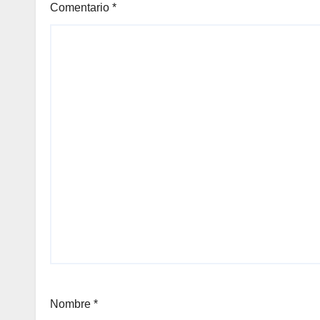
Comentario
*
Nombre
*