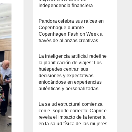
independencia financiera
Pandora celebra sus raíces en
Copenhague durante
Copenhagen Fashion Week a
través de alianzas creativas
La inteligencia artificial redefine
la planificación de viajes: Los
huéspedes centran sus
decisiones y expectativas
enfocándose en experiencias
auténticas y personalizadas
La salud estructural comienza
con el soporte correcto: Caprice
revela el impacto de la lencería
en la salud física de las mujeres