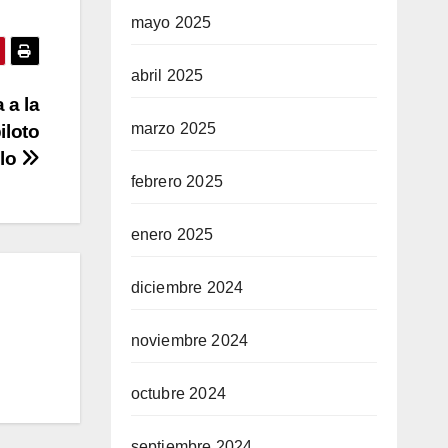
mayo 2025
abril 2025
a la
marzo 2025
iloto
llo
febrero 2025
enero 2025
diciembre 2024
noviembre 2024
octubre 2024
septiembre 2024