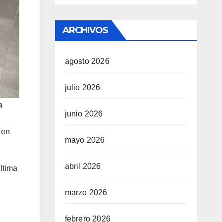
ARCHIVOS
agosto 2026
julio 2026
a
junio 2026
 en
mayo 2026
abril 2026
ltima
marzo 2026
febrero 2026