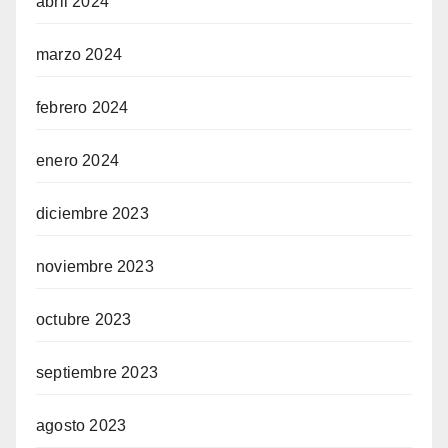
abril 2024
marzo 2024
febrero 2024
enero 2024
diciembre 2023
noviembre 2023
octubre 2023
septiembre 2023
agosto 2023