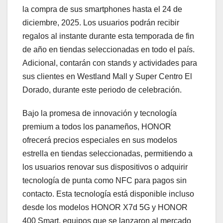
la compra de sus smartphones hasta el 24 de
diciembre, 2025. Los usuarios podrán recibir
regalos al instante durante esta temporada de fin
de año en tiendas seleccionadas en todo el país.
Adicional, contarán con stands y actividades para
sus clientes en Westland Mall y Super Centro El
Dorado, durante este periodo de celebración.
Bajo la promesa de innovación y tecnología
premium a todos los panameños, HONOR
ofrecerá precios especiales en sus modelos
estrella en tiendas seleccionadas, permitiendo a
los usuarios renovar sus dispositivos o adquirir
tecnología de punta como NFC para pagos sin
contacto. Esta tecnología está disponible incluso
desde los modelos HONOR X7d 5G y HONOR
400 Smart, equipos que se lanzaron al mercado