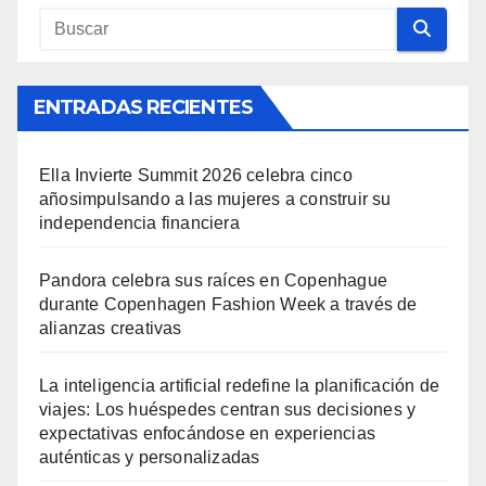
ENTRADAS RECIENTES
Ella Invierte Summit 2026 celebra cinco
añosimpulsando a las mujeres a construir su
independencia financiera
Pandora celebra sus raíces en Copenhague
durante Copenhagen Fashion Week a través de
alianzas creativas
La inteligencia artificial redefine la planificación de
viajes: Los huéspedes centran sus decisiones y
expectativas enfocándose en experiencias
auténticas y personalizadas