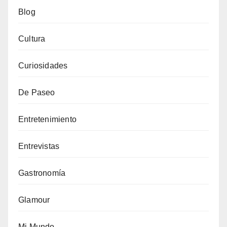
Blog
Cultura
Curiosidades
De Paseo
Entretenimiento
Entrevistas
Gastronomía
Glamour
Mi Mundo