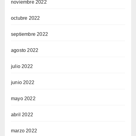
noviembre 2022
octubre 2022
septiembre 2022
agosto 2022
julio 2022
junio 2022
mayo 2022
abril 2022
marzo 2022