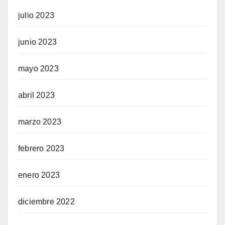
julio 2023
junio 2023
mayo 2023
abril 2023
marzo 2023
febrero 2023
enero 2023
diciembre 2022