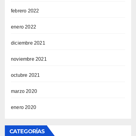
febrero 2022
enero 2022
diciembre 2021
noviembre 2021
octubre 2021
marzo 2020
enero 2020
CATEGORÍAS