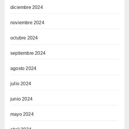
diciembre 2024
noviembre 2024
octubre 2024
septiembre 2024
agosto 2024
julio 2024
junio 2024
mayo 2024