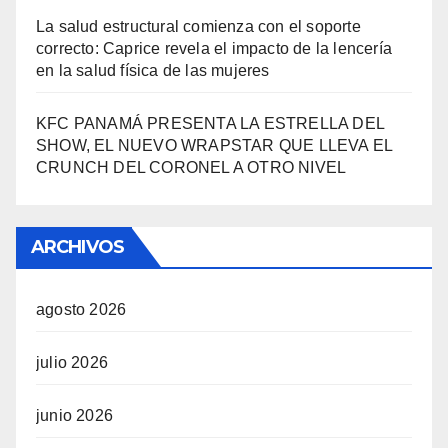
La salud estructural comienza con el soporte
correcto: Caprice revela el impacto de la lencería
en la salud física de las mujeres
KFC PANAMÁ PRESENTA LA ESTRELLA DEL
SHOW, EL NUEVO WRAPSTAR QUE LLEVA EL
CRUNCH DEL CORONEL A OTRO NIVEL
ARCHIVOS
agosto 2026
julio 2026
junio 2026