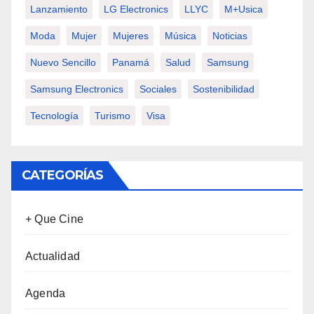
Lanzamiento
LG Electronics
LLYC
M+usica
Moda
Mujer
Mujeres
Música
Noticias
Nuevo Sencillo
Panamá
Salud
Samsung
Samsung Electronics
Sociales
Sostenibilidad
Tecnología
Turismo
Visa
CATEGORÍAS
+ Que Cine
Actualidad
Agenda