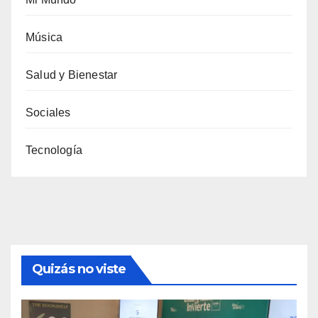
Música
Salud y Bienestar
Sociales
Tecnología
Quizás no viste