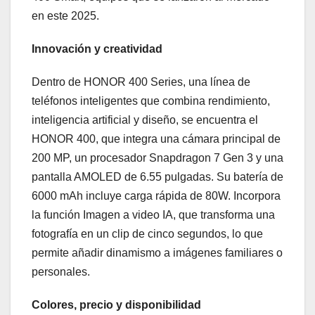
en este 2025.
Innovación y creatividad
Dentro de HONOR 400 Series, una línea de
teléfonos inteligentes que combina rendimiento,
inteligencia artificial y diseño, se encuentra el
HONOR 400, que integra una cámara principal de
200 MP, un procesador Snapdragon 7 Gen 3 y una
pantalla AMOLED de 6.55 pulgadas. Su batería de
6000 mAh incluye carga rápida de 80W. Incorpora
la función Imagen a video IA, que transforma una
fotografía en un clip de cinco segundos, lo que
permite añadir dinamismo a imágenes familiares o
personales.
Colores, precio y disponibilidad