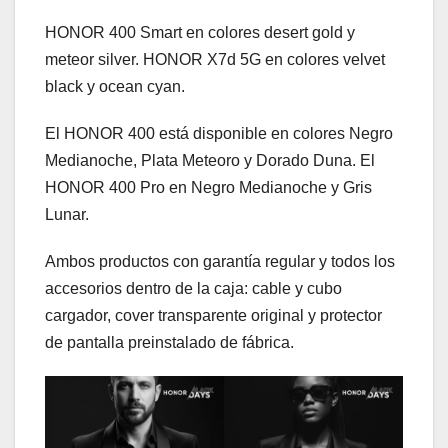
HONOR 400 Smart en colores desert gold y
meteor silver. HONOR X7d 5G en colores velvet
black y ocean cyan.
El HONOR 400 está disponible en colores Negro
Medianoche, Plata Meteoro y Dorado Duna. El
HONOR 400 Pro en Negro Medianoche y Gris
Lunar.
Ambos productos con garantía regular y todos los
accesorios dentro de la caja: cable y cubo
cargador, cover transparente original y protector
de pantalla preinstalado de fábrica.