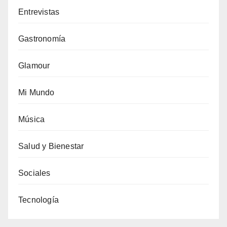
Entrevistas
Gastronomía
Glamour
Mi Mundo
Música
Salud y Bienestar
Sociales
Tecnología