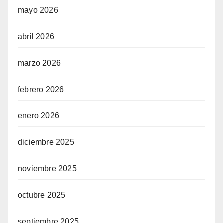
mayo 2026
abril 2026
marzo 2026
febrero 2026
enero 2026
diciembre 2025
noviembre 2025
octubre 2025
septiembre 2025