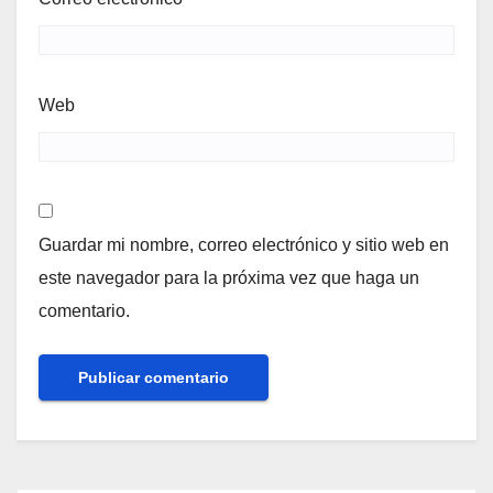
Web
Guardar mi nombre, correo electrónico y sitio web en
este navegador para la próxima vez que haga un
comentario.