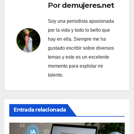
Por
demujeres.net
Soy una periodista apasionada
por la vida y todo lo bello que
hay en ella. Siempre me ha
gustado escribir sobre diversos
temas y este es un excelente
momento para explotar mi
talento.
Entrada relacionada