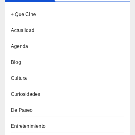
+ Que Cine
Actualidad
Agenda
Blog
Cultura
Curiosidades
De Paseo
Entretenimiento