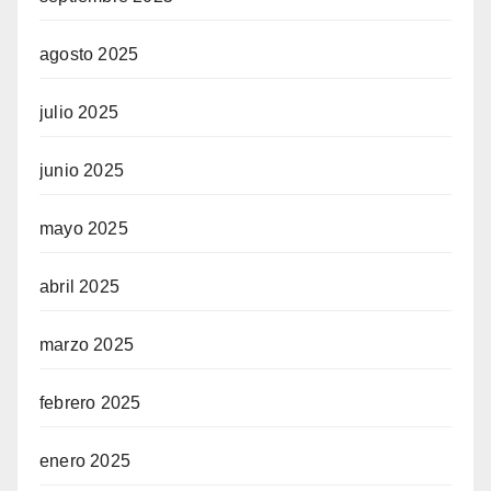
agosto 2025
julio 2025
junio 2025
mayo 2025
abril 2025
marzo 2025
febrero 2025
enero 2025