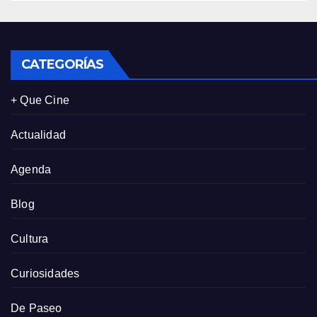
CATEGORÍAS
+ Que Cine
Actualidad
Agenda
Blog
Cultura
Curiosidades
De Paseo