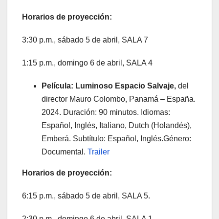
Horarios de proyección:
3:30 p.m., sábado 5 de abril, SALA 7
1:15 p.m., domingo 6 de abril, SALA 4
Película: Luminoso Espacio Salvaje,
del
director Mauro Colombo, Panamá – España.
2024. Duración: 90 minutos. Idiomas:
Español, Inglés, Italiano, Dutch (Holandés),
Emberá. Subtítulo: Español, Inglés.Género:
Documental.
Trailer
Horarios de proyección:
6:15 p.m., sábado 5 de abril, SALA 5.
2:30 p.m., domingo 6 de abril, SALA 1.