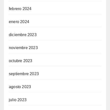
febrero 2024
enero 2024
diciembre 2023
noviembre 2023
octubre 2023
septiembre 2023
agosto 2023
julio 2023