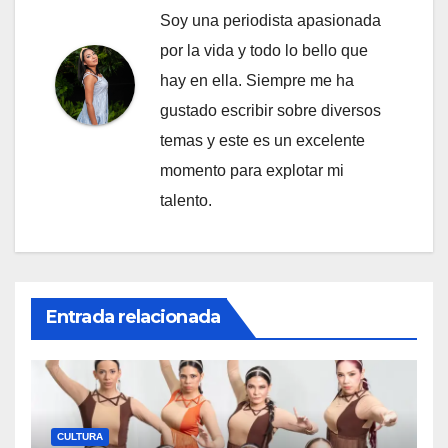
Soy una periodista apasionada
por la vida y todo lo bello que
hay en ella. Siempre me ha
gustado escribir sobre diversos
temas y este es un excelente
momento para explotar mi
talento.
Entrada relacionada
CULTURA