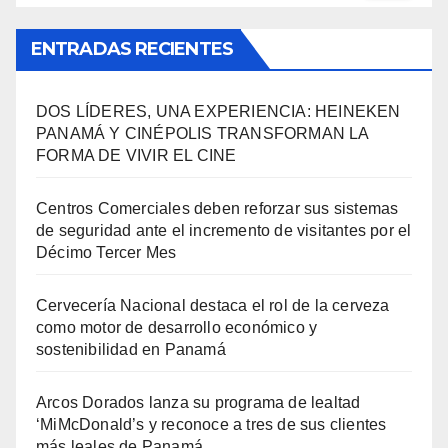
ENTRADAS RECIENTES
DOS LÍDERES, UNA EXPERIENCIA: HEINEKEN
PANAMÁ Y CINÉPOLIS TRANSFORMAN LA
FORMA DE VIVIR EL CINE
Centros Comerciales deben reforzar sus sistemas
de seguridad ante el incremento de visitantes por el
Décimo Tercer Mes
Cervecería Nacional destaca el rol de la cerveza
como motor de desarrollo económico y
sostenibilidad en Panamá
Arcos Dorados lanza su programa de lealtad
‘MiMcDonald’s y reconoce a tres de sus clientes
más leales de Panamá