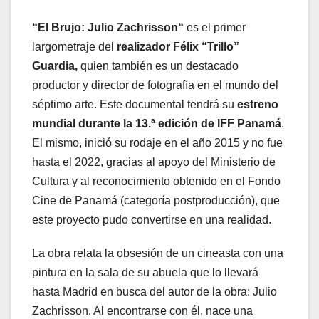
“El Brujo:
Julio Zachrisson
“
es el primer
largometraje del
realizador Félix “Trillo”
Guardia,
quien también es un destacado
productor y director de fotografía en el mundo del
séptimo arte. Este documental tendrá su
estreno
mundial durante la 13.ª edición de IFF Panamá
.
El mismo, inició su rodaje en el año 2015 y no fue
hasta el 2022, gracias al apoyo del Ministerio de
Cultura y al reconocimiento obtenido en el Fondo
Cine de Panamá (categoría postproducción), que
este proyecto pudo convertirse en una realidad.
La obra relata la obsesión de un cineasta con una
pintura en la sala de su abuela que lo llevará
hasta Madrid en busca del autor de la obra: Julio
Zachrisson. Al encontrarse con él, nace una