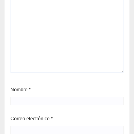
Nombre
*
Correo electrónico
*