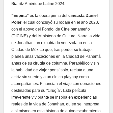
Biarritz Amérique Latine 2024.
“Espina”
es la ópera prima del
cineasta Daniel
Poler
, el cual concluyó su rodaje en el año 2023,
con el apoyo del Fondo de Cine panameño
(DICINE) y del Ministerio de Cultura. Narra la vida
de Jonathan, un expatriado venezolano en la
Ciudad de México que, tras perder su trabajo,
planea unas vacaciones en la Ciudad de Panamá
antes de su cirugía de columna. Parapléjico y sin
la habilidad de viajar por sí solo, recluta a una
actriz sin suerte y a un cínico playboy como
acompañantes. Financian el viaje con donaciones
destinadas para su “cirugía”. Esta película
irreverente y vibrante se inspira en experiencias
reales de la vida de Jonathan, quien se interpreta
a sí mismo en esta historia de autodescubrimiento.