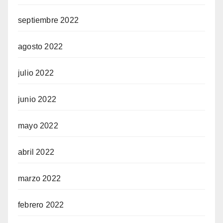
septiembre 2022
agosto 2022
julio 2022
junio 2022
mayo 2022
abril 2022
marzo 2022
febrero 2022