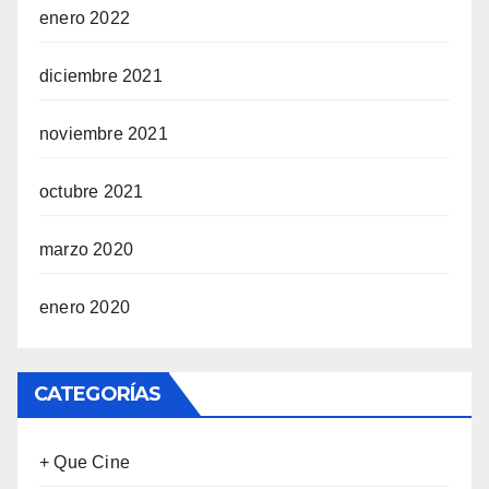
enero 2022
diciembre 2021
noviembre 2021
octubre 2021
marzo 2020
enero 2020
CATEGORÍAS
+ Que Cine