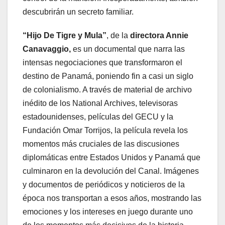
descubrirán un secreto familiar.
“Hijo De Tigre y Mula”
, de la
directora Annie
Canavaggio,
es un documental que narra las
intensas negociaciones que transformaron el
destino de Panamá, poniendo fin a casi un siglo
de colonialismo. A través de material de archivo
inédito de los National Archives, televisoras
estadounidenses, películas del GECU y la
Fundación Omar Torrijos, la película revela los
momentos más cruciales de las discusiones
diplomáticas entre Estados Unidos y Panamá que
culminaron en la devolución del Canal. Imágenes
y documentos de periódicos y noticieros de la
época nos transportan a esos años, mostrando las
emociones y los intereses en juego durante uno