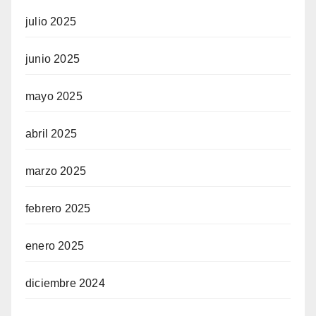
julio 2025
junio 2025
mayo 2025
abril 2025
marzo 2025
febrero 2025
enero 2025
diciembre 2024