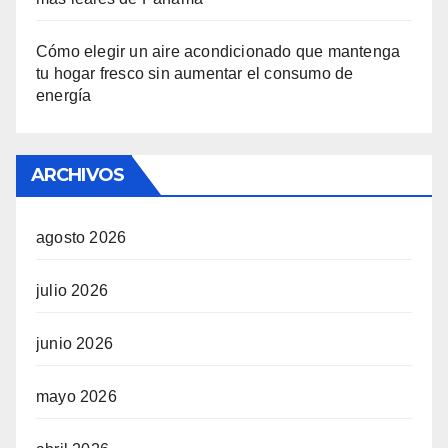
Cómo elegir un aire acondicionado que mantenga
tu hogar fresco sin aumentar el consumo de
energía
ARCHIVOS
agosto 2026
julio 2026
junio 2026
mayo 2026