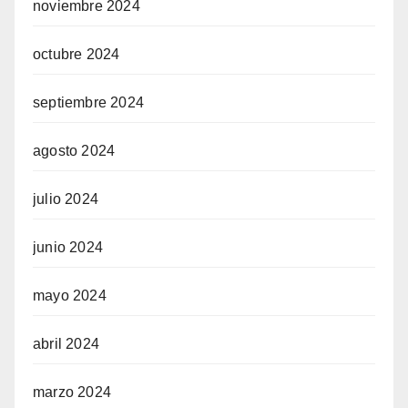
noviembre 2024
octubre 2024
septiembre 2024
agosto 2024
julio 2024
junio 2024
mayo 2024
abril 2024
marzo 2024