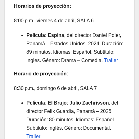
Horarios de proyección:
8:00 p.m., viernes 4 de abril, SALA 6
Película: Espina
, del director Daniel Poler,
Panamá – Estados Unidos- 2024. Duración:
89 minutos. Idiomas: Español. Subtítulo:
Inglés. Género: Drama – Comedia.
Trailer
Horario de proyección:
8:30 p.m., domingo 6 de abril, SALA 7
Película: El Brujo: Julio Zachrisson,
del
director Felix Guardia, Panamá – 2025.
Duración: 80 minutos. Idiomas: Español.
Subtítulo: Inglés. Género: Documental.
Trailer