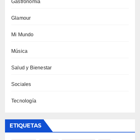
Gastronomía
Glamour
Mi Mundo
Música
Salud y Bienestar
Sociales
Tecnología
ETIQUETAS