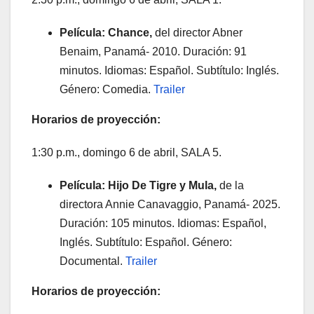
Película: Chance,
del director Abner
Benaim, Panamá- 2010. Duración: 91
minutos. Idiomas: Español. Subtítulo: Inglés.
Género: Comedia.
Trailer
Horarios de proyección:
1:30 p.m., domingo 6 de abril, SALA 5.
Película: Hijo De Tigre y Mula,
de la
directora Annie Canavaggio, Panamá- 2025.
Duración: 105 minutos. Idiomas: Español,
Inglés. Subtítulo: Español. Género:
Documental.
Trailer
Horarios de proyección: