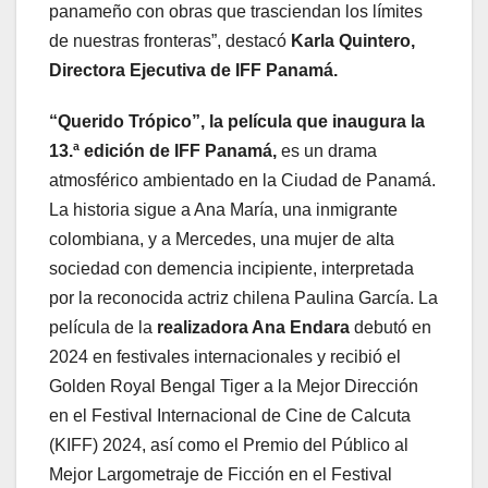
panameño con obras que trasciendan los límites
de nuestras fronteras”, destacó
Karla Quintero,
Directora Ejecutiva de IFF Panamá.
“Querido Trópico”, la película que inaugura la
13.ª edición de IFF Panamá,
es un drama
atmosférico ambientado en la Ciudad de Panamá.
La historia sigue a Ana María, una inmigrante
colombiana, y a Mercedes, una mujer de alta
sociedad con demencia incipiente, interpretada
por la reconocida actriz chilena Paulina García. La
película de la
realizadora Ana Endara
debutó en
2024 en festivales internacionales y recibió el
Golden Royal Bengal Tiger a la Mejor Dirección
en el Festival Internacional de Cine de Calcuta
(KIFF) 2024, así como el Premio del Público al
Mejor Largometraje de Ficción en el Festival