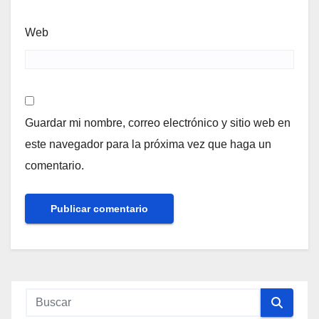
Web
Guardar mi nombre, correo electrónico y sitio web en
este navegador para la próxima vez que haga un
comentario.