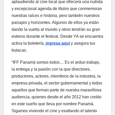
aplaudiendo al cine local que ofrecerá una nutrida
y excepcional agenda de títulos que conmemoran
nuestras raíces e historia, pero también nuestros
paisajes y horizontes. Algunos de ellos ya están
dando la vuelta al mundo y otros tendrán su gran
estreno durante el festival. Desde YA se encuentra
activa la boletería
,
ingresa aquí
y asegura tus
butacas.
“IFF Panamá somos todos… Es el arduo trabajo,
la entrega y la pasión con la que directores,
productores, actores, miembros de la industria, la
empresa privada, el sector gubernamental y todos
aquellos que forman parte de nuestra maravillosa
audiencia, quienes desde el año 2012 han creído
en este sueño que lleva por nombre Panamá.
Sigamos viviendo el cine y exaltando el talento