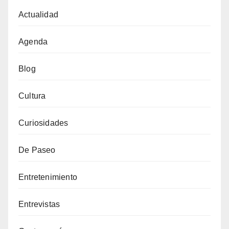
Actualidad
Agenda
Blog
Cultura
Curiosidades
De Paseo
Entretenimiento
Entrevistas