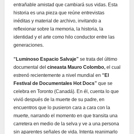
entrañable amistad que cambiará sus vidas. Esta
historia es una pieza que reúne entrevistas
inéditas y material de archivo, invitando a
reflexionar sobre la memoria, la historia, la
identidad y el arte como hilo conductor entre las
generaciones.
“Luminoso Espacio Salvaje”
se trata del último
documental del
cineasta Mauro Colombo,
el cual
estrenó recientemente a nivel mundial en
“El
Festival de Documentales Hot Docs”
que se
celebra en Toronto (Canadá). En él, cuenta lo que
vivió después de la muerte de su padre, en
encuentros que lo pusieron cara a cara con la
muerte, narrando el momento en que transita una
carretera en medio de la selva y ve a una persona
sin aparentes señales de vida. Intenta reanimarlo