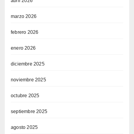
abril 2026
marzo 2026
febrero 2026
enero 2026
diciembre 2025
noviembre 2025
octubre 2025
septiembre 2025
agosto 2025