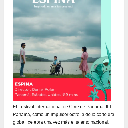
El Festival Internacional de Cine de Panamá, IFF
Panamá, como un impulsor estrella de la cartelera
global, celebra una vez más el talento nacional,