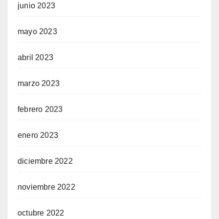
junio 2023
mayo 2023
abril 2023
marzo 2023
febrero 2023
enero 2023
diciembre 2022
noviembre 2022
octubre 2022