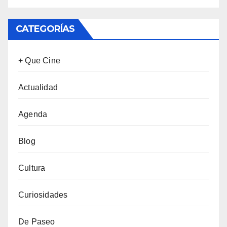
CATEGORÍAS
+ Que Cine
Actualidad
Agenda
Blog
Cultura
Curiosidades
De Paseo