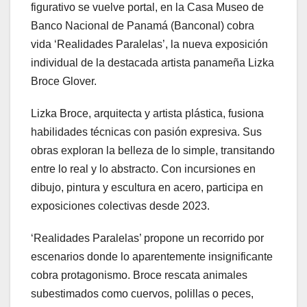
figurativo se vuelve portal, en la Casa Museo de
Banco Nacional de Panamá (Banconal) cobra
vida ‘Realidades Paralelas’, la nueva exposición
individual de la destacada artista panameña Lizka
Broce Glover.
Lizka Broce, arquitecta y artista plástica, fusiona
habilidades técnicas con pasión expresiva. Sus
obras exploran la belleza de lo simple, transitando
entre lo real y lo abstracto. Con incursiones en
dibujo, pintura y escultura en acero, participa en
exposiciones colectivas desde 2023.
‘Realidades Paralelas’ propone un recorrido por
escenarios donde lo aparentemente insignificante
cobra protagonismo. Broce rescata animales
subestimados como cuervos, polillas o peces,