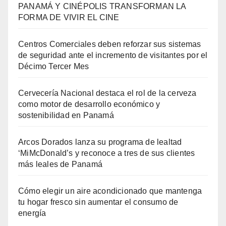
PANAMÁ Y CINÉPOLIS TRANSFORMAN LA
FORMA DE VIVIR EL CINE
Centros Comerciales deben reforzar sus sistemas
de seguridad ante el incremento de visitantes por el
Décimo Tercer Mes
Cervecería Nacional destaca el rol de la cerveza
como motor de desarrollo económico y
sostenibilidad en Panamá
Arcos Dorados lanza su programa de lealtad
‘MiMcDonald’s y reconoce a tres de sus clientes
más leales de Panamá
Cómo elegir un aire acondicionado que mantenga
tu hogar fresco sin aumentar el consumo de
energía