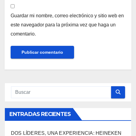
Guardar mi nombre, correo electrónico y sitio web en
este navegador para la próxima vez que haga un
comentario.
ENTRADAS RECIENTES
DOS LÍDERES, UNA EXPERIENCIA: HEINEKEN