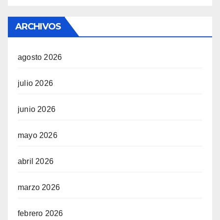
ARCHIVOS
agosto 2026
julio 2026
junio 2026
mayo 2026
abril 2026
marzo 2026
febrero 2026