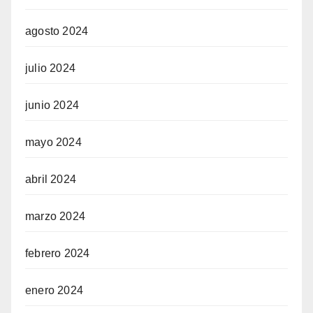
agosto 2024
julio 2024
junio 2024
mayo 2024
abril 2024
marzo 2024
febrero 2024
enero 2024