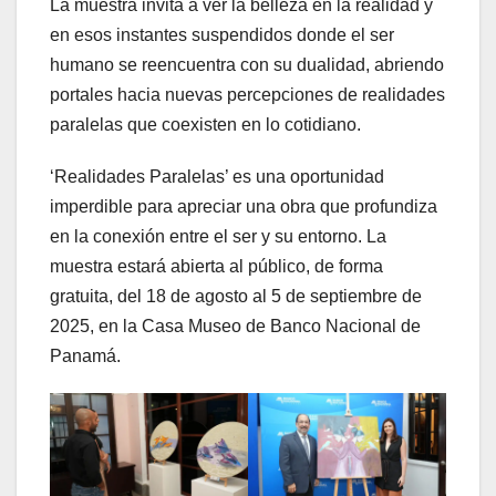
La muestra invita a ver la belleza en la realidad y
en esos instantes suspendidos donde el ser
humano se reencuentra con su dualidad, abriendo
portales hacia nuevas percepciones de realidades
paralelas que coexisten en lo cotidiano.
‘Realidades Paralelas’ es una oportunidad
imperdible para apreciar una obra que profundiza
en la conexión entre el ser y su entorno. La
muestra estará abierta al público, de forma
gratuita, del 18 de agosto al 5 de septiembre de
2025, en la Casa Museo de Banco Nacional de
Panamá.