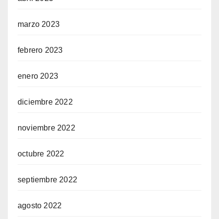
marzo 2023
febrero 2023
enero 2023
diciembre 2022
noviembre 2022
octubre 2022
septiembre 2022
agosto 2022