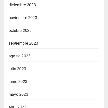
diciembre 2023
noviembre 2023
octubre 2023
septiembre 2023
agosto 2023
julio 2023
junio 2023
mayo 2023
abril 2023