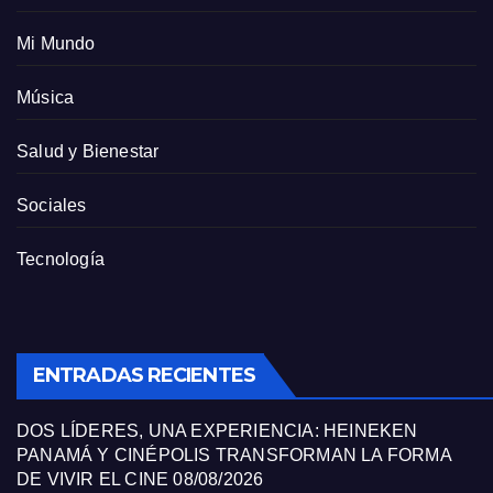
Mi Mundo
Música
Salud y Bienestar
Sociales
Tecnología
ENTRADAS RECIENTES
DOS LÍDERES, UNA EXPERIENCIA: HEINEKEN
PANAMÁ Y CINÉPOLIS TRANSFORMAN LA FORMA
DE VIVIR EL CINE
08/08/2026