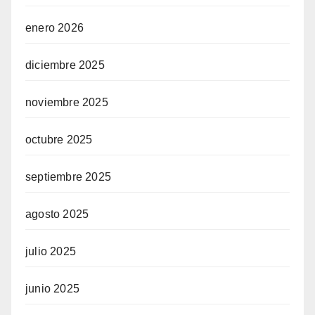
enero 2026
diciembre 2025
noviembre 2025
octubre 2025
septiembre 2025
agosto 2025
julio 2025
junio 2025