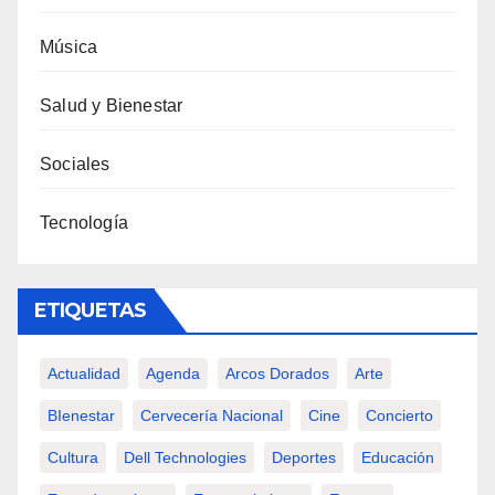
Música
Salud y Bienestar
Sociales
Tecnología
ETIQUETAS
Actualidad
Agenda
Arcos Dorados
Arte
BIenestar
Cervecería Nacional
Cine
Concierto
Cultura
Dell Technologies
Deportes
Educación