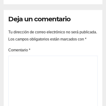
Deja un comentario
Tu dirección de correo electrónico no será publicada.
Los campos obligatorios están marcados con
*
Comentario
*