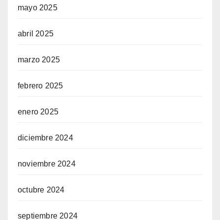
mayo 2025
abril 2025
marzo 2025
febrero 2025
enero 2025
diciembre 2024
noviembre 2024
octubre 2024
septiembre 2024