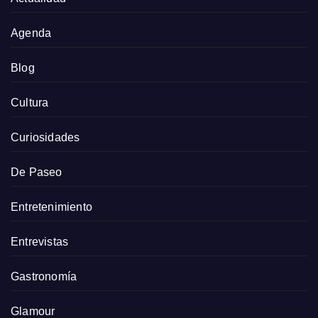
Agenda
Blog
Cultura
Curiosidades
De Paseo
Entretenimiento
Entrevistas
Gastronomía
Glamour