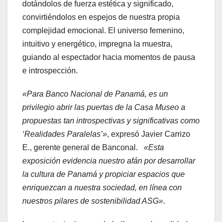
dotándolos de fuerza estética y significado,
convirtiéndolos en espejos de nuestra propia
complejidad emocional. El universo femenino,
intuitivo y energético, impregna la muestra,
guiando al espectador hacia momentos de pausa
e introspección.
«Para Banco Nacional de Panamá, es un
privilegio abrir las puertas de la Casa Museo a
propuestas tan introspectivas y significativas como
‘Realidades Paralelas’»
, expresó Javier Carrizo
E., gerente general de Banconal.
«Esta
exposición evidencia nuestro afán por desarrollar
la cultura de Panamá y propiciar espacios que
enriquezcan a nuestra sociedad, en línea con
nuestros pilares de sostenibilidad ASG»
.