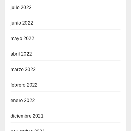
julio 2022
junio 2022
mayo 2022
abril 2022
marzo 2022
febrero 2022
enero 2022
diciembre 2021