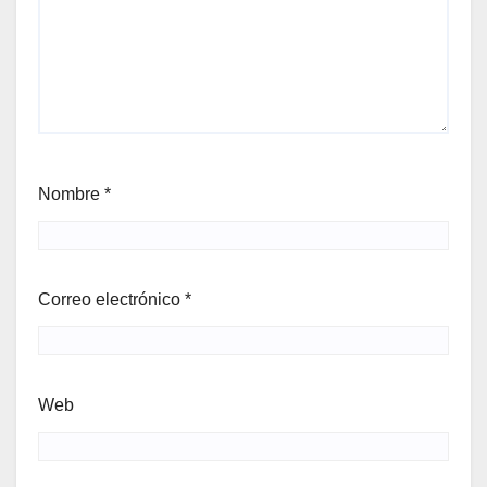
Nombre
*
Correo electrónico
*
Web