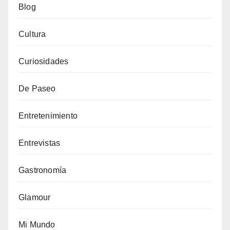
Blog
Cultura
Curiosidades
De Paseo
Entretenimiento
Entrevistas
Gastronomía
Glamour
Mi Mundo