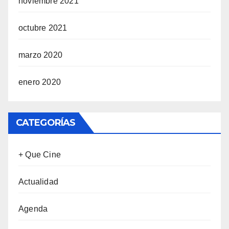
noviembre 2021
octubre 2021
marzo 2020
enero 2020
CATEGORÍAS
+ Que Cine
Actualidad
Agenda