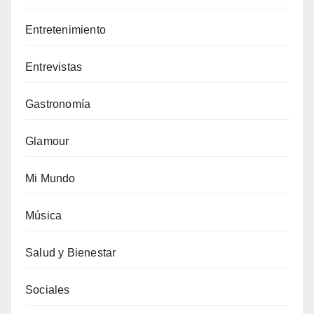
Entretenimiento
Entrevistas
Gastronomía
Glamour
Mi Mundo
Música
Salud y Bienestar
Sociales