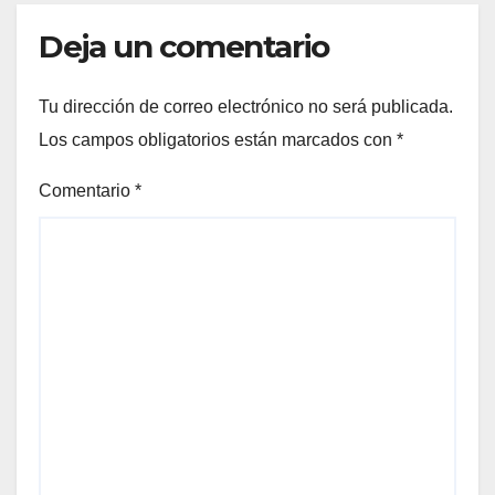
Deja un comentario
Tu dirección de correo electrónico no será publicada.
Los campos obligatorios están marcados con
*
Comentario
*