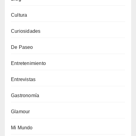
Cultura
Curiosidades
De Paseo
Entretenimiento
Entrevistas
Gastronomía
Glamour
Mi Mundo