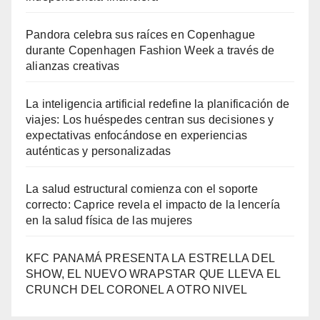
Pandora celebra sus raíces en Copenhague
durante Copenhagen Fashion Week a través de
alianzas creativas
La inteligencia artificial redefine la planificación de
viajes: Los huéspedes centran sus decisiones y
expectativas enfocándose en experiencias
auténticas y personalizadas
La salud estructural comienza con el soporte
correcto: Caprice revela el impacto de la lencería
en la salud física de las mujeres
KFC PANAMÁ PRESENTA LA ESTRELLA DEL
SHOW, EL NUEVO WRAPSTAR QUE LLEVA EL
CRUNCH DEL CORONEL A OTRO NIVEL