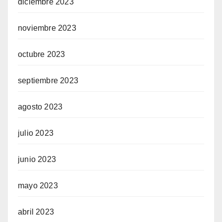
diciembre 2023
noviembre 2023
octubre 2023
septiembre 2023
agosto 2023
julio 2023
junio 2023
mayo 2023
abril 2023