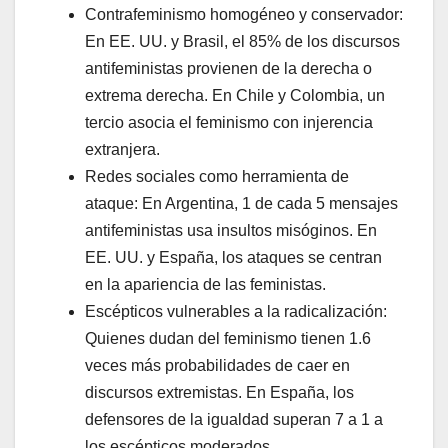
Contrafeminismo homogéneo y conservador:
En EE. UU. y Brasil, el 85% de los discursos
antifeministas provienen de la derecha o
extrema derecha. En Chile y Colombia, un
tercio asocia el feminismo con injerencia
extranjera.
Redes sociales como herramienta de
ataque: En Argentina, 1 de cada 5 mensajes
antifeministas usa insultos misóginos. En
EE. UU. y España, los ataques se centran
en la apariencia de las feministas.
Escépticos vulnerables a la radicalización:
Quienes dudan del feminismo tienen 1.6
veces más probabilidades de caer en
discursos extremistas. En España, los
defensores de la igualdad superan 7 a 1 a
los escépticos moderados.