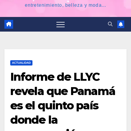
entretenimiento, belleza y moda...
ACTUALIDAD
Informe de LLYC
revela que Panamá
es el quinto país
donde la