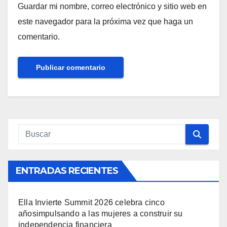
Guardar mi nombre, correo electrónico y sitio web en
este navegador para la próxima vez que haga un
comentario.
ENTRADAS RECIENTES
Ella Invierte Summit 2026 celebra cinco
añosimpulsando a las mujeres a construir su
independencia financiera