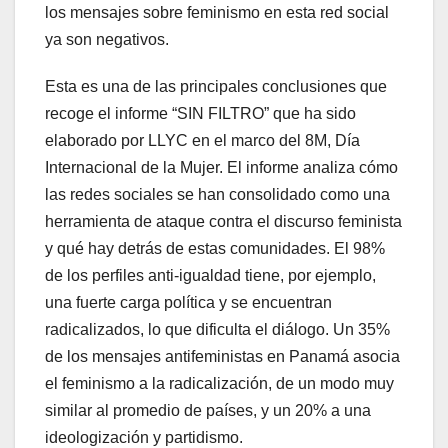
los mensajes sobre feminismo en esta red social
ya son negativos.
Esta es una de las principales conclusiones que
recoge el informe “SIN FILTRO” que ha sido
elaborado por LLYC en el marco del 8M, Día
Internacional de la Mujer. El informe analiza cómo
las redes sociales se han consolidado como una
herramienta de ataque contra el discurso feminista
y qué hay detrás de estas comunidades. El 98%
de los perfiles anti-igualdad tiene, por ejemplo,
una fuerte carga política y se encuentran
radicalizados, lo que dificulta el diálogo. Un 35%
de los mensajes antifeministas en Panamá asocia
el feminismo a la radicalización, de un modo muy
similar al promedio de países, y un 20% a una
ideologización y partidismo.