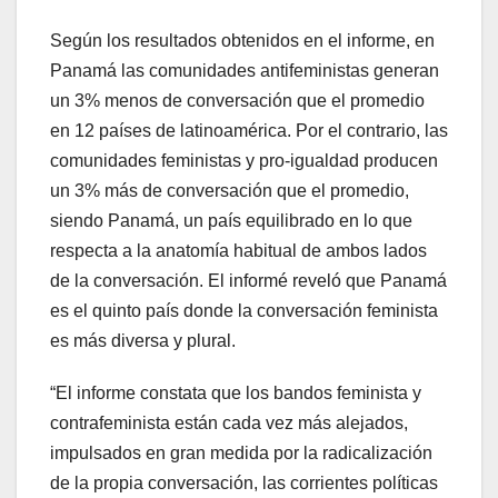
Según los resultados obtenidos en el informe, en
Panamá las comunidades antifeministas generan
un 3% menos de conversación que el promedio
en 12 países de latinoamérica. Por el contrario, las
comunidades feministas y pro-igualdad producen
un 3% más de conversación que el promedio,
siendo Panamá, un país equilibrado en lo que
respecta a la anatomía habitual de ambos lados
de la conversación. El informé reveló que Panamá
es el quinto país donde la conversación feminista
es más diversa y plural.
“El informe constata que los bandos feminista y
contrafeminista están cada vez más alejados,
impulsados en gran medida por la radicalización
de la propia conversación, las corrientes políticas