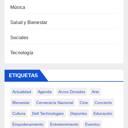
Música
Salud y Bienestar
Sociales
Tecnología
ETIQUETAS
Actualidad
Agenda
Arcos Dorados
Arte
BIenestar
Cervecería Nacional
Cine
Concierto
Cultura
Dell Technologies
Deportes
Educación
Empoderamiento
Entretenimiento
Eventos