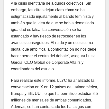
y la crisis identitaria de algunos colectivos. Sin
embargo, las cifras dejan claro cómo se ha
estigmatizado injustamente al bando feminista y
también que la idea de que se habla demasiado
igualdad es falsa. La conversación se ha
estancado y hay riesgo de retroceder en los
avances conseguidos. El ruido y un ecosistema
digital que amplifica la confrontación no nos debe
hacer perder el centro del debate”, asegura Luisa
García, CEO Global de Corporate Affairs y
coordinadora del estudio.
Para realizar este informe, LLYC ha analizado la
conversación en X en 12 países de Latinoamérica,
Europa y EE. UU., lo que ha permitido estudiar 8,5
millones de mensajes de ambas comunidades.
Además, se han contrastado los hallazgos con