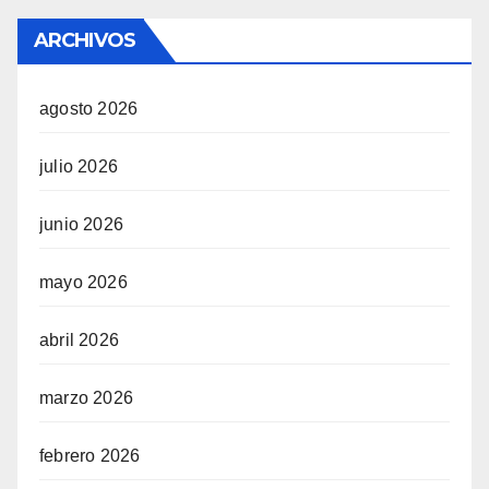
ARCHIVOS
agosto 2026
julio 2026
junio 2026
mayo 2026
abril 2026
marzo 2026
febrero 2026