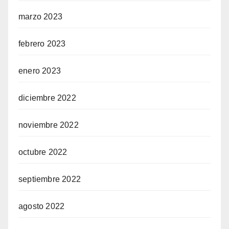
marzo 2023
febrero 2023
enero 2023
diciembre 2022
noviembre 2022
octubre 2022
septiembre 2022
agosto 2022