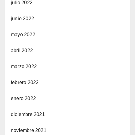
julio 2022
junio 2022
mayo 2022
abril 2022
marzo 2022
febrero 2022
enero 2022
diciembre 2021
noviembre 2021