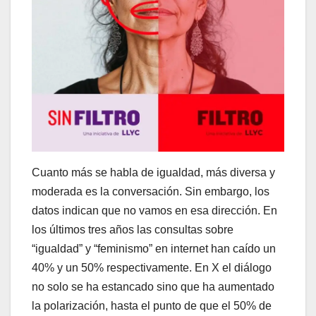
Cuanto más se habla de igualdad, más diversa y
moderada es la conversación. Sin embargo, los
datos indican que no vamos en esa dirección. En
los últimos tres años las consultas sobre
“igualdad” y “feminismo” en internet han caído un
40% y un 50% respectivamente. En X el diálogo
no solo se ha estancado sino que ha aumentado
la polarización, hasta el punto de que el 50% de