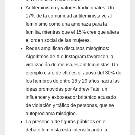
Antifeminismo y valores tradicionales: Un
17% de la comunidad antifeminista ve al
feminismo como una amenaza para la
familia, mientras que el 15% cree que altera
el orden social de las mujeres.
Redes amplifican discursos misóginos:
Algoritmos de X e Instagram favorecen la
viralización de mensajes antifeministas. Un
ejemplo claro de ello es el apoyo del 30% de
los hombres de entre 16 y 29 años hacia las
ideas promovidas por Andrew Tate, un
influencer y exboxeador británico acusado
de violación y tráfico de personas, que se
autoproclama misógino.
La presencia de figuras públicas en el
debate feminista está intensificando la