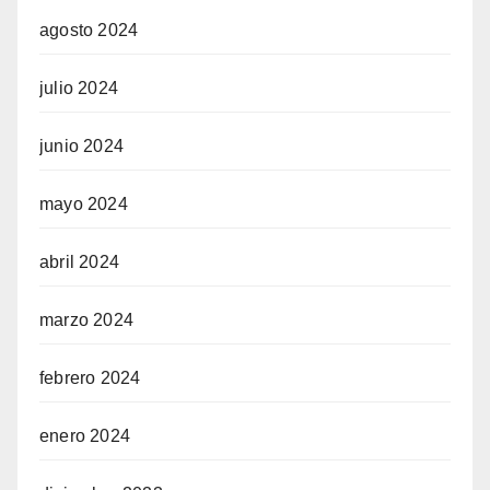
agosto 2024
julio 2024
junio 2024
mayo 2024
abril 2024
marzo 2024
febrero 2024
enero 2024