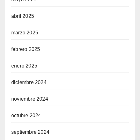
abril 2025
marzo 2025
febrero 2025
enero 2025
diciembre 2024
noviembre 2024
octubre 2024
septiembre 2024