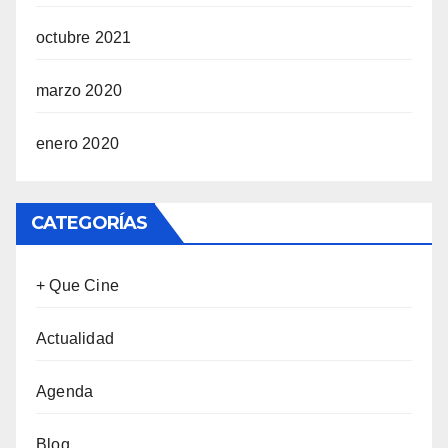
octubre 2021
marzo 2020
enero 2020
CATEGORÍAS
+ Que Cine
Actualidad
Agenda
Blog