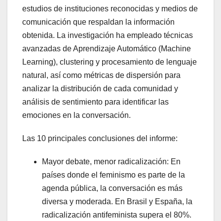
estudios de instituciones reconocidas y medios de
comunicación que respaldan la información
obtenida. La investigación ha empleado técnicas
avanzadas de Aprendizaje Automático (Machine
Learning), clustering y procesamiento de lenguaje
natural, así como métricas de dispersión para
analizar la distribución de cada comunidad y
análisis de sentimiento para identificar las
emociones en la conversación.
Las 10 principales conclusiones del informe:
Mayor debate, menor radicalización: En
países donde el feminismo es parte de la
agenda pública, la conversación es más
diversa y moderada. En Brasil y España, la
radicalización antifeminista supera el 80%.