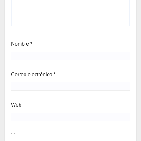
Nombre
*
Correo electrónico
*
Web