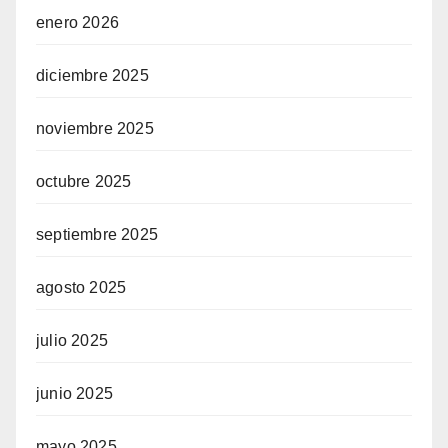
enero 2026
diciembre 2025
noviembre 2025
octubre 2025
septiembre 2025
agosto 2025
julio 2025
junio 2025
mayo 2025