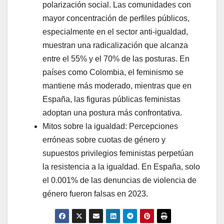
polarización social. Las comunidades con
mayor concentración de perfiles públicos,
especialmente en el sector anti-igualdad,
muestran una radicalización que alcanza
entre el 55% y el 70% de las posturas. En
países como Colombia, el feminismo se
mantiene más moderado, mientras que en
España, las figuras públicas feministas
adoptan una postura más confrontativa.
Mitos sobre la igualdad: Percepciones
erróneas sobre cuotas de género y
supuestos privilegios feministas perpetúan
la resistencia a la igualdad. En España, solo
el 0.001% de las denuncias de violencia de
género fueron falsas en 2023.