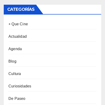
CATEGORÍAS
+ Que Cine
Actualidad
Agenda
Blog
Cultura
Curiosidades
De Paseo