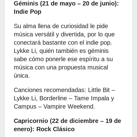
Géminis (21 de mayo – 20 de junio):
Indie Pop
Su alma llena de curiosidad le pide
música versátil y divertida, por lo que
conectará bastante con el indie pop.
Lykke Li, quién también es géminis
sabe cómo ponerle ese espíritu a su
música con una propuesta musical
única. ​
Canciones recomendadas: Little Bit –
Lykke Li, Borderline – Tame Impala y
Campus – Vampire Weekend.
Capricornio (22 de diciembre – 19 de
enero): Rock Clásico