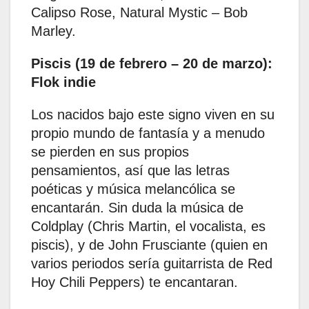
Calipso Rose, Natural Mystic – Bob
Marley.
Piscis (19 de febrero – 20 de marzo):
Flok indie
Los nacidos bajo este signo viven en su
propio mundo de fantasía y a menudo
se pierden en sus propios
pensamientos, así que las letras
poéticas y música melancólica se
encantarán. Sin duda la música de
Coldplay (Chris Martin, el vocalista, es
piscis), y de John Frusciante (quien en
varios periodos sería guitarrista de Red
Hoy Chili Peppers) te encantaran. ​