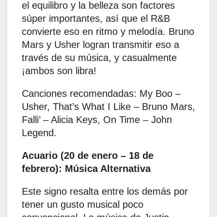
el equilibro y la belleza son factores
súper importantes, así que el R&B
convierte eso en ritmo y melodía. Bruno
Mars y Usher logran transmitir eso a
través de su música, y casualmente
¡ambos son libra! ​
Canciones recomendadas: My Boo –
Usher, That’s What I Like – Bruno Mars,
Falli’ – Alicia Keys, On Time – John
Legend.
Acuario (20 de enero – 18 de
febrero): Música Alternativa
Este signo resalta entre los demás por
tener un gusto musical poco