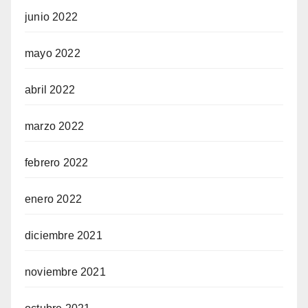
junio 2022
mayo 2022
abril 2022
marzo 2022
febrero 2022
enero 2022
diciembre 2021
noviembre 2021