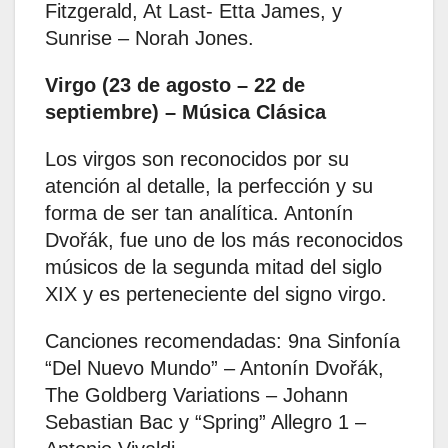
Fitzgerald, At Last- Etta James, y
Sunrise – Norah Jones.
Virgo (23 de agosto – 22 de
septiembre) – Música Clásica
Los virgos son reconocidos por su
atención al detalle, la perfección y su
forma de ser tan analítica. Antonín
Dvořák, fue uno de los más reconocidos
músicos de la segunda mitad del siglo
XIX y es perteneciente del signo virgo. ​
Canciones recomendadas: 9na Sinfonía
“Del Nuevo Mundo” – Antonín Dvořák,
The Goldberg Variations – Johann
Sebastian Bac y “Spring” Allegro 1 –