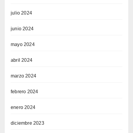
julio 2024
junio 2024
mayo 2024
abril 2024
marzo 2024
febrero 2024
enero 2024
diciembre 2023