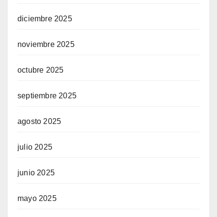
diciembre 2025
noviembre 2025
octubre 2025
septiembre 2025
agosto 2025
julio 2025
junio 2025
mayo 2025