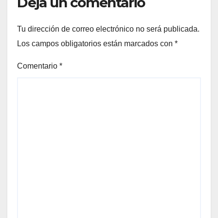
Deja un comentario
Tu dirección de correo electrónico no será publicada.
Los campos obligatorios están marcados con
*
Comentario
*