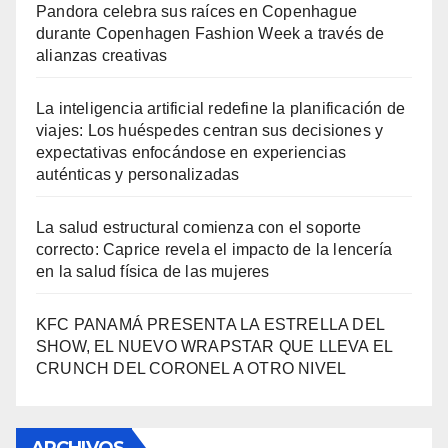
Pandora celebra sus raíces en Copenhague
durante Copenhagen Fashion Week a través de
alianzas creativas
La inteligencia artificial redefine la planificación de
viajes: Los huéspedes centran sus decisiones y
expectativas enfocándose en experiencias
auténticas y personalizadas
La salud estructural comienza con el soporte
correcto: Caprice revela el impacto de la lencería
en la salud física de las mujeres
KFC PANAMÁ PRESENTA LA ESTRELLA DEL
SHOW, EL NUEVO WRAPSTAR QUE LLEVA EL
CRUNCH DEL CORONEL A OTRO NIVEL