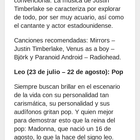
convencional. La música de Justin
Timberlake se caracteriza por explorar
de todo, por ser muy acuario, así como
el cantante y actor estadounidense. ​
Canciones recomendadas: Mirrors –
Justin Timberlake, Venus as a boy –
Björk y Paranoid Android – Radiohead.
Leo (23 de julio – 22 de agosto): Pop
Siempre buscan brillar en el escenario
de la vida con su personalidad tan
carismática, su personalidad y sus
audífonos gritan pop. Y quien mejor
para demostrar esto que la reina del
pop: Madonna, que nació un 16 de
agosto, lo que la hace del signo leo. ​