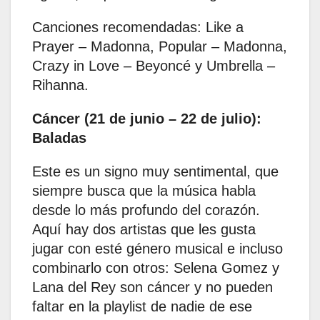
Canciones recomendadas: Like a
Prayer – Madonna, Popular – Madonna,
Crazy in Love – Beyoncé y Umbrella –
Rihanna.
Cáncer (21 de junio – 22 de julio):
Baladas
Este es un signo muy sentimental, que
siempre busca que la música habla
desde lo más profundo del corazón.
Aquí hay dos artistas que les gusta
jugar con esté género musical e incluso
combinarlo con otros: Selena Gomez y
Lana del Rey son cáncer y no pueden
faltar en la playlist de nadie de ese