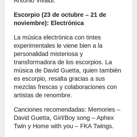
Antonio Vivaldi.
Escorpio (23 de octubre – 21 de
noviembre): Electrónica
La música electrónica con tintes
experimentales le viene bien a la
personalidad misteriosa y
transformadora de los escorpios. La
música de David Guetta, quien también
es escorpio, resalta gracias a sus
mezclas frescas y colaboraciones con
artistas de renombre. ​
Canciones recomendadas: Memories –
David Guetta, Girl/Boy song – Aphex
Twin y Home with you – FKA Twings.