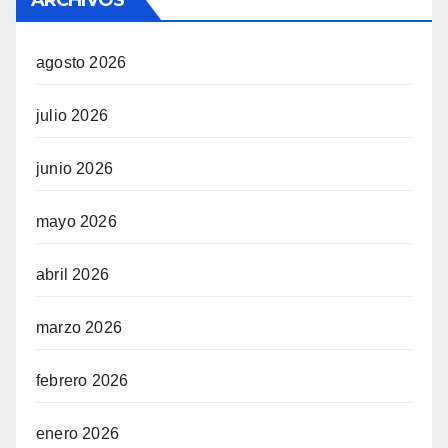
ARCHIVOS
agosto 2026
julio 2026
junio 2026
mayo 2026
abril 2026
marzo 2026
febrero 2026
enero 2026