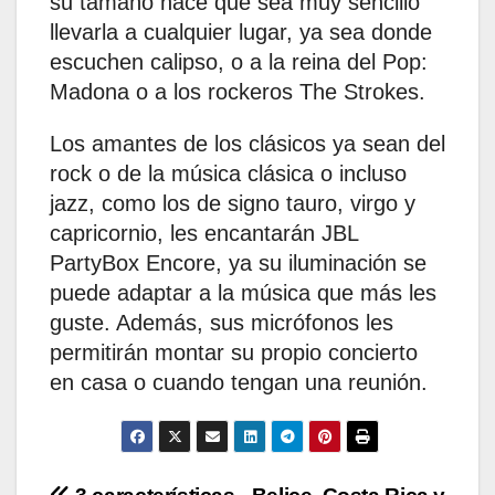
su tamaño hace que sea muy sencillo
llevarla a cualquier lugar, ya sea donde
escuchen calipso, o a la reina del Pop:
Madona o a los rockeros The Strokes.
Los amantes de los clásicos ya sean del
rock o de la música clásica o incluso
jazz, como los de signo tauro, virgo y
capricornio, les encantarán JBL
PartyBox Encore, ya su iluminación se
puede adaptar a la música que más les
guste. Además, sus micrófonos les
permitirán montar su propio concierto
en casa o cuando tengan una reunión.