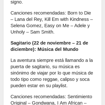
signo. ​
Canciones recomendadas: Born to Die
– Lana del Rey, Kill Em with Kindness –
Selena Gomez, Easy on Me – Adele y
Unholy – Sam Smith.
Sagitario (22 de noviembre – 21 de
diciembre): Música del Mundo
La aventura siempre está llamando a la
puerta de sagitario, su música es
sinónimo de viajar por lo que música de
todo tipo como reggae, calipso y soca
pueden estar en su playlist. ​
Canciones recomendadas: Sentimiento
Original – Gondwana, I Am African –