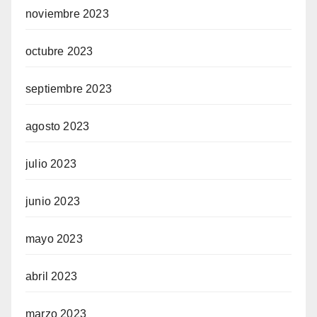
noviembre 2023
octubre 2023
septiembre 2023
agosto 2023
julio 2023
junio 2023
mayo 2023
abril 2023
marzo 2023