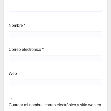
Nombre
*
Correo electrónico
*
Web
Guardar mi nombre, correo electrónico y sitio web en