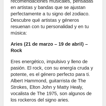
recomendaciones musicales, pensadas
en artistas y bandas que se ajustan
perfectamente a tu signo del zodiaco.
Descubre qué artistas y géneros
resuenan con tu personalidad y en tu
música:
Aries (21 de marzo – 19 de abril) –
Rock
Eres energético, impulsivo y lleno de
pasión. El rock, con su energía cruda y
potente, es el género perfecto para ti.
Albert Hammond, guitarrista de The
Strokes, Elton John y Matty Healy,
vocalista de The 1975, son algunos de
los rockeros del signo aries. ​