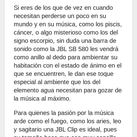
Si eres de los que de vez en cuando
necesitan perderse un poco en su
mundo y en su música, como los piscis,
cáncer, o algo misterioso como los del
signo escorpio, sin duda una barra de
sonido como la JBL SB 580 les vendrá
como anillo al dedo para ambientar su
habitación con el estado de ánimo en el
que se encuentren, le dan ese toque
especial al ambiente que los del
elemento agua necesitan para gozar de
la música al máximo.
Para quienes la pasión por la música
arde como el fuego, como los aries, leo
y sagitario una JBL Clip es ideal, pues