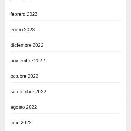
febrero 2023
enero 2023
diciembre 2022
noviembre 2022
octubre 2022
septiembre 2022
agosto 2022
julio 2022