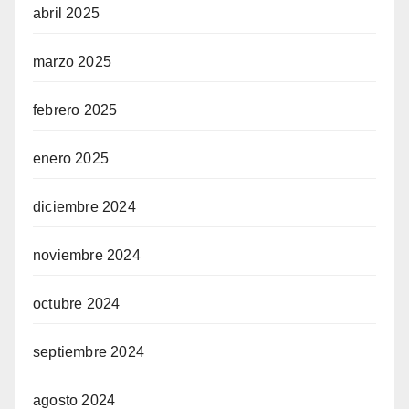
abril 2025
marzo 2025
febrero 2025
enero 2025
diciembre 2024
noviembre 2024
octubre 2024
septiembre 2024
agosto 2024