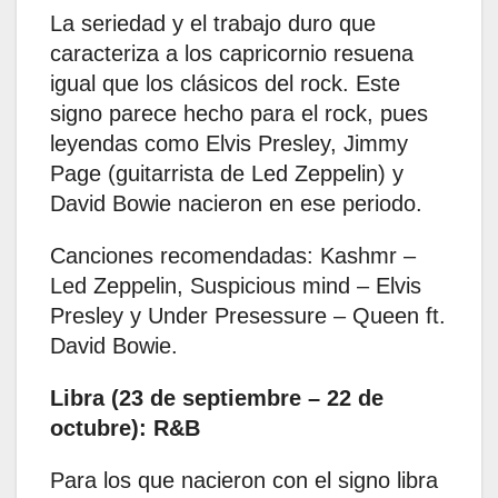
La seriedad y el trabajo duro que
caracteriza a los capricornio resuena
igual que los clásicos del rock. Este
signo parece hecho para el rock, pues
leyendas como Elvis Presley, Jimmy
Page (guitarrista de Led Zeppelin) y
David Bowie nacieron en ese periodo. ​
Canciones recomendadas: Kashmr –
Led Zeppelin, Suspicious mind – Elvis
Presley y Under Presessure – Queen ft.
David Bowie.
Libra (23 de septiembre – 22 de
octubre): R&B
Para los que nacieron con el signo libra