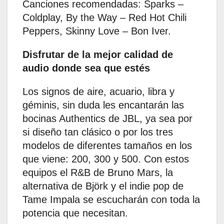
Canciones recomendadas: Sparks –
Coldplay, By the Way – Red Hot Chili
Peppers, Skinny Love – Bon Iver.
Disfrutar de la mejor calidad de
audio donde sea que estés
Los signos de aire, acuario, libra y
géminis, sin duda les encantarán las
bocinas Authentics de JBL, ya sea por
si diseño tan clásico o por los tres
modelos de diferentes tamaños en los
que viene: 200, 300 y 500. Con estos
equipos el R&B de Bruno Mars, la
alternativa de Björk y el indie pop de
Tame Impala se escucharán con toda la
potencia que necesitan.