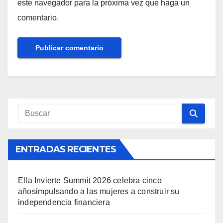
este navegador para la próxima vez que haga un
comentario.
ENTRADAS RECIENTES
Ella Invierte Summit 2026 celebra cinco
añosimpulsando a las mujeres a construir su
independencia financiera