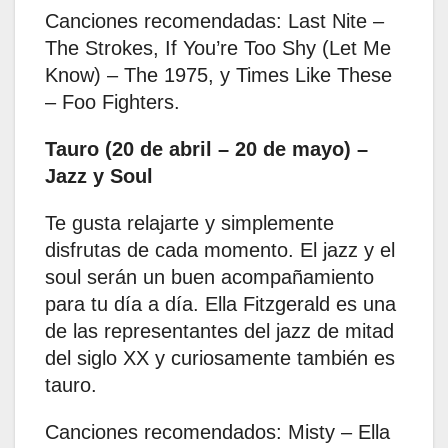
Canciones recomendadas: Last Nite –
The Strokes, If You’re Too Shy (Let Me
Know) – The 1975, y Times Like These
– Foo Fighters.
Tauro (20 de abril – 20 de mayo) –
Jazz y Soul
Te gusta relajarte y simplemente
disfrutas de cada momento. El jazz y el
soul serán un buen acompañamiento
para tu día a día. Ella Fitzgerald es una
de las representantes del jazz de mitad
del siglo XX y curiosamente también es
tauro. ​
Canciones recomendados: Misty – Ella