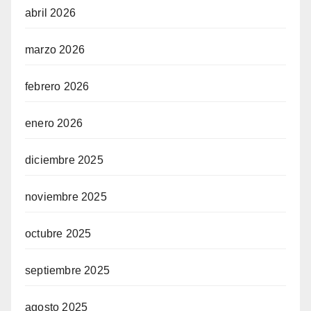
abril 2026
marzo 2026
febrero 2026
enero 2026
diciembre 2025
noviembre 2025
octubre 2025
septiembre 2025
agosto 2025