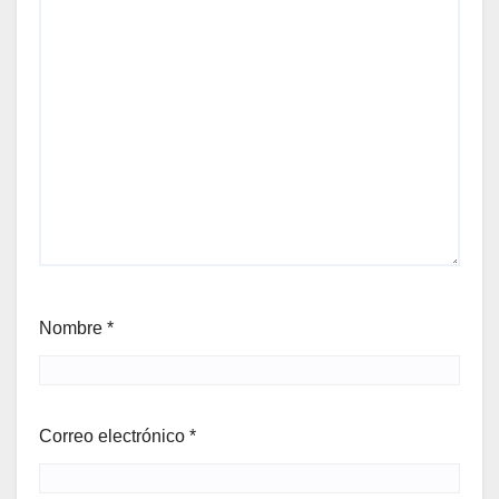
Nombre
*
Correo electrónico
*