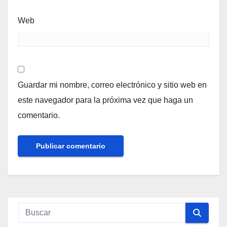
Web
Guardar mi nombre, correo electrónico y sitio web en
este navegador para la próxima vez que haga un
comentario.