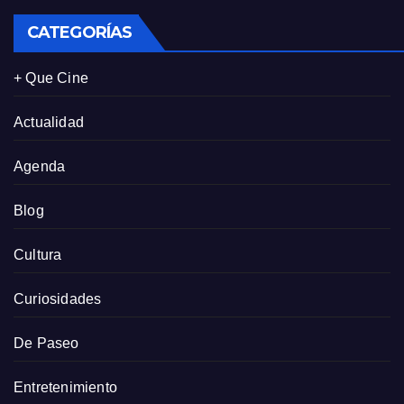
CATEGORÍAS
+ Que Cine
Actualidad
Agenda
Blog
Cultura
Curiosidades
De Paseo
Entretenimiento