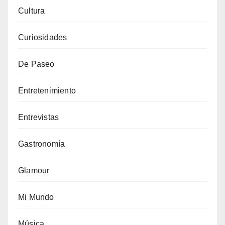
Cultura
Curiosidades
De Paseo
Entretenimiento
Entrevistas
Gastronomía
Glamour
Mi Mundo
Música