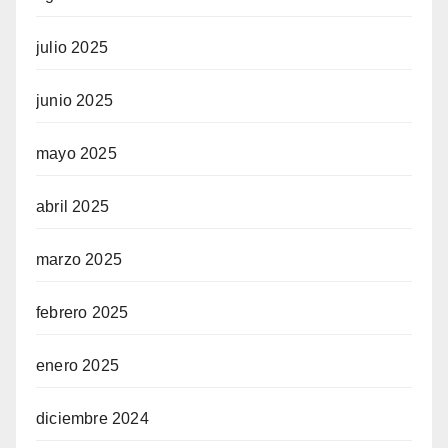
julio 2025
junio 2025
mayo 2025
abril 2025
marzo 2025
febrero 2025
enero 2025
diciembre 2024