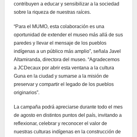
contribuyen a educar y sensibilizar a la sociedad
sobre la riqueza de nuestras raíces.
“Para el MUMO, esta colaboración es una
oportunidad de extender el museo más allá de sus
paredes y llevar el mensaje de los pueblos
indígenas a un público más amplio”, señala Javel
Altamiranda, directora del museo. “Agradecemos
a JCDecaux por abrir esta ventana a la cultura
Guna en la ciudad y sumarse a la misión de
preservar y compartir el legado de los pueblos
originarios”.
La campaña podrá apreciarse durante todo el mes
de agosto en distintos puntos del país, invitando a
reflexionar, celebrar y reconocer el valor de
nuestras culturas indígenas en la construcción de