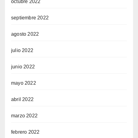
octubre 2022
septiembre 2022
agosto 2022
julio 2022
junio 2022
mayo 2022
abril 2022
marzo 2022
febrero 2022