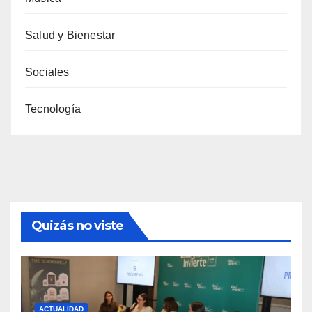
Salud y Bienestar
Sociales
Tecnología
Quizás no viste
ACTUALIDAD