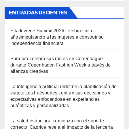
ENTRADAS RECIENTES
Ella Invierte Summit 2026 celebra cinco
añosimpulsando a las mujeres a construir su
independencia financiera
Pandora celebra sus raíces en Copenhague
durante Copenhagen Fashion Week a través de
alianzas creativas
La inteligencia artificial redefine la planificación de
viajes: Los huéspedes centran sus decisiones y
expectativas enfocándose en experiencias
auténticas y personalizadas
La salud estructural comienza con el soporte
correcto: Caprice revela el impacto de la lencería