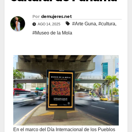
Por
demujeres.net
#Arte Guna
,
#cultura
,
AGO 14, 2025
#Museo de la Mola
En el marco del Día Internacional de los Pueblos