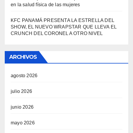
en la salud física de las mujeres
KFC PANAMÁ PRESENTA LA ESTRELLA DEL
SHOW, EL NUEVO WRAPSTAR QUE LLEVA EL
CRUNCH DEL CORONEL A OTRO NIVEL
ARCHIVOS
agosto 2026
julio 2026
junio 2026
mayo 2026