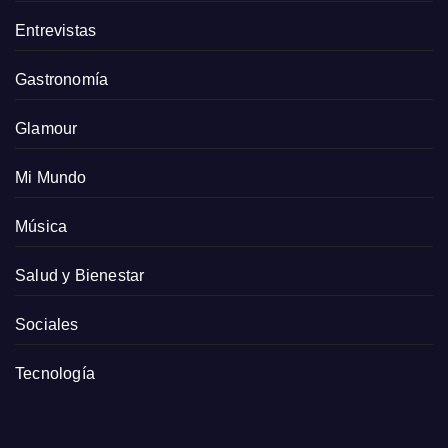
Entrevistas
Gastronomía
Glamour
Mi Mundo
Música
Salud y Bienestar
Sociales
Tecnología