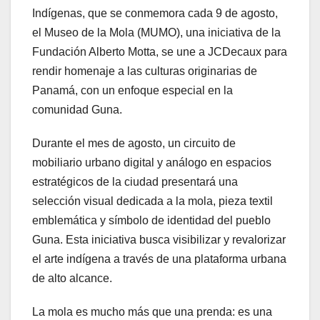
Indígenas, que se conmemora cada 9 de agosto,
el Museo de la Mola (MUMO), una iniciativa de la
Fundación Alberto Motta, se une a JCDecaux para
rendir homenaje a las culturas originarias de
Panamá, con un enfoque especial en la
comunidad Guna.
Durante el mes de agosto, un circuito de
mobiliario urbano digital y análogo en espacios
estratégicos de la ciudad presentará una
selección visual dedicada a la mola, pieza textil
emblemática y símbolo de identidad del pueblo
Guna. Esta iniciativa busca visibilizar y revalorizar
el arte indígena a través de una plataforma urbana
de alto alcance.
La mola es mucho más que una prenda: es una