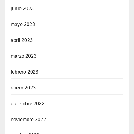
junio 2023
mayo 2023
abril 2023
marzo 2023
febrero 2023
enero 2023
diciembre 2022
noviembre 2022