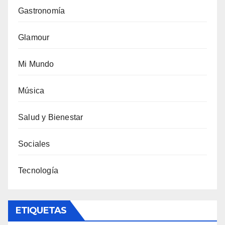
Gastronomía
Glamour
Mi Mundo
Música
Salud y Bienestar
Sociales
Tecnología
ETIQUETAS