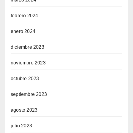
febrero 2024
enero 2024
diciembre 2023
noviembre 2023
octubre 2023
septiembre 2023
agosto 2023
julio 2023