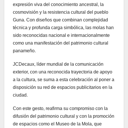
expresión viva del conocimiento ancestral, la
cosmovisión y la resistencia cultural del pueblo
Guna. Con diseños que combinan complejidad
técnica y profunda carga simbólica, las molas han
sido reconocidas nacional e internacionalmente
como una manifestación del patrimonio cultural
panameño.
JCDecaux, líder mundial de la comunicación
exterior, con una reconocida trayectoria de apoyo
a la cultura, se suma a esta celebración al poner a
disposición su red de espacios publicitarios en la
ciudad.
Con este gesto, reafirma su compromiso con la
difusión del patrimonio cultural y con la promoción
de espacios como el Museo de la Mola, que