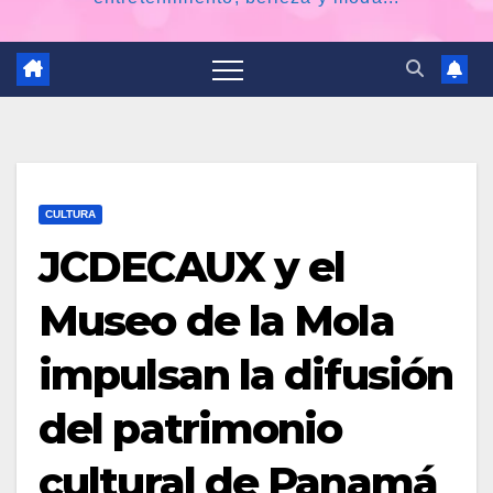
CULTURA
JCDECAUX y el
Museo de la Mola
impulsan la difusión
del patrimonio
cultural de Panamá