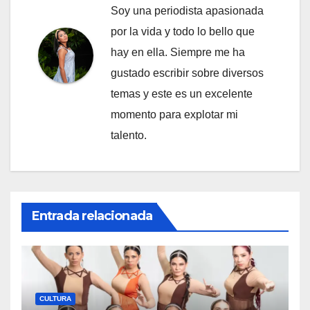
Soy una periodista apasionada
por la vida y todo lo bello que
hay en ella. Siempre me ha
gustado escribir sobre diversos
temas y este es un excelente
momento para explotar mi
talento.
Entrada relacionada
CULTURA