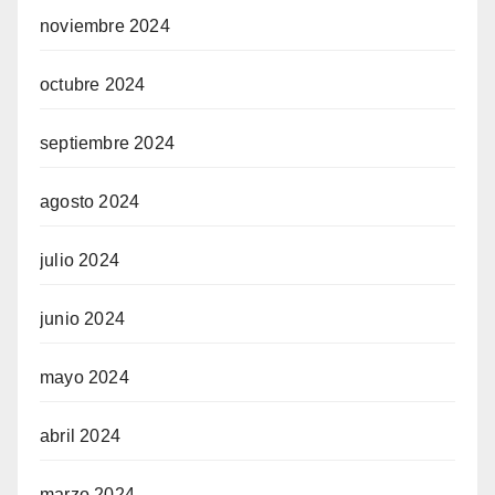
noviembre 2024
octubre 2024
septiembre 2024
agosto 2024
julio 2024
junio 2024
mayo 2024
abril 2024
marzo 2024