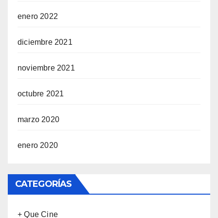
enero 2022
diciembre 2021
noviembre 2021
octubre 2021
marzo 2020
enero 2020
CATEGORÍAS
+ Que Cine