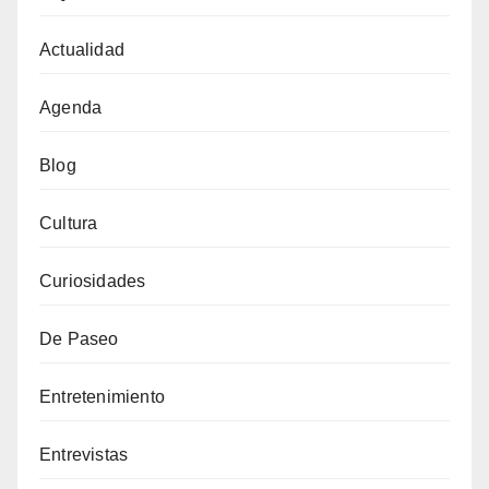
Actualidad
Agenda
Blog
Cultura
Curiosidades
De Paseo
Entretenimiento
Entrevistas