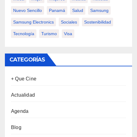
Nuevo Sencillo
Panamá
Salud
Samsung
Samsung Electronics
Sociales
Sostenibilidad
Tecnología
Turismo
Visa
CATEGORÍAS
+ Que Cine
Actualidad
Agenda
Blog