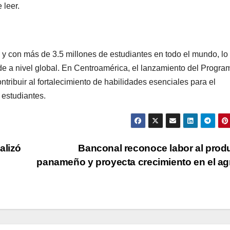
 leer.
 con más de 3.5 millones de estudiantes en todo el mundo, lo
nde a nivel global. En Centroamérica, el lanzamiento del Progra
ntribuir al fortalecimiento de habilidades esenciales para el
 estudiantes.
alizó
Banconal reconoce labor al prod
panameño y proyecta crecimiento en el a