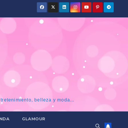
tretenimiento, belleza y moda...
NDA
GLAMOUR