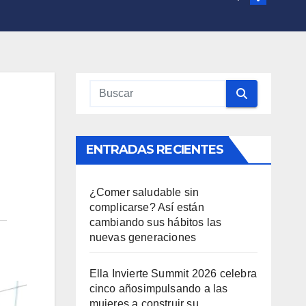
ENTRADAS RECIENTES
¿Comer saludable sin
complicarse? Así están
cambiando sus hábitos las
nuevas generaciones
Ella Invierte Summit 2026 celebra
cinco añosimpulsando a las
mujeres a construir su