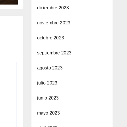
diciembre 2023
noviembre 2023
octubre 2023
septiembre 2023
agosto 2023
julio 2023
junio 2023
mayo 2023