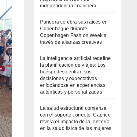
independencia financiera
Pandora celebra sus raíces en
Copenhague durante
Copenhagen Fashion Week a
través de alianzas creativas
La inteligencia artificial redefine
la planificación de viajes: Los
huéspedes centran sus
decisiones y expectativas
enfocándose en experiencias
auténticas y personalizadas
La salud estructural comienza
con el soporte correcto: Caprice
revela el impacto de la lencería
en la salud física de las mujeres