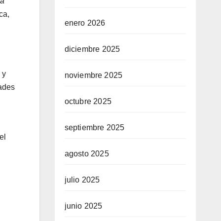
ta
ca,
enero 2026
diciembre 2025
 y
noviembre 2025
dades
octubre 2025
septiembre 2025
el
agosto 2025
julio 2025
junio 2025