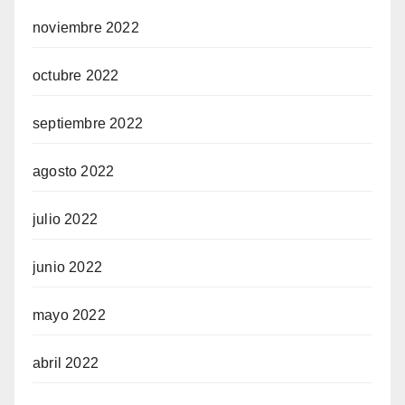
noviembre 2022
octubre 2022
septiembre 2022
agosto 2022
julio 2022
junio 2022
mayo 2022
abril 2022