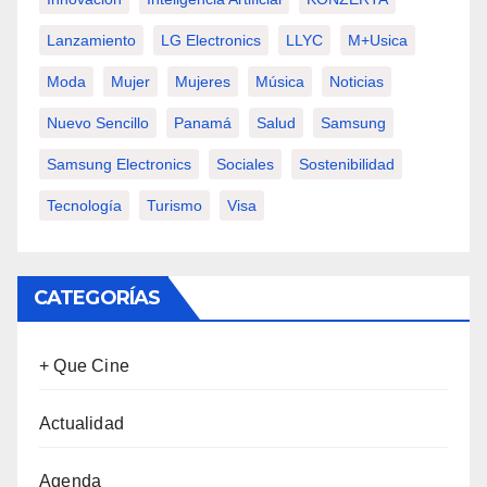
Lanzamiento
LG Electronics
LLYC
M+usica
Moda
Mujer
Mujeres
Música
Noticias
Nuevo Sencillo
Panamá
Salud
Samsung
Samsung Electronics
Sociales
Sostenibilidad
Tecnología
Turismo
Visa
CATEGORÍAS
+ Que Cine
Actualidad
Agenda