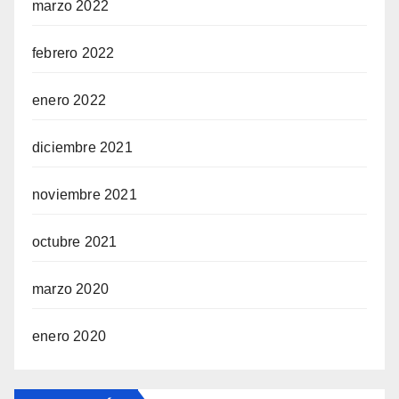
marzo 2022
febrero 2022
enero 2022
diciembre 2021
noviembre 2021
octubre 2021
marzo 2020
enero 2020