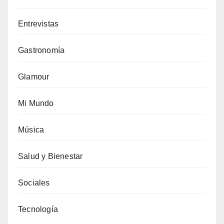
Entrevistas
Gastronomía
Glamour
Mi Mundo
Música
Salud y Bienestar
Sociales
Tecnología