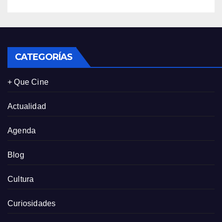
CATEGORÍAS
+ Que Cine
Actualidad
Agenda
Blog
Cultura
Curiosidades