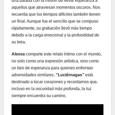
una balada con la misión de llevar esperanza a
aquellos que atraviesan momentos oscuros. Nos
recuerda que los tiempos difíciles también tienen
un final. Aunque fue el sencillo que se compuso
rápidamente, su grabación llevó más tiempo
debido a la carga emocional y la profundidad de
su letra.
Alessa
comparte este relato íntimo con el mundo,
no solo como una expresión artística, sino como
un faro de esperanza para quienes enfrentan
adversidades similares.
“Luciérnagas”
está
destinado a tocar corazones y recordarnos que,
incluso en la oscuridad más profunda, la luz
siempre encuentra su camino.