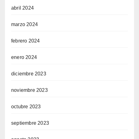
abril 2024
marzo 2024
febrero 2024
enero 2024
diciembre 2023
noviembre 2023
octubre 2023
septiembre 2023