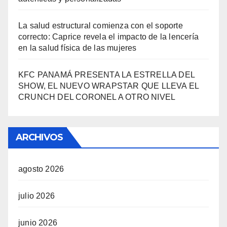
La salud estructural comienza con el soporte
correcto: Caprice revela el impacto de la lencería
en la salud física de las mujeres
KFC PANAMÁ PRESENTA LA ESTRELLA DEL
SHOW, EL NUEVO WRAPSTAR QUE LLEVA EL
CRUNCH DEL CORONEL A OTRO NIVEL
ARCHIVOS
agosto 2026
julio 2026
junio 2026