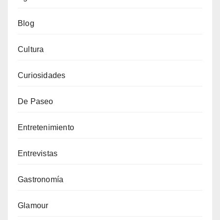
Blog
Cultura
Curiosidades
De Paseo
Entretenimiento
Entrevistas
Gastronomía
Glamour