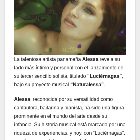
La talentosa artista panameña
Alessa
revela su
lado más íntimo y personal con el lanzamiento de
su tercer sencillo solista, titulado
“Luciérnagas”
,
bajo su proyecto musical
“Naturalessa”
.
Alessa
, reconocida por su versatilidad como
cantautora, bailarina y pianista, ha sido una figura
prominente en el mundo del arte desde su
infancia. Su historia musical está marcada por una
riqueza de experiencias, y hoy, con “Luciérnagas”,