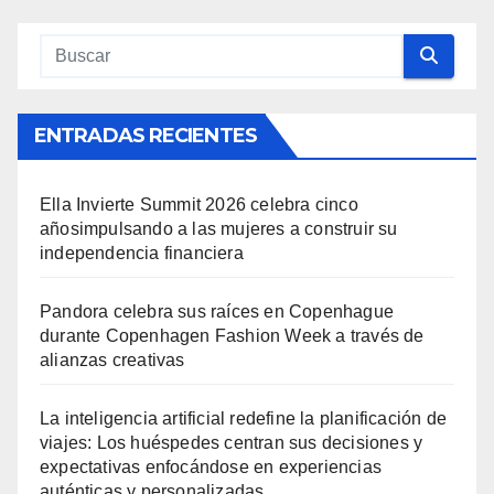
ENTRADAS RECIENTES
Ella Invierte Summit 2026 celebra cinco
añosimpulsando a las mujeres a construir su
independencia financiera
Pandora celebra sus raíces en Copenhague
durante Copenhagen Fashion Week a través de
alianzas creativas
La inteligencia artificial redefine la planificación de
viajes: Los huéspedes centran sus decisiones y
expectativas enfocándose en experiencias
auténticas y personalizadas