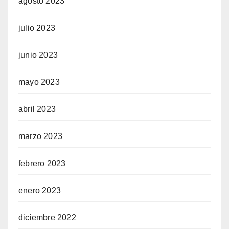
agosto 2023
julio 2023
junio 2023
mayo 2023
abril 2023
marzo 2023
febrero 2023
enero 2023
diciembre 2022