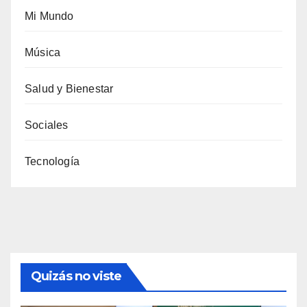
Mi Mundo
Música
Salud y Bienestar
Sociales
Tecnología
Quizás no viste