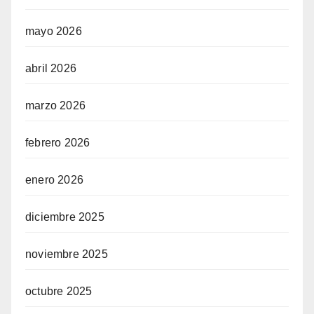
mayo 2026
abril 2026
marzo 2026
febrero 2026
enero 2026
diciembre 2025
noviembre 2025
octubre 2025