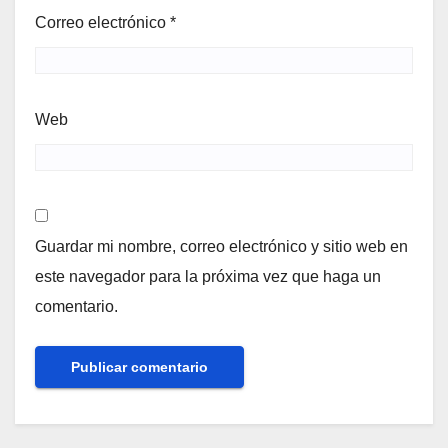
Correo electrónico
*
Web
Guardar mi nombre, correo electrónico y sitio web en
este navegador para la próxima vez que haga un
comentario.