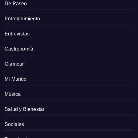
De Paseo
Entretenimiento
Entrevistas
Gastronomía
Glamour
Mi Mundo
Música
Salud y Bienestar
Sociales