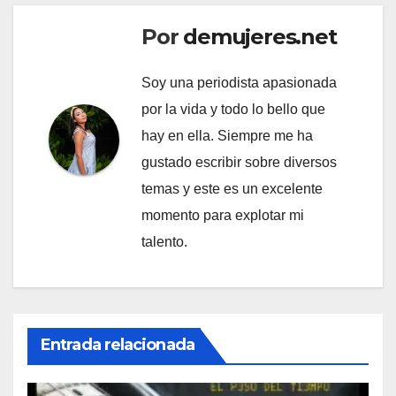
Por
demujeres.net
Soy una periodista apasionada
por la vida y todo lo bello que
hay en ella. Siempre me ha
gustado escribir sobre diversos
temas y este es un excelente
momento para explotar mi
talento.
Entrada relacionada