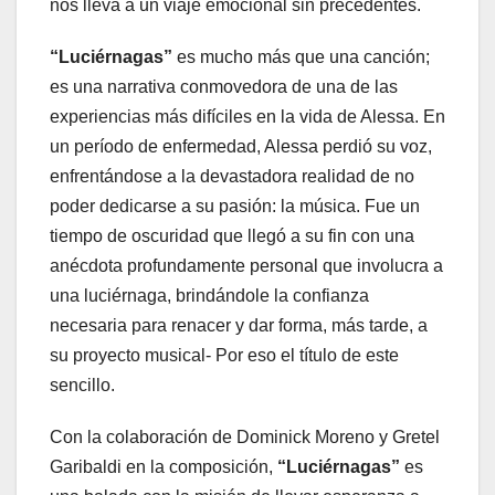
nos lleva a un viaje emocional sin precedentes.
“Luciérnagas”
es mucho más que una canción;
es una narrativa conmovedora de una de las
experiencias más difíciles en la vida de Alessa. En
un período de enfermedad, Alessa perdió su voz,
enfrentándose a la devastadora realidad de no
poder dedicarse a su pasión: la música. Fue un
tiempo de oscuridad que llegó a su fin con una
anécdota profundamente personal que involucra a
una luciérnaga, brindándole la confianza
necesaria para renacer y dar forma, más tarde, a
su proyecto musical- Por eso el título de este
sencillo.
Con la colaboración de Dominick Moreno y Gretel
Garibaldi en la composición,
“Luciérnagas”
es