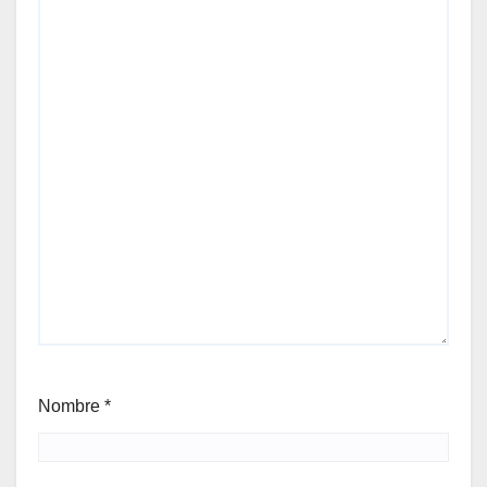
Nombre
*