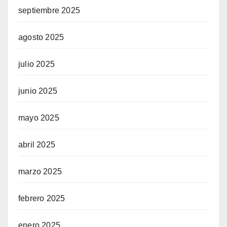
septiembre 2025
agosto 2025
julio 2025
junio 2025
mayo 2025
abril 2025
marzo 2025
febrero 2025
enero 2025