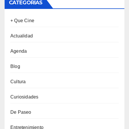
CATEGORÍAS
+ Que Cine
Actualidad
Agenda
Blog
Cultura
Curiosidades
De Paseo
Entretenimiento