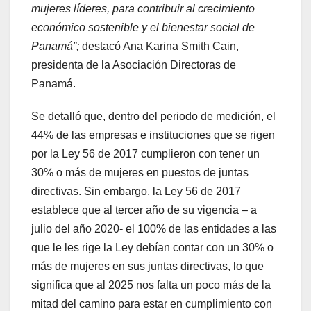
mujeres líderes, para contribuir al crecimiento
económico sostenible y el bienestar social de
Panamá”;
destacó Ana Karina Smith Cain,
presidenta de la Asociación Directoras de
Panamá.
Se detalló que, dentro del periodo de medición, el
44% de las empresas e instituciones que se rigen
por la Ley 56 de 2017 cumplieron con tener un
30% o más de mujeres en puestos de juntas
directivas. Sin embargo, la Ley 56 de 2017
establece que al tercer año de su vigencia – a
julio del año 2020- el 100% de las entidades a las
que le les rige la Ley debían contar con un 30% o
más de mujeres en sus juntas directivas, lo que
significa que al 2025 nos falta un poco más de la
mitad del camino para estar en cumplimiento con