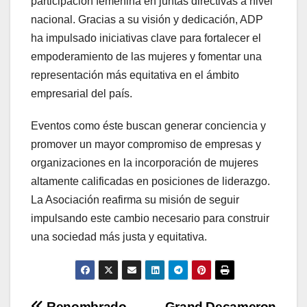
participación femenina en juntas directivas a nivel
nacional. Gracias a su visión y dedicación, ADP
ha impulsado iniciativas clave para fortalecer el
empoderamiento de las mujeres y fomentar una
representación más equitativa en el ámbito
empresarial del país.
Eventos como éste buscan generar conciencia y
promover un mayor compromiso de empresas y
organizaciones en la incorporación de mujeres
altamente calificadas en posiciones de liderazgo.
La Asociación reafirma su misión de seguir
impulsando este cambio necesario para construir
una sociedad más justa y equitativa.
Renombrado
Grand Decameron