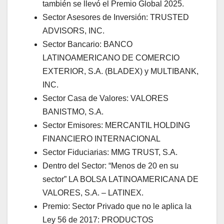
también se llevó el Premio Global 2025.
Sector Asesores de Inversión: TRUSTED
ADVISORS, INC.
Sector Bancario: BANCO
LATINOAMERICANO DE COMERCIO
EXTERIOR, S.A. (BLADEX) y MULTIBANK,
INC.
Sector Casa de Valores: VALORES
BANISTMO, S.A.
Sector Emisores: MERCANTIL HOLDING
FINANCIERO INTERNACIONAL
Sector Fiduciarias: MMG TRUST, S.A.
Dentro del Sector: “Menos de 20 en su
sector” LA BOLSA LATINOAMERICANA DE
VALORES, S.A. – LATINEX.
Premio: Sector Privado que no le aplica la
Ley 56 de 2017: PRODUCTOS