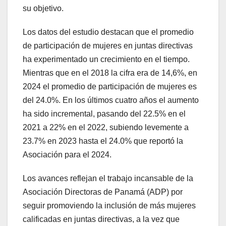
su objetivo.
Los datos del estudio destacan que el promedio
de participación de mujeres en juntas directivas
ha experimentado un crecimiento en el tiempo.
Mientras que en el 2018 la cifra era de 14,6%, en
2024 el promedio de participación de mujeres es
del 24.0%. En los últimos cuatro años el aumento
ha sido incremental, pasando del 22.5% en el
2021 a 22% en el 2022, subiendo levemente a
23.7% en 2023 hasta el 24.0% que reportó la
Asociación para el 2024.
Los avances reflejan el trabajo incansable de la
Asociación Directoras de Panamá (ADP) por
seguir promoviendo la inclusión de más mujeres
calificadas en juntas directivas, a la vez que