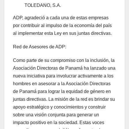
TOLEDANO, S.A.
ADP, agradeció a cada una de estas empresas
por contribuir al impulso de la economía del país
al implementar esta Ley en sus juntas directivas.
Red de Asesores de ADP:
Como parte de su compromiso con la inclusión, la
Asociación Directoras de Panamá ha lanzado una
nueva iniciativa para involucrar activamente a los
hombres en asesorar a la Asociación Directoras
de Panamá para lograr la equidad de género en
juntas directivas. La misión de la red es brindar su
apoyo estratégico y conocimientos y construir
sobre una visión conjunta para generar un
impacto positivo en la sociedad. Estas voces