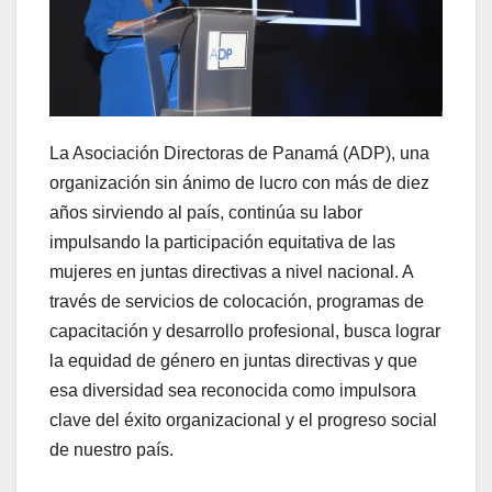
La Asociación Directoras de Panamá (ADP), una
organización sin ánimo de lucro con más de diez
años sirviendo al país, continúa su labor
impulsando la participación equitativa de las
mujeres en juntas directivas a nivel nacional. A
través de servicios de colocación, programas de
capacitación y desarrollo profesional, busca lograr
la equidad de género en juntas directivas y que
esa diversidad sea reconocida como impulsora
clave del éxito organizacional y el progreso social
de nuestro país.