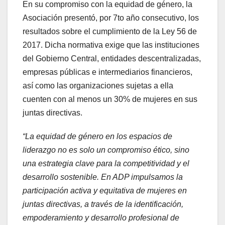
En su compromiso con la equidad de género, la
Asociación presentó, por 7to año consecutivo, los
resultados sobre el cumplimiento de la Ley 56 de
2017. Dicha normativa exige que las instituciones
del Gobierno Central, entidades descentralizadas,
empresas públicas e intermediarios financieros,
así como las organizaciones sujetas a ella
cuenten con al menos un 30% de mujeres en sus
juntas directivas.
“La equidad de género en los espacios de
liderazgo no es solo un compromiso ético, sino
una estrategia clave para la competitividad y el
desarrollo sostenible. En ADP impulsamos la
participación activa y equitativa de mujeres en
juntas directivas, a través de la identificación,
empoderamiento y desarrollo profesional de