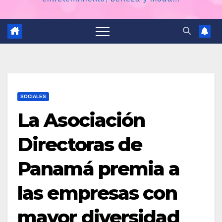
SOCIALES
La Asociación
Directoras de
Panamá premia a
las empresas con
mayor diversidad