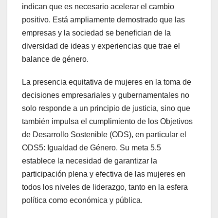
indican que es necesario acelerar el cambio
positivo. Está ampliamente demostrado que las
empresas y la sociedad se benefician de la
diversidad de ideas y experiencias que trae el
balance de género.
La presencia equitativa de mujeres en la toma de
decisiones empresariales y gubernamentales no
solo responde a un principio de justicia, sino que
también impulsa el cumplimiento de los Objetivos
de Desarrollo Sostenible (ODS), en particular el
ODS5: Igualdad de Género. Su meta 5.5
establece la necesidad de garantizar la
participación plena y efectiva de las mujeres en
todos los niveles de liderazgo, tanto en la esfera
política como económica y pública.