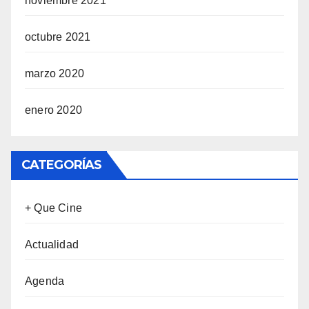
noviembre 2021
octubre 2021
marzo 2020
enero 2020
CATEGORÍAS
+ Que Cine
Actualidad
Agenda