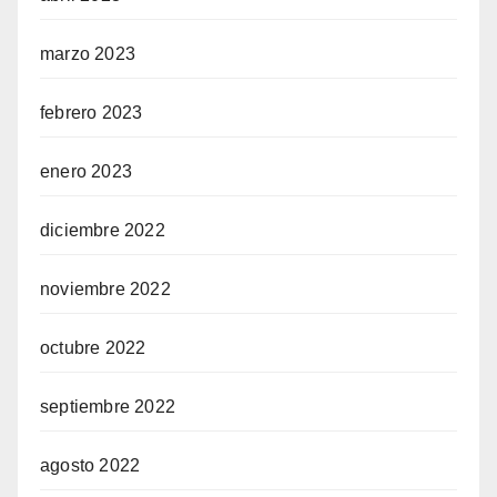
marzo 2023
febrero 2023
enero 2023
diciembre 2022
noviembre 2022
octubre 2022
septiembre 2022
agosto 2022