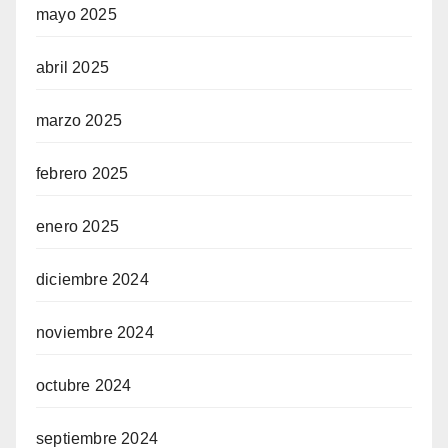
mayo 2025
abril 2025
marzo 2025
febrero 2025
enero 2025
diciembre 2024
noviembre 2024
octubre 2024
septiembre 2024