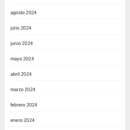
agosto 2024
julio 2024
junio 2024
mayo 2024
abril 2024
marzo 2024
febrero 2024
enero 2024