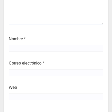
Nombre
*
Correo electrónico
*
Web