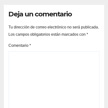
ICÓNICAS PANAMEÑAS
Deja un comentario
Tu dirección de correo electrónico no será publicada.
Los campos obligatorios están marcados con
*
Comentario
*