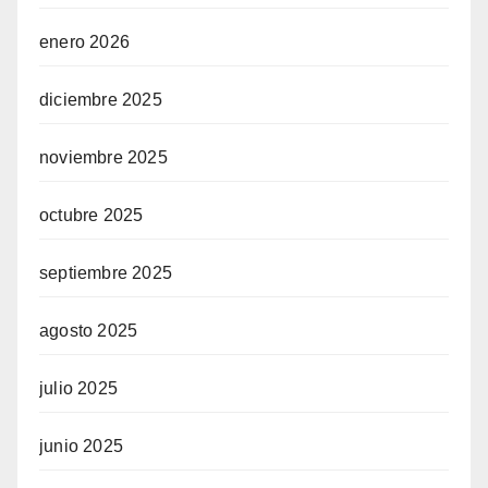
enero 2026
diciembre 2025
noviembre 2025
octubre 2025
septiembre 2025
agosto 2025
julio 2025
junio 2025