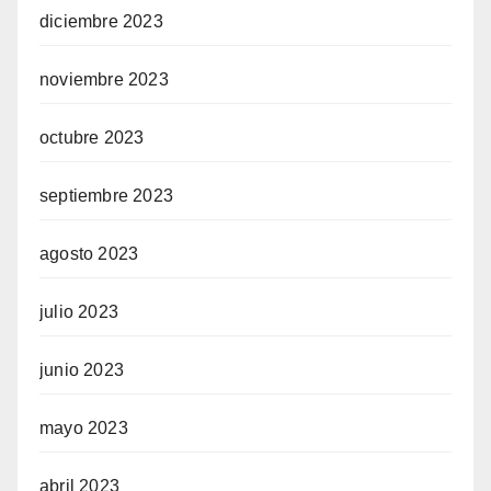
diciembre 2023
noviembre 2023
octubre 2023
septiembre 2023
agosto 2023
julio 2023
junio 2023
mayo 2023
abril 2023