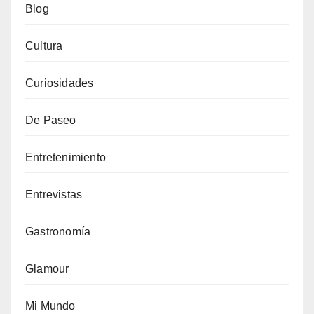
Blog
Cultura
Curiosidades
De Paseo
Entretenimiento
Entrevistas
Gastronomía
Glamour
Mi Mundo