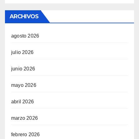
ARCHIVOS
agosto 2026
julio 2026
junio 2026
mayo 2026
abril 2026
marzo 2026
febrero 2026