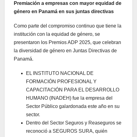
Premiación a empresas con mayor equidad de
género en Panamá en sus juntas directivas
Como parte del compromiso continuo que tiene la
institución con la equidad de género, se
presentaron los Premios ADP 2025, que celebran
la diversidad de género en Juntas Directivas de
Panamá.
EL INSTITUTO NACIONAL DE
FORMACIÓN PROFESIONAL Y
CAPACITACIÓN PARA EL DESARROLLO
HUMANO (INADEH) fue la empresa del
Sector Público galardonada este año en su
sector.
Dentro del Sector Seguros y Reaseguros se
reconoció a SEGUROS SURA, quién