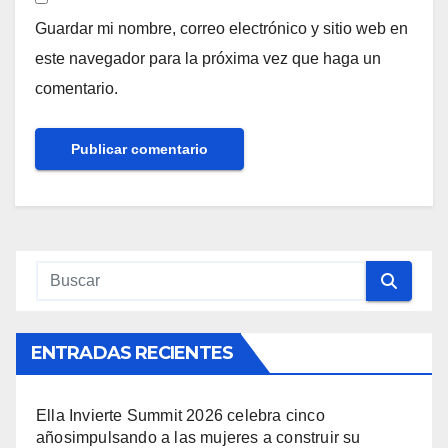
Guardar mi nombre, correo electrónico y sitio web en
este navegador para la próxima vez que haga un
comentario.
ENTRADAS RECIENTES
Ella Invierte Summit 2026 celebra cinco
añosimpulsando a las mujeres a construir su