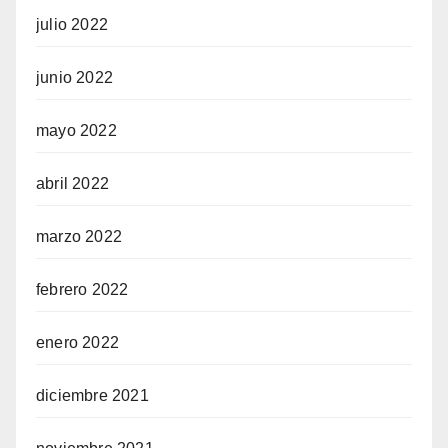
julio 2022
junio 2022
mayo 2022
abril 2022
marzo 2022
febrero 2022
enero 2022
diciembre 2021