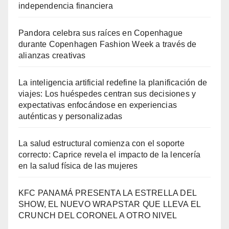
independencia financiera
Pandora celebra sus raíces en Copenhague
durante Copenhagen Fashion Week a través de
alianzas creativas
La inteligencia artificial redefine la planificación de
viajes: Los huéspedes centran sus decisiones y
expectativas enfocándose en experiencias
auténticas y personalizadas
La salud estructural comienza con el soporte
correcto: Caprice revela el impacto de la lencería
en la salud física de las mujeres
KFC PANAMÁ PRESENTA LA ESTRELLA DEL
SHOW, EL NUEVO WRAPSTAR QUE LLEVA EL
CRUNCH DEL CORONEL A OTRO NIVEL