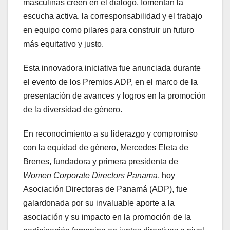
masculinas creen en el diálogo, fomentan la
escucha activa, la corresponsabilidad y el trabajo
en equipo como pilares para construir un futuro
más equitativo y justo.
Esta innovadora iniciativa fue anunciada durante
el evento de los Premios ADP, en el marco de la
presentación de avances y logros en la promoción
de la diversidad de género.
En reconocimiento a su liderazgo y compromiso
con la equidad de género, Mercedes Eleta de
Brenes, fundadora y primera presidenta de
Women Corporate Directors Panama
, hoy
Asociación Directoras de Panamá (ADP), fue
galardonada por su invaluable aporte a la
asociación y su impacto en la promoción de la