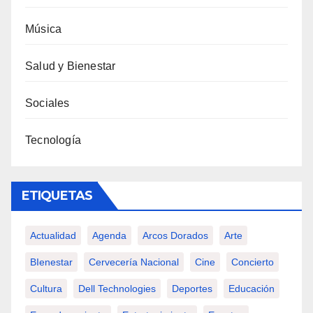
Música
Salud y Bienestar
Sociales
Tecnología
ETIQUETAS
Actualidad
Agenda
Arcos Dorados
Arte
BIenestar
Cervecería Nacional
Cine
Concierto
Cultura
Dell Technologies
Deportes
Educación