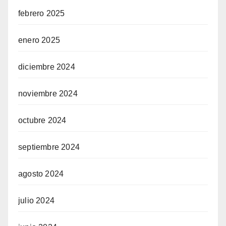
febrero 2025
enero 2025
diciembre 2024
noviembre 2024
octubre 2024
septiembre 2024
agosto 2024
julio 2024