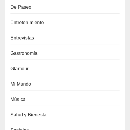
De Paseo
Entretenimiento
Entrevistas
Gastronomía
Glamour
Mi Mundo
Música
Salud y Bienestar