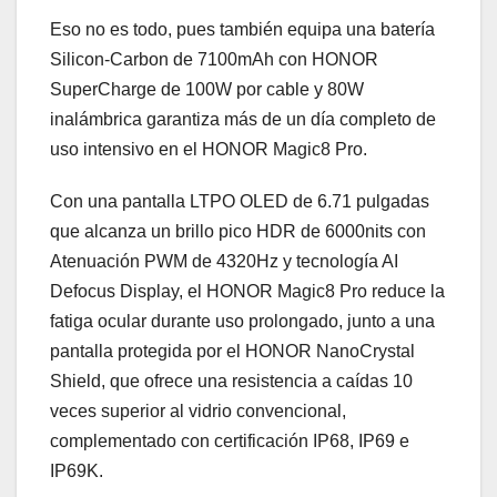
Eso no es todo, pues también equipa una batería
Silicon-Carbon de 7100mAh con HONOR
SuperCharge de 100W por cable y 80W
inalámbrica garantiza más de un día completo de
uso intensivo en el HONOR Magic8 Pro.
Con una pantalla LTPO OLED de 6.71 pulgadas
que alcanza un brillo pico HDR de 6000nits con
Atenuación PWM de 4320Hz y tecnología AI
Defocus Display, el HONOR Magic8 Pro reduce la
fatiga ocular durante uso prolongado, junto a una
pantalla protegida por el HONOR NanoCrystal
Shield, que ofrece una resistencia a caídas 10
veces superior al vidrio convencional,
complementado con certificación IP68, IP69 e
IP69K.