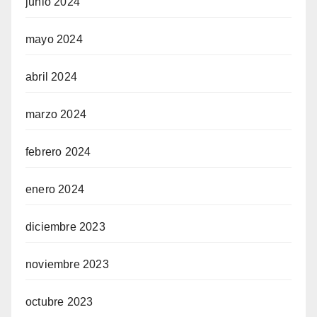
junio 2024
mayo 2024
abril 2024
marzo 2024
febrero 2024
enero 2024
diciembre 2023
noviembre 2023
octubre 2023