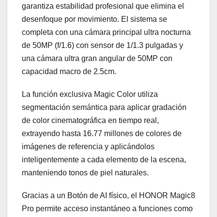
garantiza estabilidad profesional que elimina el
desenfoque por movimiento. El sistema se
completa con una cámara principal ultra nocturna
de 50MP (f/1.6) con sensor de 1/1.3 pulgadas y
una cámara ultra gran angular de 50MP con
capacidad macro de 2.5cm.
La función exclusiva Magic Color utiliza
segmentación semántica para aplicar gradación
de color cinematográfica en tiempo real,
extrayendo hasta 16.77 millones de colores de
imágenes de referencia y aplicándolos
inteligentemente a cada elemento de la escena,
manteniendo tonos de piel naturales.
Gracias a un Botón de AI físico, el HONOR Magic8
Pro permite acceso instantáneo a funciones como