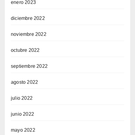
enero 2023
diciembre 2022
noviembre 2022
octubre 2022
septiembre 2022
agosto 2022
julio 2022
junio 2022
mayo 2022