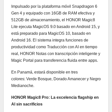
Impulsado por la plataforma móvil Snapdragon 6
Gen 4 y equipado con 16GB de RAM efectiva y
512GB de almacenamiento, el HONOR Magic8
Lite ejecuta MagicOS 9.0 basado en Android 15, y
está preparado para MagicOS 10, basado en
Android 16. El sistema integra funciones de
productividad como Traducción con AI en tiempo
real, HONOR Notas con transcripción inteligente y
Magic Portal para transferencia fluida entre apps.
En Panamá, estará disponible en tres
colores: Verde Bosque, Dorado Amanecer y Negro
Medianoche.
HONOR Magic8 Pro: La excelencia flagship en
AI sin sacrificios