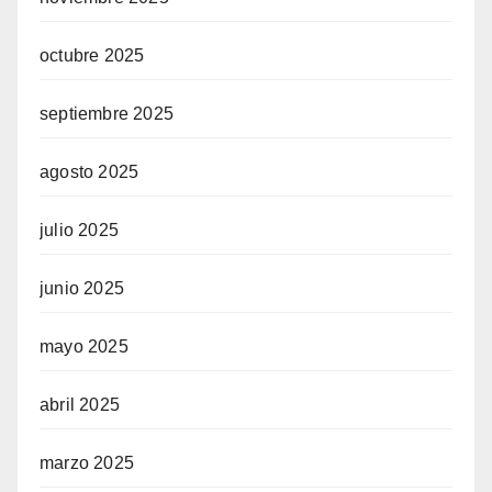
octubre 2025
septiembre 2025
agosto 2025
julio 2025
junio 2025
mayo 2025
abril 2025
marzo 2025