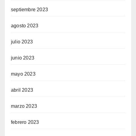
septiembre 2023
agosto 2023
julio 2023
junio 2023
mayo 2023
abril 2023
marzo 2023
febrero 2023