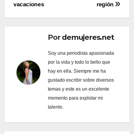
vacaciones
región
Por
demujeres.net
Soy una periodista apasionada
por la vida y todo lo bello que
hay en ella. Siempre me ha
gustado escribir sobre diversos
temas y este es un excelente
momento para explotar mi
talento.