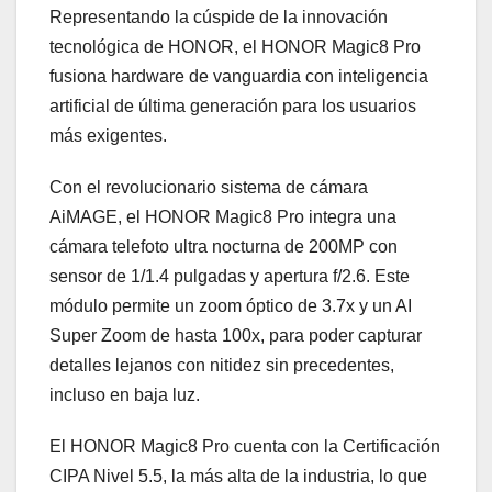
Representando la cúspide de la innovación
tecnológica de HONOR, el HONOR Magic8 Pro
fusiona hardware de vanguardia con inteligencia
artificial de última generación para los usuarios
más exigentes.
Con el revolucionario sistema de cámara
AiMAGE, el HONOR Magic8 Pro integra una
cámara telefoto ultra nocturna de 200MP con
sensor de 1/1.4 pulgadas y apertura f/2.6. Este
módulo permite un zoom óptico de 3.7x y un AI
Super Zoom de hasta 100x, para poder capturar
detalles lejanos con nitidez sin precedentes,
incluso en baja luz.
El HONOR Magic8 Pro cuenta con la Certificación
CIPA Nivel 5.5, la más alta de la industria, lo que