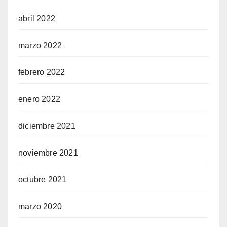
abril 2022
marzo 2022
febrero 2022
enero 2022
diciembre 2021
noviembre 2021
octubre 2021
marzo 2020