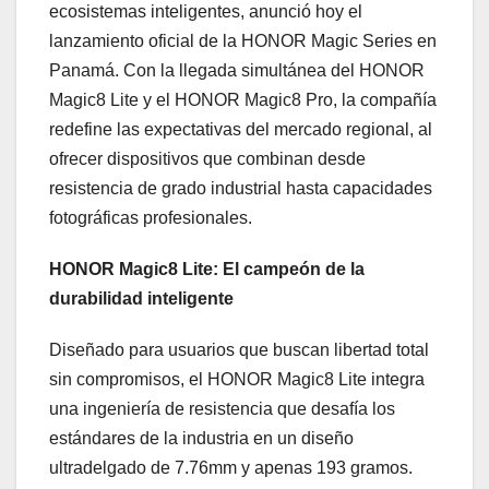
ecosistemas inteligentes, anunció hoy el
lanzamiento oficial de la HONOR Magic Series en
Panamá. Con la llegada simultánea del HONOR
Magic8 Lite y el HONOR Magic8 Pro, la compañía
redefine las expectativas del mercado regional, al
ofrecer dispositivos que combinan desde
resistencia de grado industrial hasta capacidades
fotográficas profesionales.
HONOR Magic8 Lite: El campeón de la
durabilidad inteligente
Diseñado para usuarios que buscan libertad total
sin compromisos, el HONOR Magic8 Lite integra
una ingeniería de resistencia que desafía los
estándares de la industria en un diseño
ultradelgado de 7.76mm y apenas 193 gramos.