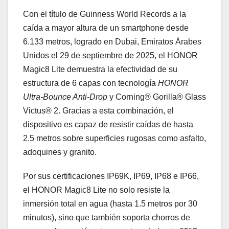
Con el título de Guinness World Records a la
caída a mayor altura de un smartphone desde
6.133 metros, logrado en Dubai, Emiratos Árabes
Unidos el 29 de septiembre de 2025, el HONOR
Magic8 Lite demuestra la efectividad de su
estructura de 6 capas con tecnología
HONOR
Ultra-Bounce Anti-Drop
y Corning® Gorilla® Glass
Victus® 2. Gracias a esta combinación, el
dispositivo es capaz de resistir caídas de hasta
2.5 metros sobre superficies rugosas como asfalto,
adoquines y granito.
Por sus certificaciones IP69K, IP69, IP68 e IP66,
el HONOR Magic8 Lite no solo resiste la
inmersión total en agua (hasta 1.5 metros por 30
minutos), sino que también soporta chorros de