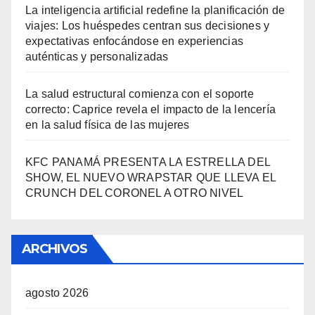
La inteligencia artificial redefine la planificación de
viajes: Los huéspedes centran sus decisiones y
expectativas enfocándose en experiencias
auténticas y personalizadas
La salud estructural comienza con el soporte
correcto: Caprice revela el impacto de la lencería
en la salud física de las mujeres
KFC PANAMÁ PRESENTA LA ESTRELLA DEL
SHOW, EL NUEVO WRAPSTAR QUE LLEVA EL
CRUNCH DEL CORONEL A OTRO NIVEL
ARCHIVOS
agosto 2026