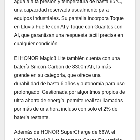
agua a alta presión y temperatura de hasta 85°C,
una capacidad reservada usualmente para
equipos industriales. Su pantalla incorpora Toque
en Lluvia Fuerte con AI y Toque con Guantes con
AI, que garantizan una respuesta táctil precisa en
cualquier condición.
El HONOR Magic8 Lite también cuenta con una
batería Silicon-Carbon de 8300mAh, la más
grande en su categoría, que ofrece una
durabilidad de hasta 6 años y autonomía para uso
prolongado. Gestionada por algoritmos propios de
ultra ahorro de energía, permite realizar llamadas
por más de una hora incluso con solo el 2% de
batería restante.
Además de HONOR SuperCharge de 66W, el