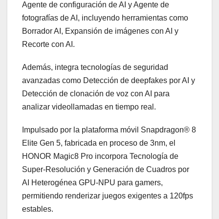
Agente de configuración de AI y Agente de
fotografías de AI, incluyendo herramientas como
Borrador AI, Expansión de imágenes con AI y
Recorte con AI.
Además, integra tecnologías de seguridad
avanzadas como Detección de deepfakes por AI y
Detección de clonación de voz con AI para
analizar videollamadas en tiempo real.
Impulsado por la plataforma móvil Snapdragon® 8
Elite Gen 5, fabricada en proceso de 3nm, el
HONOR Magic8 Pro incorpora Tecnología de
Super-Resolución y Generación de Cuadros por
AI Heterogénea GPU-NPU para gamers,
permitiendo renderizar juegos exigentes a 120fps
estables.