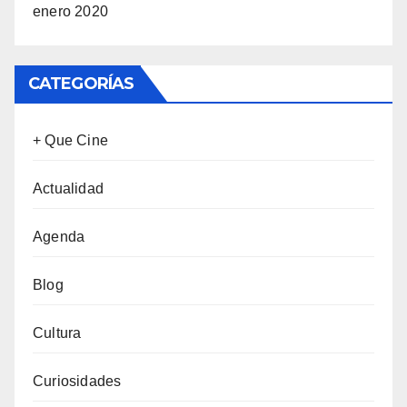
enero 2020
CATEGORÍAS
+ Que Cine
Actualidad
Agenda
Blog
Cultura
Curiosidades