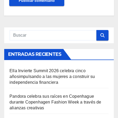
ENTRADAS RECIENTES
Ella Invierte Summit 2026 celebra cinco
añosimpulsando a las mujeres a construir su
independencia financiera
Pandora celebra sus raíces en Copenhague
durante Copenhagen Fashion Week a través de
alianzas creativas