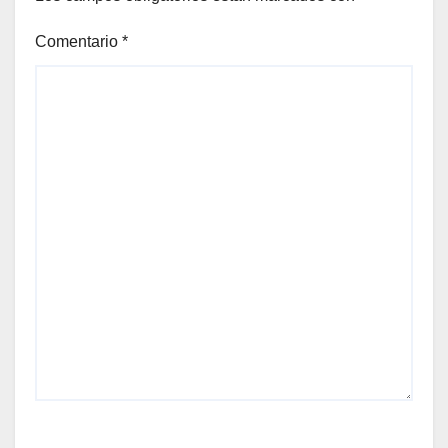
Comentario
*