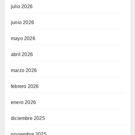
julio 2026
junio 2026
mayo 2026
abril 2026
marzo 2026
febrero 2026
enero 2026
diciembre 2025
noviembre 2025