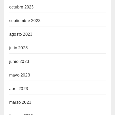
octubre 2023
septiembre 2023
agosto 2023
julio 2023
junio 2023
mayo 2023
abril 2023
marzo 2023