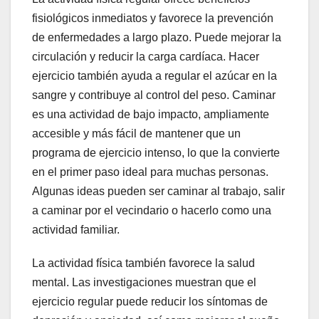
fisiológicos inmediatos y favorece la prevención
de enfermedades a largo plazo. Puede mejorar la
circulación y reducir la carga cardíaca. Hacer
ejercicio también ayuda a regular el azúcar en la
sangre y contribuye al control del peso. Caminar
es una actividad de bajo impacto, ampliamente
accesible y más fácil de mantener que un
programa de ejercicio intenso, lo que la convierte
en el primer paso ideal para muchas personas.
Algunas ideas pueden ser caminar al trabajo, salir
a caminar por el vecindario o hacerlo como una
actividad familiar.
La actividad física también favorece la salud
mental. Las investigaciones muestran que el
ejercicio regular puede reducir los síntomas de