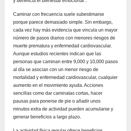
y beneficia el bienestar emocional”.
Caminar con frecuencia suele subestimarse
porque parece demasiado simple. Sin embargo,
cada vez hay más evidencia que vincula un mayor
número de pasos diarios con menores riesgos de
muerte prematura y enfermedad cardiovascular.
Aunque estudios recientes indican que las
personas que caminan entre 9,000 y 10,000 pasos
al día se asocian con un menor riesgo de
mortalidad y enfermedad cardiovascular, cualquier
aumento en el movimiento ayuda. Acciones
sencillas como dar caminatas cortas, hacer
pausas para ponerse de pie o añadir unos
minutos extra de actividad pueden acumularse y
generar beneficios a largo plazo.
La actividad física regular ofrece beneficios