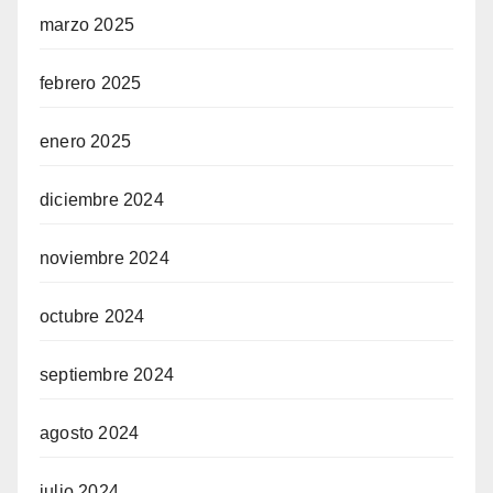
marzo 2025
febrero 2025
enero 2025
diciembre 2024
noviembre 2024
octubre 2024
septiembre 2024
agosto 2024
julio 2024