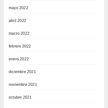
mayo 2022
abril 2022
marzo 2022
febrero 2022
enero 2022
diciembre 2021
noviembre 2021
octubre 2021