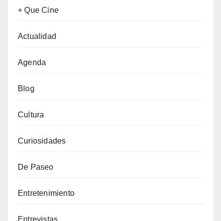
+ Que Cine
Actualidad
Agenda
Blog
Cultura
Curiosidades
De Paseo
Entretenimiento
Entrevistas