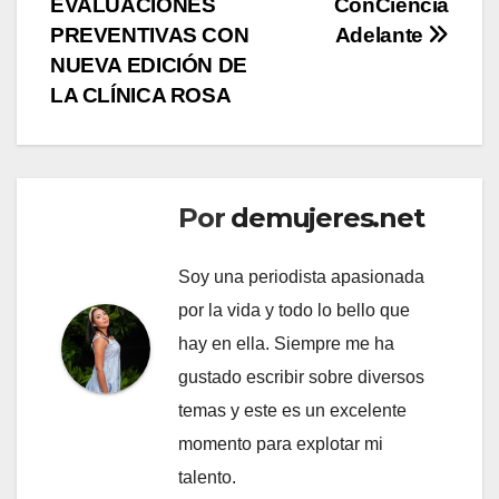
EVALUACIONES
ConCiencia
PREVENTIVAS CON
Adelante
NUEVA EDICIÓN DE
LA CLÍNICA ROSA
Por
demujeres.net
Soy una periodista apasionada
por la vida y todo lo bello que
hay en ella. Siempre me ha
gustado escribir sobre diversos
temas y este es un excelente
momento para explotar mi
talento.