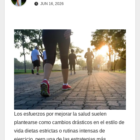
JUN 16, 2026
Los esfuerzos por mejorar la salud suelen
plantearse como cambios drásticos en el estilo de
vida dietas estrictas o rutinas intensas de
ejercicio, pero una de las estrategias más