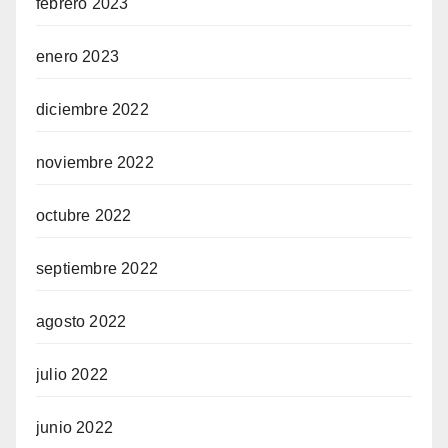
febrero 2023
enero 2023
diciembre 2022
noviembre 2022
octubre 2022
septiembre 2022
agosto 2022
julio 2022
junio 2022