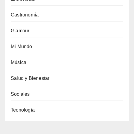
Gastronomía
Glamour
Mi Mundo
Música
Salud y Bienestar
Sociales
Tecnología