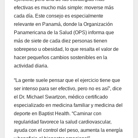
efectivas es mucho más simple: moverse más
cada día. Este consejo es especialmente
relevante en Panamá, donde la Organización
Panamericana de la Salud (OPS) informa que
más de siete de cada diez personas tienen
sobrepeso u obesidad, lo que resalta el valor de
hacer pequeños cambios sostenibles en la
actividad diaria.
“La gente suele pensar que el ejercicio tiene que
ser intenso para ser efectivo, pero no es así”, dice
el Dr. Michael Swartzon, médico certificado
especializado en medicina familiar y medicina del
deporte en Baptist Health. “Caminar con
regularidad favorece la salud cardiovascular,
ayuda con el control del peso, aumenta la energía