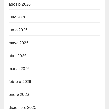
agosto 2026
julio 2026
junio 2026
mayo 2026
abril 2026
marzo 2026
febrero 2026
enero 2026
diciembre 2025