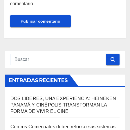
comentario.
ENTRADAS RECIENTES
DOS LÍDERES, UNA EXPERIENCIA: HEINEKEN
PANAMÁ Y CINÉPOLIS TRANSFORMAN LA
FORMA DE VIVIR EL CINE
Centros Comerciales deben reforzar sus sistemas