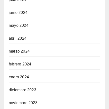
junio 2024
mayo 2024
abril 2024
marzo 2024
febrero 2024
enero 2024
diciembre 2023
noviembre 2023