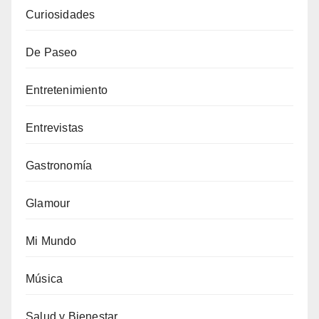
Curiosidades
De Paseo
Entretenimiento
Entrevistas
Gastronomía
Glamour
Mi Mundo
Música
Salud y Bienestar