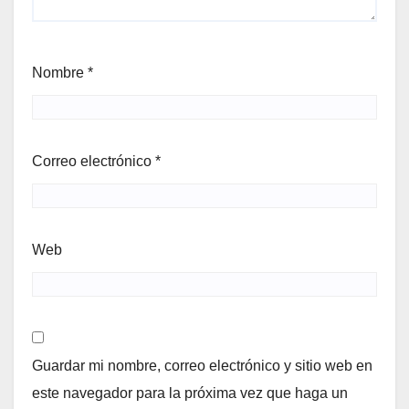
Nombre
*
Correo electrónico
*
Web
Guardar mi nombre, correo electrónico y sitio web en
este navegador para la próxima vez que haga un