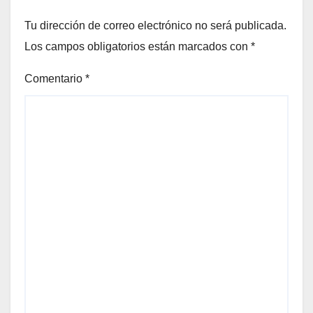
Tu dirección de correo electrónico no será publicada.
Los campos obligatorios están marcados con
*
Comentario
*