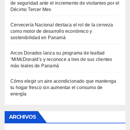
de seguridad ante el incremento de visitantes por el
Décimo Tercer Mes
Cervecería Nacional destaca el rol de la cerveza
como motor de desarrollo económico y
sostenibilidad en Panamá
Arcos Dorados lanza su programa de lealtad
‘MiMcDonald’s y reconoce a tres de sus clientes
más leales de Panamá
Cómo elegir un aire acondicionado que mantenga
tu hogar fresco sin aumentar el consumo de
energía
ARCHIVOS