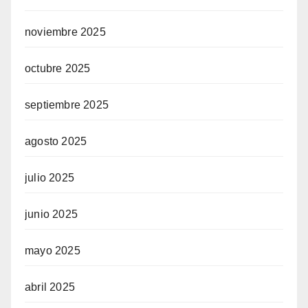
noviembre 2025
octubre 2025
septiembre 2025
agosto 2025
julio 2025
junio 2025
mayo 2025
abril 2025