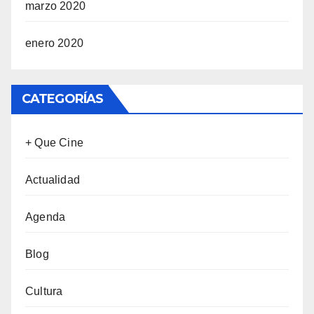
marzo 2020
enero 2020
CATEGORÍAS
+ Que Cine
Actualidad
Agenda
Blog
Cultura