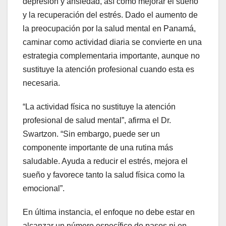
depresión y ansiedad, así como mejorar el sueño
y la recuperación del estrés. Dado el aumento de
la preocupación por la salud mental en Panamá,
caminar como actividad diaria se convierte en una
estrategia complementaria importante, aunque no
sustituye la atención profesional cuando esta es
necesaria.
“La actividad física no sustituye la atención
profesional de salud mental”, afirma el Dr.
Swartzon. “Sin embargo, puede ser un
componente importante de una rutina más
saludable. Ayuda a reducir el estrés, mejora el
sueño y favorece tanto la salud física como la
emocional”.
En última instancia, el enfoque no debe estar en
alcanzar un número específico de pasos ni en