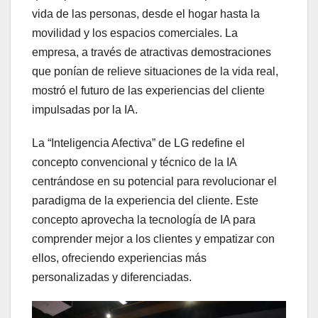
vida de las personas, desde el hogar hasta la
movilidad y los espacios comerciales. La
empresa, a través de atractivas demostraciones
que ponían de relieve situaciones de la vida real,
mostró el futuro de las experiencias del cliente
impulsadas por la IA.
La “Inteligencia Afectiva” de LG redefine el
concepto convencional y técnico de la IA
centrándose en su potencial para revolucionar el
paradigma de la experiencia del cliente. Este
concepto aprovecha la tecnología de IA para
comprender mejor a los clientes y empatizar con
ellos, ofreciendo experiencias más
personalizadas y diferenciadas.