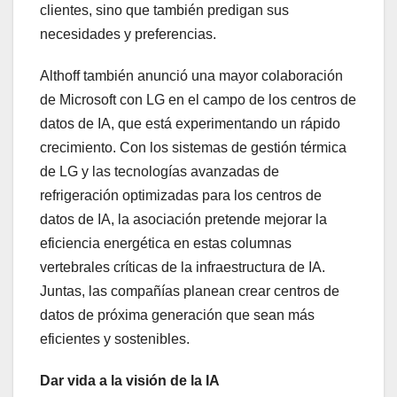
clientes, sino que también predigan sus
necesidades y preferencias.
Althoff también anunció una mayor colaboración
de Microsoft con LG en el campo de los centros de
datos de IA, que está experimentando un rápido
crecimiento. Con los sistemas de gestión térmica
de LG y las tecnologías avanzadas de
refrigeración optimizadas para los centros de
datos de IA, la asociación pretende mejorar la
eficiencia energética en estas columnas
vertebrales críticas de la infraestructura de IA.
Juntas, las compañías planean crear centros de
datos de próxima generación que sean más
eficientes y sostenibles.
Dar vida a la visión de la IA