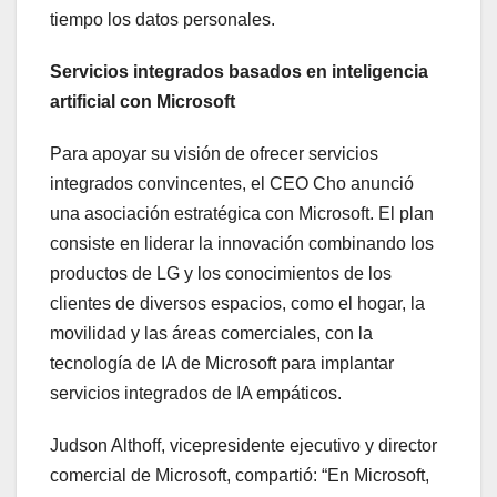
tiempo los datos personales.
Servicios integrados basados en inteligencia
artificial con Microsoft
Para apoyar su visión de ofrecer servicios
integrados convincentes, el CEO Cho anunció
una asociación estratégica con Microsoft. El plan
consiste en liderar la innovación combinando los
productos de LG y los conocimientos de los
clientes de diversos espacios, como el hogar, la
movilidad y las áreas comerciales, con la
tecnología de IA de Microsoft para implantar
servicios integrados de IA empáticos.
Judson Althoff, vicepresidente ejecutivo y director
comercial de Microsoft, compartió: “En Microsoft,