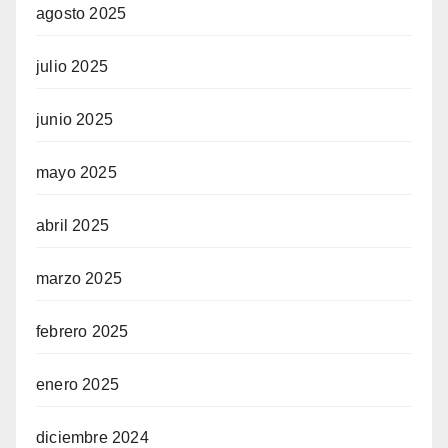
agosto 2025
julio 2025
junio 2025
mayo 2025
abril 2025
marzo 2025
febrero 2025
enero 2025
diciembre 2024