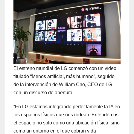
El estreno mundial de LG comenzó con un vídeo
titulado “Menos artificial, más humano”, seguido
de la intervención de William Cho, CEO de LG
con un discurso de apertura.
“En LG estamos integrando perfectamente la IA en
los espacios físicos que nos rodean. Entendemos
el espacio no solo como una ubicación física, sino
como un entorno en el que cobran vida