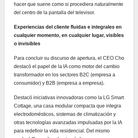
hacer que suene como si procediera naturalmente
del centro de la pantalla del televisor.
Experiencias del cliente fluidas e integrales en
cualquier momento, en cualquier lugar, visibles
o invisibles
Para concluir su discurso de apertura, el CEO Cho
destacó el papel de la IA como motor del cambio
transformador en los sectores B2C (empresa a
consumidor) y B2B (empresa a empresa).
Destacó iniciativas innovadoras como la LG Smart
Cottage, una casa modular compacta que integra
electrodomésticos, sistemas de climatización y
otras tecnologías avanzadas impulsadas por la IA
para redefinir la vida residencial. Del mismo