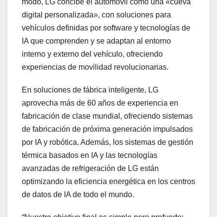
modo, LG concibe el automóvil como una «cueva
digital personalizada», con soluciones para
vehículos definidas por software y tecnologías de
IA que comprenden y se adaptan al entorno
interno y externo del vehículo, ofreciendo
experiencias de movilidad revolucionarias.
En soluciones de fábrica inteligente, LG
aprovecha más de 60 años de experiencia en
fabricación de clase mundial, ofreciendo sistemas
de fabricación de próxima generación impulsados
por IA y robótica. Además, los sistemas de gestión
térmica basados en IA y las tecnologías
avanzadas de refrigeración de LG están
optimizando la eficiencia energética en los centros
de datos de IA de todo el mundo.