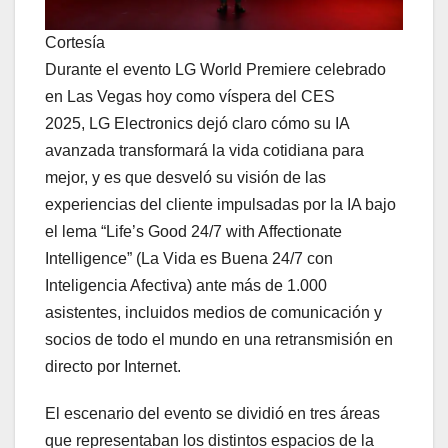
Cortesía
Durante el evento LG World Premiere celebrado
en Las Vegas hoy como víspera del CES
2025, LG Electronics dejó claro cómo su IA
avanzada transformará la vida cotidiana para
mejor, y es que desveló su visión de las
experiencias del cliente impulsadas por la IA bajo
el lema “Life’s Good 24/7 with Affectionate
Intelligence” (La Vida es Buena 24/7 con
Inteligencia Afectiva) ante más de 1.000
asistentes, incluidos medios de comunicación y
socios de todo el mundo en una retransmisión en
directo por Internet.
El escenario del evento se dividió en tres áreas
que representaban los distintos espacios de la