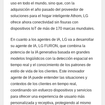
uso en todo el mundo, sino que, con la
adquisición el año pasado del proveedor de
soluciones para el hogar inteligente Athom, LG
ofrece ahora conectividad sin fisuras con
dispositivos IoT de más de 170 marcas mundiales.
En cuanto a los agentes de IA, LG va a desarrollar
su agente de IA, LG FURON, que combina la
potencia de la IA generativa basada en grandes
modelos lingüísticos con la detección espacial en
tiempo real y el conocimiento de los patrones de
estilo de vida de los clientes. Este innovador
agente de IA puede entender las situaciones y
contextos de los clientes en tiempo real,
coordinando sin esfuerzo dispositivos y servicios
para ofrecer una experiencia de usuario más
personalizada y receptiva, protegiendo al mismo