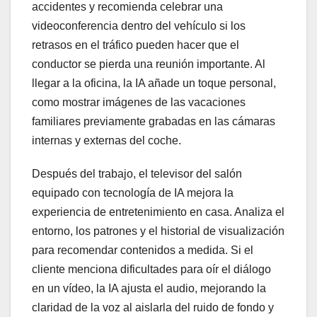
accidentes y recomienda celebrar una
videoconferencia dentro del vehículo si los
retrasos en el tráfico pueden hacer que el
conductor se pierda una reunión importante. Al
llegar a la oficina, la IA añade un toque personal,
como mostrar imágenes de las vacaciones
familiares previamente grabadas en las cámaras
internas y externas del coche.
Después del trabajo, el televisor del salón
equipado con tecnología de IA mejora la
experiencia de entretenimiento en casa. Analiza el
entorno, los patrones y el historial de visualización
para recomendar contenidos a medida. Si el
cliente menciona dificultades para oír el diálogo
en un vídeo, la IA ajusta el audio, mejorando la
claridad de la voz al aislarla del ruido de fondo y