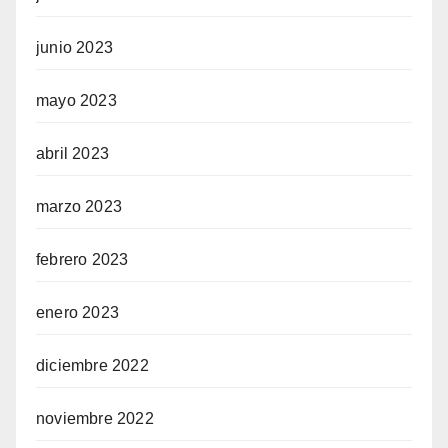
junio 2023
mayo 2023
abril 2023
marzo 2023
febrero 2023
enero 2023
diciembre 2022
noviembre 2022