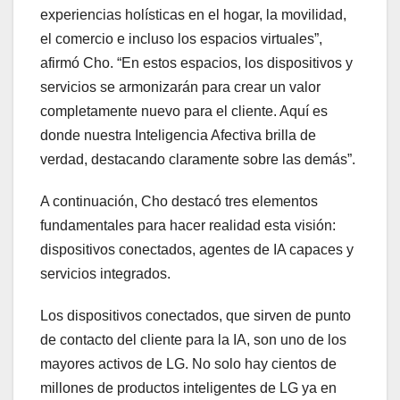
experiencias holísticas en el hogar, la movilidad,
el comercio e incluso los espacios virtuales”,
afirmó Cho. “En estos espacios, los dispositivos y
servicios se armonizarán para crear un valor
completamente nuevo para el cliente. Aquí es
donde nuestra Inteligencia Afectiva brilla de
verdad, destacando claramente sobre las demás”.
A continuación, Cho destacó tres elementos
fundamentales para hacer realidad esta visión:
dispositivos conectados, agentes de IA capaces y
servicios integrados.
Los dispositivos conectados, que sirven de punto
de contacto del cliente para la IA, son uno de los
mayores activos de LG. No solo hay cientos de
millones de productos inteligentes de LG ya en