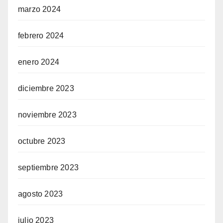
marzo 2024
febrero 2024
enero 2024
diciembre 2023
noviembre 2023
octubre 2023
septiembre 2023
agosto 2023
julio 2023