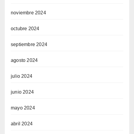
noviembre 2024
octubre 2024
septiembre 2024
agosto 2024
julio 2024
junio 2024
mayo 2024
abril 2024