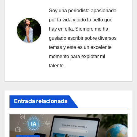
Soy una periodista apasionada
por la vida y todo lo bello que
hay en ella. Siempre me ha
gustado escribir sobre diversos
temas y este es un excelente
momento para explotar mi
talento.
Entrada relacionada