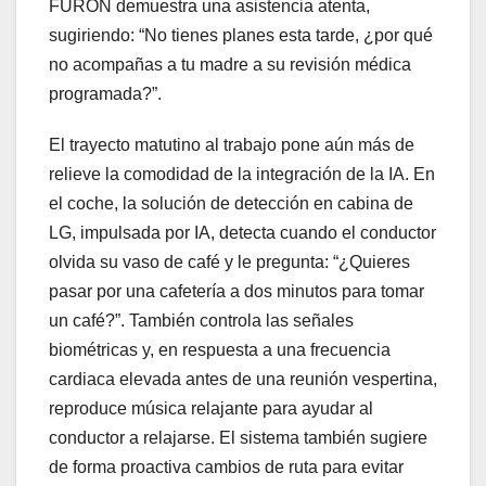
FURON demuestra una asistencia atenta,
sugiriendo: “No tienes planes esta tarde, ¿por qué
no acompañas a tu madre a su revisión médica
programada?”.
El trayecto matutino al trabajo pone aún más de
relieve la comodidad de la integración de la IA. En
el coche, la solución de detección en cabina de
LG, impulsada por IA, detecta cuando el conductor
olvida su vaso de café y le pregunta: “¿Quieres
pasar por una cafetería a dos minutos para tomar
un café?”. También controla las señales
biométricas y, en respuesta a una frecuencia
cardiaca elevada antes de una reunión vespertina,
reproduce música relajante para ayudar al
conductor a relajarse. El sistema también sugiere
de forma proactiva cambios de ruta para evitar