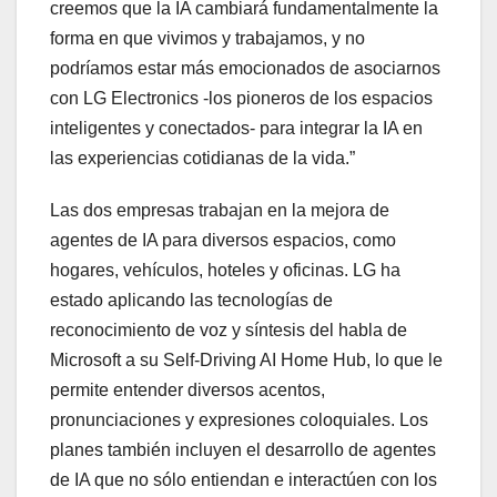
creemos que la IA cambiará fundamentalmente la
forma en que vivimos y trabajamos, y no
podríamos estar más emocionados de asociarnos
con LG Electronics -los pioneros de los espacios
inteligentes y conectados- para integrar la IA en
las experiencias cotidianas de la vida.”
Las dos empresas trabajan en la mejora de
agentes de IA para diversos espacios, como
hogares, vehículos, hoteles y oficinas. LG ha
estado aplicando las tecnologías de
reconocimiento de voz y síntesis del habla de
Microsoft a su Self-Driving AI Home Hub, lo que le
permite entender diversos acentos,
pronunciaciones y expresiones coloquiales. Los
planes también incluyen el desarrollo de agentes
de IA que no sólo entiendan e interactúen con los