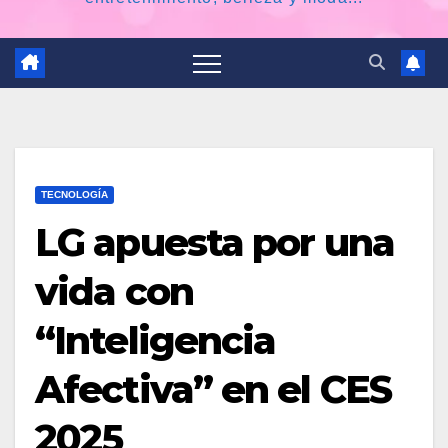
TECNOLOGÍA
LG apuesta por una
vida con
“Inteligencia
Afectiva” en el CES
2025