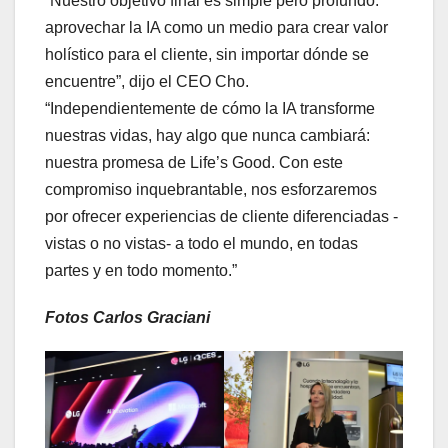
“Nuestro objetivo final es simple pero profundo:
aprovechar la IA como un medio para crear valor
holístico para el cliente, sin importar dónde se
encuentre”, dijo el CEO Cho.
“Independientemente de cómo la IA transforme
nuestras vidas, hay algo que nunca cambiará:
nuestra promesa de Life’s Good. Con este
compromiso inquebrantable, nos esforzaremos
por ofrecer experiencias de cliente diferenciadas -
vistas o no vistas- a todo el mundo, en todas
partes y en todo momento.”
Fotos Carlos Graciani