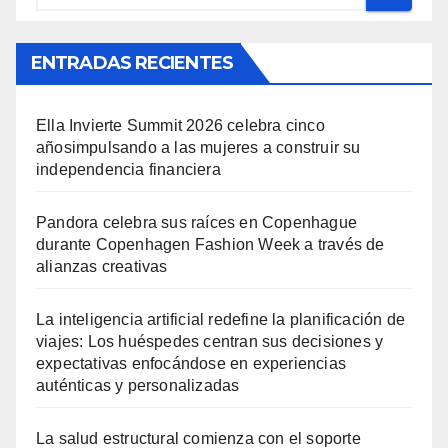
ENTRADAS RECIENTES
Ella Invierte Summit 2026 celebra cinco
añosimpulsando a las mujeres a construir su
independencia financiera
Pandora celebra sus raíces en Copenhague
durante Copenhagen Fashion Week a través de
alianzas creativas
La inteligencia artificial redefine la planificación de
viajes: Los huéspedes centran sus decisiones y
expectativas enfocándose en experiencias
auténticas y personalizadas
La salud estructural comienza con el soporte