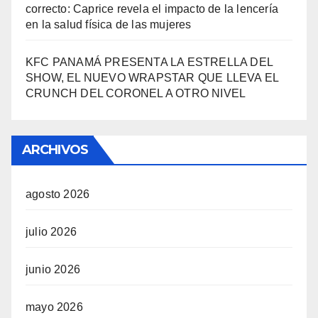
correcto: Caprice revela el impacto de la lencería
en la salud física de las mujeres
KFC PANAMÁ PRESENTA LA ESTRELLA DEL
SHOW, EL NUEVO WRAPSTAR QUE LLEVA EL
CRUNCH DEL CORONEL A OTRO NIVEL
ARCHIVOS
agosto 2026
julio 2026
junio 2026
mayo 2026