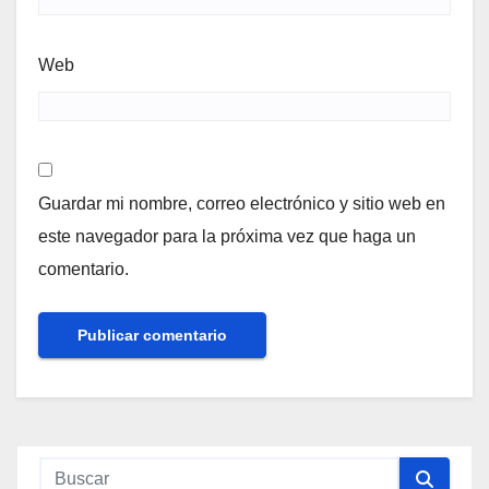
Web
Guardar mi nombre, correo electrónico y sitio web en
este navegador para la próxima vez que haga un
comentario.