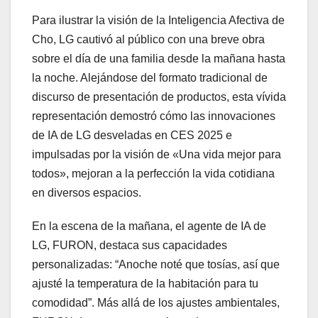
Para ilustrar la visión de la Inteligencia Afectiva de
Cho, LG cautivó al público con una breve obra
sobre el día de una familia desde la mañana hasta
la noche. Alejándose del formato tradicional de
discurso de presentación de productos, esta vívida
representación demostró cómo las innovaciones
de IA de LG desveladas en CES 2025 e
impulsadas por la visión de «Una vida mejor para
todos», mejoran a la perfección la vida cotidiana
en diversos espacios.
En la escena de la mañana, el agente de IA de
LG, FURON, destaca sus capacidades
personalizadas: “Anoche noté que tosías, así que
ajusté la temperatura de la habitación para tu
comodidad”. Más allá de los ajustes ambientales,