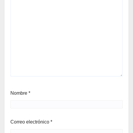
Nombre
*
Correo electrónico
*