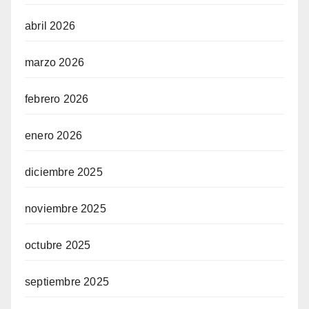
abril 2026
marzo 2026
febrero 2026
enero 2026
diciembre 2025
noviembre 2025
octubre 2025
septiembre 2025