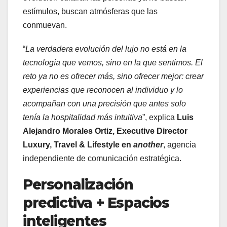
estímulos, buscan atmósferas que las
conmuevan.
“
La verdadera evolución del lujo no está en la
tecnología que vemos, sino en la que sentimos. El
reto ya no es ofrecer más, sino ofrecer mejor: crear
experiencias que reconocen al individuo y lo
acompañan con una precisión que antes solo
tenía la hospitalidad más intuitiva
”, explica
Luis
Alejandro Morales Ortiz, Executive Director
Luxury, Travel & Lifestyle en
another
, agencia
independiente de comunicación estratégica. ​
Personalización
predictiva + Espacios
inteligentes