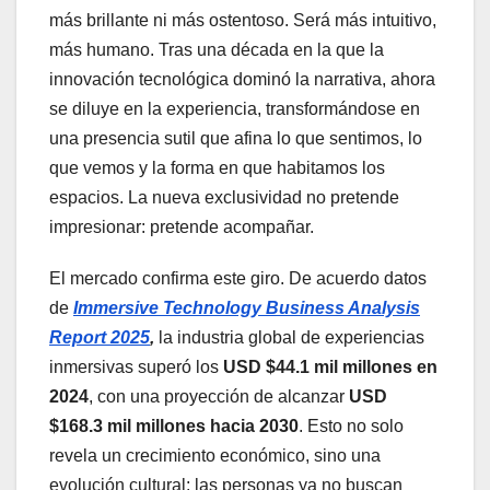
más brillante ni más ostentoso. Será más intuitivo,
más humano. Tras una década en la que la
innovación tecnológica dominó la narrativa, ahora
se diluye en la experiencia, transformándose en
una presencia sutil que afina lo que sentimos, lo
que vemos y la forma en que habitamos los
espacios. La nueva exclusividad no pretende
impresionar: pretende acompañar.
El mercado confirma este giro. De acuerdo datos
de
Immersive Technology Business Analysis
Report 2025
,
la industria global de experiencias
inmersivas superó los
USD $44.1 mil millones en
2024
, con una proyección de alcanzar
USD
$168.3 mil millones hacia 2030
. Esto no solo
revela un crecimiento económico, sino una
evolución cultural: las personas ya no buscan