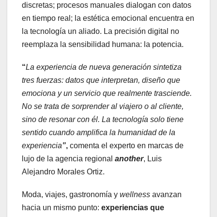
discretas; procesos manuales dialogan con datos
en tiempo real; la estética emocional encuentra en
la tecnología un aliado. La precisión digital no
reemplaza la sensibilidad humana: la potencia.
“
La experiencia de nueva generación sintetiza
tres fuerzas: datos que interpretan, diseño que
emociona y un servicio que realmente trasciende.
No se trata de sorprender al viajero o al cliente,
sino de resonar con él. La tecnología solo tiene
sentido cuando amplifica la humanidad de la
experiencia
”
,
comenta el experto en marcas de
lujo de la agencia regional
another
, Luis
Alejandro Morales Ortiz.
Moda, viajes, gastronomía y
wellness
avanzan
hacia un mismo punto:
experiencias que