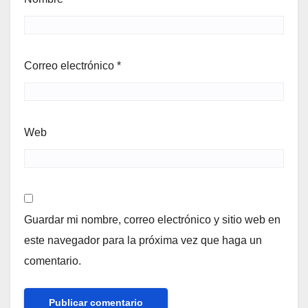
Correo electrónico
*
Web
Guardar mi nombre, correo electrónico y sitio web en
este navegador para la próxima vez que haga un
comentario.