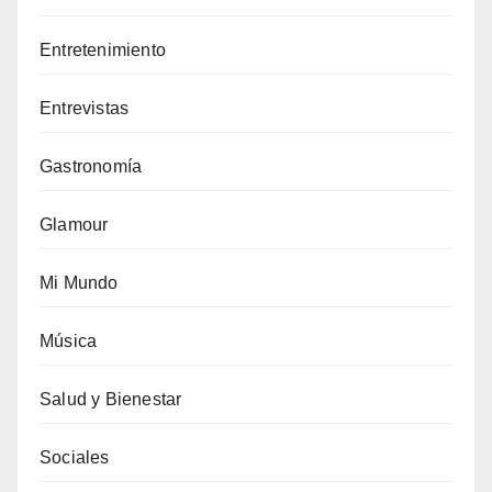
Entretenimiento
Entrevistas
Gastronomía
Glamour
Mi Mundo
Música
Salud y Bienestar
Sociales