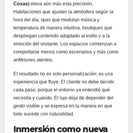
Cosas)
eleva aún más esta precisión.
Habitaciones que ajustan la atmósfera según la
hora del día, spas que modulan música y
temperatura de manera intuitiva, boutiques que
despliegan contenido adaptado al estilo y a la
emoción del visitante. Los espacios comienzan a
comportarse menos como escenarios y más como
anfitriones atentos.
El resultado no es solo personalización: es una
experiencia que fluye. El cliente no debe decidir
cada paso, porque el entorno ya entendió qué
necesita y cuándo. El lujo deja de depender del
gesto visible y se expresa en la manera en que
todo sucede con naturalidad. ​
Inmersión como nueva