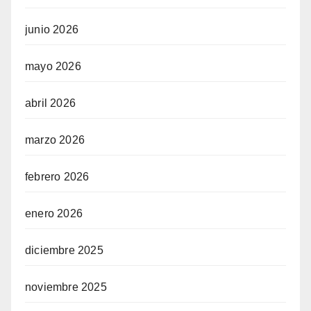
junio 2026
mayo 2026
abril 2026
marzo 2026
febrero 2026
enero 2026
diciembre 2025
noviembre 2025