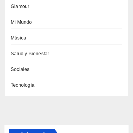
Glamour
Mi Mundo
Música
Salud y Bienestar
Sociales
Tecnología