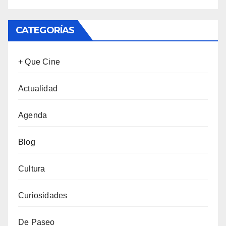
CATEGORÍAS
+ Que Cine
Actualidad
Agenda
Blog
Cultura
Curiosidades
De Paseo