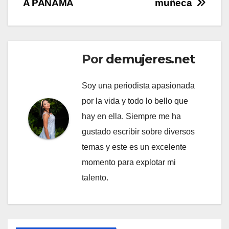
A PANAMÁ
muñeca
Por
demujeres.net
Soy una periodista apasionada
por la vida y todo lo bello que
hay en ella. Siempre me ha
gustado escribir sobre diversos
temas y este es un excelente
momento para explotar mi
talento.