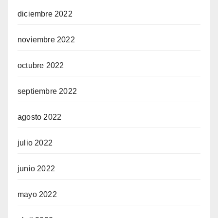
diciembre 2022
noviembre 2022
octubre 2022
septiembre 2022
agosto 2022
julio 2022
junio 2022
mayo 2022