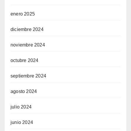
enero 2025
diciembre 2024
noviembre 2024
octubre 2024
septiembre 2024
agosto 2024
julio 2024
junio 2024