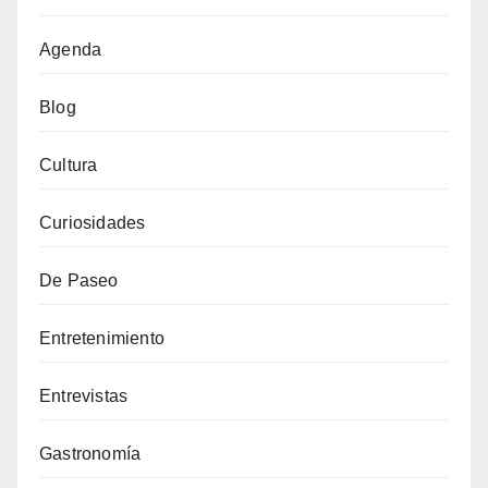
Agenda
Blog
Cultura
Curiosidades
De Paseo
Entretenimiento
Entrevistas
Gastronomía