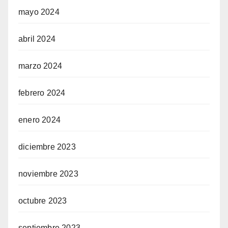
mayo 2024
abril 2024
marzo 2024
febrero 2024
enero 2024
diciembre 2023
noviembre 2023
octubre 2023
septiembre 2023