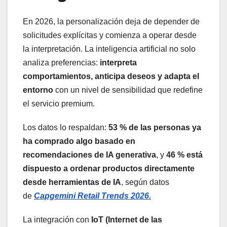
En 2026, la personalización deja de depender de
solicitudes explícitas y comienza a operar desde
la interpretación. La inteligencia artificial no solo
analiza preferencias:
interpreta
comportamientos, anticipa deseos y adapta el
entorno
con un nivel de sensibilidad que redefine
el servicio premium.
Los datos lo respaldan:
53 % de las personas ya
ha comprado algo basado en
recomendaciones de IA generativa
, y
46 % está
dispuesto a ordenar productos directamente
desde herramientas de IA
, según datos
de
Capgemini Retail Trends 2026.
La integración con
IoT (Internet de las