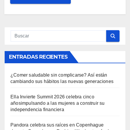
ENTRADAS RECIENTES
¿Comer saludable sin complicarse? Así están
cambiando sus hábitos las nuevas generaciones
Ella Invierte Summit 2026 celebra cinco
añosimpulsando a las mujeres a construir su
independencia financiera
Pandora celebra sus raíces en Copenhague