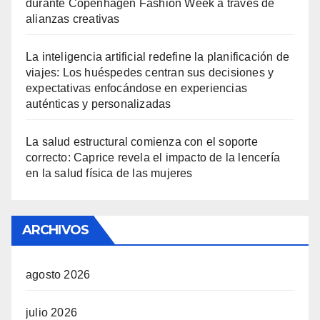
durante Copenhagen Fashion Week a través de
alianzas creativas
La inteligencia artificial redefine la planificación de
viajes: Los huéspedes centran sus decisiones y
expectativas enfocándose en experiencias
auténticas y personalizadas
La salud estructural comienza con el soporte
correcto: Caprice revela el impacto de la lencería
en la salud física de las mujeres
ARCHIVOS
agosto 2026
julio 2026