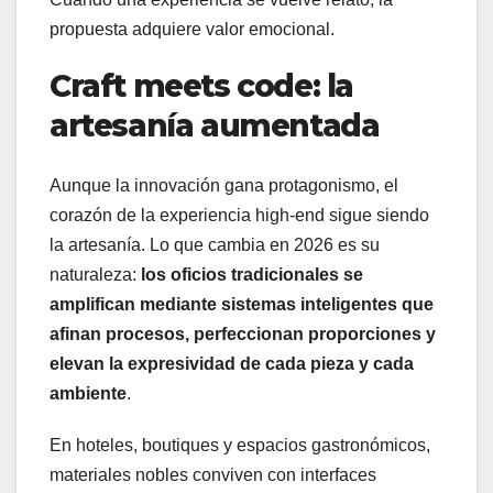
propuesta adquiere valor emocional.
Craft meets code: la
artesanía aumentada
Aunque la innovación gana protagonismo, el
corazón de la experiencia high-end sigue siendo
la artesanía. Lo que cambia en 2026 es su
naturaleza:
los oficios tradicionales se
amplifican mediante sistemas inteligentes que
afinan procesos, perfeccionan proporciones y
elevan la expresividad de cada pieza y cada
ambiente
.
En hoteles, boutiques y espacios gastronómicos,
materiales nobles conviven con interfaces