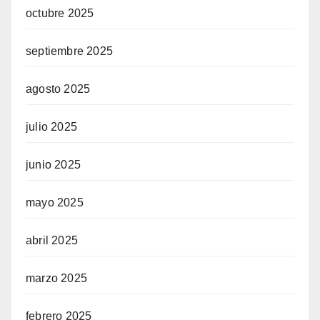
octubre 2025
septiembre 2025
agosto 2025
julio 2025
junio 2025
mayo 2025
abril 2025
marzo 2025
febrero 2025