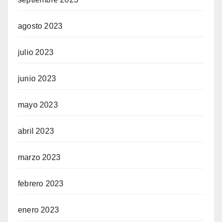
agosto 2023
julio 2023
junio 2023
mayo 2023
abril 2023
marzo 2023
febrero 2023
enero 2023