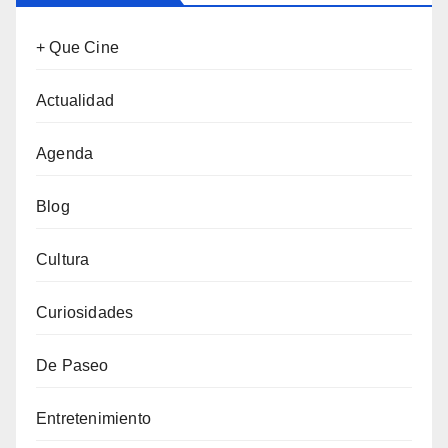
+ Que Cine
Actualidad
Agenda
Blog
Cultura
Curiosidades
De Paseo
Entretenimiento