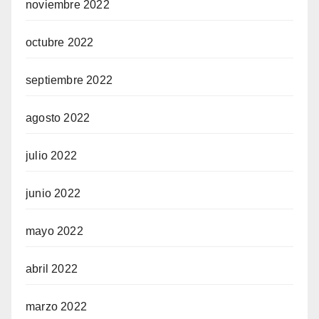
noviembre 2022
octubre 2022
septiembre 2022
agosto 2022
julio 2022
junio 2022
mayo 2022
abril 2022
marzo 2022