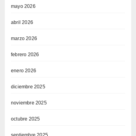
mayo 2026
abril 2026
marzo 2026
febrero 2026
enero 2026
diciembre 2025
noviembre 2025
octubre 2025
septiembre 2025