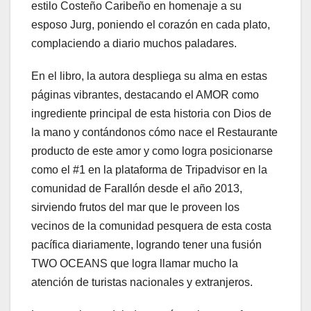
estilo Costeño Caribeño en homenaje a su
esposo Jurg, poniendo el corazón en cada plato,
complaciendo a diario muchos paladares.
En el libro, la autora despliega su alma en estas
páginas vibrantes, destacando el AMOR como
ingrediente principal de esta historia con Dios de
la mano y contándonos cómo nace el Restaurante
producto de este amor y como logra posicionarse
como el #1 en la plataforma de Tripadvisor en la
comunidad de Farallón desde el año 2013,
sirviendo frutos del mar que le proveen los
vecinos de la comunidad pesquera de esta costa
pacífica diariamente, logrando tener una fusión
TWO OCEANS que logra llamar mucho la
atención de turistas nacionales y extranjeros.