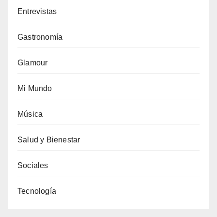
Entrevistas
Gastronomía
Glamour
Mi Mundo
Música
Salud y Bienestar
Sociales
Tecnología