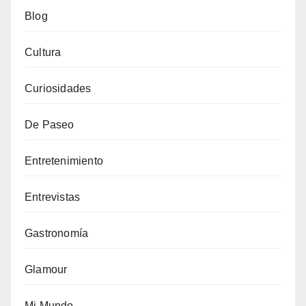
Blog
Cultura
Curiosidades
De Paseo
Entretenimiento
Entrevistas
Gastronomía
Glamour
Mi Mundo