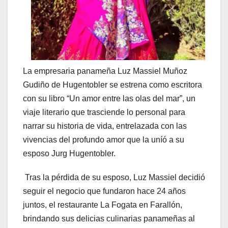
La empresaria panameña Luz Massiel Muñoz
Gudiño de Hugentobler se estrena como escritora
con su libro “Un amor entre las olas del mar”, un
viaje literario que trasciende lo personal para
narrar su historia de vida, entrelazada con las
vivencias del profundo amor que la uníó a su
esposo Jurg Hugentobler.
Tras la pérdida de su esposo, Luz Massiel decidió
seguir el negocio que fundaron hace 24 años
juntos, el restaurante La Fogata en Farallón,
brindando sus delicias culinarias panameñas al