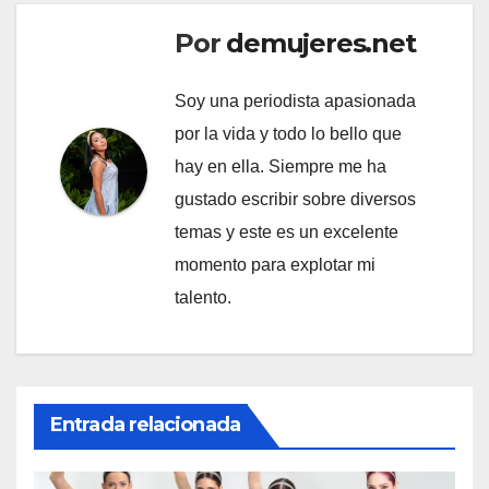
Por
demujeres.net
Soy una periodista apasionada
por la vida y todo lo bello que
hay en ella. Siempre me ha
gustado escribir sobre diversos
temas y este es un excelente
momento para explotar mi
talento.
Entrada relacionada