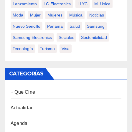
Lanzamiento
LG Electronics
LLYC
M+usica
Moda
Mujer
Mujeres
Música
Noticias
Nuevo Sencillo
Panamá
Salud
Samsung
Samsung Electronics
Sociales
Sostenibilidad
Tecnología
Turismo
Visa
CATEGORÍAS
+ Que Cine
Actualidad
Agenda