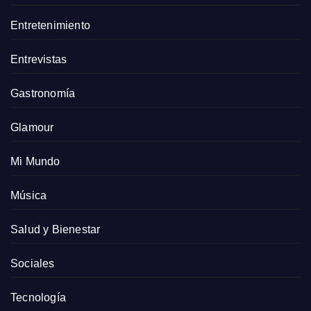
Entretenimiento
Entrevistas
Gastronomía
Glamour
Mi Mundo
Música
Salud y Bienestar
Sociales
Tecnología