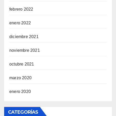
febrero 2022
enero 2022
diciembre 2021
noviembre 2021
octubre 2021
marzo 2020
enero 2020
CATEGORÍAS