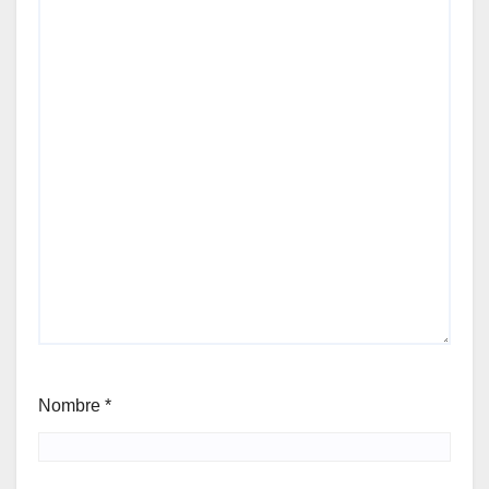
Nombre
*