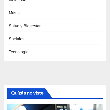
Música
Salud y Bienestar
Sociales
Tecnología
Quizás no viste