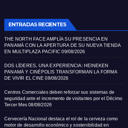
ENTRADAS RECIENTES
THE NORTH FACE AMPLÍA SU PRESENCIA EN
PANAMÁ CON LA APERTURA DE SU NUEVA TIENDA
EN MULTIPLAZA PACIFIC
09/08/2026
DOS LÍDERES, UNA EXPERIENCIA: HEINEKEN
PANAMÁ Y CINÉPOLIS TRANSFORMAN LA FORMA
DE VIVIR EL CINE
08/08/2026
Centros Comerciales deben reforzar sus sistemas de
seguridad ante el incremento de visitantes por el Décimo
Tercer Mes
08/08/2026
Cervecería Nacional destaca el rol de la cerveza como
motor de desarrollo económico y sostenibilidad en