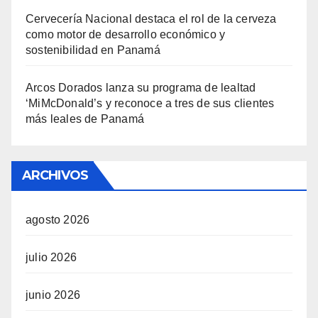
Cervecería Nacional destaca el rol de la cerveza
como motor de desarrollo económico y
sostenibilidad en Panamá
Arcos Dorados lanza su programa de lealtad
‘MiMcDonald’s y reconoce a tres de sus clientes
más leales de Panamá
ARCHIVOS
agosto 2026
julio 2026
junio 2026