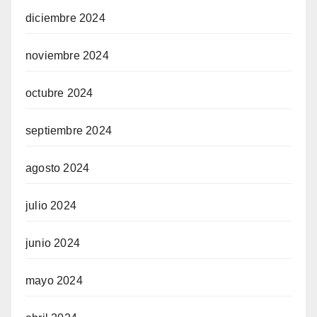
diciembre 2024
noviembre 2024
octubre 2024
septiembre 2024
agosto 2024
julio 2024
junio 2024
mayo 2024