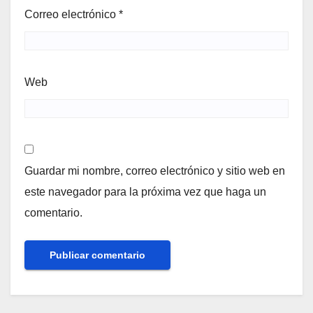
Correo electrónico
*
Web
Guardar mi nombre, correo electrónico y sitio web en
este navegador para la próxima vez que haga un
comentario.