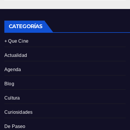
CATEGORÍAS
+ Que Cine
Actualidad
Agenda
Blog
Cultura
Curiosidades
De Paseo