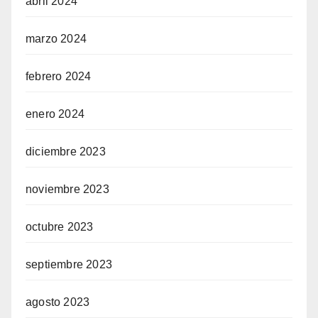
abril 2024
marzo 2024
febrero 2024
enero 2024
diciembre 2023
noviembre 2023
octubre 2023
septiembre 2023
agosto 2023