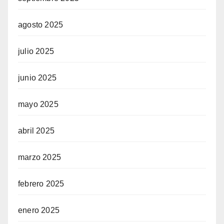
agosto 2025
julio 2025
junio 2025
mayo 2025
abril 2025
marzo 2025
febrero 2025
enero 2025