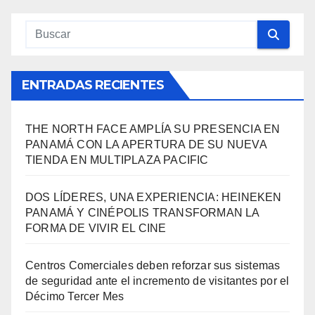
ENTRADAS RECIENTES
THE NORTH FACE AMPLÍA SU PRESENCIA EN
PANAMÁ CON LA APERTURA DE SU NUEVA
TIENDA EN MULTIPLAZA PACIFIC
DOS LÍDERES, UNA EXPERIENCIA: HEINEKEN
PANAMÁ Y CINÉPOLIS TRANSFORMAN LA
FORMA DE VIVIR EL CINE
Centros Comerciales deben reforzar sus sistemas
de seguridad ante el incremento de visitantes por el
Décimo Tercer Mes