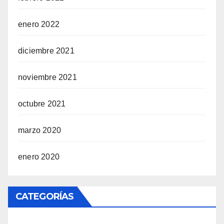
enero 2022
diciembre 2021
noviembre 2021
octubre 2021
marzo 2020
enero 2020
CATEGORÍAS