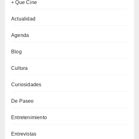
+ Que Cine
Actualidad
Agenda
Blog
Cultura
Curiosidades
De Paseo
Entretenimiento
Entrevistas