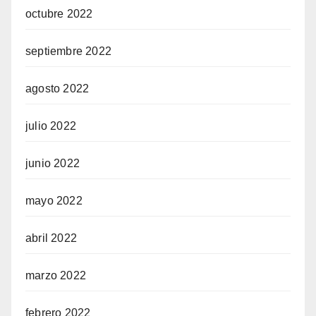
octubre 2022
septiembre 2022
agosto 2022
julio 2022
junio 2022
mayo 2022
abril 2022
marzo 2022
febrero 2022