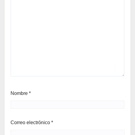
Nombre
*
Correo electrónico
*