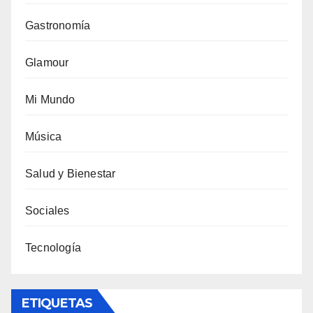
Gastronomía
Glamour
Mi Mundo
Música
Salud y Bienestar
Sociales
Tecnología
ETIQUETAS