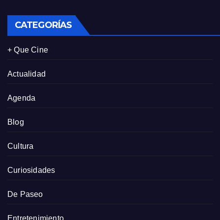
CATEGORÍAS
+ Que Cine
Actualidad
Agenda
Blog
Cultura
Curiosidades
De Paseo
Entretenimiento