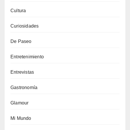
Cultura
Curiosidades
De Paseo
Entretenimiento
Entrevistas
Gastronomía
Glamour
Mi Mundo