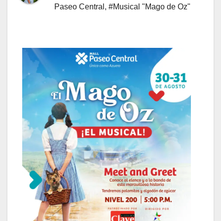
Paseo Central
,
#Musical "Mago de Oz"