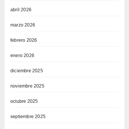
abril 2026
marzo 2026
febrero 2026
enero 2026
diciembre 2025
noviembre 2025
octubre 2025
septiembre 2025