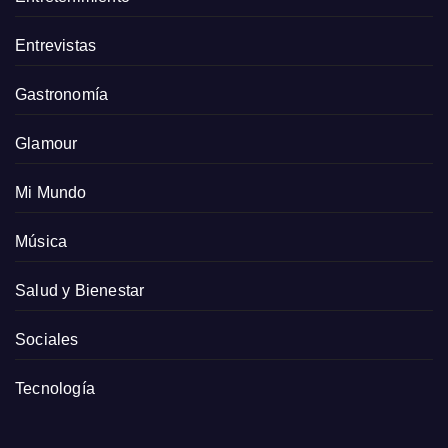
Entrevistas
Gastronomía
Glamour
Mi Mundo
Música
Salud y Bienestar
Sociales
Tecnología