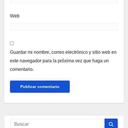
Web
Guardar mi nombre, correo electrónico y sitio web en
este navegador para la próxima vez que haga un
comentario.