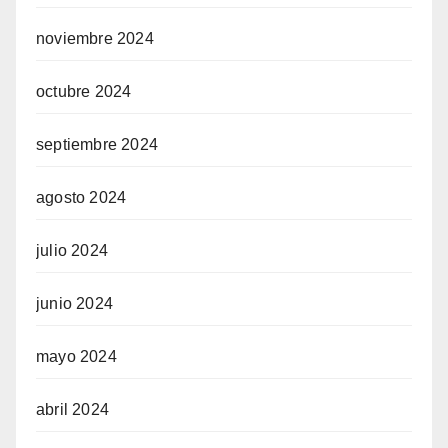
noviembre 2024
octubre 2024
septiembre 2024
agosto 2024
julio 2024
junio 2024
mayo 2024
abril 2024