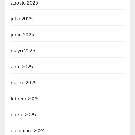
agosto 2025
julio 2025
junio 2025
mayo 2025
abril 2025
marzo 2025
febrero 2025
enero 2025
diciembre 2024