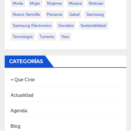
Moda
Mujer
Mujeres
Música
Noticias
Nuevo Sencillo
Panamá
Salud
Samsung
Samsung Electronics
Sociales
Sostenibilidad
Tecnología
Turismo
Visa
CATEGORÍAS
+ Que Cine
Actualidad
Agenda
Blog