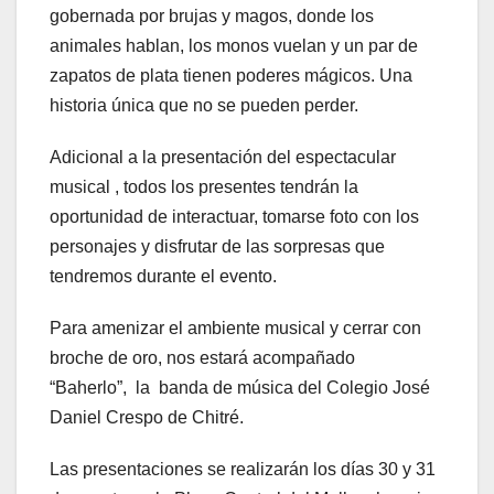
gobernada por brujas y magos, donde los
animales hablan, los monos vuelan y un par de
zapatos de plata tienen poderes mágicos. Una
historia única que no se pueden perder.
Adicional a la presentación del espectacular
musical , todos los presentes tendrán la
oportunidad de interactuar, tomarse foto con los
personajes y disfrutar de las sorpresas que
tendremos durante el evento.
Para amenizar el ambiente musical y cerrar con
broche de oro, nos estará acompañado
“Baherlo”, la banda de música del Colegio José
Daniel Crespo de Chitré.
Las presentaciones se realizarán los días 30 y 31