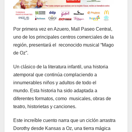
Por primera vez en Azuero, Mall Paseo Central,
uno de los principales centros comerciales de la
región, presentará el reconocido musical “Mago
de Oz”.
Un clásico de la literatura infantil, una historia
atemporal que continúa complaciendo a
innumerables niños y adultos de todo el
mundo. Esta historia ha sido adaptada a
diferentes formatos, como musicales, obras de
teatro, historietas y canciones.
Este increíble cuento narra que un ciclón arrastra
Dorothy desde Kansas a Oz, una tierra mágica