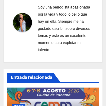
Soy una periodista apasionada
por la vida y todo lo bello que
hay en ella. Siempre me ha
gustado escribir sobre diversos
temas y este es un excelente
momento para explotar mi
talento.
Entrada relacionada
AGENDA