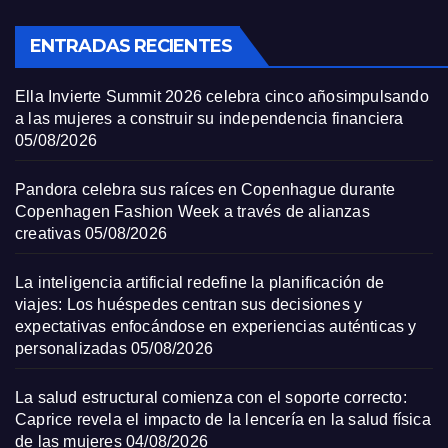
ENTRADAS RECIENTES
Ella Invierte Summit 2026 celebra cinco añosimpulsando
a las mujeres a construir su independencia financiera
05/08/2026
Pandora celebra sus raíces en Copenhague durante
Copenhagen Fashion Week a través de alianzas
creativas
05/08/2026
La inteligencia artificial redefine la planificación de
viajes: Los huéspedes centran sus decisiones y
expectativas enfocándose en experiencias auténticas y
personalizadas
05/08/2026
La salud estructural comienza con el soporte correcto:
Caprice revela el impacto de la lencería en la salud física
de las mujeres
04/08/2026