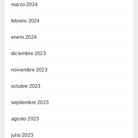
marzo 2024
febrero 2024
enero 2024
diciembre 2023
noviembre 2023
octubre 2023
septiembre 2023
agosto 2023
julio 2023