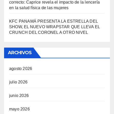
correcto: Caprice revela el impacto de la lencería
en la salud física de las mujeres
KFC PANAMÁ PRESENTA LA ESTRELLA DEL
SHOW, EL NUEVO WRAPSTAR QUE LLEVA EL
CRUNCH DEL CORONEL A OTRO NIVEL
ARCHIVOS
agosto 2026
julio 2026
junio 2026
mayo 2026