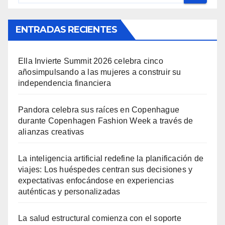
ENTRADAS RECIENTES
Ella Invierte Summit 2026 celebra cinco
añosimpulsando a las mujeres a construir su
independencia financiera
Pandora celebra sus raíces en Copenhague
durante Copenhagen Fashion Week a través de
alianzas creativas
La inteligencia artificial redefine la planificación de
viajes: Los huéspedes centran sus decisiones y
expectativas enfocándose en experiencias
auténticas y personalizadas
La salud estructural comienza con el soporte