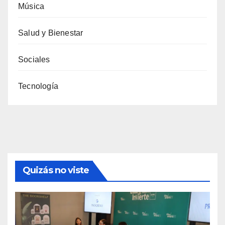
Música
Salud y Bienestar
Sociales
Tecnología
Quizás no viste