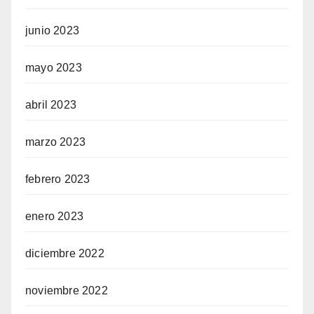
junio 2023
mayo 2023
abril 2023
marzo 2023
febrero 2023
enero 2023
diciembre 2022
noviembre 2022