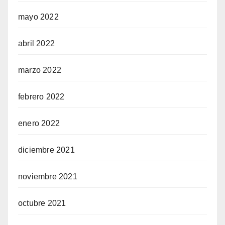
mayo 2022
abril 2022
marzo 2022
febrero 2022
enero 2022
diciembre 2021
noviembre 2021
octubre 2021