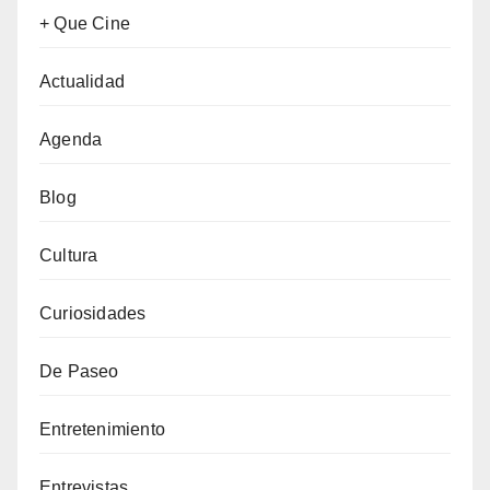
+ Que Cine
Actualidad
Agenda
Blog
Cultura
Curiosidades
De Paseo
Entretenimiento
Entrevistas