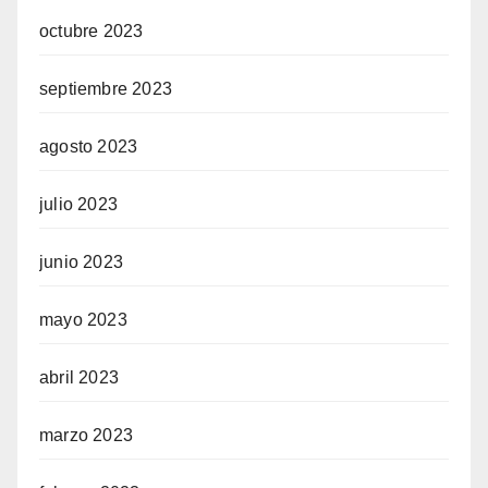
octubre 2023
septiembre 2023
agosto 2023
julio 2023
junio 2023
mayo 2023
abril 2023
marzo 2023