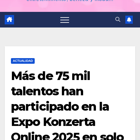
ACTUALIDAD
Más de 75 mil
talentos han
participado en la
Expo Konzerta
Online 2025 en solo