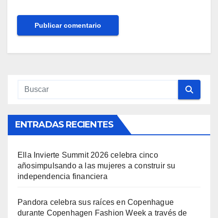
ENTRADAS RECIENTES
Ella Invierte Summit 2026 celebra cinco
añosimpulsando a las mujeres a construir su
independencia financiera
Pandora celebra sus raíces en Copenhague
durante Copenhagen Fashion Week a través de