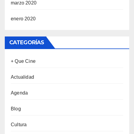
marzo 2020
enero 2020
CATEGORÍAS
+ Que Cine
Actualidad
Agenda
Blog
Cultura