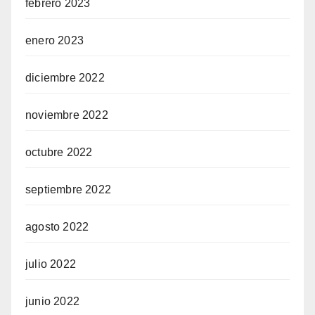
febrero 2023
enero 2023
diciembre 2022
noviembre 2022
octubre 2022
septiembre 2022
agosto 2022
julio 2022
junio 2022