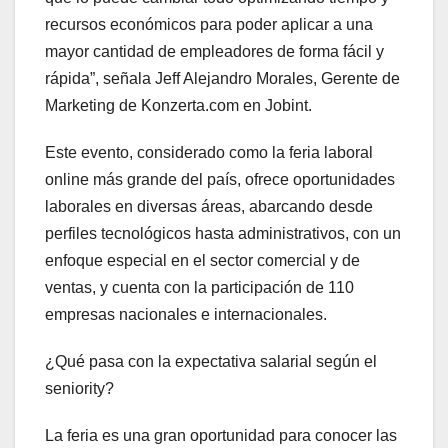
recursos económicos para poder aplicar a una
mayor cantidad de empleadores de forma fácil y
rápida”, señala Jeff Alejandro Morales, Gerente de
Marketing de Konzerta.com en Jobint.
Este evento, considerado como la feria laboral
online más grande del país, ofrece oportunidades
laborales en diversas áreas, abarcando desde
perfiles tecnológicos hasta administrativos, con un
enfoque especial en el sector comercial y de
ventas, y cuenta con la participación de 110
empresas nacionales e internacionales.
¿Qué pasa con la expectativa salarial según el
seniority?
La feria es una gran oportunidad para conocer las