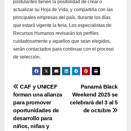
postulantes tienen la posibilidad de crear o
actualizar su Hoja de Vida, y compartirla con las
principales empresas del país, durante los días
que estará vigente la feria. Los especialistas de
Recursos Humanos revisarán los perfiles
cuidadosamente y aquellos que sean elegidos,
serán contactados para continuar con el proceso
de selección.
Navegación
CAF y UNICEF
Panamá Black
forman una alianza
Weekend 2025 se
de
para promover
celebrará del 3 al 5
entradas
oportunidades de
de octubre
desarrollo para
niños, niñas y