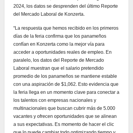
2024, los datos se desprenden del último Reporte
del Mercado Laboral de Konzerta.
“La respuesta que hemos recibido en los primeros
días de la feria confirma que los panameños
confían en Konzerta como la mejor vía para
acceder a oportunidades reales de empleo. En
paralelo, los datos del Reporte de Mercado
Laboral muestran que el salario pretendido
promedio de los panameños se mantiene estable
con una aspiración de $1,062. Esto evidencia que
la feria llega en un momento clave para conectar a
los talentos con empresas nacionales y
multinacionales que buscan cubrir más de 5.000
vacantes y ofrecen oportunidades que se alinean
a sus expectativas. Es momento de hacer el clic
que lo puede cambiar todo optimizando tiempo y