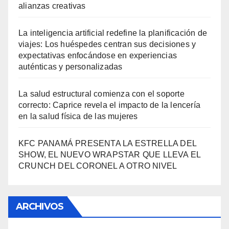
alianzas creativas
La inteligencia artificial redefine la planificación de
viajes: Los huéspedes centran sus decisiones y
expectativas enfocándose en experiencias
auténticas y personalizadas
La salud estructural comienza con el soporte
correcto: Caprice revela el impacto de la lencería
en la salud física de las mujeres
KFC PANAMÁ PRESENTA LA ESTRELLA DEL
SHOW, EL NUEVO WRAPSTAR QUE LLEVA EL
CRUNCH DEL CORONEL A OTRO NIVEL
ARCHIVOS