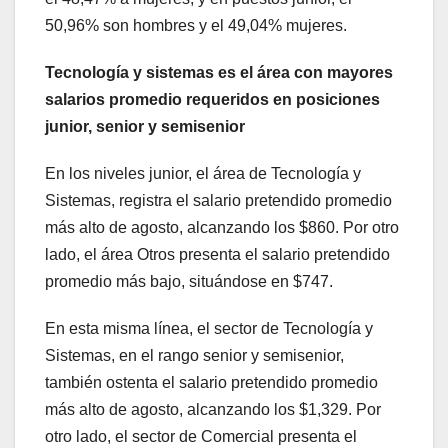
50,96% son hombres y el 49,04% mujeres.
Tecnología y sistemas es el área con mayores
salarios promedio requeridos en posiciones
junior, senior y semisenior
En los niveles junior, el área de Tecnología y
Sistemas, registra el salario pretendido promedio
más alto de agosto, alcanzando los $860. Por otro
lado, el área Otros presenta el salario pretendido
promedio más bajo, situándose en $747.
En esta misma línea, el sector de Tecnología y
Sistemas, en el rango senior y semisenior,
también ostenta el salario pretendido promedio
más alto de agosto, alcanzando los $1,329. Por
otro lado, el sector de Comercial presenta el