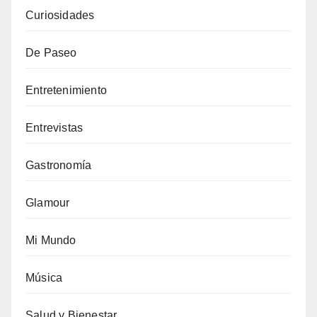
Curiosidades
De Paseo
Entretenimiento
Entrevistas
Gastronomía
Glamour
Mi Mundo
Música
Salud y Bienestar