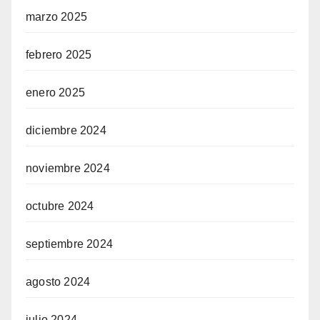
marzo 2025
febrero 2025
enero 2025
diciembre 2024
noviembre 2024
octubre 2024
septiembre 2024
agosto 2024
julio 2024