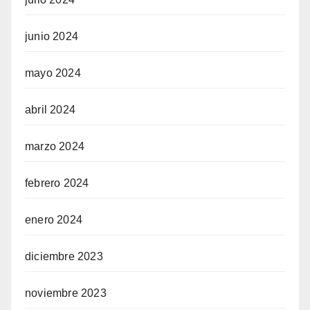
junio 2024
mayo 2024
abril 2024
marzo 2024
febrero 2024
enero 2024
diciembre 2023
noviembre 2023