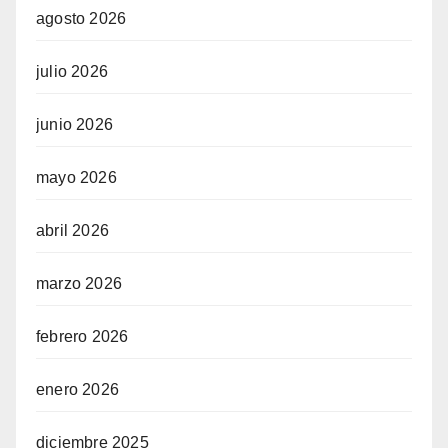
agosto 2026
julio 2026
junio 2026
mayo 2026
abril 2026
marzo 2026
febrero 2026
enero 2026
diciembre 2025