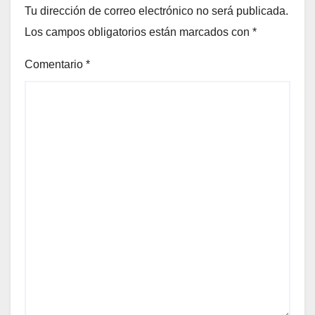
Tu dirección de correo electrónico no será publicada.
Los campos obligatorios están marcados con
*
Comentario
*