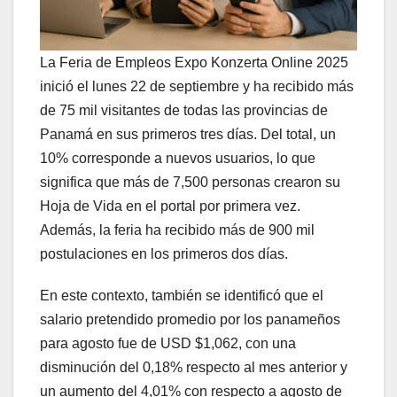
La Feria de Empleos Expo Konzerta Online 2025
inició el lunes 22 de septiembre y ha recibido más
de 75 mil visitantes de todas las provincias de
Panamá en sus primeros tres días. Del total, un
10% corresponde a nuevos usuarios, lo que
significa que más de 7,500 personas crearon su
Hoja de Vida en el portal por primera vez.
Además, la feria ha recibido más de 900 mil
postulaciones en los primeros dos días.
En este contexto, también se identificó que el
salario pretendido promedio por los panameños
para agosto fue de USD $1,062, con una
disminución del 0,18% respecto al mes anterior y
un aumento del 4,01% con respecto a agosto de