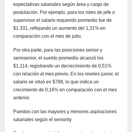
expectativas salariales según área y cargo de
postulación. Por ejemplo, para los roles de jefe o
supervisor el salario requerido promedio fue de
$1.331, reflejando un aumento del 1,31% en
comparación con el mes de julio.
Por otra parte, para las posiciones senior y
semisenior, el sueldo promedio alcanzó los
$1,114, registrando un decrecimiento de 0,51%
con relación al mes previo. En los niveles junior, el
salario se situó en $788, lo que indica un
crecimiento de 0,16% en comparación con el mes
anterior.
Puestos con las mayores y menores aspiraciones
salariales según el seniority