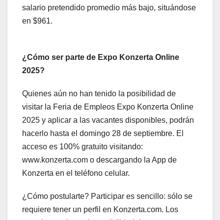
salario pretendido promedio más bajo, situándose
en $961.
¿Cómo ser parte de Expo Konzerta Online
2025?
Quienes aún no han tenido la posibilidad de
visitar la Feria de Empleos Expo Konzerta Online
2025 y aplicar a las vacantes disponibles, podrán
hacerlo hasta el domingo 28 de septiembre. El
acceso es 100% gratuito visitando:
www.konzerta.com o descargando la App de
Konzerta en el teléfono celular.
¿Cómo postularte? Participar es sencillo: sólo se
requiere tener un perfil en Konzerta.com. Los