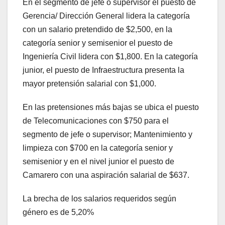
En el segmento de jefe o supervisor el puesto de
Gerencia/ Dirección General lidera la categoría
con un salario pretendido de $2,500, en la
categoría senior y semisenior el puesto de
Ingeniería Civil lidera con $1,800. En la categoría
junior, el puesto de Infraestructura presenta la
mayor pretensión salarial con $1,000.
En las pretensiones más bajas se ubica el puesto
de Telecomunicaciones con $750 para el
segmento de jefe o supervisor; Mantenimiento y
limpieza con $700 en la categoría senior y
semisenior y en el nivel junior el puesto de
Camarero con una aspiración salarial de $637.
La brecha de los salarios requeridos según
género es de 5,20%