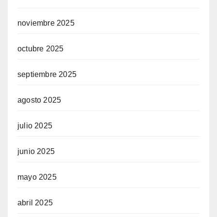
noviembre 2025
octubre 2025
septiembre 2025
agosto 2025
julio 2025
junio 2025
mayo 2025
abril 2025