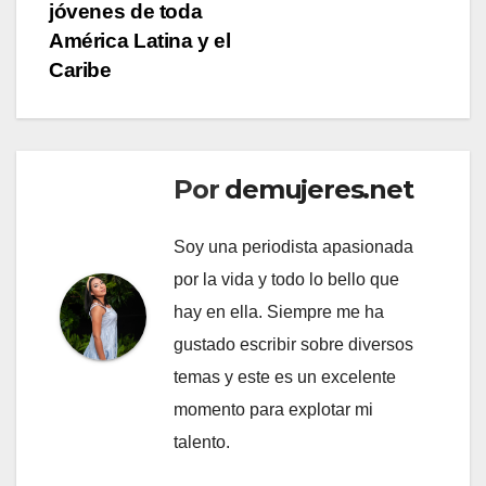
jóvenes de toda
América Latina y el
Caribe
Por
demujeres.net
Soy una periodista apasionada
por la vida y todo lo bello que
hay en ella. Siempre me ha
gustado escribir sobre diversos
temas y este es un excelente
momento para explotar mi
talento.