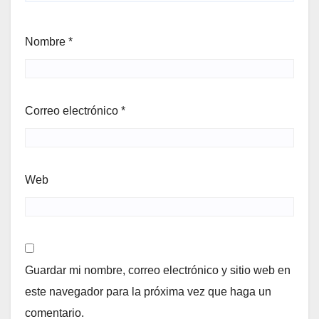
Nombre
*
Correo electrónico
*
Web
Guardar mi nombre, correo electrónico y sitio web en
este navegador para la próxima vez que haga un
comentario.