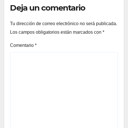
Deja un comentario
Tu dirección de correo electrónico no será publicada.
Los campos obligatorios están marcados con
*
Comentario
*