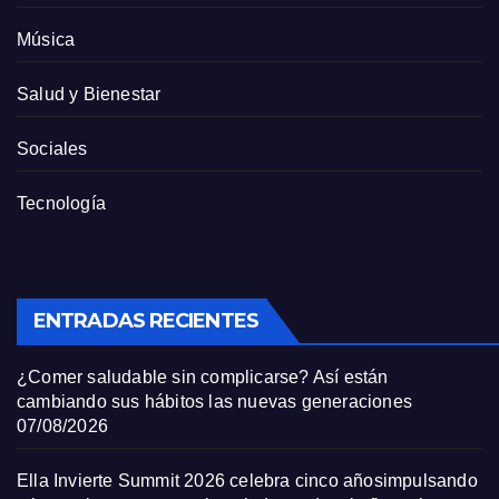
Música
Salud y Bienestar
Sociales
Tecnología
ENTRADAS RECIENTES
¿Comer saludable sin complicarse? Así están
cambiando sus hábitos las nuevas generaciones
07/08/2026
Ella Invierte Summit 2026 celebra cinco añosimpulsando