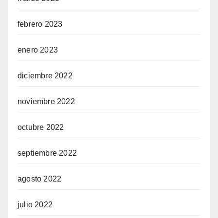
febrero 2023
enero 2023
diciembre 2022
noviembre 2022
octubre 2022
septiembre 2022
agosto 2022
julio 2022