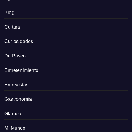
Blog
Cultura
Curiosidades
De Paseo
Entretenimiento
Entrevistas
Gastronomía
Glamour
Mi Mundo