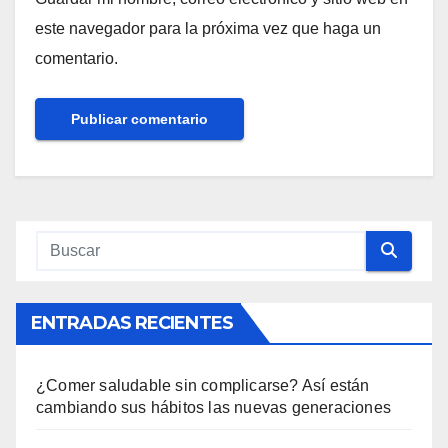
este navegador para la próxima vez que haga un
comentario.
ENTRADAS RECIENTES
¿Comer saludable sin complicarse? Así están
cambiando sus hábitos las nuevas generaciones