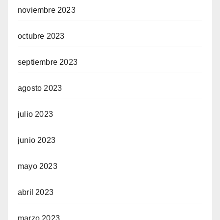
noviembre 2023
octubre 2023
septiembre 2023
agosto 2023
julio 2023
junio 2023
mayo 2023
abril 2023
marzo 2023