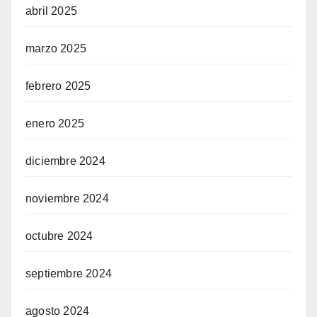
abril 2025
marzo 2025
febrero 2025
enero 2025
diciembre 2024
noviembre 2024
octubre 2024
septiembre 2024
agosto 2024