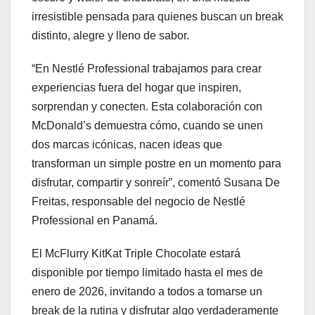
irresistible pensada para quienes buscan un break
distinto, alegre y lleno de sabor.
“En Nestlé Professional trabajamos para crear
experiencias fuera del hogar que inspiren,
sorprendan y conecten. Esta colaboración con
McDonald’s demuestra cómo, cuando se unen
dos marcas icónicas, nacen ideas que
transforman un simple postre en un momento para
disfrutar, compartir y sonreír”, comentó Susana De
Freitas, responsable del negocio de Nestlé
Professional en Panamá.
El McFlurry KitKat Triple Chocolate estará
disponible por tiempo limitado hasta el mes de
enero de 2026, invitando a todos a tomarse un
break de la rutina y disfrutar algo verdaderamente