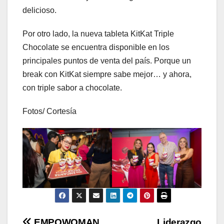
delicioso.
Por otro lado, la nueva tableta KitKat Triple
Chocolate se encuentra disponible en los
principales puntos de venta del país. Porque un
break con KitKat siempre sabe mejor… y ahora,
con triple sabor a chocolate.
Fotos/ Cortesía
EMPOWOMAN
Liderazgo