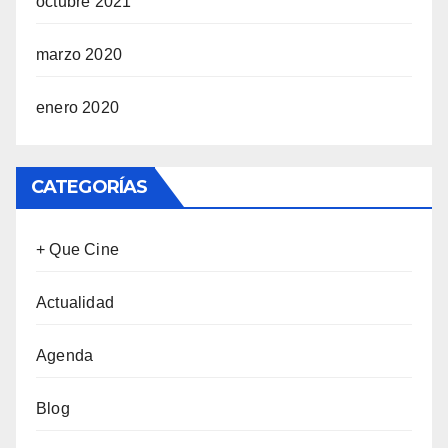
octubre 2021
marzo 2020
enero 2020
CATEGORÍAS
+ Que Cine
Actualidad
Agenda
Blog