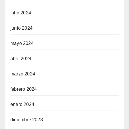
julio 2024
junio 2024
mayo 2024
abril 2024
marzo 2024
febrero 2024
enero 2024
diciembre 2023