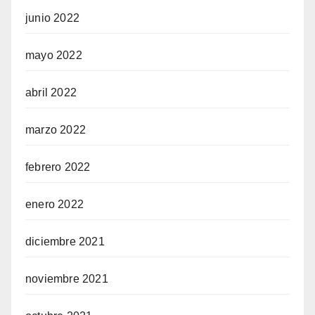
junio 2022
mayo 2022
abril 2022
marzo 2022
febrero 2022
enero 2022
diciembre 2021
noviembre 2021