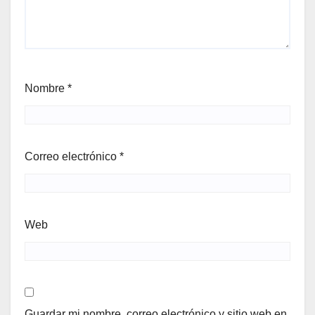
Nombre
*
Correo electrónico
*
Web
Guardar mi nombre, correo electrónico y sitio web en