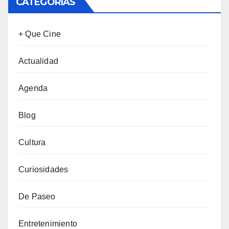
CATEGORÍAS
+ Que Cine
Actualidad
Agenda
Blog
Cultura
Curiosidades
De Paseo
Entretenimiento