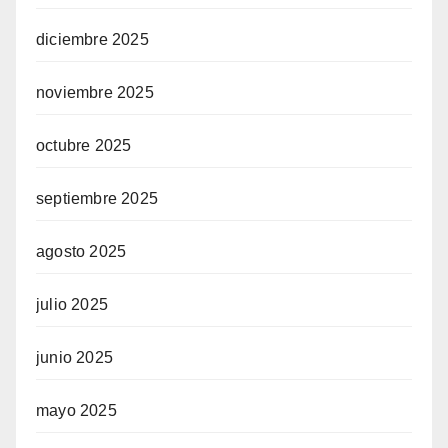
diciembre 2025
noviembre 2025
octubre 2025
septiembre 2025
agosto 2025
julio 2025
junio 2025
mayo 2025