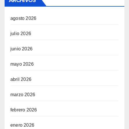
ARCHIVOS
agosto 2026
julio 2026
junio 2026
mayo 2026
abril 2026
marzo 2026
febrero 2026
enero 2026