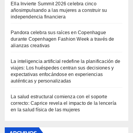
Ella Invierte Summit 2026 celebra cinco
añosimpulsando a las mujeres a construir su
independencia financiera
Pandora celebra sus raíces en Copenhague
durante Copenhagen Fashion Week a través de
alianzas creativas
La inteligencia artificial redefine la planificación de
viajes: Los huéspedes centran sus decisiones y
expectativas enfocándose en experiencias
auténticas y personalizadas
La salud estructural comienza con el soporte
correcto: Caprice revela el impacto de la lencería
en la salud física de las mujeres