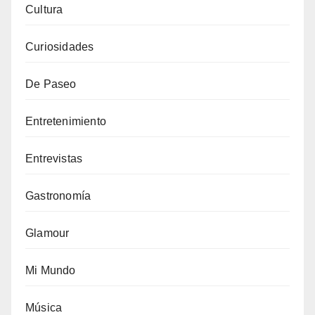
Cultura
Curiosidades
De Paseo
Entretenimiento
Entrevistas
Gastronomía
Glamour
Mi Mundo
Música