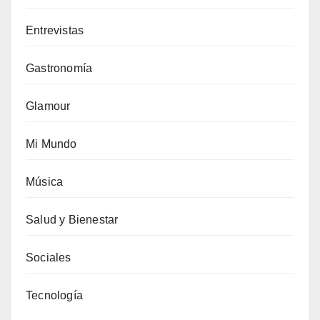
Entrevistas
Gastronomía
Glamour
Mi Mundo
Música
Salud y Bienestar
Sociales
Tecnología