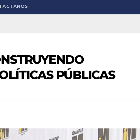
TÁCTANOS
ONSTRUYENDO
OLÍTICAS PÚBLICAS