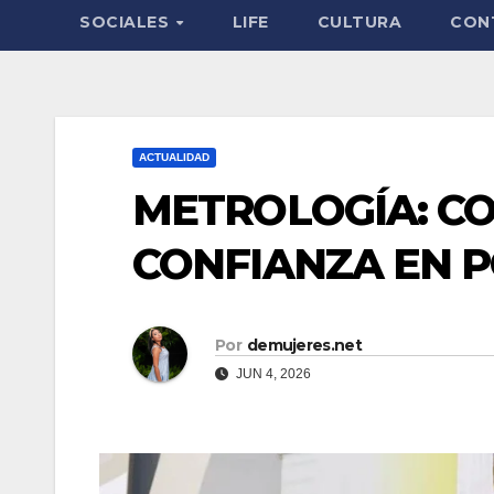
SOCIALES
LIFE
CULTURA
CON
ACTUALIDAD
METROLOGÍA: C
CONFIANZA EN P
Por
demujeres.net
JUN 4, 2026