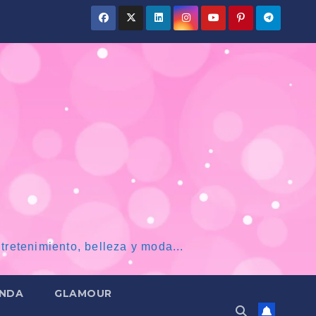
tretenimiento, belleza y moda...
NDA
GLAMOUR