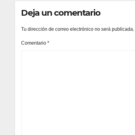
con 
Deja un comentario
expo
Tu dirección de correo electrónico no será publicada.
Comentario
*