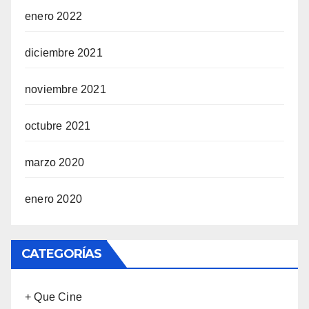
enero 2022
diciembre 2021
noviembre 2021
octubre 2021
marzo 2020
enero 2020
CATEGORÍAS
+ Que Cine