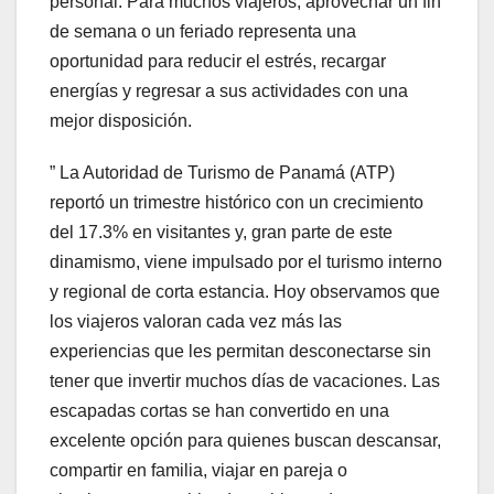
personal. Para muchos viajeros, aprovechar un fin
de semana o un feriado representa una
oportunidad para reducir el estrés, recargar
energías y regresar a sus actividades con una
mejor disposición.
” La Autoridad de Turismo de Panamá (ATP)
reportó un trimestre histórico con un crecimiento
del 17.3% en visitantes y, gran parte de este
dinamismo, viene impulsado por el turismo interno
y regional de corta estancia. Hoy observamos que
los viajeros valoran cada vez más las
experiencias que les permitan desconectarse sin
tener que invertir muchos días de vacaciones. Las
escapadas cortas se han convertido en una
excelente opción para quienes buscan descansar,
compartir en familia, viajar en pareja o