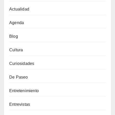
Actualidad
Agenda
Blog
Cultura
Curiosidades
De Paseo
Entretenimiento
Entrevistas