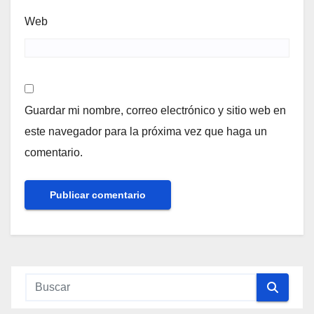
Web
Guardar mi nombre, correo electrónico y sitio web en
este navegador para la próxima vez que haga un
comentario.