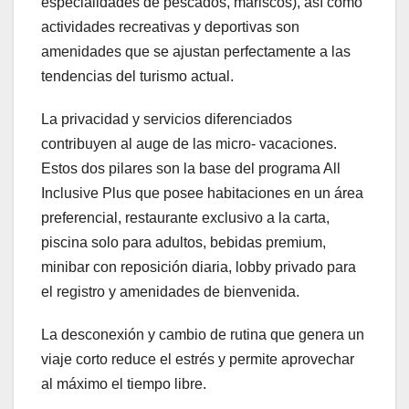
especialidades de pescados, mariscos), así como
actividades recreativas y deportivas son
amenidades que se ajustan perfectamente a las
tendencias del turismo actual.
La privacidad y servicios diferenciados
contribuyen al auge de las micro- vacaciones.
Estos dos pilares son la base del programa All
Inclusive Plus que posee habitaciones en un área
preferencial, restaurante exclusivo a la carta,
piscina solo para adultos, bebidas premium,
minibar con reposición diaria, lobby privado para
el registro y amenidades de bienvenida.
La desconexión y cambio de rutina que genera un
viaje corto reduce el estrés y permite aprovechar
al máximo el tiempo libre.