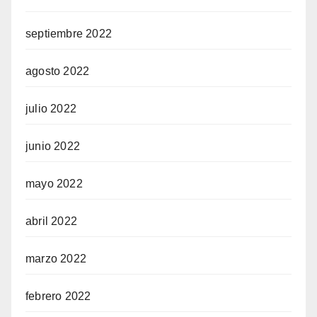
septiembre 2022
agosto 2022
julio 2022
junio 2022
mayo 2022
abril 2022
marzo 2022
febrero 2022