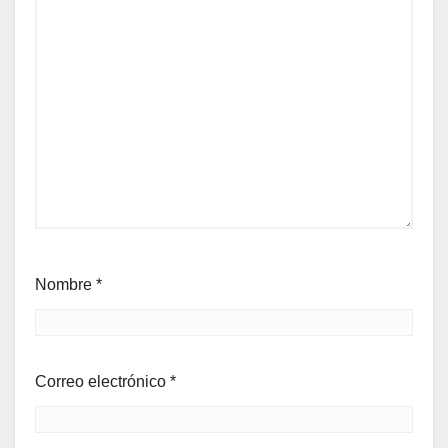
Nombre
*
Correo electrónico
*