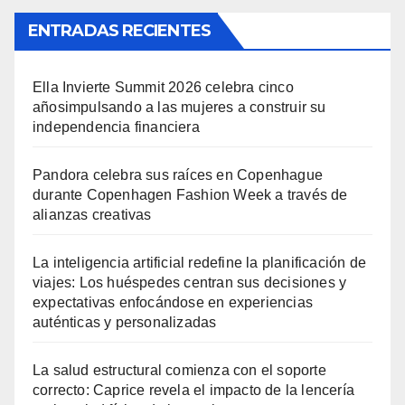
ENTRADAS RECIENTES
Ella Invierte Summit 2026 celebra cinco
añosimpulsando a las mujeres a construir su
independencia financiera
Pandora celebra sus raíces en Copenhague
durante Copenhagen Fashion Week a través de
alianzas creativas
La inteligencia artificial redefine la planificación de
viajes: Los huéspedes centran sus decisiones y
expectativas enfocándose en experiencias
auténticas y personalizadas
La salud estructural comienza con el soporte
correcto: Caprice revela el impacto de la lencería