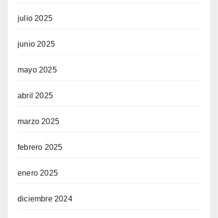
julio 2025
junio 2025
mayo 2025
abril 2025
marzo 2025
febrero 2025
enero 2025
diciembre 2024