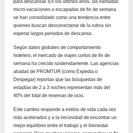
para descansar. En los últimos años, las llamadas
micro-vacaciones o escapadas de fin de semana
se han consolidado como una tendencia entre
quienes buscan desconectarse de la rutina sin
esperar largos periodos de descanso.
Según datos globales de comportamiento
hotelero, el mercado de viajes cortos de fin de
semana ha crecido sostenidamente. Las agencias
aliadas de PROMTUR (como Expedia o
Despegar) reportan que las búsquedas de
estadías de 2 a 3 noches representan más del
40% del total de reservas de ocio.
Este cambio responde a estilos de vida cada vez
más acelerados y a la necesidad de encontrar un
mejor equilibrio entre el trabajo y el bienestar