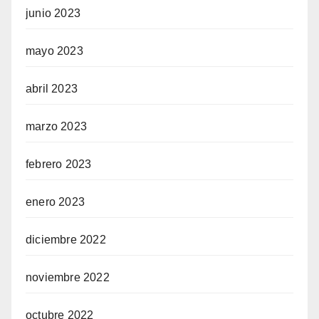
junio 2023
mayo 2023
abril 2023
marzo 2023
febrero 2023
enero 2023
diciembre 2022
noviembre 2022
octubre 2022