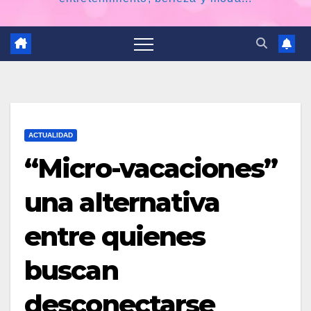
ACTUALIDAD
“Micro-vacaciones”
una alternativa
entre quienes
buscan
desconectarse