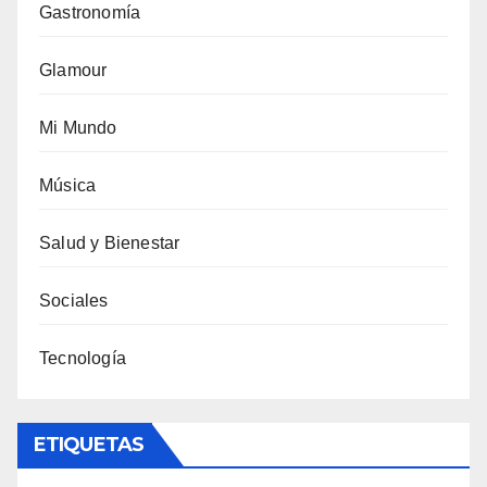
Gastronomía
Glamour
Mi Mundo
Música
Salud y Bienestar
Sociales
Tecnología
ETIQUETAS