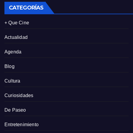
CATEGORÍAS
+ Que Cine
Actualidad
Agenda
Blog
Cultura
Curiosidades
De Paseo
Entretenimiento