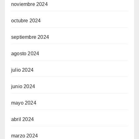
noviembre 2024
octubre 2024
septiembre 2024
agosto 2024
julio 2024
junio 2024
mayo 2024
abril 2024
marzo 2024