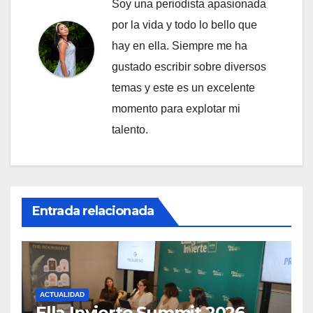
Soy una periodista apasionada
por la vida y todo lo bello que
hay en ella. Siempre me ha
gustado escribir sobre diversos
temas y este es un excelente
momento para explotar mi
talento.
Entrada relacionada
ACTUALIDAD
Ella Invierte Summit 2026