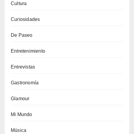
Cultura
Curiosidades
De Paseo
Entretenimiento
Entrevistas
Gastronomía
Glamour
Mi Mundo
Música