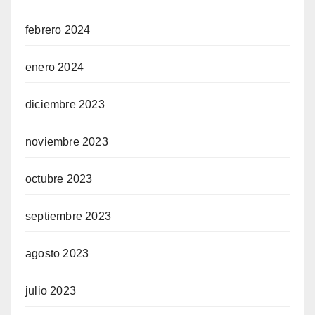
febrero 2024
enero 2024
diciembre 2023
noviembre 2023
octubre 2023
septiembre 2023
agosto 2023
julio 2023