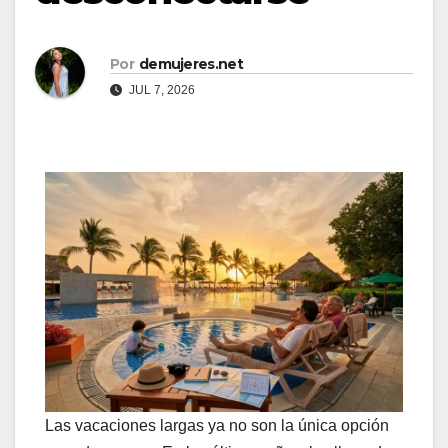
Por
demujeres.net
JUL 7, 2026
Las vacaciones largas ya no son la única opción