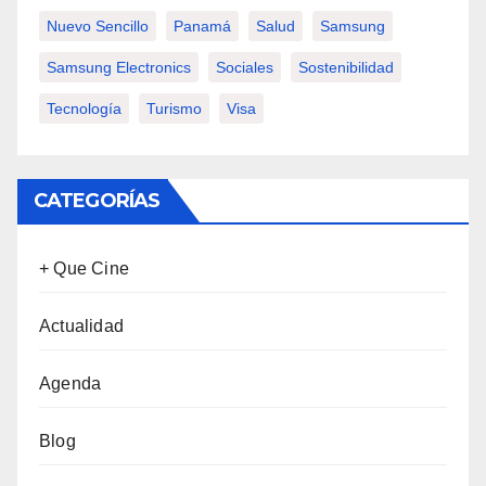
Nuevo Sencillo
Panamá
Salud
Samsung
Samsung Electronics
Sociales
Sostenibilidad
Tecnología
Turismo
Visa
CATEGORÍAS
+ Que Cine
Actualidad
Agenda
Blog