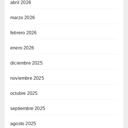
abril 2026
marzo 2026
febrero 2026
enero 2026
diciembre 2025
noviembre 2025
octubre 2025
septiembre 2025
agosto 2025