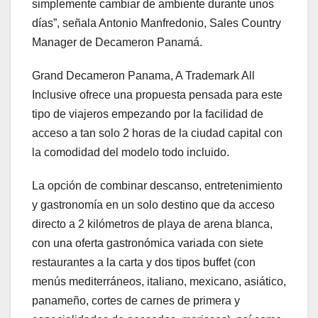
simplemente cambiar de ambiente durante unos
días”, señala Antonio Manfredonio, Sales Country
Manager de Decameron Panamá.
Grand Decameron Panama, A Trademark All
Inclusive ofrece una propuesta pensada para este
tipo de viajeros empezando por la facilidad de
acceso a tan solo 2 horas de la ciudad capital con
la comodidad del modelo todo incluido.
La opción de combinar descanso, entretenimiento
y gastronomía en un solo destino que da acceso
directo a 2 kilómetros de playa de arena blanca,
con una oferta gastronómica variada con siete
restaurantes a la carta y dos tipos buffet (con
menús mediterráneos, italiano, mexicano, asiático,
panameño, cortes de carnes de primera y