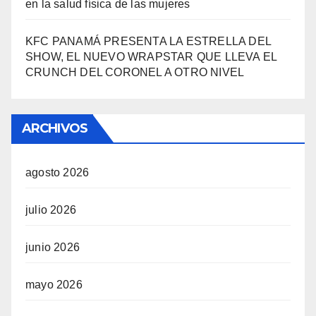
en la salud física de las mujeres
KFC PANAMÁ PRESENTA LA ESTRELLA DEL
SHOW, EL NUEVO WRAPSTAR QUE LLEVA EL
CRUNCH DEL CORONEL A OTRO NIVEL
ARCHIVOS
agosto 2026
julio 2026
junio 2026
mayo 2026