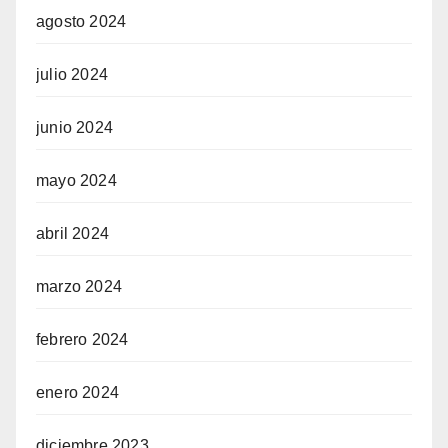
agosto 2024
julio 2024
junio 2024
mayo 2024
abril 2024
marzo 2024
febrero 2024
enero 2024
diciembre 2023