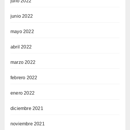
julio 2022
junio 2022
mayo 2022
abril 2022
marzo 2022
febrero 2022
enero 2022
diciembre 2021
noviembre 2021