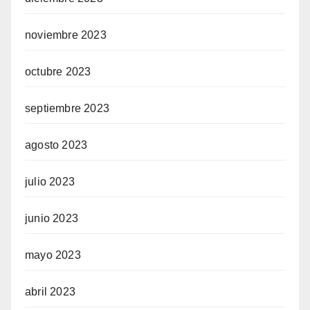
noviembre 2023
octubre 2023
septiembre 2023
agosto 2023
julio 2023
junio 2023
mayo 2023
abril 2023