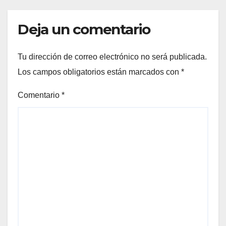
Deja un comentario
Tu dirección de correo electrónico no será publicada.
Los campos obligatorios están marcados con
*
Comentario
*