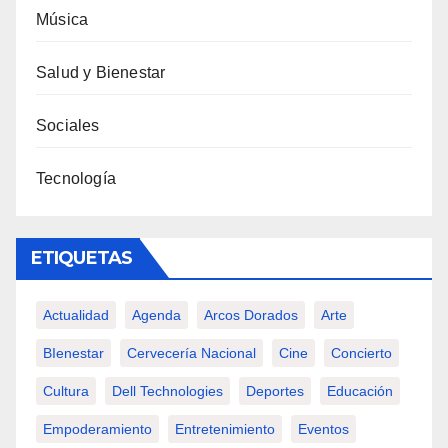
Música
Salud y Bienestar
Sociales
Tecnología
ETIQUETAS
Actualidad
Agenda
Arcos Dorados
Arte
BIenestar
Cervecería Nacional
Cine
Concierto
Cultura
Dell Technologies
Deportes
Educación
Empoderamiento
Entretenimiento
Eventos