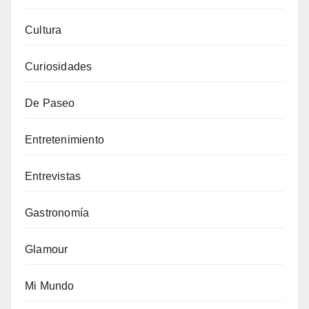
Cultura
Curiosidades
De Paseo
Entretenimiento
Entrevistas
Gastronomía
Glamour
Mi Mundo