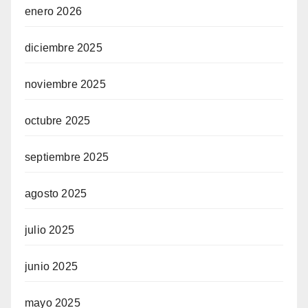
enero 2026
diciembre 2025
noviembre 2025
octubre 2025
septiembre 2025
agosto 2025
julio 2025
junio 2025
mayo 2025