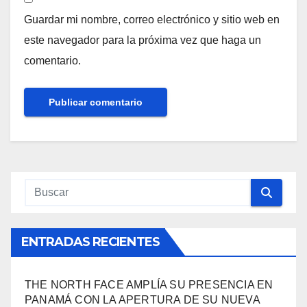
Guardar mi nombre, correo electrónico y sitio web en
este navegador para la próxima vez que haga un
comentario.
ENTRADAS RECIENTES
THE NORTH FACE AMPLÍA SU PRESENCIA EN
PANAMÁ CON LA APERTURA DE SU NUEVA