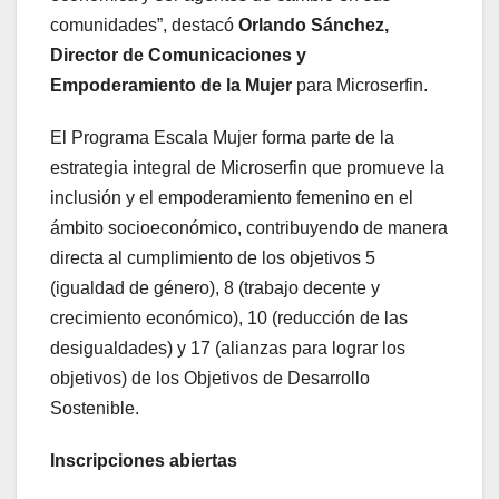
comunidades”, destacó
Orlando Sánchez,
Director de Comunicaciones y
Empoderamiento de la Mujer
para Microserfin.
El Programa Escala Mujer forma parte de la
estrategia integral de Microserfin que promueve la
inclusión y el empoderamiento femenino en el
ámbito socioeconómico, contribuyendo de manera
directa al cumplimiento de los objetivos 5
(igualdad de género), 8 (trabajo decente y
crecimiento económico), 10 (reducción de las
desigualdades) y 17 (alianzas para lograr los
objetivos) de los Objetivos de Desarrollo
Sostenible.
Inscripciones abiertas