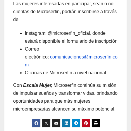
Las mujeres interesadas en participar, sean o no
clientas de Microserfin, podrán inscribirse a través
de:
Instagram: @microserfin_oficial, donde
estará disponible el formulario de inscripción
Correo
electrónico:
comunicaciones@microserfin.co
m
Oficinas de Microserfin a nivel nacional
Con
Escala Mujer,
Microserfin continúa su misión
de impulsar sueños y transformar vidas, brindando
oportunidades para que más mujeres
microempresarias alcancen su máximo potencial.