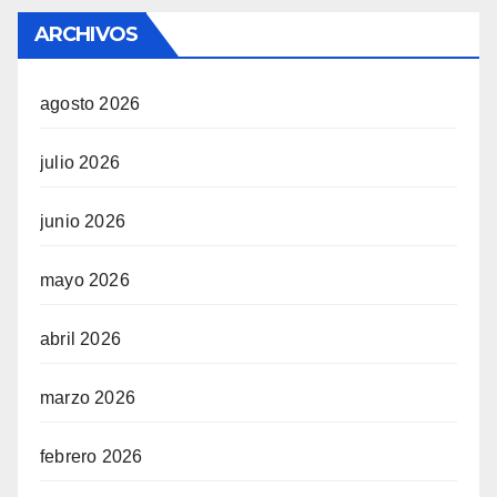
ARCHIVOS
agosto 2026
julio 2026
junio 2026
mayo 2026
abril 2026
marzo 2026
febrero 2026