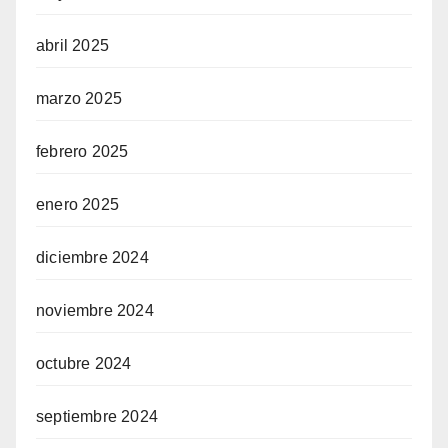
abril 2025
marzo 2025
febrero 2025
enero 2025
diciembre 2024
noviembre 2024
octubre 2024
septiembre 2024