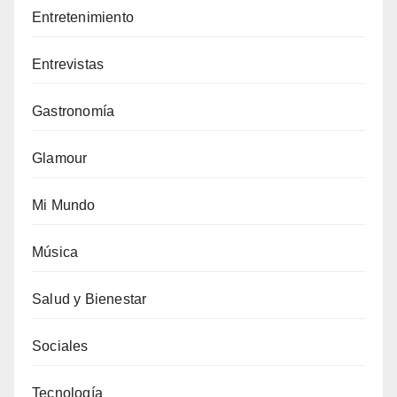
Entretenimiento
Entrevistas
Gastronomía
Glamour
Mi Mundo
Música
Salud y Bienestar
Sociales
Tecnología