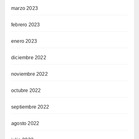
marzo 2023
febrero 2023
enero 2023
diciembre 2022
noviembre 2022
octubre 2022
septiembre 2022
agosto 2022