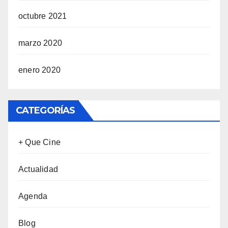
octubre 2021
marzo 2020
enero 2020
CATEGORÍAS
+ Que Cine
Actualidad
Agenda
Blog