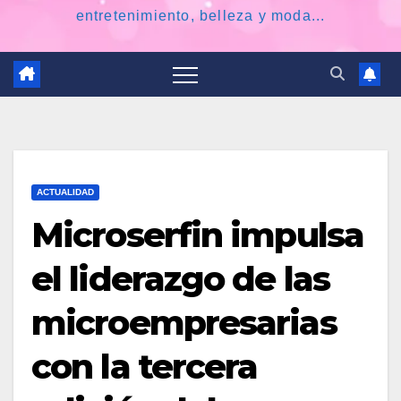
entretenimiento, belleza y moda...
ACTUALIDAD
Microserfin impulsa
el liderazgo de las
microempresarias
con la tercera