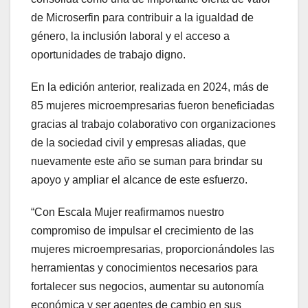
de Microserfin para contribuir a la igualdad de
género, la inclusión laboral y el acceso a
oportunidades de trabajo digno.
En la edición anterior, realizada en 2024, más de
85 mujeres microempresarias fueron beneficiadas
gracias al trabajo colaborativo con organizaciones
de la sociedad civil y empresas aliadas, que
nuevamente este año se suman para brindar su
apoyo y ampliar el alcance de este esfuerzo.
“Con Escala Mujer reafirmamos nuestro
compromiso de impulsar el crecimiento de las
mujeres microempresarias, proporcionándoles las
herramientas y conocimientos necesarios para
fortalecer sus negocios, aumentar su autonomía
económica y ser agentes de cambio en sus