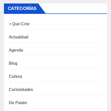
CATEGORÍAS
+ Que Cine
Actualidad
Agenda
Blog
Cultura
Curiosidades
De Paseo