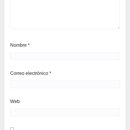
Nombre
*
Correo electrónico
*
Web