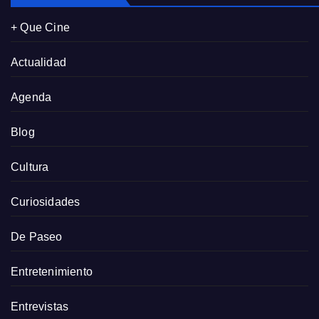
+ Que Cine
Actualidad
Agenda
Blog
Cultura
Curiosidades
De Paseo
Entretenimiento
Entrevistas