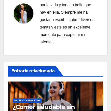
por la vida y todo lo bello que
hay en ella. Siempre me ha
gustado escribir sobre diversos
temas y este es un excelente
momento para explotar mi
talento.
Entrada relacionada
SALUD Y BIENESTAR
¿Comer saludable sin