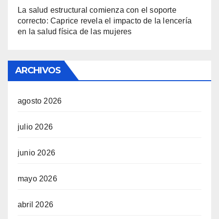
La salud estructural comienza con el soporte
correcto: Caprice revela el impacto de la lencería
en la salud física de las mujeres
ARCHIVOS
agosto 2026
julio 2026
junio 2026
mayo 2026
abril 2026