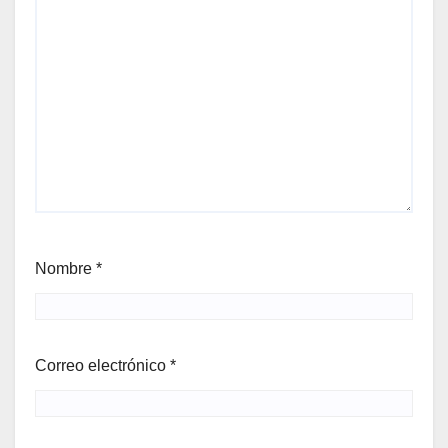
Nombre
*
Correo electrónico
*