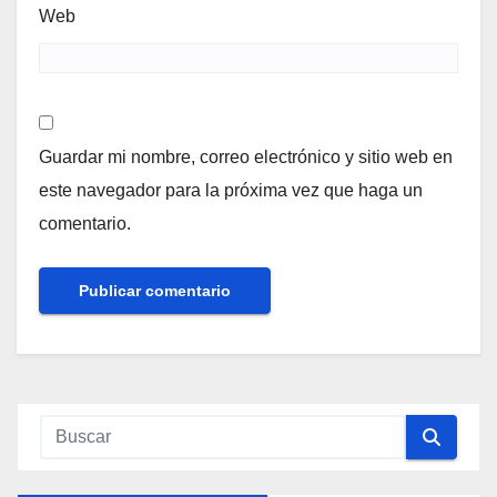
Web
Guardar mi nombre, correo electrónico y sitio web en
este navegador para la próxima vez que haga un
comentario.