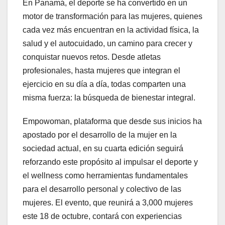
En Panamá, el deporte se ha convertido en un
motor de transformación para las mujeres, quienes
cada vez más encuentran en la actividad física, la
salud y el autocuidado, un camino para crecer y
conquistar nuevos retos. Desde atletas
profesionales, hasta mujeres que integran el
ejercicio en su día a día, todas comparten una
misma fuerza: la búsqueda de bienestar integral.
Empowoman, plataforma que desde sus inicios ha
apostado por el desarrollo de la mujer en la
sociedad actual, en su cuarta edición seguirá
reforzando este propósito al impulsar el deporte y
el wellness como herramientas fundamentales
para el desarrollo personal y colectivo de las
mujeres. El evento, que reunirá a 3,000 mujeres
este 18 de octubre, contará con experiencias