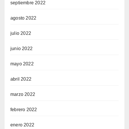
septiembre 2022
agosto 2022
julio 2022
junio 2022
mayo 2022
abril 2022
marzo 2022
febrero 2022
enero 2022