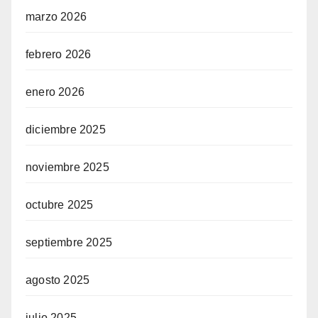
marzo 2026
febrero 2026
enero 2026
diciembre 2025
noviembre 2025
octubre 2025
septiembre 2025
agosto 2025
julio 2025