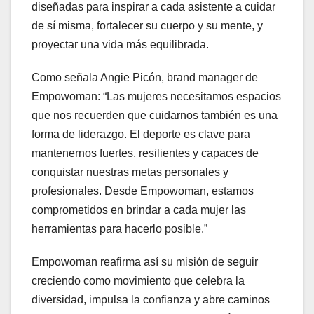
diseñadas para inspirar a cada asistente a cuidar
de sí misma, fortalecer su cuerpo y su mente, y
proyectar una vida más equilibrada.
Como señala Angie Picón, brand manager de
Empowoman: “Las mujeres necesitamos espacios
que nos recuerden que cuidarnos también es una
forma de liderazgo. El deporte es clave para
mantenernos fuertes, resilientes y capaces de
conquistar nuestras metas personales y
profesionales. Desde Empowoman, estamos
comprometidos en brindar a cada mujer las
herramientas para hacerlo posible.”
Empowoman reafirma así su misión de seguir
creciendo como movimiento que celebra la
diversidad, impulsa la confianza y abre caminos