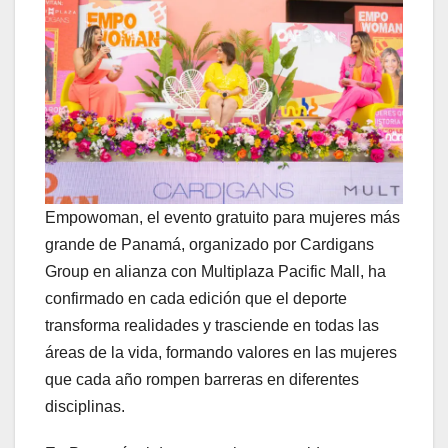
Empowoman, el evento gratuito para mujeres más
grande de Panamá, organizado por Cardigans
Group en alianza con Multiplaza Pacific Mall, ha
confirmado en cada edición que el deporte
transforma realidades y trasciende en todas las
áreas de la vida, formando valores en las mujeres
que cada año rompen barreras en diferentes
disciplinas.