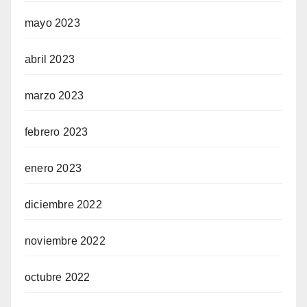
mayo 2023
abril 2023
marzo 2023
febrero 2023
enero 2023
diciembre 2022
noviembre 2022
octubre 2022