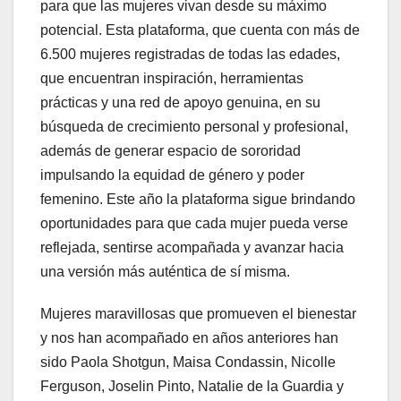
para que las mujeres vivan desde su máximo
potencial. Esta plataforma, que cuenta con más de
6.500 mujeres registradas de todas las edades,
que encuentran inspiración, herramientas
prácticas y una red de apoyo genuina, en su
búsqueda de crecimiento personal y profesional,
además de generar espacio de sororidad
impulsando la equidad de género y poder
femenino. Este año la plataforma sigue brindando
oportunidades para que cada mujer pueda verse
reflejada, sentirse acompañada y avanzar hacia
una versión más auténtica de sí misma.
Mujeres maravillosas que promueven el bienestar
y nos han acompañado en años anteriores han
sido Paola Shotgun, Maisa Condassin, Nicolle
Ferguson, Joselin Pinto, Natalie de la Guardia y