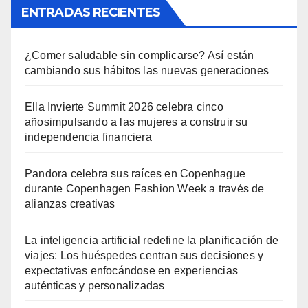
ENTRADAS RECIENTES
¿Comer saludable sin complicarse? Así están
cambiando sus hábitos las nuevas generaciones
Ella Invierte Summit 2026 celebra cinco
añosimpulsando a las mujeres a construir su
independencia financiera
Pandora celebra sus raíces en Copenhague
durante Copenhagen Fashion Week a través de
alianzas creativas
La inteligencia artificial redefine la planificación de
viajes: Los huéspedes centran sus decisiones y
expectativas enfocándose en experiencias
auténticas y personalizadas