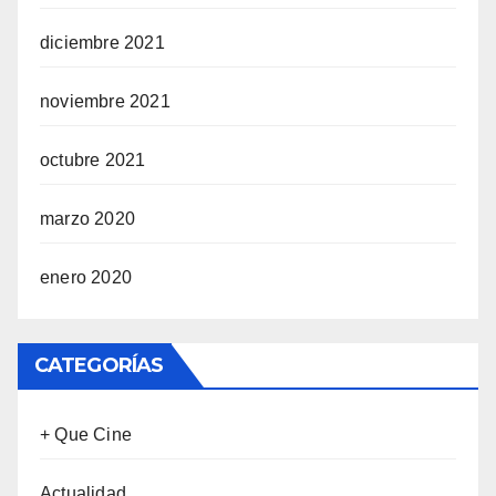
diciembre 2021
noviembre 2021
octubre 2021
marzo 2020
enero 2020
CATEGORÍAS
+ Que Cine
Actualidad