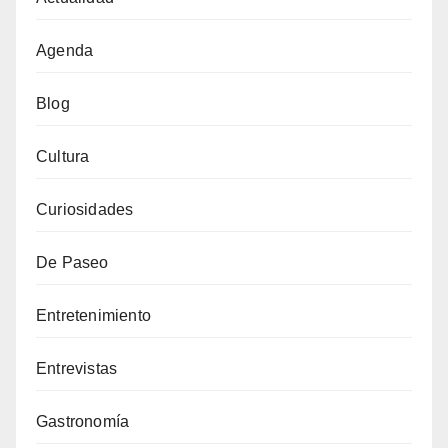
Agenda
Blog
Cultura
Curiosidades
De Paseo
Entretenimiento
Entrevistas
Gastronomía