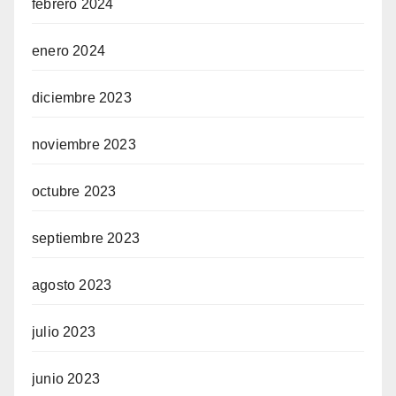
febrero 2024
enero 2024
diciembre 2023
noviembre 2023
octubre 2023
septiembre 2023
agosto 2023
julio 2023
junio 2023