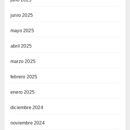
junio 2025
mayo 2025
abril 2025
marzo 2025
febrero 2025
enero 2025
diciembre 2024
noviembre 2024