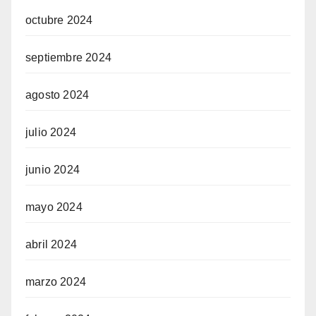
octubre 2024
septiembre 2024
agosto 2024
julio 2024
junio 2024
mayo 2024
abril 2024
marzo 2024