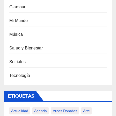
Glamour
Mi Mundo
Música
Salud y Bienestar
Sociales
Tecnología
ETIQUETAS
Actualidad
Agenda
Arcos Dorados
Arte