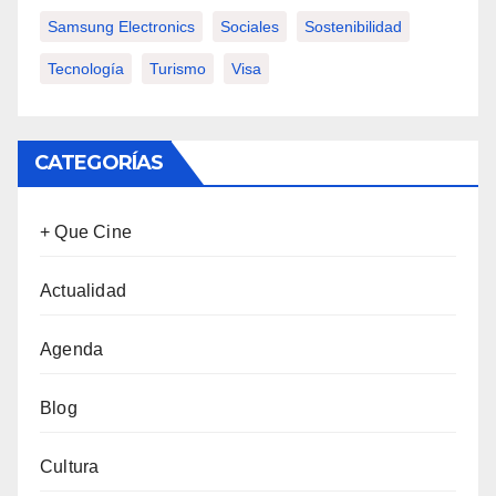
Samsung Electronics
Sociales
Sostenibilidad
Tecnología
Turismo
Visa
CATEGORÍAS
+ Que Cine
Actualidad
Agenda
Blog
Cultura