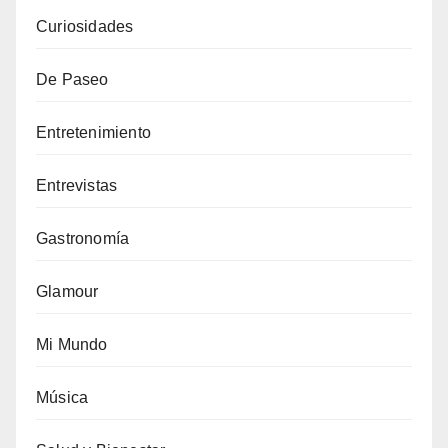
Curiosidades
De Paseo
Entretenimiento
Entrevistas
Gastronomía
Glamour
Mi Mundo
Música