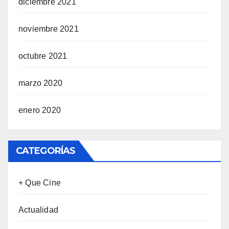
diciembre 2021
noviembre 2021
octubre 2021
marzo 2020
enero 2020
CATEGORÍAS
+ Que Cine
Actualidad