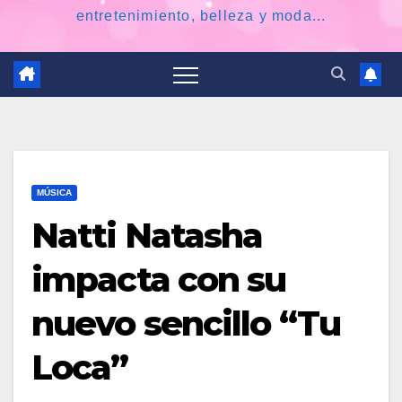
entretenimiento, belleza y moda...
MÚSICA
Natti Natasha
impacta con su
nuevo sencillo “Tu
Loca”