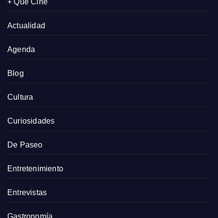
+ Que Cine
Actualidad
Agenda
Blog
Cultura
Curiosidades
De Paseo
Entretenimiento
Entrevistas
Gastronomía