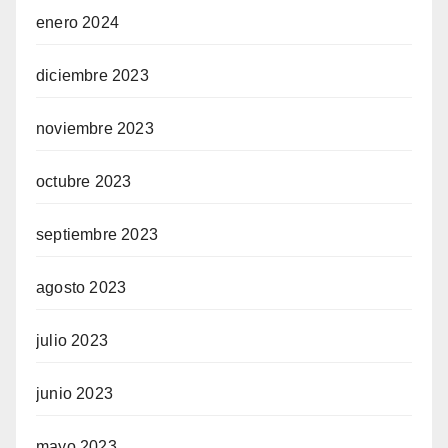
enero 2024
diciembre 2023
noviembre 2023
octubre 2023
septiembre 2023
agosto 2023
julio 2023
junio 2023
mayo 2023