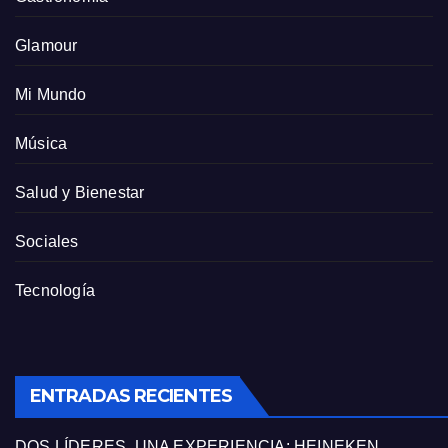
Glamour
Mi Mundo
Música
Salud y Bienestar
Sociales
Tecnología
ENTRADAS RECIENTES
DOS LÍDERES, UNA EXPERIENCIA: HEINEKEN