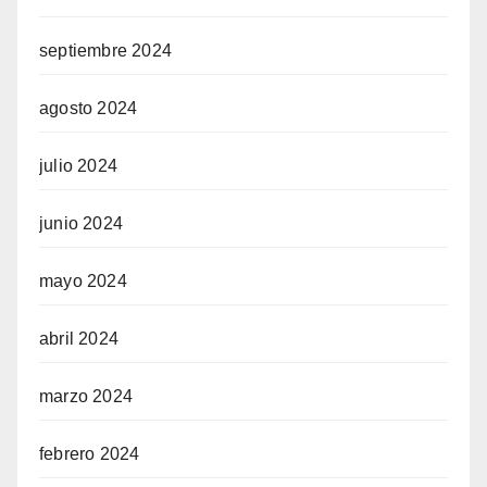
septiembre 2024
agosto 2024
julio 2024
junio 2024
mayo 2024
abril 2024
marzo 2024
febrero 2024