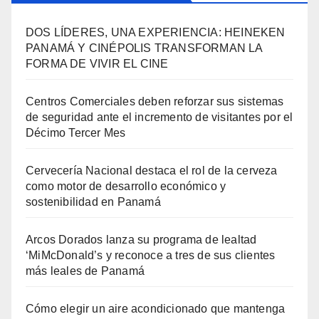
DOS LÍDERES, UNA EXPERIENCIA: HEINEKEN
PANAMÁ Y CINÉPOLIS TRANSFORMAN LA
FORMA DE VIVIR EL CINE
Centros Comerciales deben reforzar sus sistemas
de seguridad ante el incremento de visitantes por el
Décimo Tercer Mes
Cervecería Nacional destaca el rol de la cerveza
como motor de desarrollo económico y
sostenibilidad en Panamá
Arcos Dorados lanza su programa de lealtad
‘MiMcDonald’s y reconoce a tres de sus clientes
más leales de Panamá
Cómo elegir un aire acondicionado que mantenga