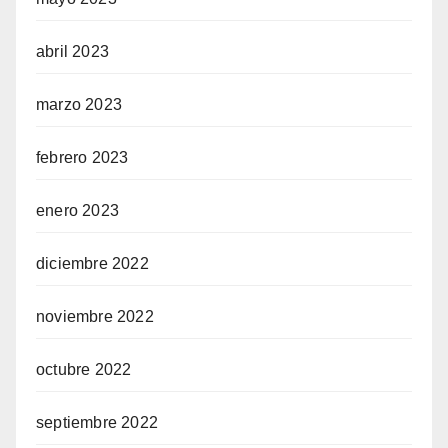
abril 2023
marzo 2023
febrero 2023
enero 2023
diciembre 2022
noviembre 2022
octubre 2022
septiembre 2022