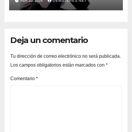
ABR 20, 2026
DEMUJERES.NET
Deja un comentario
Tu dirección de correo electrónico no será publicada.
Los campos obligatorios están marcados con
*
Comentario
*