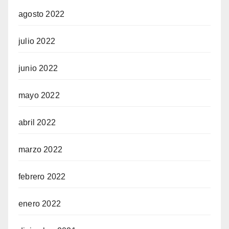
agosto 2022
julio 2022
junio 2022
mayo 2022
abril 2022
marzo 2022
febrero 2022
enero 2022