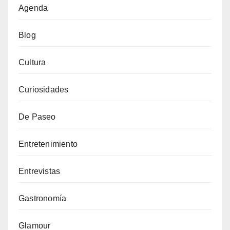
Agenda
Blog
Cultura
Curiosidades
De Paseo
Entretenimiento
Entrevistas
Gastronomía
Glamour