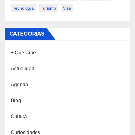
Tecnología
Turismo
Visa
CATEGORÍAS
+ Que Cine
Actualidad
Agenda
Blog
Cultura
Curiosidades