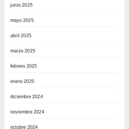
junio 2025
mayo 2025
abril 2025
marzo 2025
febrero 2025
enero 2025
diciembre 2024
noviembre 2024
octubre 2024