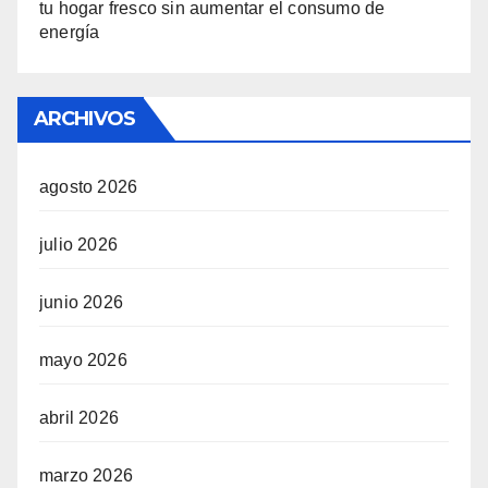
tu hogar fresco sin aumentar el consumo de
energía
ARCHIVOS
agosto 2026
julio 2026
junio 2026
mayo 2026
abril 2026
marzo 2026