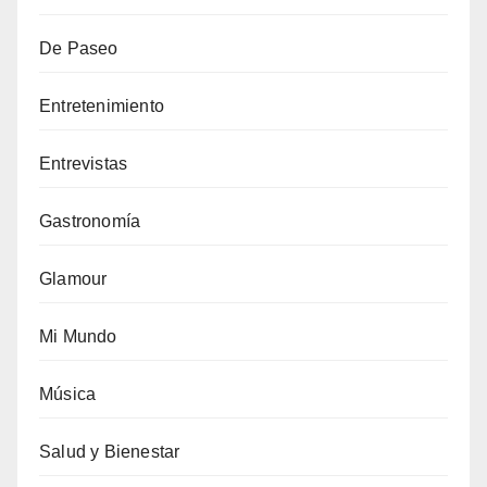
De Paseo
Entretenimiento
Entrevistas
Gastronomía
Glamour
Mi Mundo
Música
Salud y Bienestar