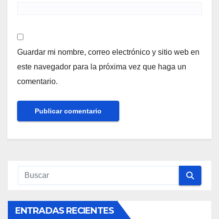
Guardar mi nombre, correo electrónico y sitio web en
este navegador para la próxima vez que haga un
comentario.
ENTRADAS RECIENTES