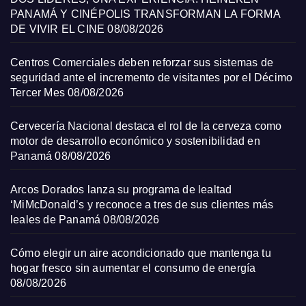
PANAMÁ Y CINÉPOLIS TRANSFORMAN LA FORMA
DE VIVIR EL CINE
08/08/2026
Centros Comerciales deben reforzar sus sistemas de
seguridad ante el incremento de visitantes por el Décimo
Tercer Mes
08/08/2026
Cervecería Nacional destaca el rol de la cerveza como
motor de desarrollo económico y sostenibilidad en
Panamá
08/08/2026
Arcos Dorados lanza su programa de lealtad
‘MiMcDonald’s y reconoce a tres de sus clientes más
leales de Panamá
08/08/2026
Cómo elegir un aire acondicionado que mantenga tu
hogar fresco sin aumentar el consumo de energía
08/08/2026