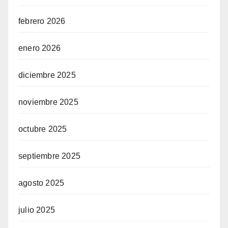
febrero 2026
enero 2026
diciembre 2025
noviembre 2025
octubre 2025
septiembre 2025
agosto 2025
julio 2025