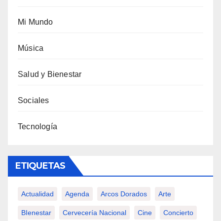
Mi Mundo
Música
Salud y Bienestar
Sociales
Tecnología
ETIQUETAS
Actualidad
Agenda
Arcos Dorados
Arte
BIenestar
Cervecería Nacional
Cine
Concierto