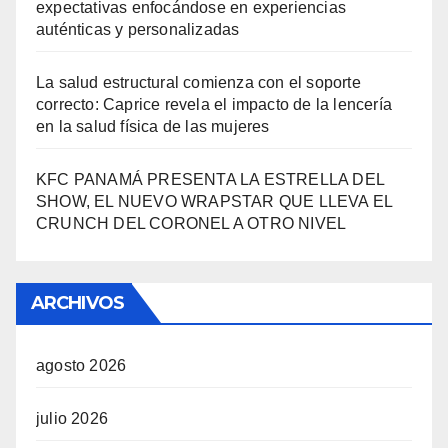
expectativas enfocándose en experiencias
auténticas y personalizadas
La salud estructural comienza con el soporte
correcto: Caprice revela el impacto de la lencería
en la salud física de las mujeres
KFC PANAMÁ PRESENTA LA ESTRELLA DEL
SHOW, EL NUEVO WRAPSTAR QUE LLEVA EL
CRUNCH DEL CORONEL A OTRO NIVEL
ARCHIVOS
agosto 2026
julio 2026