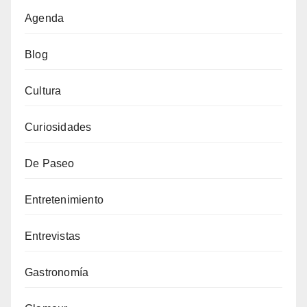
Agenda
Blog
Cultura
Curiosidades
De Paseo
Entretenimiento
Entrevistas
Gastronomía