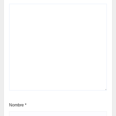
Nombre
*