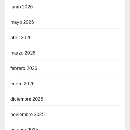
junio 2026
mayo 2026
abril 2026
marzo 2026
febrero 2026
enero 2026
diciembre 2025
noviembre 2025
octubre 2025