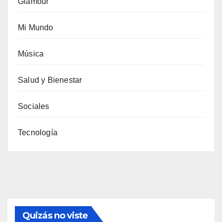
Glamour
Mi Mundo
Música
Salud y Bienestar
Sociales
Tecnología
Quizás no viste