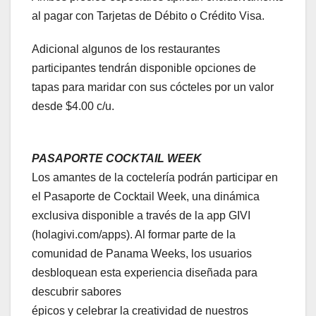
al pagar con Tarjetas de Débito o Crédito Visa.
Adicional algunos de los restaurantes
participantes tendrán disponible opciones de
tapas para maridar con sus cócteles por un valor
desde $4.00 c/u.
PASAPORTE COCKTAIL WEEK
Los amantes de la coctelería podrán participar en
el Pasaporte de Cocktail Week, una dinámica
exclusiva disponible a través de la app GIVI
(holagivi.com/apps). Al formar parte de la
comunidad de Panama Weeks, los usuarios
desbloquean esta experiencia diseñada para
descubrir sabores
épicos y celebrar la creatividad de nuestros