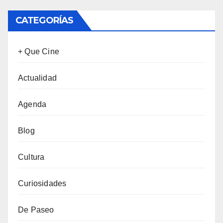
CATEGORÍAS
+ Que Cine
Actualidad
Agenda
Blog
Cultura
Curiosidades
De Paseo