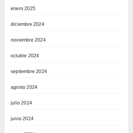
enero 2025
diciembre 2024
noviembre 2024
octubre 2024
septiembre 2024
agosto 2024
julio 2024
junio 2024