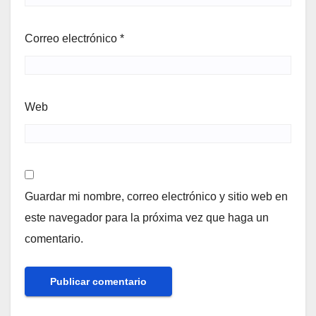
Correo electrónico
*
Web
Guardar mi nombre, correo electrónico y sitio web en
este navegador para la próxima vez que haga un
comentario.