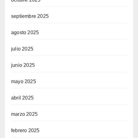
septiembre 2025
agosto 2025
julio 2025
junio 2025
mayo 2025
abril 2025
marzo 2025
febrero 2025