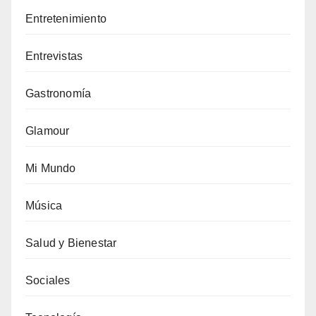
Entretenimiento
Entrevistas
Gastronomía
Glamour
Mi Mundo
Música
Salud y Bienestar
Sociales