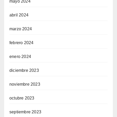
mayo 2024
abril 2024
marzo 2024
febrero 2024
enero 2024
diciembre 2023
noviembre 2023
octubre 2023
septiembre 2023