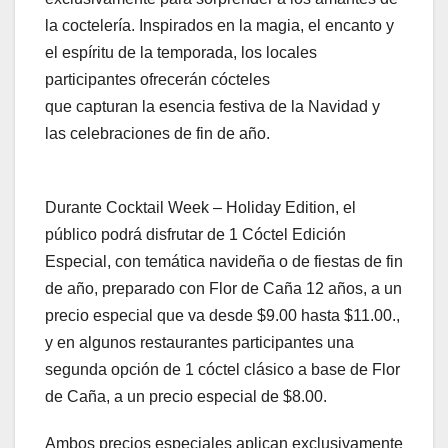
la coctelería. Inspirados en la magia, el encanto y
el espíritu de la temporada, los locales
participantes ofrecerán cócteles
que capturan la esencia festiva de la Navidad y
las celebraciones de fin de año.
Durante Cocktail Week – Holiday Edition, el
público podrá disfrutar de 1 Cóctel Edición
Especial, con temática navideña o de fiestas de fin
de año, preparado con Flor de Caña 12 años, a un
precio especial que va desde $9.00 hasta $11.00.,
y en algunos restaurantes participantes una
segunda opción de 1 cóctel clásico a base de Flor
de Caña, a un precio especial de $8.00.
Ambos precios especiales aplican exclusivamente