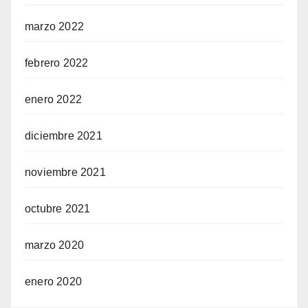
marzo 2022
febrero 2022
enero 2022
diciembre 2021
noviembre 2021
octubre 2021
marzo 2020
enero 2020