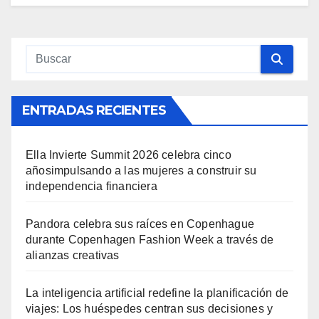
ENTRADAS RECIENTES
Ella Invierte Summit 2026 celebra cinco
añosimpulsando a las mujeres a construir su
independencia financiera
Pandora celebra sus raíces en Copenhague
durante Copenhagen Fashion Week a través de
alianzas creativas
La inteligencia artificial redefine la planificación de
viajes: Los huéspedes centran sus decisiones y