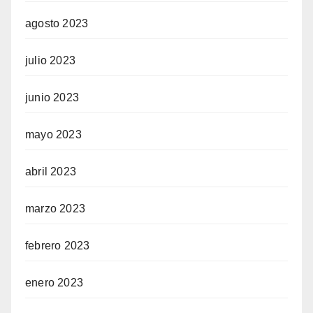
agosto 2023
julio 2023
junio 2023
mayo 2023
abril 2023
marzo 2023
febrero 2023
enero 2023