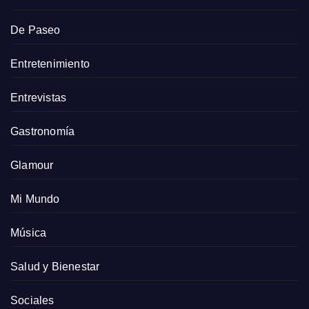
De Paseo
Entretenimiento
Entrevistas
Gastronomía
Glamour
Mi Mundo
Música
Salud y Bienestar
Sociales