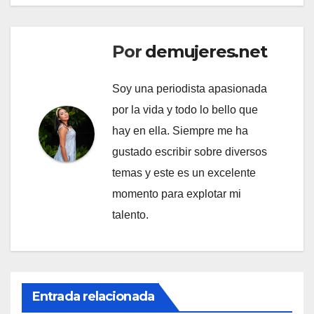
Por
demujeres.net
Soy una periodista apasionada
por la vida y todo lo bello que
hay en ella. Siempre me ha
gustado escribir sobre diversos
temas y este es un excelente
momento para explotar mi
talento.
Entrada relacionada