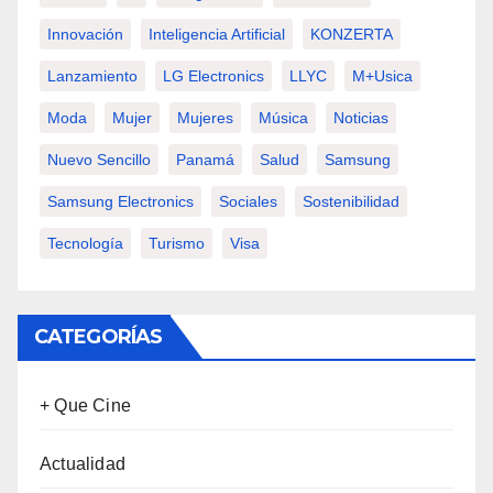
Innovación
Inteligencia Artificial
KONZERTA
Lanzamiento
LG Electronics
LLYC
M+usica
Moda
Mujer
Mujeres
Música
Noticias
Nuevo Sencillo
Panamá
Salud
Samsung
Samsung Electronics
Sociales
Sostenibilidad
Tecnología
Turismo
Visa
CATEGORÍAS
+ Que Cine
Actualidad