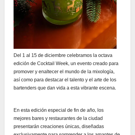
Del 1 al 15 de diciembre celebramos la octava
edición de Cocktail Week, un evento creado para
promover y enaltecer el mundo de la mixología,
así como para destacar el talento y el arte de los
bartenders que dan vida a esta vibrante escena.
En esta edición especial de fin de año, los
mejores bares y restaurantes de la ciudad
presentarán creaciones únicas, diseñadas
exclusivamente para sorprender a los amantes de