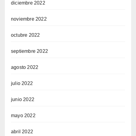
diciembre 2022
noviembre 2022
octubre 2022
septiembre 2022
agosto 2022
julio 2022
junio 2022
mayo 2022
abril 2022