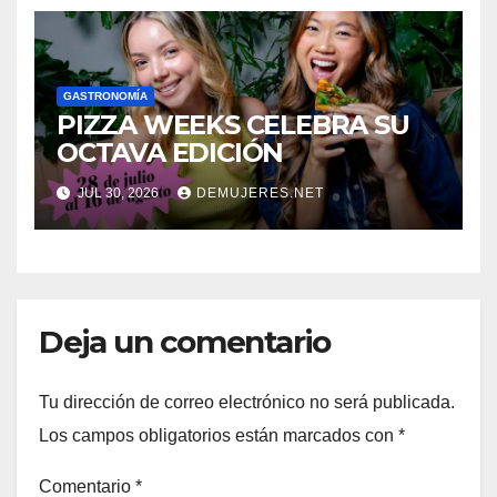
GASTRONOMÍA
PIZZA WEEKS CELEBRA SU
OCTAVA EDICIÓN
JUL 30, 2026
DEMUJERES.NET
Deja un comentario
Tu dirección de correo electrónico no será publicada.
Los campos obligatorios están marcados con
*
Comentario
*