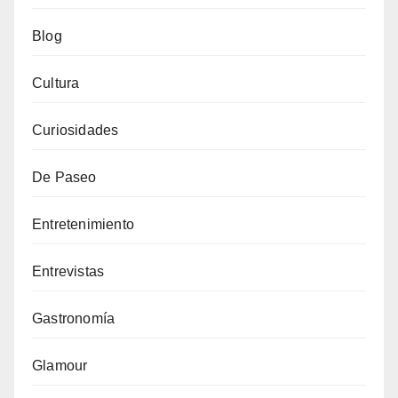
Blog
Cultura
Curiosidades
De Paseo
Entretenimiento
Entrevistas
Gastronomía
Glamour