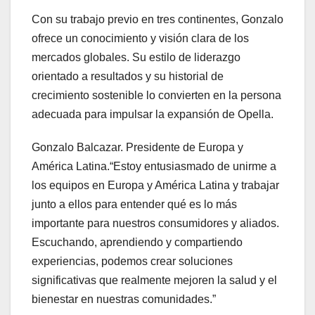
Con su trabajo previo en tres continentes, Gonzalo
ofrece un conocimiento y visión clara de los
mercados globales. Su estilo de liderazgo
orientado a resultados y su historial de
crecimiento sostenible lo convierten en la persona
adecuada para impulsar la expansión de Opella.
Gonzalo Balcazar. Presidente de Europa y
América Latina.“Estoy entusiasmado de unirme a
los equipos en Europa y América Latina y trabajar
junto a ellos para entender qué es lo más
importante para nuestros consumidores y aliados.
Escuchando, aprendiendo y compartiendo
experiencias, podemos crear soluciones
significativas que realmente mejoren la salud y el
bienestar en nuestras comunidades.”