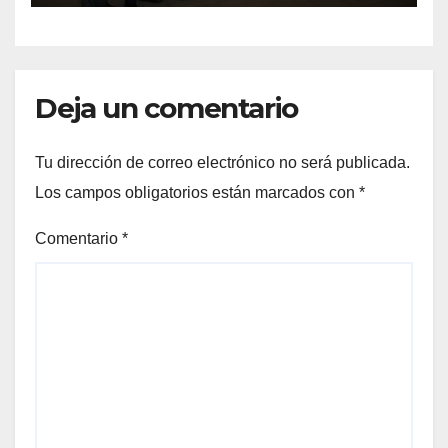
del cáncer
Deja un comentario
Tu dirección de correo electrónico no será publicada.
Los campos obligatorios están marcados con
*
Comentario
*