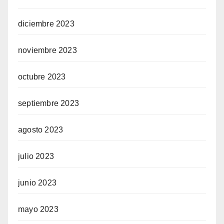
diciembre 2023
noviembre 2023
octubre 2023
septiembre 2023
agosto 2023
julio 2023
junio 2023
mayo 2023