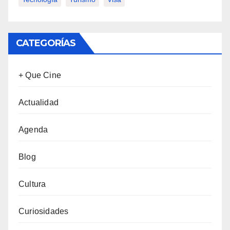
CATEGORÍAS
+ Que Cine
Actualidad
Agenda
Blog
Cultura
Curiosidades