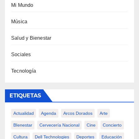
Mi Mundo
Música
Salud y Bienestar
Sociales
Tecnología
ETIQUETAS
Actualidad
Agenda
Arcos Dorados
Arte
BIenestar
Cervecería Nacional
Cine
Concierto
Cultura
Dell Technologies
Deportes
Educación