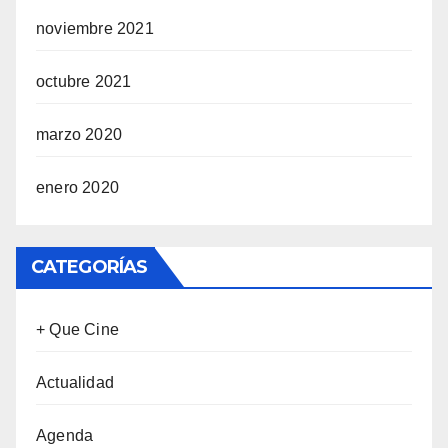
noviembre 2021
octubre 2021
marzo 2020
enero 2020
CATEGORÍAS
+ Que Cine
Actualidad
Agenda