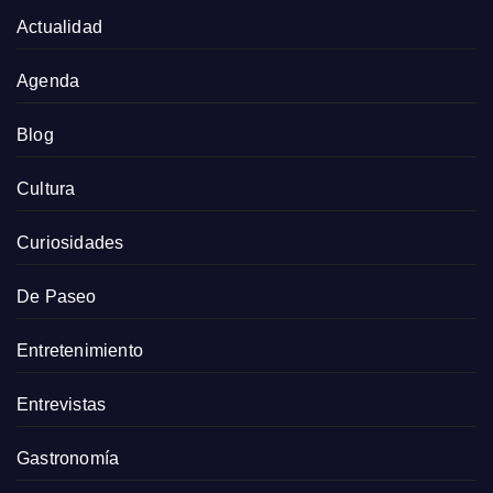
Actualidad
Agenda
Blog
Cultura
Curiosidades
De Paseo
Entretenimiento
Entrevistas
Gastronomía