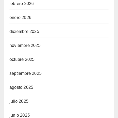
febrero 2026
enero 2026
diciembre 2025
noviembre 2025
octubre 2025
septiembre 2025
agosto 2025
julio 2025
junio 2025