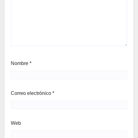
Nombre
*
Correo electrónico
*
Web