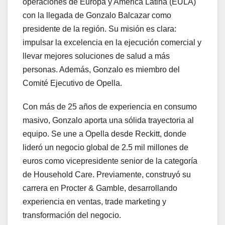
operaciones de Europa y América Latina (EULA)
con la llegada de Gonzalo Balcazar como
presidente de la región. Su misión es clara:
impulsar la excelencia en la ejecución comercial y
llevar mejores soluciones de salud a más
personas. Además, Gonzalo es miembro del
Comité Ejecutivo de Opella.
Con más de 25 años de experiencia en consumo
masivo, Gonzalo aporta una sólida trayectoria al
equipo. Se une a Opella desde Reckitt, donde
lideró un negocio global de 2.5 mil millones de
euros como vicepresidente senior de la categoría
de Household Care. Previamente, construyó su
carrera en Procter & Gamble, desarrollando
experiencia en ventas, trade marketing y
transformación del negocio.