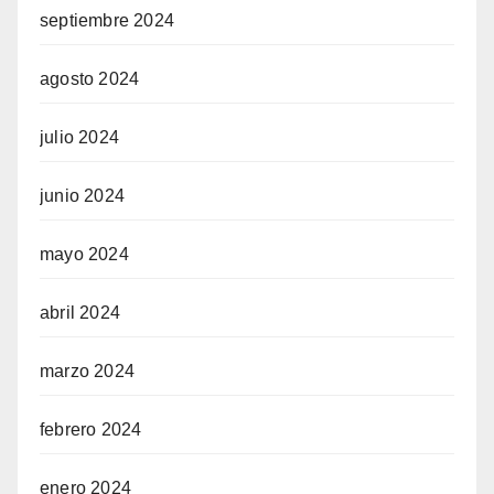
septiembre 2024
agosto 2024
julio 2024
junio 2024
mayo 2024
abril 2024
marzo 2024
febrero 2024
enero 2024