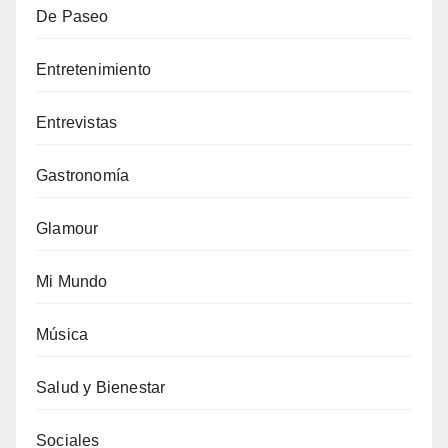
De Paseo
Entretenimiento
Entrevistas
Gastronomía
Glamour
Mi Mundo
Música
Salud y Bienestar
Sociales