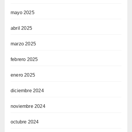
mayo 2025
abril 2025
marzo 2025
febrero 2025
enero 2025
diciembre 2024
noviembre 2024
octubre 2024