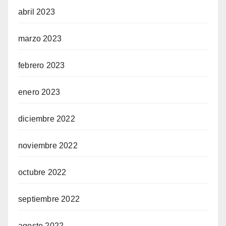
abril 2023
marzo 2023
febrero 2023
enero 2023
diciembre 2022
noviembre 2022
octubre 2022
septiembre 2022
agosto 2022