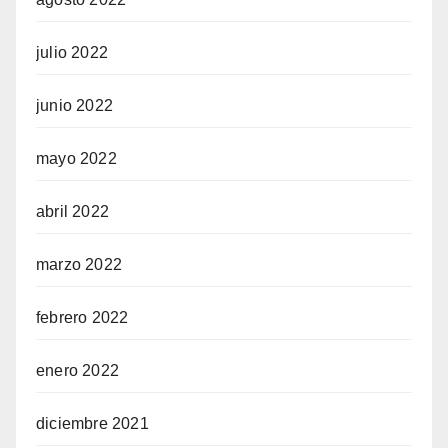
julio 2022
junio 2022
mayo 2022
abril 2022
marzo 2022
febrero 2022
enero 2022
diciembre 2021