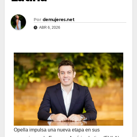
Por
demujeres.net
ABR 6, 2026
Opella impulsa una nueva etapa en sus