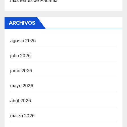
más leales de Panamá
ARCHIVOS
agosto 2026
julio 2026
junio 2026
mayo 2026
abril 2026
marzo 2026