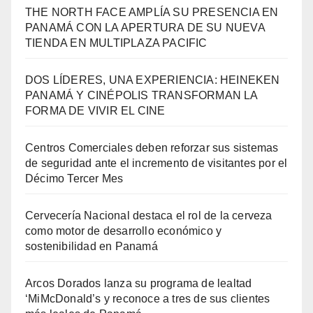
THE NORTH FACE AMPLÍA SU PRESENCIA EN
PANAMÁ CON LA APERTURA DE SU NUEVA
TIENDA EN MULTIPLAZA PACIFIC
DOS LÍDERES, UNA EXPERIENCIA: HEINEKEN
PANAMÁ Y CINÉPOLIS TRANSFORMAN LA
FORMA DE VIVIR EL CINE
Centros Comerciales deben reforzar sus sistemas
de seguridad ante el incremento de visitantes por el
Décimo Tercer Mes
Cervecería Nacional destaca el rol de la cerveza
como motor de desarrollo económico y
sostenibilidad en Panamá
Arcos Dorados lanza su programa de lealtad
‘MiMcDonald’s y reconoce a tres de sus clientes