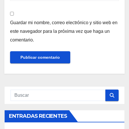
Guardar mi nombre, correo electrónico y sitio web en
este navegador para la próxima vez que haga un
comentario.
ENTRADAS RECIENTES