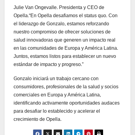
Julie Van Ongevalle. Presidenta y CEO de
Opella.“En Opella desafiamos el status quo. Con
el liderazgo de Gonzalo, estamos reforzando
nuestro compromiso de ofrecer soluciones de
salud innovadoras que generen un impacto real
en las comunidades de Europa y América Latina.
Juntos, estamos listos para establecer un nuevo
estándar de impacto y progreso.”
Gonzalo iniciará un trabajo cercano con
consumidores, profesionales de la salud y socios
comerciales en Europa y América Latina,
identificando activamente oportunidades audaces
para desafiar lo establecido y acelerar el
crecimiento de Opella.