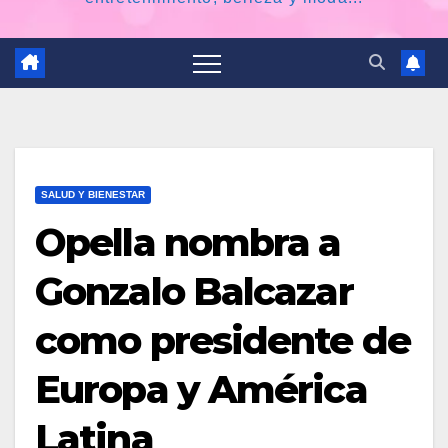
SALUD Y BIENESTAR
Opella nombra a
Gonzalo Balcazar
como presidente de
Europa y América
Latina