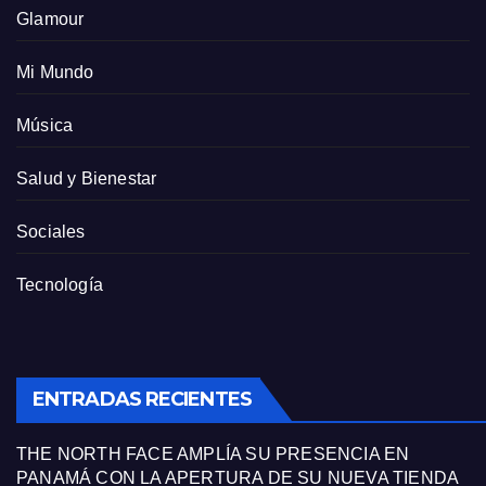
Glamour
Mi Mundo
Música
Salud y Bienestar
Sociales
Tecnología
ENTRADAS RECIENTES
THE NORTH FACE AMPLÍA SU PRESENCIA EN
PANAMÁ CON LA APERTURA DE SU NUEVA TIENDA