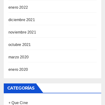
enero 2022
diciembre 2021
noviembre 2021
octubre 2021
marzo 2020
enero 2020
CATEGORÍAS
+ Que Cine