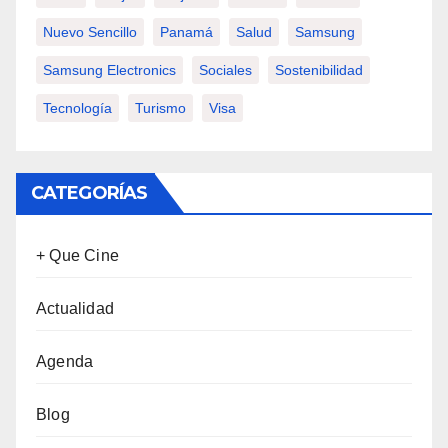
Nuevo Sencillo
Panamá
Salud
Samsung
Samsung Electronics
Sociales
Sostenibilidad
Tecnología
Turismo
Visa
CATEGORÍAS
+ Que Cine
Actualidad
Agenda
Blog