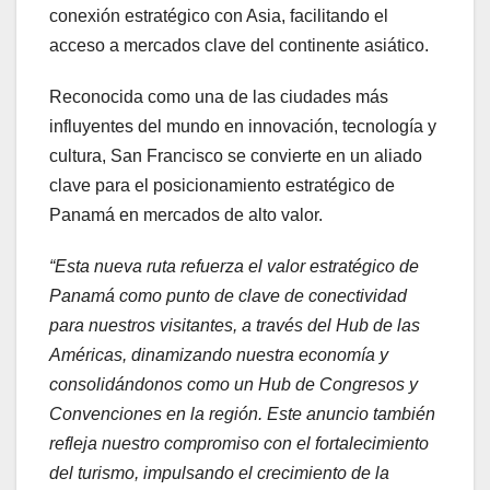
conexión estratégico con Asia, facilitando el
acceso a mercados clave del continente asiático.
Reconocida como una de las ciudades más
influyentes del mundo en innovación, tecnología y
cultura, San Francisco se convierte en un aliado
clave para el posicionamiento estratégico de
Panamá en mercados de alto valor.
“Esta nueva ruta refuerza el valor estratégico de
Panamá como punto de clave de conectividad
para nuestros visitantes, a través del Hub de las
Américas, dinamizando nuestra economía y
consolidándonos como un Hub de Congresos y
Convenciones en la región. Este anuncio también
refleja nuestro compromiso con el fortalecimiento
del turismo, impulsando el crecimiento de la