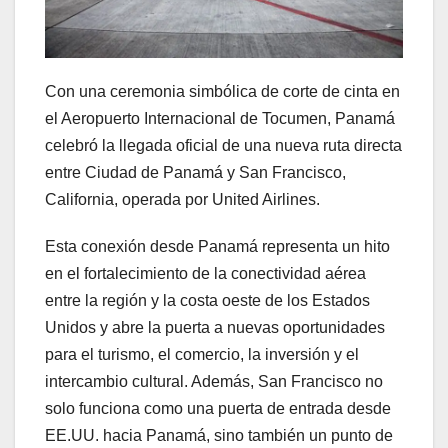
Con una ceremonia simbólica de corte de cinta en
el Aeropuerto Internacional de Tocumen, Panamá
celebró la llegada oficial de una nueva ruta directa
entre Ciudad de Panamá y San Francisco,
California, operada por United Airlines.
Esta conexión desde Panamá representa un hito
en el fortalecimiento de la conectividad aérea
entre la región y la costa oeste de los Estados
Unidos y abre la puerta a nuevas oportunidades
para el turismo, el comercio, la inversión y el
intercambio cultural. Además, San Francisco no
solo funciona como una puerta de entrada desde
EE.UU. hacia Panamá, sino también un punto de