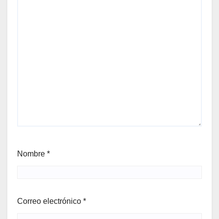
Nombre
*
Correo electrónico
*