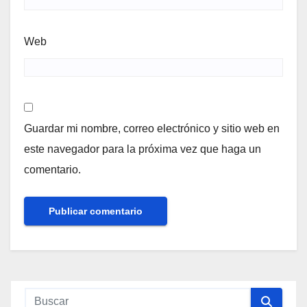
Web
Guardar mi nombre, correo electrónico y sitio web en
este navegador para la próxima vez que haga un
comentario.