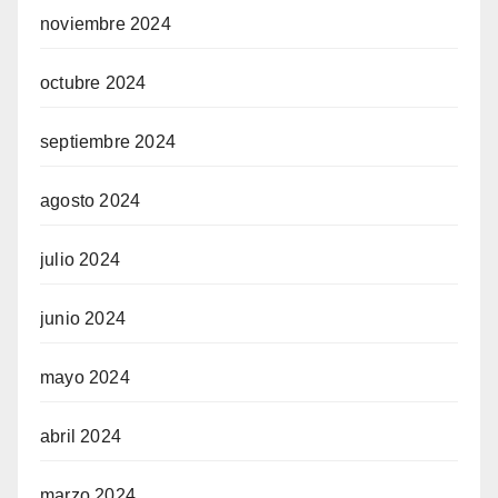
noviembre 2024
octubre 2024
septiembre 2024
agosto 2024
julio 2024
junio 2024
mayo 2024
abril 2024
marzo 2024