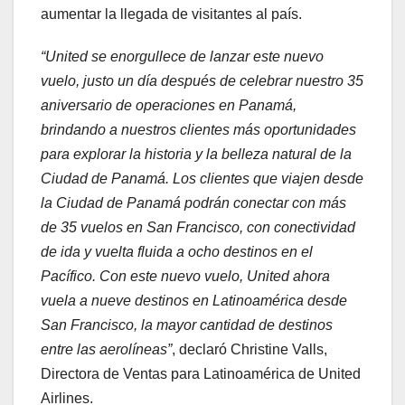
aumentar la llegada de visitantes al país.
“United se enorgullece de lanzar este nuevo
vuelo, justo un día después de celebrar nuestro 35
aniversario de operaciones en Panamá,
brindando a nuestros clientes más oportunidades
para explorar la historia y la belleza natural de la
Ciudad de Panamá. Los clientes que viajen desde
la Ciudad de Panamá podrán conectar con más
de 35 vuelos en San Francisco, con conectividad
de ida y vuelta fluida a ocho destinos en el
Pacífico. Con este nuevo vuelo, United ahora
vuela a nueve destinos en Latinoamérica desde
San Francisco, la mayor cantidad de destinos
entre las aerolíneas”
, declaró Christine Valls,
Directora de Ventas para Latinoamérica de United
Airlines.