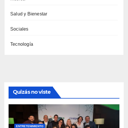
Salud y Bienestar
Sociales
Tecnología
Quizás no viste
ENTRETENIMIENTO