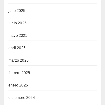
julio 2025
junio 2025
mayo 2025
abril 2025
marzo 2025
febrero 2025
enero 2025
diciembre 2024