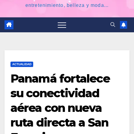
entretenimiento, belleza y moda...
ACTUALIDAD
Panamá fortalece
su conectividad
aérea con nueva
ruta directa a San