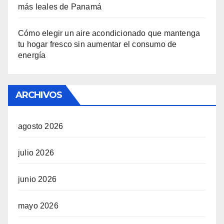
más leales de Panamá
Cómo elegir un aire acondicionado que mantenga
tu hogar fresco sin aumentar el consumo de
energía
ARCHIVOS
agosto 2026
julio 2026
junio 2026
mayo 2026