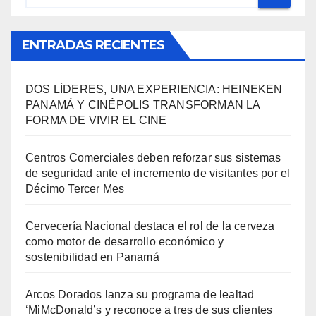
ENTRADAS RECIENTES
DOS LÍDERES, UNA EXPERIENCIA: HEINEKEN
PANAMÁ Y CINÉPOLIS TRANSFORMAN LA
FORMA DE VIVIR EL CINE
Centros Comerciales deben reforzar sus sistemas
de seguridad ante el incremento de visitantes por el
Décimo Tercer Mes
Cervecería Nacional destaca el rol de la cerveza
como motor de desarrollo económico y
sostenibilidad en Panamá
Arcos Dorados lanza su programa de lealtad
‘MiMcDonald’s y reconoce a tres de sus clientes