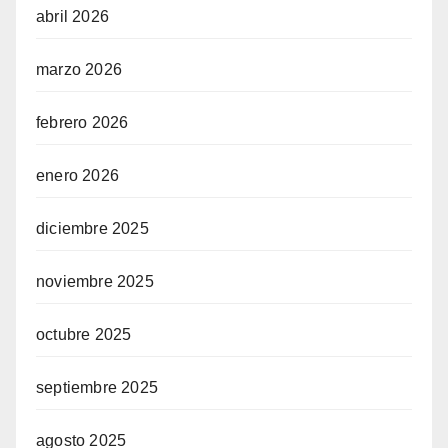
abril 2026
marzo 2026
febrero 2026
enero 2026
diciembre 2025
noviembre 2025
octubre 2025
septiembre 2025
agosto 2025