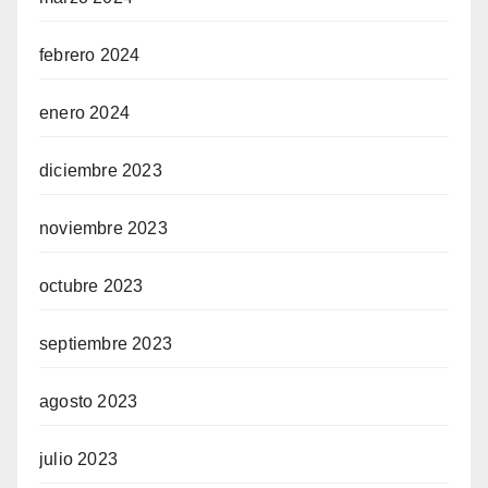
febrero 2024
enero 2024
diciembre 2023
noviembre 2023
octubre 2023
septiembre 2023
agosto 2023
julio 2023