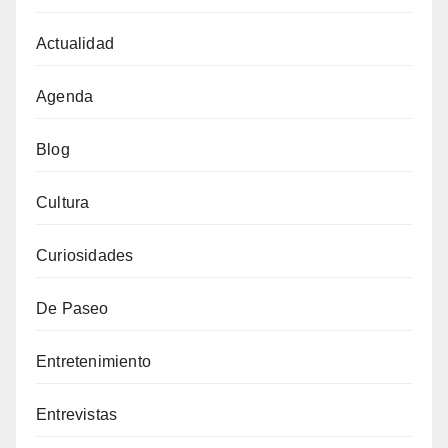
Actualidad
Agenda
Blog
Cultura
Curiosidades
De Paseo
Entretenimiento
Entrevistas