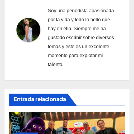
Soy una periodista apasionada
por la vida y todo lo bello que
hay en ella. Siempre me ha
gustado escribir sobre diversos
temas y este es un excelente
momento para explotar mi
talento.
Entrada relacionada