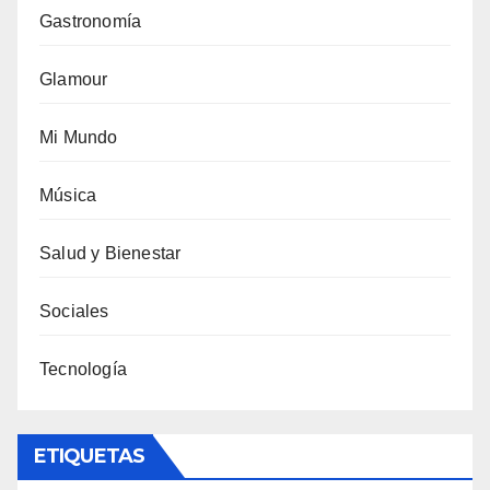
Gastronomía
Glamour
Mi Mundo
Música
Salud y Bienestar
Sociales
Tecnología
ETIQUETAS