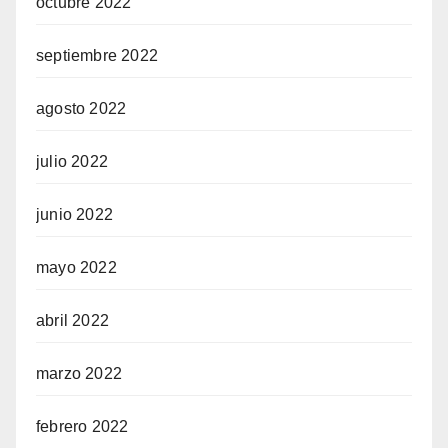
octubre 2022
septiembre 2022
agosto 2022
julio 2022
junio 2022
mayo 2022
abril 2022
marzo 2022
febrero 2022