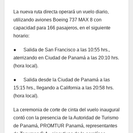
La nueva ruta directa operará un vuelo diario,
utilizando aviones Boeing 737 MAX 8 con
capacidad para 166 pasajeros, en el siguiente
horario:
● Salida de San Francisco a las 10:55 hrs.,
aterrizando en Ciudad de Panamá a las 20:10 hrs.
(hora local).
● Salida desde la Ciudad de Panamá a las
15:15 hrs., llegando a California a las 20:58 hrs.
(hora local).
La ceremonia de corte de cinta del vuelo inaugural
contó con la presencia de la Autoridad de Turismo
de Panamá, PROMTUR Panamá, representantes