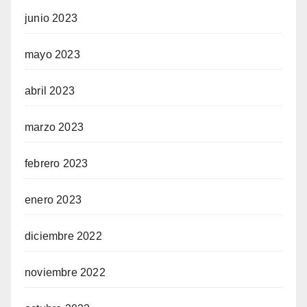
junio 2023
mayo 2023
abril 2023
marzo 2023
febrero 2023
enero 2023
diciembre 2022
noviembre 2022