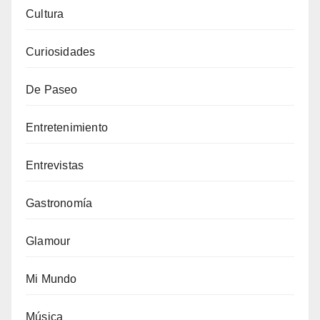
Cultura
Curiosidades
De Paseo
Entretenimiento
Entrevistas
Gastronomía
Glamour
Mi Mundo
Música