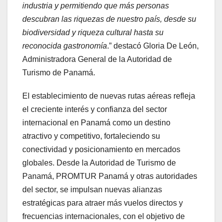
industria y permitiendo que más personas
descubran las riquezas de nuestro país, desde su
biodiversidad y riqueza cultural hasta su
reconocida gastronomía
.” destacó Gloria De León,
Administradora General de la Autoridad de
Turismo de Panamá.
El establecimiento de nuevas rutas aéreas refleja
el creciente interés y confianza del sector
internacional en Panamá como un destino
atractivo y competitivo, fortaleciendo su
conectividad y posicionamiento en mercados
globales. Desde la Autoridad de Turismo de
Panamá, PROMTUR Panamá y otras autoridades
del sector, se impulsan nuevas alianzas
estratégicas para atraer más vuelos directos y
frecuencias internacionales, con el objetivo de