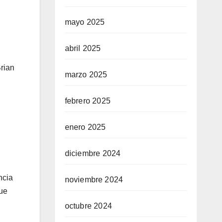
mayo 2025
abril 2025
Brian
marzo 2025
febrero 2025
enero 2025
diciembre 2024
ncia
noviembre 2024
que
octubre 2024