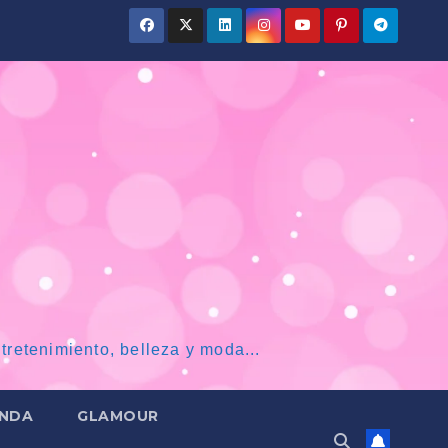
tretenimiento, belleza y moda...
NDA
GLAMOUR