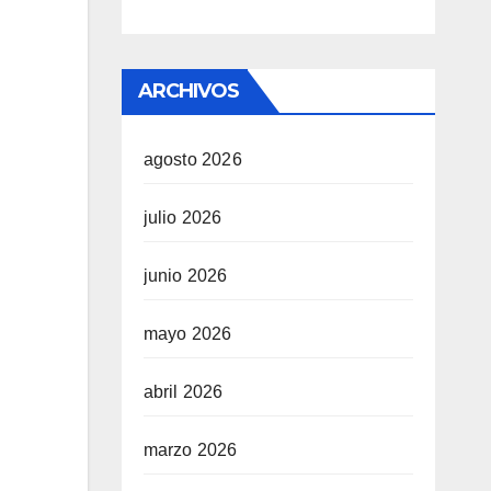
ARCHIVOS
agosto 2026
julio 2026
junio 2026
mayo 2026
abril 2026
marzo 2026