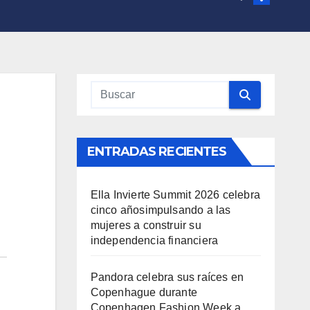
ENTRADAS RECIENTES
Ella Invierte Summit 2026 celebra
cinco añosimpulsando a las
mujeres a construir su
independencia financiera
Pandora celebra sus raíces en
Copenhague durante
Copenhagen Fashion Week a