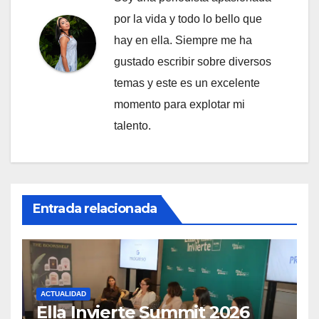
por la vida y todo lo bello que
hay en ella. Siempre me ha
gustado escribir sobre diversos
temas y este es un excelente
momento para explotar mi
talento.
Entrada relacionada
ACTUALIDAD
Ella Invierte Summit 2026