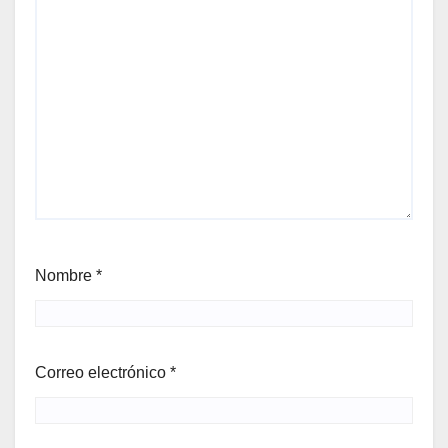
Nombre
*
Correo electrónico
*