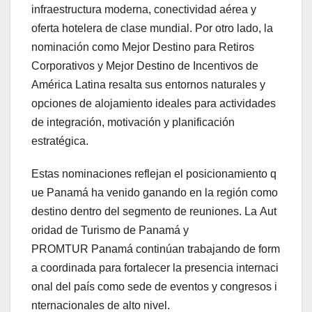
infraestructura moderna, conectividad aérea y
oferta hotelera de clase mundial. Por otro lado, la
nominación como Mejor Destino para Retiros
Corporativos y Mejor Destino de Incentivos de
América Latina resalta sus entornos naturales y
opciones de alojamiento ideales para actividades
de integración, motivación y planificación
estratégica.
Estas nominaciones reflejan el posicionamiento q
ue Panamá ha venido ganando en la región como
destino dentro del segmento de reuniones. La Aut
oridad de Turismo de Panamá y
PROMTUR Panamá continúan trabajando de form
a coordinada para fortalecer la presencia internaci
onal del país como sede de eventos y congresos i
nternacionales de alto nivel.