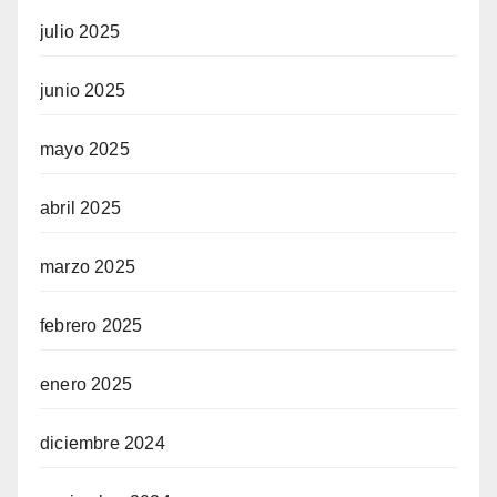
julio 2025
junio 2025
mayo 2025
abril 2025
marzo 2025
febrero 2025
enero 2025
diciembre 2024