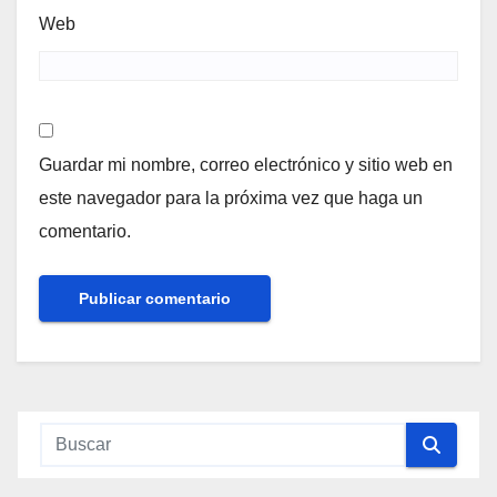
Web
Guardar mi nombre, correo electrónico y sitio web en
este navegador para la próxima vez que haga un
comentario.