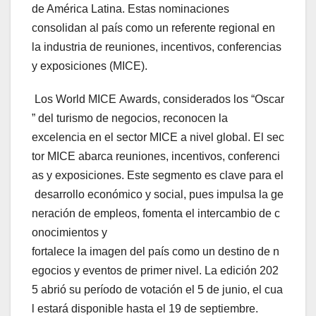
de América Latina. Estas nominaciones
consolidan al país como un referente regional en
la industria de reuniones, incentivos, conferencias
y exposiciones (MICE).
Los World MICE Awards, considerados los “Oscar
” del turismo de negocios, reconocen la
excelencia en el sector MICE a nivel global. El sec
tor MICE abarca reuniones, incentivos, conferenci
as y exposiciones. Este segmento es clave para el
desarrollo económico y social, pues impulsa la ge
neración de empleos, fomenta el intercambio de c
onocimientos y
fortalece la imagen del país como un destino de n
egocios y eventos de primer nivel. La edición 202
5 abrió su período de votación el 5 de junio, el cua
l estará disponible hasta el 19 de septiembre.