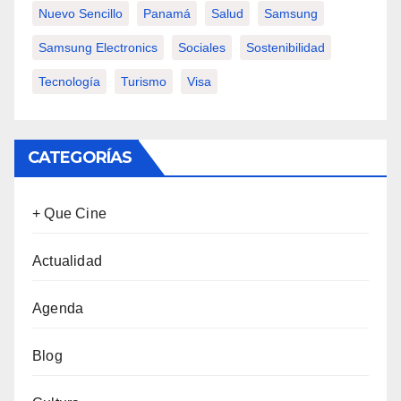
Nuevo Sencillo
Panamá
Salud
Samsung
Samsung Electronics
Sociales
Sostenibilidad
Tecnología
Turismo
Visa
CATEGORÍAS
+ Que Cine
Actualidad
Agenda
Blog