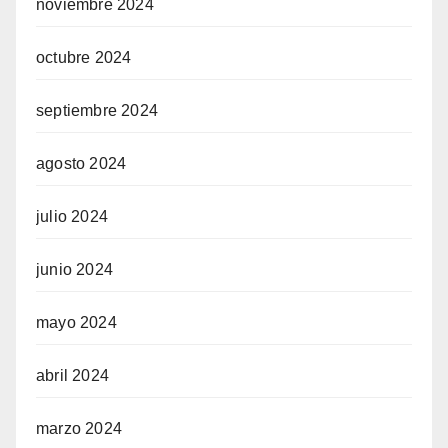
noviembre 2024
octubre 2024
septiembre 2024
agosto 2024
julio 2024
junio 2024
mayo 2024
abril 2024
marzo 2024