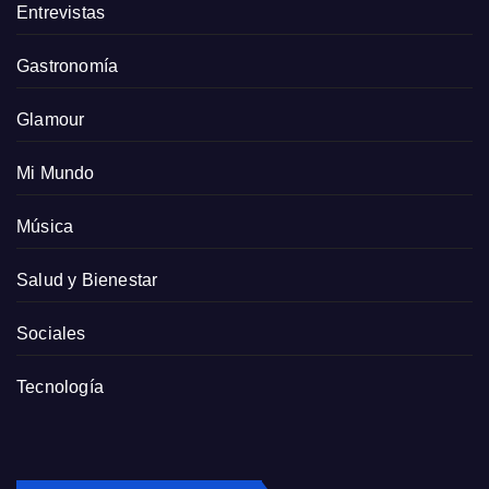
Entrevistas
Gastronomía
Glamour
Mi Mundo
Música
Salud y Bienestar
Sociales
Tecnología