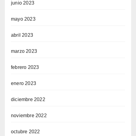
junio 2023
mayo 2023
abril 2023
marzo 2023
febrero 2023
enero 2023
diciembre 2022
noviembre 2022
octubre 2022