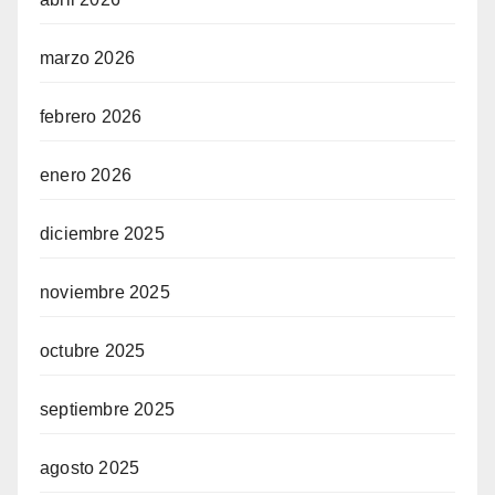
marzo 2026
febrero 2026
enero 2026
diciembre 2025
noviembre 2025
octubre 2025
septiembre 2025
agosto 2025