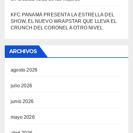
KFC PANAMÁ PRESENTA LA ESTRELLA DEL
SHOW, EL NUEVO WRAPSTAR QUE LLEVA EL
CRUNCH DEL CORONEL A OTRO NIVEL
ARCHIVOS
agosto 2026
julio 2026
junio 2026
mayo 2026
abril 2026