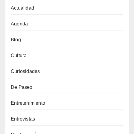
Actualidad
Agenda
Blog
Cultura
Curiosidades
De Paseo
Entretenimiento
Entrevistas