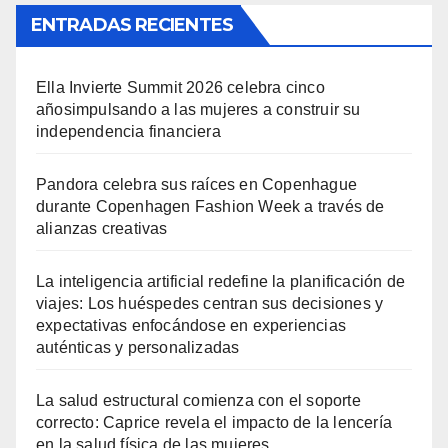
ENTRADAS RECIENTES
Ella Invierte Summit 2026 celebra cinco
añosimpulsando a las mujeres a construir su
independencia financiera
Pandora celebra sus raíces en Copenhague
durante Copenhagen Fashion Week a través de
alianzas creativas
La inteligencia artificial redefine la planificación de
viajes: Los huéspedes centran sus decisiones y
expectativas enfocándose en experiencias
auténticas y personalizadas
La salud estructural comienza con el soporte
correcto: Caprice revela el impacto de la lencería
en la salud física de las mujeres