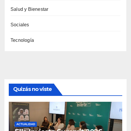
Salud y Bienestar
Sociales
Tecnología
Quizás no viste
ACTUALIDAD