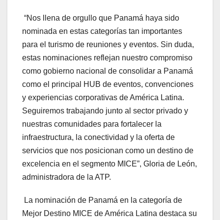
“Nos llena de orgullo que Panamá haya sido
nominada en estas categorías tan importantes
para el turismo de reuniones y eventos. Sin duda,
estas nominaciones reflejan nuestro compromiso
como gobierno nacional de consolidar a Panamá
como el principal HUB de eventos, convenciones
y experiencias corporativas de América Latina.
Seguiremos trabajando junto al sector privado y
nuestras comunidades para fortalecer la
infraestructura, la conectividad y la oferta de
servicios que nos posicionan como un destino de
excelencia en el segmento MICE”, Gloria de León,
administradora de la ATP.
La nominación de Panamá en la categoría de
Mejor Destino MICE de América Latina destaca su