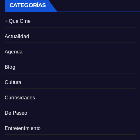
CATEGORÍAS
+ Que Cine
Actualidad
Agenda
Blog
Cultura
Curiosidades
De Paseo
Entretenimiento