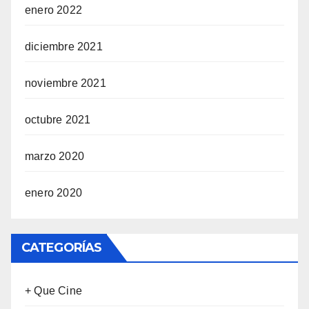
enero 2022
diciembre 2021
noviembre 2021
octubre 2021
marzo 2020
enero 2020
CATEGORÍAS
+ Que Cine