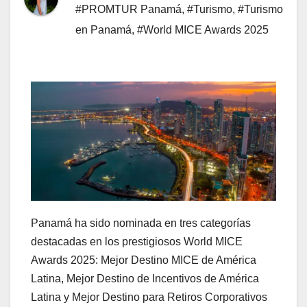
#PROMTUR Panamá
,
#Turismo
,
#Turismo
en Panamá
,
#World MICE Awards 2025
Panamá ha sido nominada en tres categorías
destacadas en los prestigiosos World MICE
Awards 2025: Mejor Destino MICE de América
Latina, Mejor Destino de Incentivos de América
Latina y Mejor Destino para Retiros Corporativos