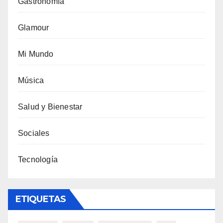
Gastronomía
Glamour
Mi Mundo
Música
Salud y Bienestar
Sociales
Tecnología
ETIQUETAS