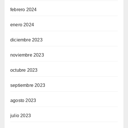
febrero 2024
enero 2024
diciembre 2023
noviembre 2023
octubre 2023
septiembre 2023
agosto 2023
julio 2023