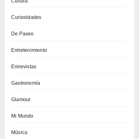
Cultura
Curiosidades
De Paseo
Entretenimiento
Entrevistas
Gastronomía
Glamour
Mi Mundo
Música