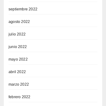
septiembre 2022
agosto 2022
julio 2022
junio 2022
mayo 2022
abril 2022
marzo 2022
febrero 2022