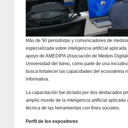
Más de 50 periodistas y comunicadores de medios 
especializada sobre inteligencia artificial aplicad
apoyo de AMEDIPA (Asociación de Medios Digitales
Universidad del Istmo, como parte de una iniciati
busca fortalecer las capacidades del ecosistema me
informativa.
La capacitación fue dictada por dos destacados pr
amplio mundo de la inteligencia artificial aplicada 
técnica de las herramientas con fines sociales.
Perfil de los expositores