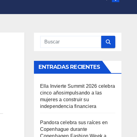
ENTRADAS RECIENTES
Ella Invierte Summit 2026 celebra
cinco añosimpulsando a las
mujeres a construir su
independencia financiera
Pandora celebra sus raíces en
Copenhague durante
Copenhagen Fashion Week a