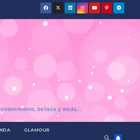
tretenimiento, belleza y moda...
NDA
GLAMOUR