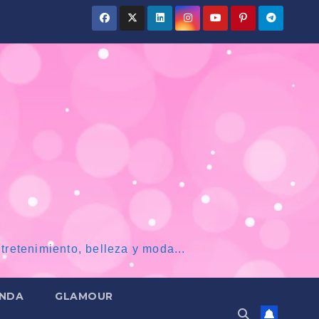
tretenimiento, belleza y moda...
NDA
GLAMOUR