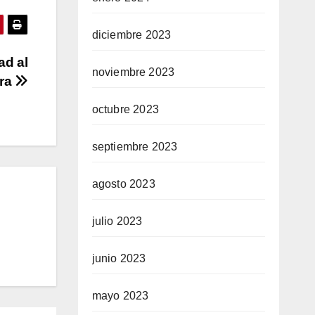
diciembre 2023
ad al
noviembre 2023
ura
octubre 2023
septiembre 2023
agosto 2023
julio 2023
junio 2023
mayo 2023