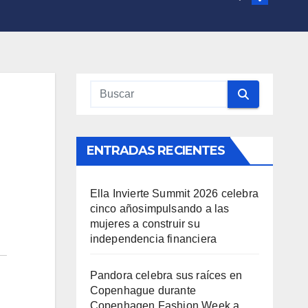
ENTRADAS RECIENTES
Ella Invierte Summit 2026 celebra
cinco añosimpulsando a las
mujeres a construir su
independencia financiera
Pandora celebra sus raíces en
Copenhague durante
Copenhagen Fashion Week a