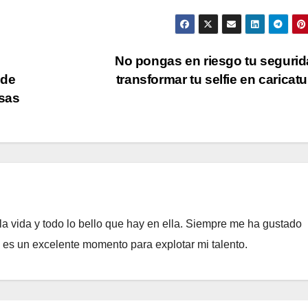
No pongas en riesgo tu segurid
 de
transformar tu selfie en caricat
sas
a vida y todo lo bello que hay en ella. Siempre me ha gustado
e es un excelente momento para explotar mi talento.