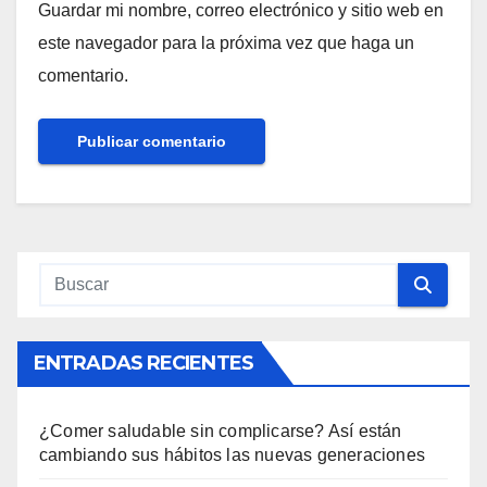
Guardar mi nombre, correo electrónico y sitio web en
este navegador para la próxima vez que haga un
comentario.
ENTRADAS RECIENTES
¿Comer saludable sin complicarse? Así están
cambiando sus hábitos las nuevas generaciones