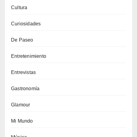
Cultura
Curiosidades
De Paseo
Entretenimiento
Entrevistas
Gastronomía
Glamour
Mi Mundo