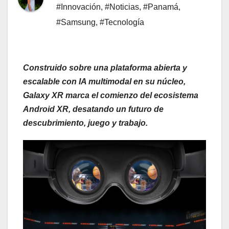
#Innovación
,
#Noticias
,
#Panamá
,
#Samsung
,
#Tecnología
Construido sobre una plataforma abierta y
escalable con IA multimodal en su núcleo,
Galaxy XR marca el comienzo del ecosistema
Android XR, desatando un futuro de
descubrimiento, juego y trabajo.