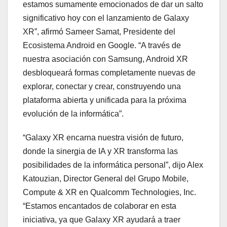
estamos sumamente emocionados de dar un salto
significativo hoy con el lanzamiento de Galaxy
XR”, afirmó Sameer Samat, Presidente del
Ecosistema Android en Google. “A través de
nuestra asociación con Samsung, Android XR
desbloqueará formas completamente nuevas de
explorar, conectar y crear, construyendo una
plataforma abierta y unificada para la próxima
evolución de la informática”.
“Galaxy XR encarna nuestra visión de futuro,
donde la sinergia de IA y XR transforma las
posibilidades de la informática personal”, dijo Alex
Katouzian, Director General del Grupo Mobile,
Compute & XR en Qualcomm Technologies, Inc.
“Estamos encantados de colaborar en esta
iniciativa, ya que Galaxy XR ayudará a traer