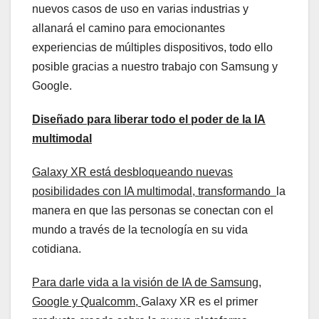
nuevos casos de uso en varias industrias y
allanará el camino para emocionantes
experiencias de múltiples dispositivos, todo ello
posible gracias a nuestro trabajo con Samsung y
Google.
Diseñado para liberar todo el poder de la IA
multimodal
Galaxy XR está desbloqueando nuevas
posibilidades con IA multimodal, transformando
la
manera en que las personas se conectan con el
mundo a través de la tecnología en su vida
cotidiana.
Para darle vida a la visión de IA de Samsung,
Google y Qualcomm,
Galaxy XR es el primer