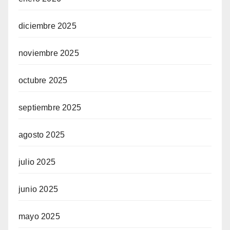
diciembre 2025
noviembre 2025
octubre 2025
septiembre 2025
agosto 2025
julio 2025
junio 2025
mayo 2025