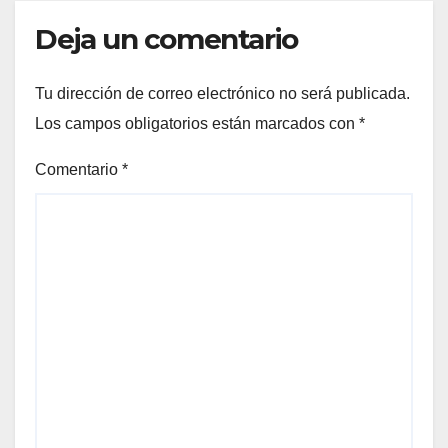
Deja un comentario
Tu dirección de correo electrónico no será publicada.
Los campos obligatorios están marcados con
*
Comentario
*