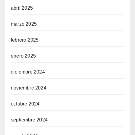
abril 2025
marzo 2025
febrero 2025
enero 2025
diciembre 2024
noviembre 2024
octubre 2024
septiembre 2024