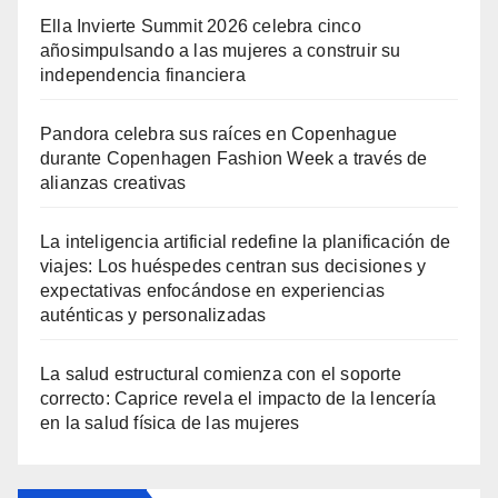
Ella Invierte Summit 2026 celebra cinco
añosimpulsando a las mujeres a construir su
independencia financiera
Pandora celebra sus raíces en Copenhague
durante Copenhagen Fashion Week a través de
alianzas creativas
La inteligencia artificial redefine la planificación de
viajes: Los huéspedes centran sus decisiones y
expectativas enfocándose en experiencias
auténticas y personalizadas
La salud estructural comienza con el soporte
correcto: Caprice revela el impacto de la lencería
en la salud física de las mujeres