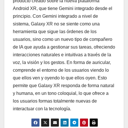
producto creado sobre la nueva plataforma
Android XR, que tiene Gemini integrado desde el
principio. Con Gemini integrado a nivel de
sistema, Galaxy XR no se siente como una
herramienta que sigue las órdenes de los
usuarios, sino como un nuevo tipo de compañero
de IA que ayuda a gestionar sus tareas, ofreciendo
interacciones naturales e intuitivas a través de la
voz, la visión y los gestos. En forma de auricular,
comprende el entorno de los usuarios viendo lo
que ellos ven y oyendo lo que ellos oyen. Esto
permite que Galaxy XR responda de forma natural
y humana, en un tono coloquial, lo que ofrece a
los usuarios formas totalmente nuevas de
interactuar con la tecnología.