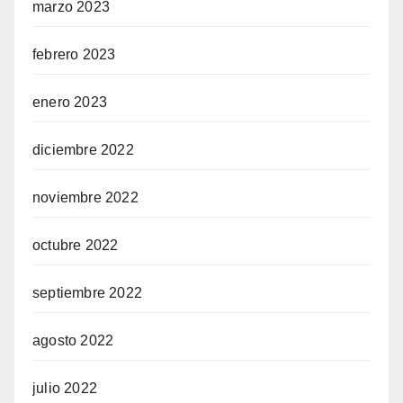
marzo 2023
febrero 2023
enero 2023
diciembre 2022
noviembre 2022
octubre 2022
septiembre 2022
agosto 2022
julio 2022