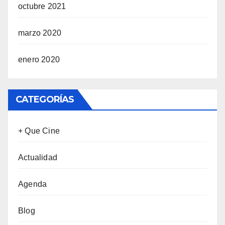
octubre 2021
marzo 2020
enero 2020
CATEGORÍAS
+ Que Cine
Actualidad
Agenda
Blog