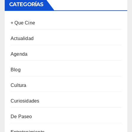
CATEGORÍAS
+ Que Cine
Actualidad
Agenda
Blog
Cultura
Curiosidades
De Paseo