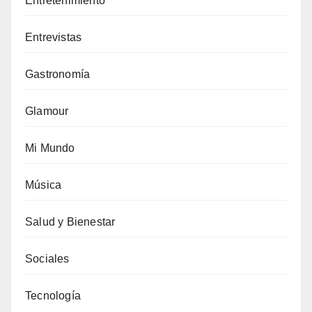
Entretenimiento
Entrevistas
Gastronomía
Glamour
Mi Mundo
Música
Salud y Bienestar
Sociales
Tecnología