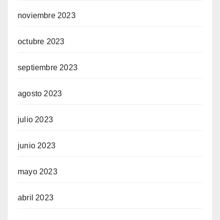
noviembre 2023
octubre 2023
septiembre 2023
agosto 2023
julio 2023
junio 2023
mayo 2023
abril 2023