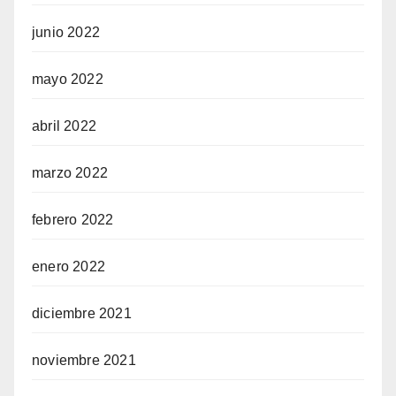
junio 2022
mayo 2022
abril 2022
marzo 2022
febrero 2022
enero 2022
diciembre 2021
noviembre 2021