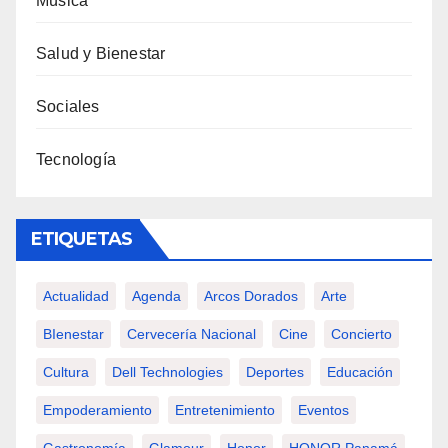
Música
Salud y Bienestar
Sociales
Tecnología
ETIQUETAS
Actualidad
Agenda
Arcos Dorados
Arte
BIenestar
Cervecería Nacional
Cine
Concierto
Cultura
Dell Technologies
Deportes
Educación
Empoderamiento
Entretenimiento
Eventos