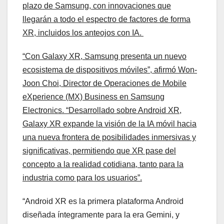
plazo de Samsung, con innovaciones que
llegarán a todo el espectro de factores de forma
XR, incluidos los anteojos con IA.
“Con Galaxy XR, Samsung presenta un nuevo
ecosistema de dispositivos móviles”, afirmó Won-
Joon Choi, Director de Operaciones de Mobile
eXperience (MX) Business en Samsung
Electronics. “Desarrollado sobre Android XR,
Galaxy XR expande la visión de la IA móvil hacia
una nueva frontera de posibilidades inmersivas y
significativas, permitiendo que XR pase del
concepto a la realidad cotidiana, tanto para la
industria como para los usuarios”.
“Android XR es la primera plataforma Android
diseñada íntegramente para la era Gemini, y