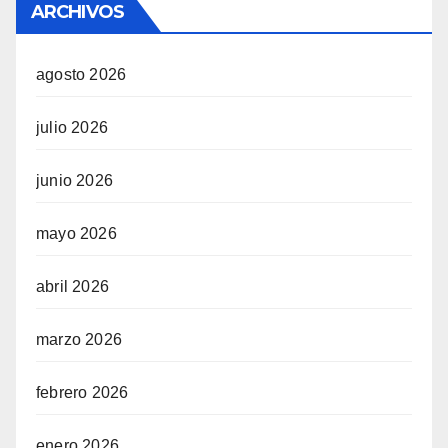
ARCHIVOS
agosto 2026
julio 2026
junio 2026
mayo 2026
abril 2026
marzo 2026
febrero 2026
enero 2026