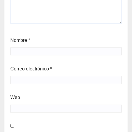
Nombre
*
Correo electrónico
*
Web