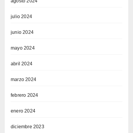
agosto 2024
julio 2024
junio 2024
mayo 2024
abril 2024
marzo 2024
febrero 2024
enero 2024
diciembre 2023