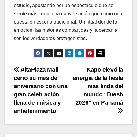
estudio, apostando por un espectáculo que se
siente más como una conversación que como una
puesta en escena tradicional. Un ritual donde la
emoción, las historias compartidas y la cercanía
son los verdaderos protagonistas.
Navegación
AltaPlaza Mall
Kapo elevó la
cerró su mes de
energía de la fiesta
de
aniversario con una
más linda del
entradas
gran celebración
mundo “Bresh
llena de música y
2026” en Panamá
entretenimiento