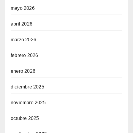
mayo 2026
abril 2026
marzo 2026
febrero 2026
enero 2026
diciembre 2025
noviembre 2025
octubre 2025