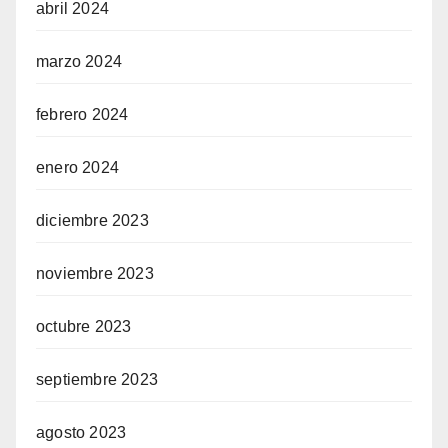
abril 2024
marzo 2024
febrero 2024
enero 2024
diciembre 2023
noviembre 2023
octubre 2023
septiembre 2023
agosto 2023