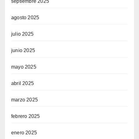
septiembre 2025
agosto 2025
julio 2025
junio 2025
mayo 2025
abril 2025
marzo 2025
febrero 2025
enero 2025