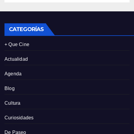
CATEGORÍAS
+ Que Cine
Actualidad
Agenda
Blog
Cultura
Curiosidades
De Paseo