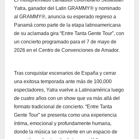
Yatra, ganador del Latin GRAMMY® y nominado
al GRAMMY®, anuncia su esperado regreso a
Panamá como parte de la etapa latinoamericana
de su aclamada gira “Entre Tanta Gente Tour”, con
un concierto programado para el 7 de mayo de
2026 en el Centro de Convenciones de Amador.
Tras conquistar escenarios de España y cerrar
una exitosa temporada ante más de 100,000
espectadores, Yatra vuelve a Latinoamérica luego
de cuatro años con un show que va más allá del
formato tradicional de concierto. “Entre Tanta
Gente Tour” se presenta como una experiencia
íntima, emocional y profundamente humana,
donde la música se convierte en un espacio de