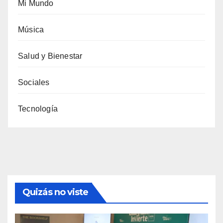
Mi Mundo
Música
Salud y Bienestar
Sociales
Tecnología
Quizás no viste