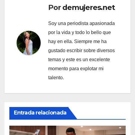
Por
demujeres.net
Soy una periodista apasionada
por la vida y todo lo bello que
hay en ella. Siempre me ha
gustado escribir sobre diversos
temas y este es un excelente
momento para explotar mi
talento.
Entrada relacionada