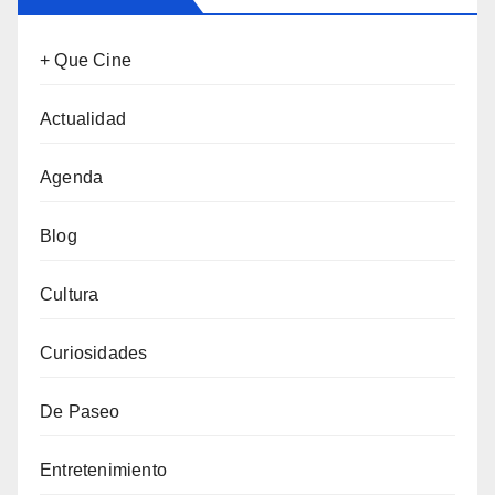
+ Que Cine
Actualidad
Agenda
Blog
Cultura
Curiosidades
De Paseo
Entretenimiento