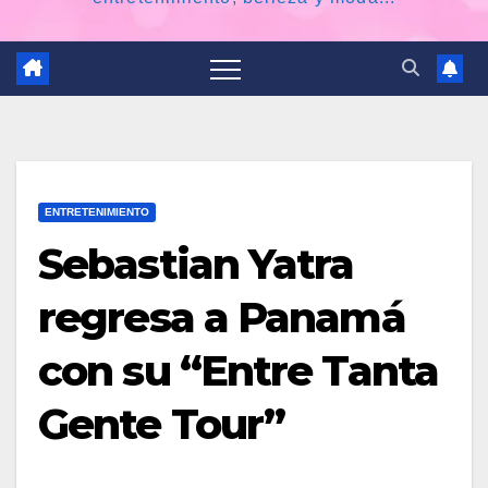
ENTRETENIMIENTO
Sebastian Yatra
regresa a Panamá
con su “Entre Tanta
Gente Tour”