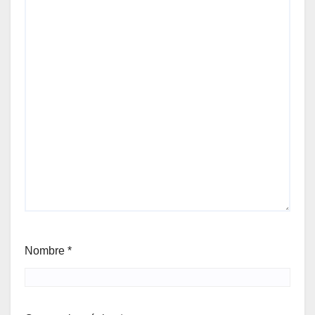
Nombre
*