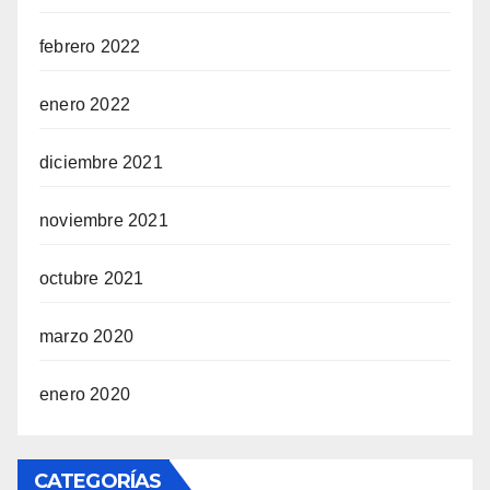
febrero 2022
enero 2022
diciembre 2021
noviembre 2021
octubre 2021
marzo 2020
enero 2020
CATEGORÍAS