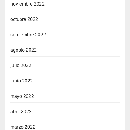
noviembre 2022
octubre 2022
septiembre 2022
agosto 2022
julio 2022
junio 2022
mayo 2022
abril 2022
marzo 2022