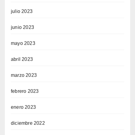
julio 2023
junio 2023
mayo 2023
abril 2023
marzo 2023
febrero 2023
enero 2023
diciembre 2022