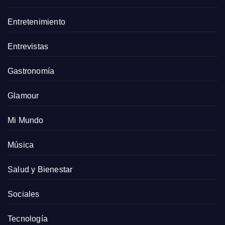
Entretenimiento
Entrevistas
Gastronomía
Glamour
Mi Mundo
Música
Salud y Bienestar
Sociales
Tecnología