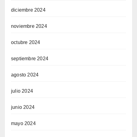
diciembre 2024
noviembre 2024
octubre 2024
septiembre 2024
agosto 2024
julio 2024
junio 2024
mayo 2024