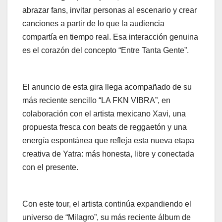
abrazar fans, invitar personas al escenario y crear
canciones a partir de lo que la audiencia
compartía en tiempo real. Esa interacción genuina
es el corazón del concepto “Entre Tanta Gente”.
El anuncio de esta gira llega acompañado de su
más reciente sencillo “LA FKN VIBRA”, en
colaboración con el artista mexicano Xavi, una
propuesta fresca con beats de reggaetón y una
energía espontánea que refleja esta nueva etapa
creativa de Yatra: más honesta, libre y conectada
con el presente.
Con este tour, el artista continúa expandiendo el
universo de “Milagro”, su más reciente álbum de