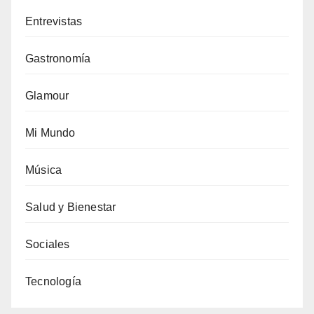
Entrevistas
Gastronomía
Glamour
Mi Mundo
Música
Salud y Bienestar
Sociales
Tecnología