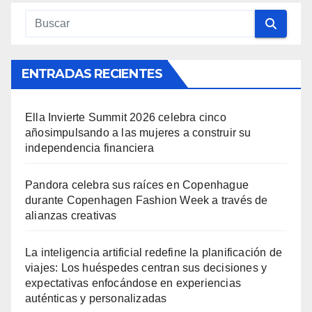
ENTRADAS RECIENTES
Ella Invierte Summit 2026 celebra cinco
añosimpulsando a las mujeres a construir su
independencia financiera
Pandora celebra sus raíces en Copenhague
durante Copenhagen Fashion Week a través de
alianzas creativas
La inteligencia artificial redefine la planificación de
viajes: Los huéspedes centran sus decisiones y
expectativas enfocándose en experiencias
auténticas y personalizadas