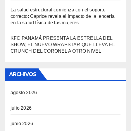
La salud estructural comienza con el soporte
correcto: Caprice revela el impacto de la lencería
en la salud física de las mujeres
KFC PANAMÁ PRESENTA LA ESTRELLA DEL
SHOW, EL NUEVO WRAPSTAR QUE LLEVA EL
CRUNCH DEL CORONEL A OTRO NIVEL
ARCHIVOS
agosto 2026
julio 2026
junio 2026