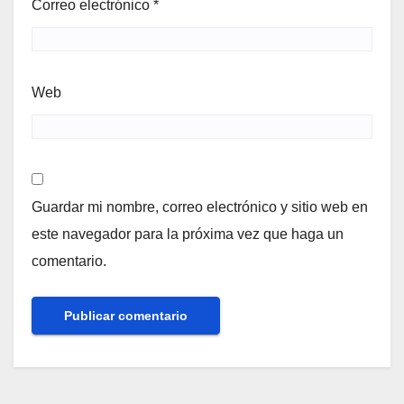
Correo electrónico
*
Web
Guardar mi nombre, correo electrónico y sitio web en
este navegador para la próxima vez que haga un
comentario.