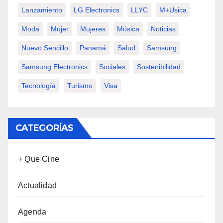
Lanzamiento
LG Electronics
LLYC
M+usica
Moda
Mujer
Mujeres
Música
Noticias
Nuevo Sencillo
Panamá
Salud
Samsung
Samsung Electronics
Sociales
Sostenibilidad
Tecnología
Turismo
Visa
CATEGORÍAS
+ Que Cine
Actualidad
Agenda