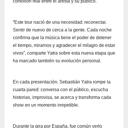
conexión real entre el artista y su público.
“Este tour nació de una necesidad: reconectar.
Sentir de nuevo de cerca a la gente. Cada noche
confirma que la música tiene el poder de detener
el tiempo, mirarnos y agradecer el milagro de estar
vivos”, comparte Yatra sobre esta nueva etapa que
ha marcado también su evolución personal.
En cada presentación, Sebastián Yatra rompe la
cuarta pared: conversa con el público, escucha
historias, improvisa, se acerca y transforma cada
show en un momento irrepetible.
Durante la gira por España, fue común verlo