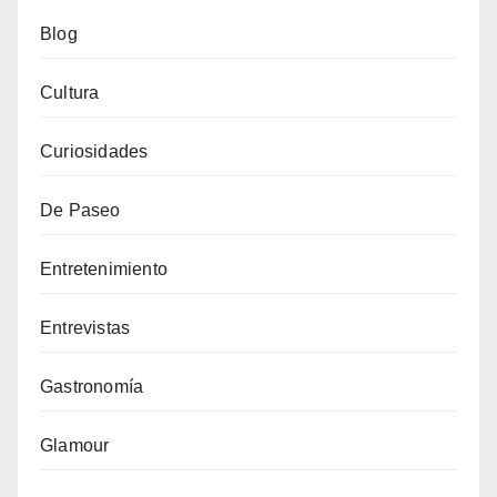
Blog
Cultura
Curiosidades
De Paseo
Entretenimiento
Entrevistas
Gastronomía
Glamour