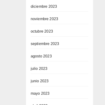
diciembre 2023
noviembre 2023
octubre 2023
septiembre 2023
agosto 2023
julio 2023
junio 2023
mayo 2023