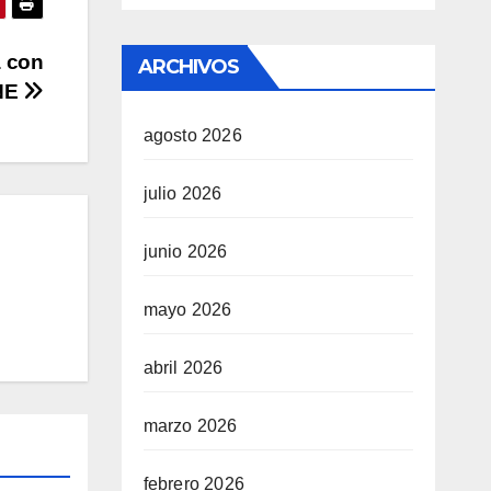
a con
ARCHIVOS
INE
agosto 2026
julio 2026
junio 2026
mayo 2026
abril 2026
marzo 2026
febrero 2026