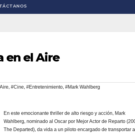
TÁCTANOS
 en el Aire
Aire
,
#Cine
,
#Entretenimiento
,
#Mark Wahlberg
En este emocionante thriller de alto riesgo y acción, Mark
Wahlberg, nominado al Oscar por Mejor Actor de Reparto (20
The Departed), da vida a un piloto encargado de transportar 