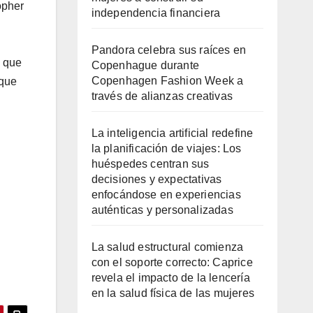
opher
independencia financiera
Pandora celebra sus raíces en
o que
Copenhague durante
Copenhagen Fashion Week a
 que
través de alianzas creativas
La inteligencia artificial redefine
la planificación de viajes: Los
huéspedes centran sus
decisiones y expectativas
enfocándose en experiencias
auténticas y personalizadas
La salud estructural comienza
con el soporte correcto: Caprice
revela el impacto de la lencería
en la salud física de las mujeres