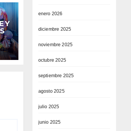
enero 2026
E Y
S
diciembre 2025
noviembre 2025
octubre 2025
septiembre 2025
agosto 2025
julio 2025
junio 2025