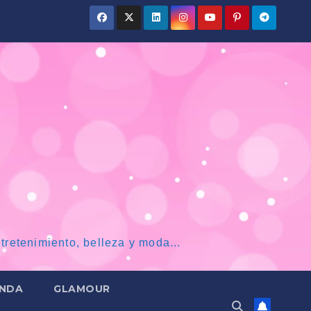
tretenimiento, belleza y moda...
NDA
GLAMOUR