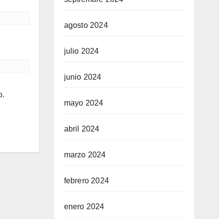
agosto 2024
julio 2024
junio 2024
o.
mayo 2024
abril 2024
marzo 2024
febrero 2024
enero 2024