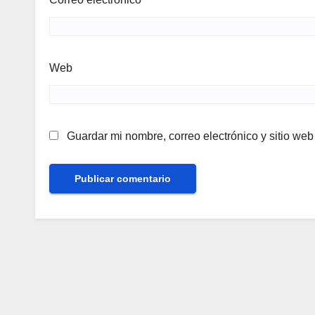
Web
Guardar mi nombre, correo electrónico y sitio we