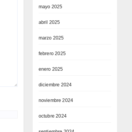
mayo 2025
abril 2025
marzo 2025
febrero 2025
enero 2025
diciembre 2024
noviembre 2024
octubre 2024
septiembre 2024