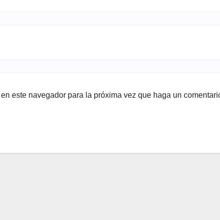
b en este navegador para la próxima vez que haga un comentari