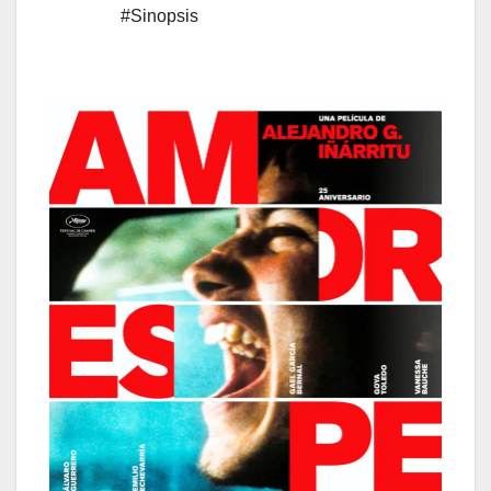
#Sinopsis