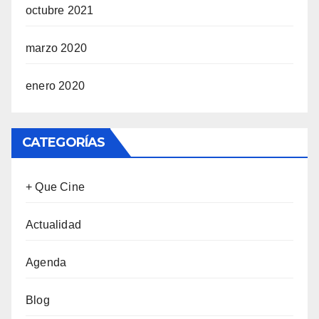
octubre 2021
marzo 2020
enero 2020
CATEGORÍAS
+ Que Cine
Actualidad
Agenda
Blog