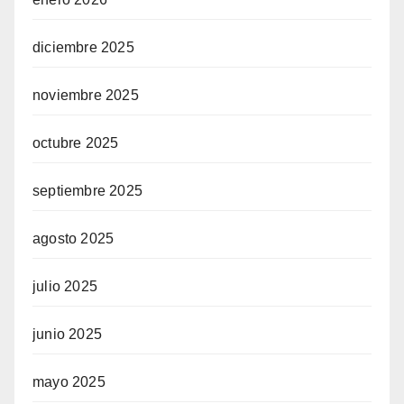
diciembre 2025
noviembre 2025
octubre 2025
septiembre 2025
agosto 2025
julio 2025
junio 2025
mayo 2025