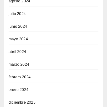
agosto 2024
julio 2024
junio 2024
mayo 2024
abril 2024
marzo 2024
febrero 2024
enero 2024
diciembre 2023