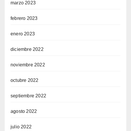
marzo 2023
febrero 2023
enero 2023
diciembre 2022
noviembre 2022
octubre 2022
septiembre 2022
agosto 2022
julio 2022