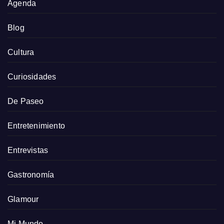
Agenda
Blog
Cultura
Curiosidades
De Paseo
Entretenimiento
Entrevistas
Gastronomía
Glamour
Mi Mundo