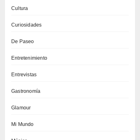
Cultura
Curiosidades
De Paseo
Entretenimiento
Entrevistas
Gastronomía
Glamour
Mi Mundo