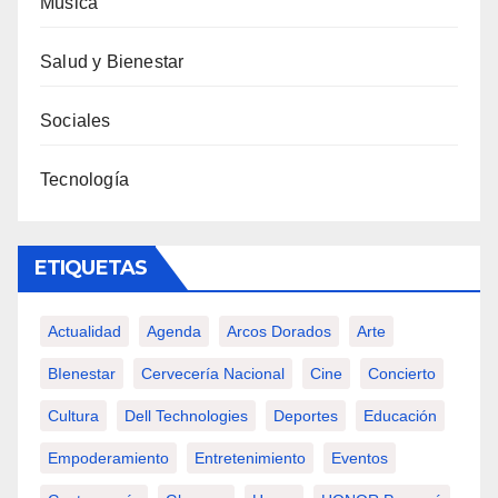
Música
Salud y Bienestar
Sociales
Tecnología
ETIQUETAS
Actualidad
Agenda
Arcos Dorados
Arte
BIenestar
Cervecería Nacional
Cine
Concierto
Cultura
Dell Technologies
Deportes
Educación
Empoderamiento
Entretenimiento
Eventos