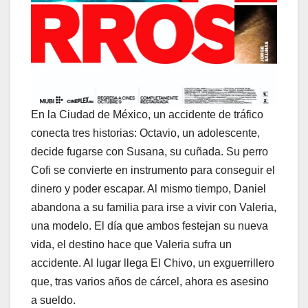
En la Ciudad de México, un accidente de tráfico
conecta tres historias: Octavio, un adolescente,
decide fugarse con Susana, su cuñada. Su perro
Cofi se convierte en instrumento para conseguir el
dinero y poder escapar. Al mismo tiempo, Daniel
abandona a su familia para irse a vivir con Valeria,
una modelo. El día que ambos festejan su nueva
vida, el destino hace que Valeria sufra un
accidente. Al lugar llega El Chivo, un exguerrillero
que, tras varios años de cárcel, ahora es asesino
a sueldo.