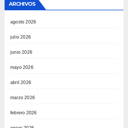
ARCHIVOS
agosto 2026
julio 2026
junio 2026
mayo 2026
abril 2026
marzo 2026
febrero 2026
enero 2026