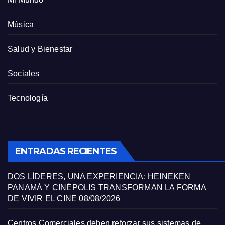
Música
Salud y Bienestar
Sociales
Tecnología
ENTRADAS RECIENTES
DOS LÍDERES, UNA EXPERIENCIA: HEINEKEN
PANAMÁ Y CINÉPOLIS TRANSFORMAN LA FORMA
DE VIVIR EL CINE
08/08/2026
Centros Comerciales deben reforzar sus sistemas de