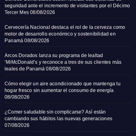
seguridad ante el incremento de visitantes por el Décimo
Tercer Mes
08/08/2026
Cervecería Nacional destaca el rol de la cerveza como
motor de desarrollo económico y sostenibilidad en
Panamá
08/08/2026
Arcos Dorados lanza su programa de lealtad
‘MiMcDonald’s y reconoce a tres de sus clientes más
leales de Panamá
08/08/2026
Cómo elegir un aire acondicionado que mantenga tu
hogar fresco sin aumentar el consumo de energía
08/08/2026
¿Comer saludable sin complicarse? Así están
cambiando sus hábitos las nuevas generaciones
07/08/2026