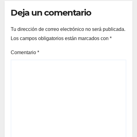
Deja un comentario
Tu dirección de correo electrónico no será publicada.
Los campos obligatorios están marcados con
*
Comentario
*