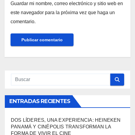
Guardar mi nombre, correo electrónico y sitio web en
este navegador para la próxima vez que haga un
comentario.
ENTRADAS RECIENTES
DOS LÍDERES, UNA EXPERIENCIA: HEINEKEN
PANAMÁ Y CINÉPOLIS TRANSFORMAN LA
FORMA DE VIVIR EL CINE