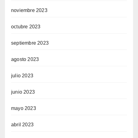
noviembre 2023
octubre 2023
septiembre 2023
agosto 2023
julio 2023
junio 2023
mayo 2023
abril 2023