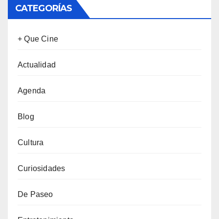
CATEGORÍAS
+ Que Cine
Actualidad
Agenda
Blog
Cultura
Curiosidades
De Paseo