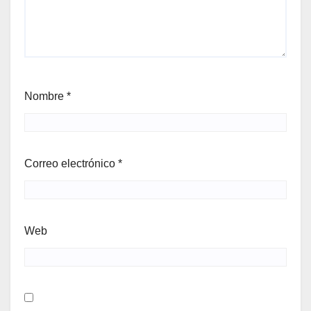
Nombre
*
Correo electrónico
*
Web