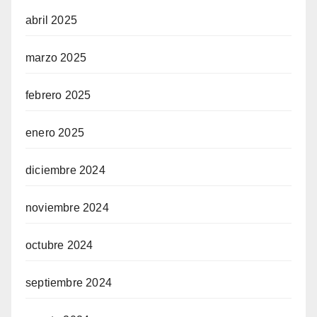
abril 2025
marzo 2025
febrero 2025
enero 2025
diciembre 2024
noviembre 2024
octubre 2024
septiembre 2024