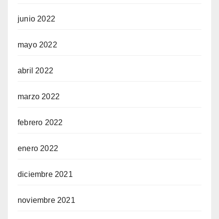
junio 2022
mayo 2022
abril 2022
marzo 2022
febrero 2022
enero 2022
diciembre 2021
noviembre 2021