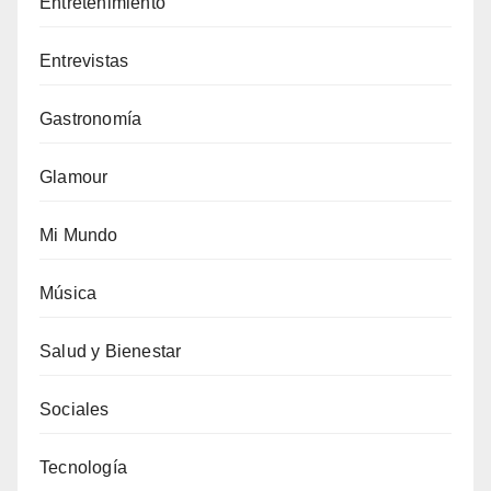
Entretenimiento
Entrevistas
Gastronomía
Glamour
Mi Mundo
Música
Salud y Bienestar
Sociales
Tecnología