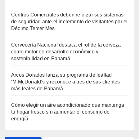
Centros Comerciales deben reforzar sus sistemas
de seguridad ante el incremento de visitantes por el
Décimo Tercer Mes
Cervecería Nacional destaca el rol de la cerveza
como motor de desarrollo económico y
sostenibilidad en Panamá
Arcos Dorados lanza su programa de lealtad
‘MiMcDonald’s y reconoce a tres de sus clientes
más leales de Panamá
Cómo elegir un aire acondicionado que mantenga
tu hogar fresco sin aumentar el consumo de
energía