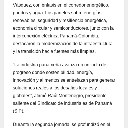
Vásquez, con énfasis en el corredor energético,
puertos y agua. Los paneles sobre energías
renovables, seguridad y resiliencia energética,
economía circular y semiconductores, junto con la
interconexión eléctrica Panamá-Colombia,
destacaron la modernización de la infraestructura
y la transición hacia fuentes más limpias.
“La industria panameña avanza en un ciclo de
progreso donde sostenibilidad, energía,
innovación y alimentos se entrelazan para generar
soluciones reales a los desafíos locales y
globales”, afirmó Raúl Montenegro, presidente
saliente del Sindicato de Industriales de Panamá
(SIP).
Durante la segunda jornada, se profundizó en el