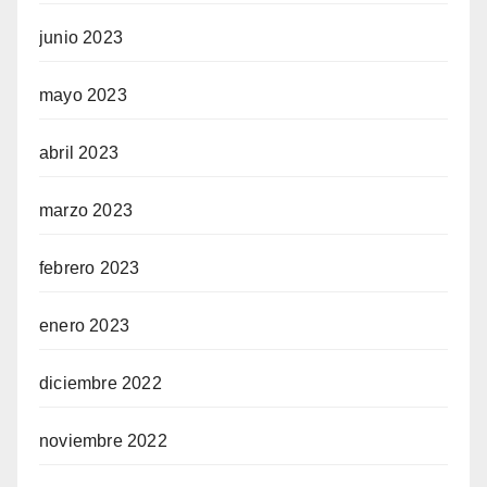
junio 2023
mayo 2023
abril 2023
marzo 2023
febrero 2023
enero 2023
diciembre 2022
noviembre 2022