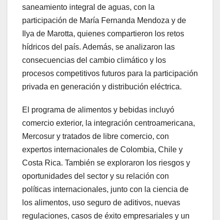
saneamiento integral de aguas, con la
participación de María Fernanda Mendoza y de
Ilya de Marotta, quienes compartieron los retos
hídricos del país. Además, se analizaron las
consecuencias del cambio climático y los
procesos competitivos futuros para la participación
privada en generación y distribución eléctrica.
El programa de alimentos y bebidas incluyó
comercio exterior, la integración centroamericana,
Mercosur y tratados de libre comercio, con
expertos internacionales de Colombia, Chile y
Costa Rica. También se exploraron los riesgos y
oportunidades del sector y su relación con
políticas internacionales, junto con la ciencia de
los alimentos, uso seguro de aditivos, nuevas
regulaciones, casos de éxito empresariales y un