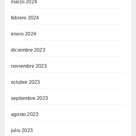
marzo 2024
febrero 2024
enero 2024
diciembre 2023
noviembre 2023
octubre 2023
septiembre 2023
agosto 2023
julio 2023