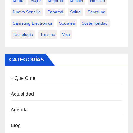
Moda
Mujer
Mujeres
Música
Noticias
Nuevo Sencillo
Panamá
Salud
Samsung
Samsung Electronics
Sociales
Sostenibilidad
Tecnología
Turismo
Visa
CATEGORÍAS
+ Que Cine
Actualidad
Agenda
Blog