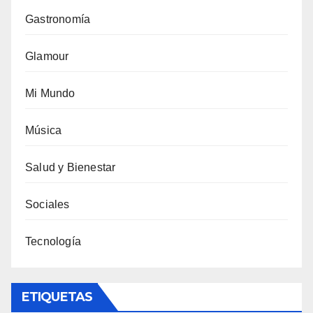
Gastronomía
Glamour
Mi Mundo
Música
Salud y Bienestar
Sociales
Tecnología
ETIQUETAS