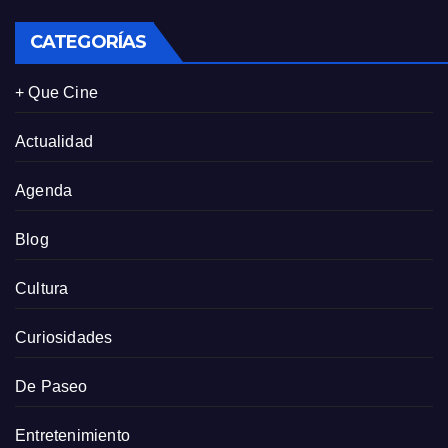
CATEGORÍAS
+ Que Cine
Actualidad
Agenda
Blog
Cultura
Curiosidades
De Paseo
Entretenimiento