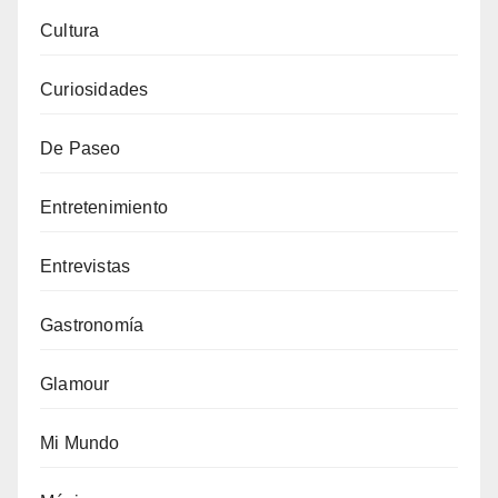
Cultura
Curiosidades
De Paseo
Entretenimiento
Entrevistas
Gastronomía
Glamour
Mi Mundo