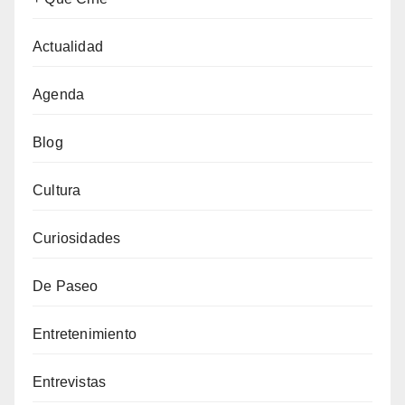
Actualidad
Agenda
Blog
Cultura
Curiosidades
De Paseo
Entretenimiento
Entrevistas