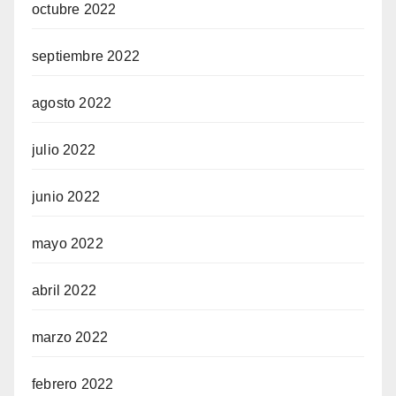
octubre 2022
septiembre 2022
agosto 2022
julio 2022
junio 2022
mayo 2022
abril 2022
marzo 2022
febrero 2022