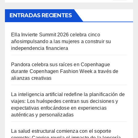
ENTRADAS RECIENTES
Ella Invierte Summit 2026 celebra cinco
añosimpulsando a las mujeres a construir su
independencia financiera
Pandora celebra sus raíces en Copenhague
durante Copenhagen Fashion Week a través de
alianzas creativas
La inteligencia artificial redefine la planificación de
viajes: Los huéspedes centran sus decisiones y
expectativas enfocándose en experiencias
auténticas y personalizadas
La salud estructural comienza con el soporte
correcto: Caprice revela el impacto de la lencería