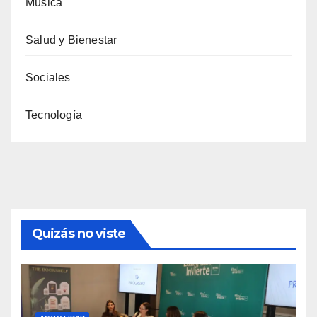
Música
Salud y Bienestar
Sociales
Tecnología
Quizás no viste