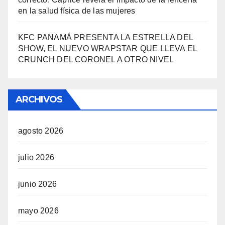
en la salud física de las mujeres
KFC PANAMÁ PRESENTA LA ESTRELLA DEL
SHOW, EL NUEVO WRAPSTAR QUE LLEVA EL
CRUNCH DEL CORONEL A OTRO NIVEL
ARCHIVOS
agosto 2026
julio 2026
junio 2026
mayo 2026