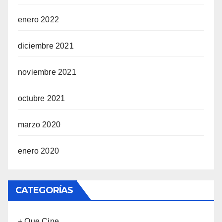
enero 2022
diciembre 2021
noviembre 2021
octubre 2021
marzo 2020
enero 2020
CATEGORÍAS
+ Que Cine