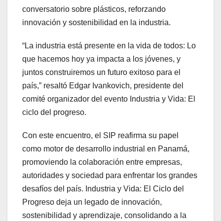
conversatorio sobre plásticos, reforzando
innovación y sostenibilidad en la industria.
“La industria está presente en la vida de todos: Lo
que hacemos hoy ya impacta a los jóvenes, y
juntos construiremos un futuro exitoso para el
país,” resaltó Edgar Ivankovich, presidente del
comité organizador del evento Industria y Vida: El
ciclo del progreso.
Con este encuentro, el SIP reafirma su papel
como motor de desarrollo industrial en Panamá,
promoviendo la colaboración entre empresas,
autoridades y sociedad para enfrentar los grandes
desafíos del país. Industria y Vida: El Ciclo del
Progreso deja un legado de innovación,
sostenibilidad y aprendizaje, consolidando a la