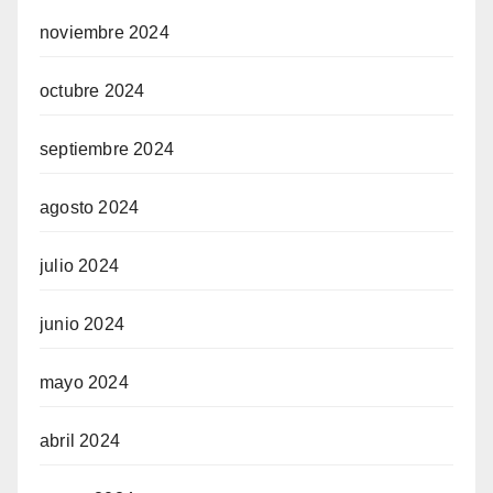
noviembre 2024
octubre 2024
septiembre 2024
agosto 2024
julio 2024
junio 2024
mayo 2024
abril 2024