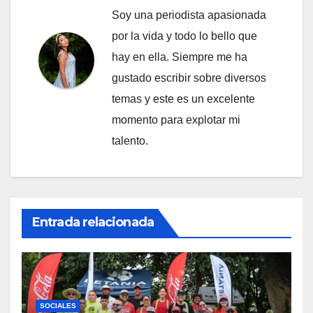
Soy una periodista apasionada
por la vida y todo lo bello que
hay en ella. Siempre me ha
gustado escribir sobre diversos
temas y este es un excelente
momento para explotar mi
talento.
Entrada relacionada
SOCIALES