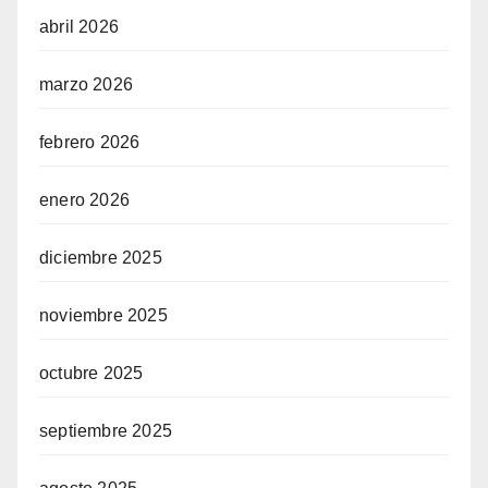
abril 2026
marzo 2026
febrero 2026
enero 2026
diciembre 2025
noviembre 2025
octubre 2025
septiembre 2025