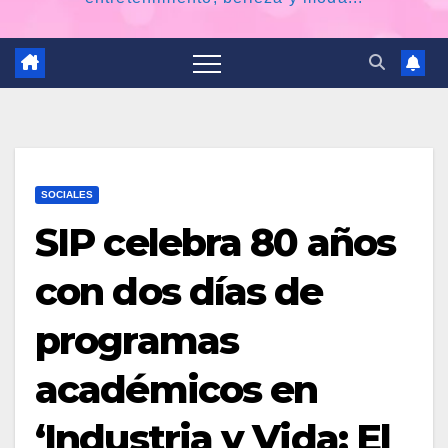
SOCIALES
SIP celebra 80 años
con dos días de
programas
académicos en
‘Industria y Vida: El