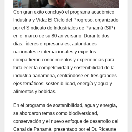
Con gran éxito concluyó el programa académico
Industria y Vida: El Ciclo del Progreso, organizado
por el Sindicato de Industriales de Panamá (SIP)
en el marco de su 80 aniversario. Durante dos
días, líderes empresariales, autoridades
nacionales e internacionales y expertos
compartieron conocimientos y experiencias para
fortalecer la competitividad y sostenibilidad de la
industria panameña, centrándose en tres grandes
ejes temáticos: sostenibilidad, energía y agua y
alimentos y bebidas.
En el programa de sostenibilidad, agua y energía,
se abordaron temas como biodiversidad,
conservación y el nuevo enfoque de desarrollo del
Canal de Panamá, presentado por el Dr. Ricaurte