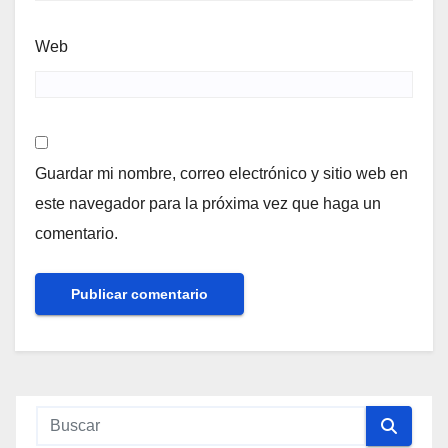
Web
Guardar mi nombre, correo electrónico y sitio web en
este navegador para la próxima vez que haga un
comentario.