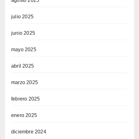
agosto 2025
julio 2025
junio 2025
mayo 2025
abril 2025
marzo 2025
febrero 2025
enero 2025
diciembre 2024