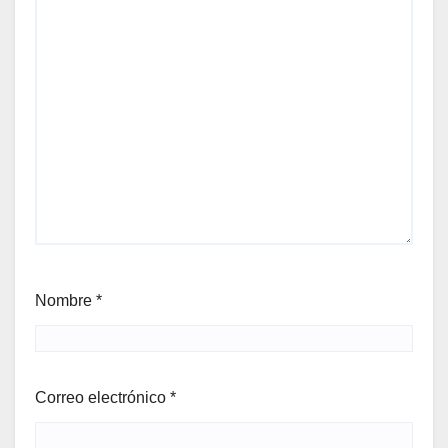
Nombre
*
Correo electrónico
*