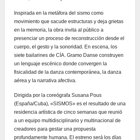
Inspirada en la metáfora del sismo como
movimiento que sacude estructuras y deja grietas
en la memoria, la obra invita al público a
presenciar un proceso de reconstrucción desde el
cuerpo, el gesto y la sonoridad. En escena, los
siete bailarines de CÍA. Gramo Danse construyen
un lenguaje escénico donde convergen la
fisicalidad de la danza contemporánea, la danza
aérea y la narrativa afectiva.
Dirigida por la coreógrafa Susana Pous
(España/Cuba), «SISMOS» es el resultado de una
residencia artística de cinco semanas que reunió
a un equipo multidisciplinario y multinacional de
creadores para gestar una propuesta
profundamente humana. El estreno será los días