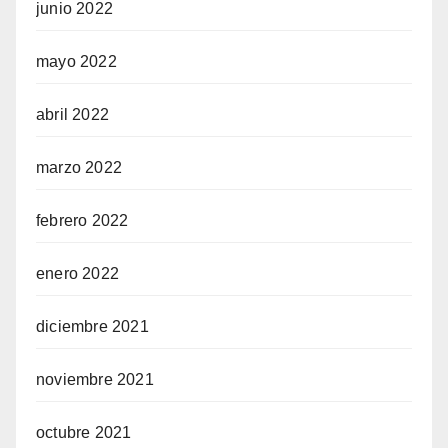
junio 2022
mayo 2022
abril 2022
marzo 2022
febrero 2022
enero 2022
diciembre 2021
noviembre 2021
octubre 2021