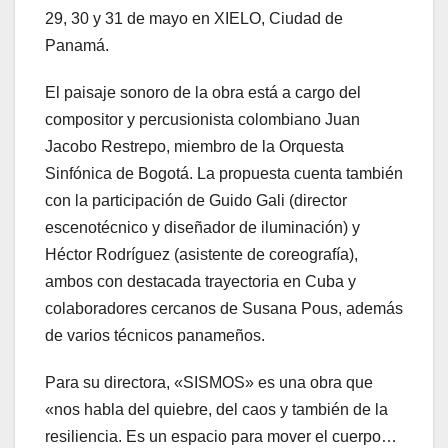
29, 30 y 31 de mayo en XIELO, Ciudad de
Panamá.
El paisaje sonoro de la obra está a cargo del
compositor y percusionista colombiano Juan
Jacobo Restrepo, miembro de la Orquesta
Sinfónica de Bogotá. La propuesta cuenta también
con la participación de Guido Gali (director
escenotécnico y diseñador de iluminación) y
Héctor Rodríguez (asistente de coreografía),
ambos con destacada trayectoria en Cuba y
colaboradores cercanos de Susana Pous, además
de varios técnicos panameños.
Para su directora, «SISMOS» es una obra que
«nos habla del quiebre, del caos y también de la
resiliencia. Es un espacio para mover el cuerpo…