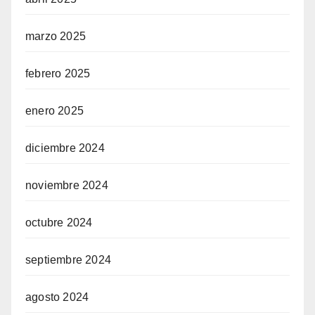
marzo 2025
febrero 2025
enero 2025
diciembre 2024
noviembre 2024
octubre 2024
septiembre 2024
agosto 2024