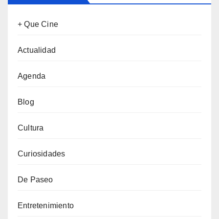
+ Que Cine
Actualidad
Agenda
Blog
Cultura
Curiosidades
De Paseo
Entretenimiento