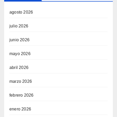
agosto 2026
julio 2026
junio 2026
mayo 2026
abril 2026
marzo 2026
febrero 2026
enero 2026