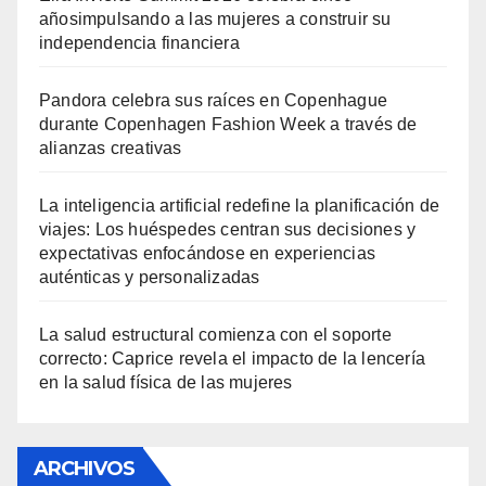
añosimpulsando a las mujeres a construir su
independencia financiera
Pandora celebra sus raíces en Copenhague
durante Copenhagen Fashion Week a través de
alianzas creativas
La inteligencia artificial redefine la planificación de
viajes: Los huéspedes centran sus decisiones y
expectativas enfocándose en experiencias
auténticas y personalizadas
La salud estructural comienza con el soporte
correcto: Caprice revela el impacto de la lencería
en la salud física de las mujeres
ARCHIVOS