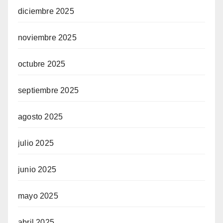
diciembre 2025
noviembre 2025
octubre 2025
septiembre 2025
agosto 2025
julio 2025
junio 2025
mayo 2025
abril 2025