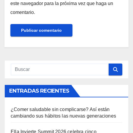
este navegador para la próxima vez que haga un
comentario.
ENTRADAS RECIENTES
¿Comer saludable sin complicarse? Así están
cambiando sus hábitos las nuevas generaciones
Ella Invierte Summit 2026 celebra cinco