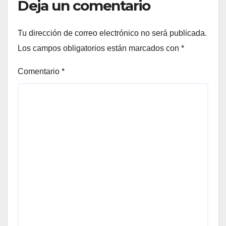
Deja un comentario
Tu dirección de correo electrónico no será publicada.
Los campos obligatorios están marcados con
*
Comentario
*