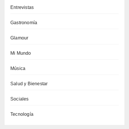
Entrevistas
Gastronomía
Glamour
Mi Mundo
Música
Salud y Bienestar
Sociales
Tecnología