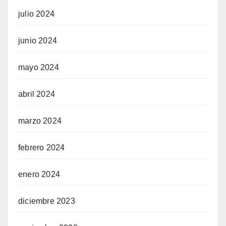
julio 2024
junio 2024
mayo 2024
abril 2024
marzo 2024
febrero 2024
enero 2024
diciembre 2023