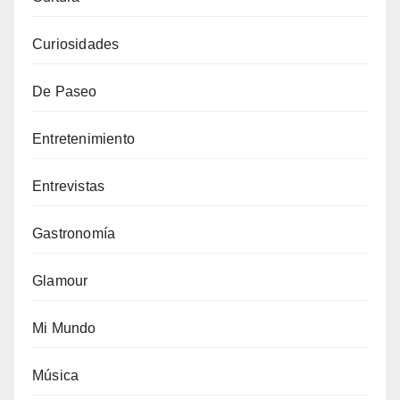
Curiosidades
De Paseo
Entretenimiento
Entrevistas
Gastronomía
Glamour
Mi Mundo
Música