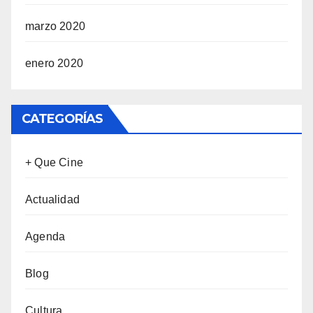
marzo 2020
enero 2020
CATEGORÍAS
+ Que Cine
Actualidad
Agenda
Blog
Cultura