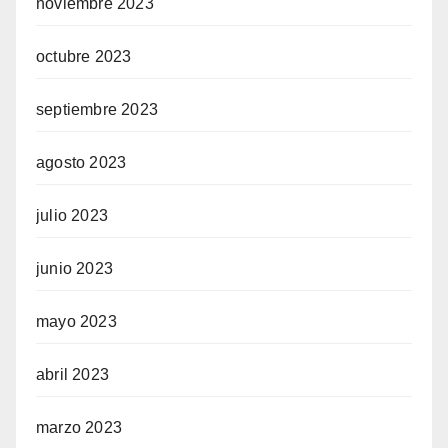
noviembre 2023
octubre 2023
septiembre 2023
agosto 2023
julio 2023
junio 2023
mayo 2023
abril 2023
marzo 2023