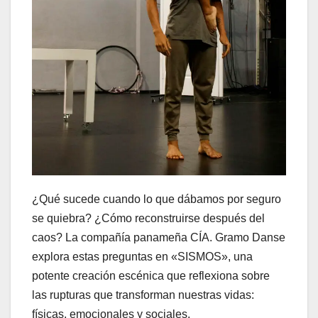
¿Qué sucede cuando lo que dábamos por seguro
se quiebra? ¿Cómo reconstruirse después del
caos? La compañía panameña CÍA. Gramo Danse
explora estas preguntas en «SISMOS», una
potente creación escénica que reflexiona sobre
las rupturas que transforman nuestras vidas:
físicas, emocionales y sociales.