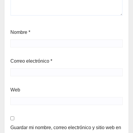
Nombre
*
Correo electrónico
*
Web
Guardar mi nombre, correo electrónico y sitio web en