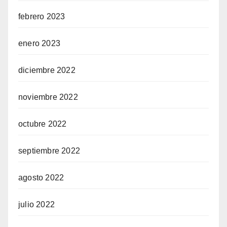
febrero 2023
enero 2023
diciembre 2022
noviembre 2022
octubre 2022
septiembre 2022
agosto 2022
julio 2022