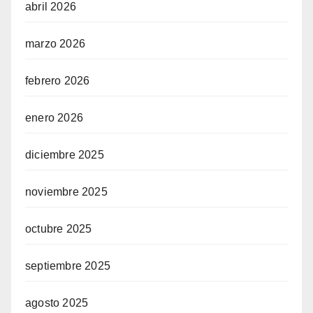
abril 2026
marzo 2026
febrero 2026
enero 2026
diciembre 2025
noviembre 2025
octubre 2025
septiembre 2025
agosto 2025