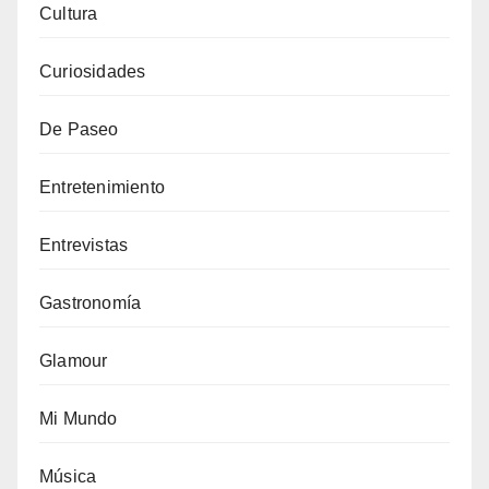
Cultura
Curiosidades
De Paseo
Entretenimiento
Entrevistas
Gastronomía
Glamour
Mi Mundo
Música