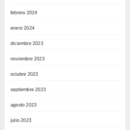
febrero 2024
enero 2024
diciembre 2023
noviembre 2023
octubre 2023
septiembre 2023
agosto 2023
julio 2023