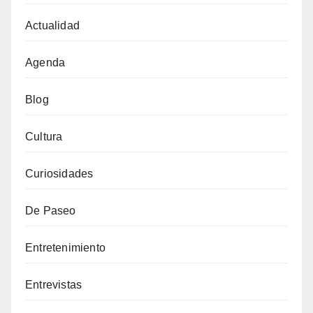
Actualidad
Agenda
Blog
Cultura
Curiosidades
De Paseo
Entretenimiento
Entrevistas