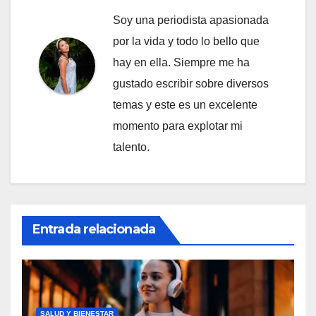
Soy una periodista apasionada
por la vida y todo lo bello que
hay en ella. Siempre me ha
gustado escribir sobre diversos
temas y este es un excelente
momento para explotar mi
talento.
Entrada relacionada
SALUD Y BIENESTAR