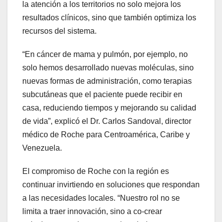
la atención a los territorios no solo mejora los
resultados clínicos, sino que también optimiza los
recursos del sistema.
“En cáncer de mama y pulmón, por ejemplo, no
solo hemos desarrollado nuevas moléculas, sino
nuevas formas de administración, como terapias
subcutáneas que el paciente puede recibir en
casa, reduciendo tiempos y mejorando su calidad
de vida”, explicó el Dr. Carlos Sandoval, director
médico de Roche para Centroamérica, Caribe y
Venezuela.
El compromiso de Roche con la región es
continuar invirtiendo en soluciones que respondan
a las necesidades locales. “Nuestro rol no se
limita a traer innovación, sino a co-crear