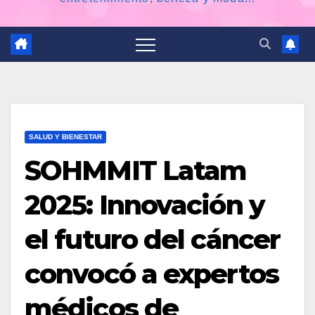
SALUD Y BIENESTAR
SOHMMIT Latam
2025: Innovación y
el futuro del cáncer
convocó a expertos
médicos de