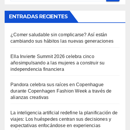
ENTRADAS RECIENTES
¿Comer saludable sin complicarse? Así están
cambiando sus hábitos las nuevas generaciones
Ella Invierte Summit 2026 celebra cinco
añosimpulsando a las mujeres a construir su
independencia financiera
Pandora celebra sus raíces en Copenhague
durante Copenhagen Fashion Week a través de
alianzas creativas
La inteligencia artificial redefine la planificación de
viajes: Los huéspedes centran sus decisiones y
expectativas enfocándose en experiencias