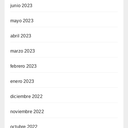
junio 2023
mayo 2023
abril 2023
marzo 2023
febrero 2023
enero 2023
diciembre 2022
noviembre 2022
octubre 2022