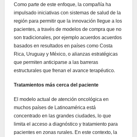
Como parte de este enfoque, la compañía ha
impulsado iniciativas con sistemas de salud de la
región para permitir que la innovación llegue a los
pacientes, a través de modelos de compra que no
son tradicionales, por ejemplo acuerdos acuerdos
basados en resultados en países como Costa
Rica, Uruguay y México, o alianzas estratégicas
que permiten anticiparse a las barreras
estructurales que frenan el avance terapéutico.
Tratamientos más cerca del paciente
El modelo actual de atención oncológica en
muchos países de Latinoamérica está
concentrado en las grandes ciudades, lo que
limita el acceso a diagnóstico y tratamiento para
pacientes en zonas rurales. En este contexto, la