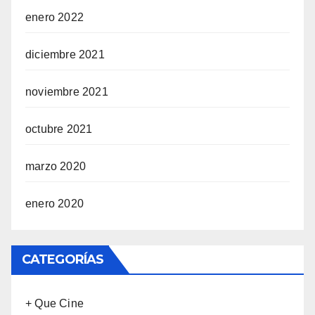
enero 2022
diciembre 2021
noviembre 2021
octubre 2021
marzo 2020
enero 2020
CATEGORÍAS
+ Que Cine