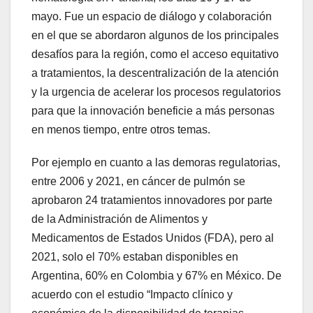
mayo. Fue un espacio de diálogo y colaboración
en el que se abordaron algunos de los principales
desafíos para la región, como el acceso equitativo
a tratamientos, la descentralización de la atención
y la urgencia de acelerar los procesos regulatorios
para que la innovación beneficie a más personas
en menos tiempo, entre otros temas.
Por ejemplo en cuanto a las demoras regulatorias,
entre 2006 y 2021, en cáncer de pulmón se
aprobaron 24 tratamientos innovadores por parte
de la Administración de Alimentos y
Medicamentos de Estados Unidos (FDA), pero al
2021, solo el 70% estaban disponibles en
Argentina, 60% en Colombia y 67% en México. De
acuerdo con el estudio “Impacto clínico y