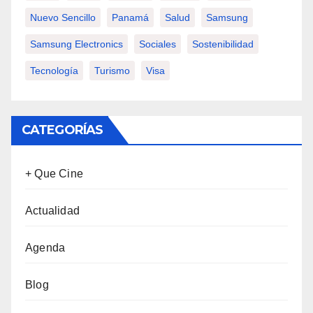
Nuevo Sencillo
Panamá
Salud
Samsung
Samsung Electronics
Sociales
Sostenibilidad
Tecnología
Turismo
Visa
CATEGORÍAS
+ Que Cine
Actualidad
Agenda
Blog