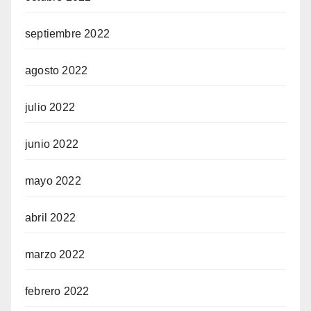
septiembre 2022
agosto 2022
julio 2022
junio 2022
mayo 2022
abril 2022
marzo 2022
febrero 2022