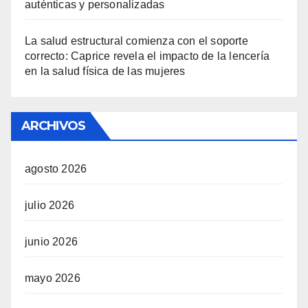
auténticas y personalizadas
La salud estructural comienza con el soporte
correcto: Caprice revela el impacto de la lencería
en la salud física de las mujeres
ARCHIVOS
agosto 2026
julio 2026
junio 2026
mayo 2026