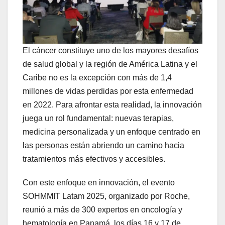
El cáncer constituye uno de los mayores desafíos
de salud global y la región de América Latina y el
Caribe no es la excepción con más de 1,4
millones de vidas perdidas por esta enfermedad
en 2022. Para afrontar esta realidad, la innovación
juega un rol fundamental: nuevas terapias,
medicina personalizada y un enfoque centrado en
las personas están abriendo un camino hacia
tratamientos más efectivos y accesibles.
Con este enfoque en innovación, el evento
SOHMMIT Latam 2025, organizado por Roche,
reunió a más de 300 expertos en oncología y
hematología en Panamá, los días 16 y 17 de