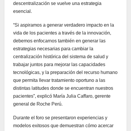
descentralización se vuelve una estrategia
esencial.
“Si aspiramos a generar verdadero impacto en la
vida de los pacientes a través de la innovación,
debemos enfocarnos también en generar las
estrategias necesarias para cambiar la
centralización histórica del sistema de salud y
trabajar juntos para mejorar las capacidades
tecnológicas, y la preparación del recurso humano
que permita llevar tratamiento oportuno a las
distintas latitudes donde se encuentran nuestros
pacientes”, explicó María Julia Caffaro, gerente
general de Roche Perú.
Durante el foro se presentaron experiencias y
modelos exitosos que demuestran cómo acercar