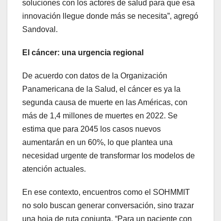
soluciones con los actores de salud para que esa
innovación llegue donde más se necesita”, agregó
Sandoval.
El cáncer: una urgencia regional
De acuerdo con datos de la Organización
Panamericana de la Salud, el cáncer es ya la
segunda causa de muerte en las Américas, con
más de 1,4 millones de muertes en 2022. Se
estima que para 2045 los casos nuevos
aumentarán en un 60%, lo que plantea una
necesidad urgente de transformar los modelos de
atención actuales.
En ese contexto, encuentros como el SOHMMIT
no solo buscan generar conversación, sino trazar
una hoja de ruta conjunta. “Para un paciente con