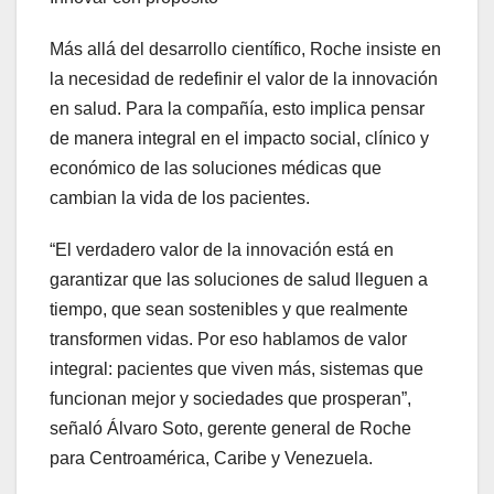
Más allá del desarrollo científico, Roche insiste en
la necesidad de redefinir el valor de la innovación
en salud. Para la compañía, esto implica pensar
de manera integral en el impacto social, clínico y
económico de las soluciones médicas que
cambian la vida de los pacientes.
“El verdadero valor de la innovación está en
garantizar que las soluciones de salud lleguen a
tiempo, que sean sostenibles y que realmente
transformen vidas. Por eso hablamos de valor
integral: pacientes que viven más, sistemas que
funcionan mejor y sociedades que prosperan”,
señaló Álvaro Soto, gerente general de Roche
para Centroamérica, Caribe y Venezuela.