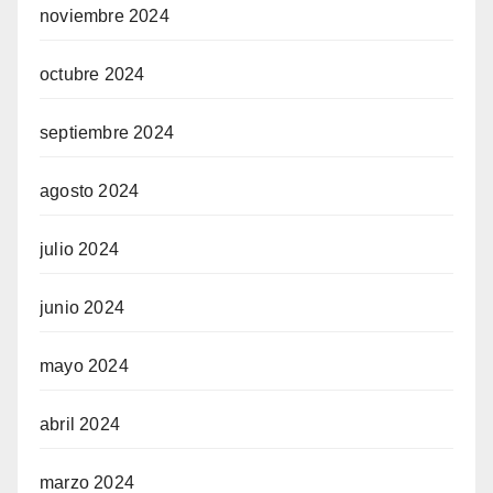
noviembre 2024
octubre 2024
septiembre 2024
agosto 2024
julio 2024
junio 2024
mayo 2024
abril 2024
marzo 2024