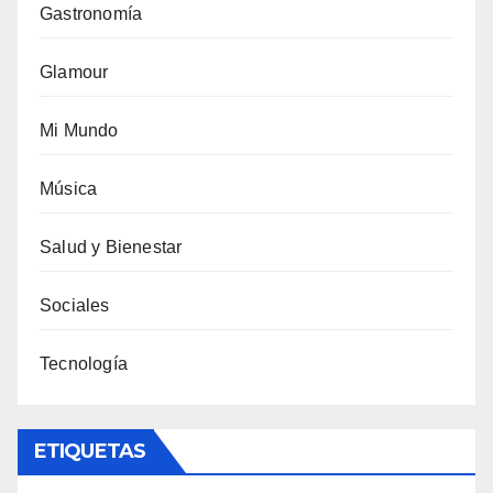
Gastronomía
Glamour
Mi Mundo
Música
Salud y Bienestar
Sociales
Tecnología
ETIQUETAS