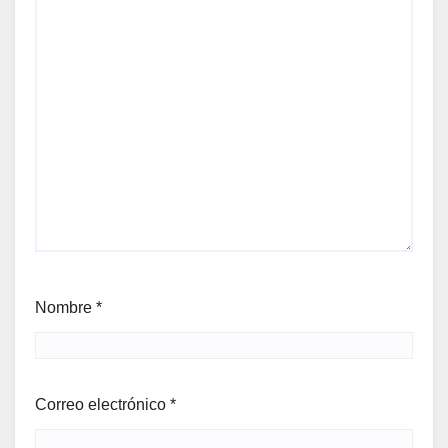
Nombre
*
Correo electrónico
*