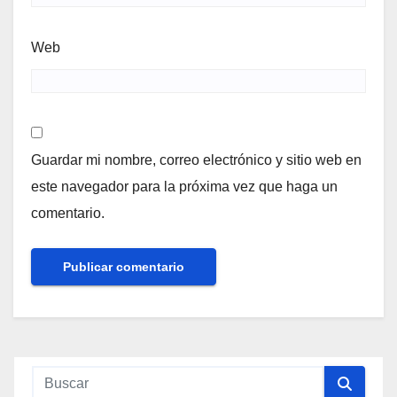
Web
Guardar mi nombre, correo electrónico y sitio web en
este navegador para la próxima vez que haga un
comentario.