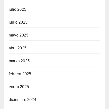
julio 2025
junio 2025
mayo 2025
abril 2025
marzo 2025
febrero 2025
enero 2025
diciembre 2024