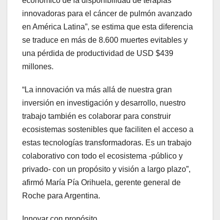
económico de la disponibilidad de terapias
innovadoras para el cáncer de pulmón avanzado
en América Latina”, se estima que esta diferencia
se traduce en más de 8.600 muertes evitables y
una pérdida de productividad de USD $439
millones.
“La innovación va más allá de nuestra gran
inversión en investigación y desarrollo, nuestro
trabajo también es colaborar para construir
ecosistemas sostenibles que faciliten el acceso a
estas tecnologías transformadoras. Es un trabajo
colaborativo con todo el ecosistema -público y
privado- con un propósito y visión a largo plazo”,
afirmó María Pía Orihuela, gerente general de
Roche para Argentina.
Innovar con propósito