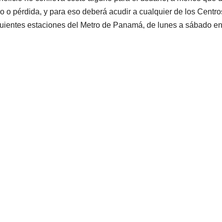
ño o pérdida, y para eso deberá acudir a cualquier de los Centro
guientes estaciones del Metro de Panamá, de lunes a sábado e