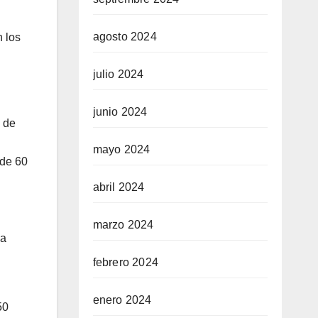
agosto 2024
n los
julio 2024
junio 2024
o de
mayo 2024
 de 60
abril 2024
marzo 2024
da
febrero 2024
enero 2024
50