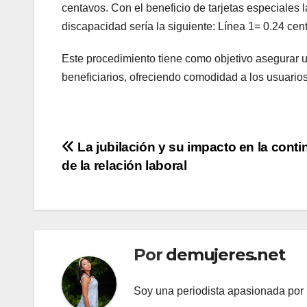
centavos. Con el beneficio de tarjetas especiales 
discapacidad sería la siguiente: Línea 1= 0.24 cen
Este procedimiento tiene como objetivo asegurar u
beneficiarios, ofreciendo comodidad a los usuarios 
Navegación
La jubilación y su impacto en la conti
de la relación laboral
de
entradas
Por
demujeres.net
Soy una periodista apasionada por l