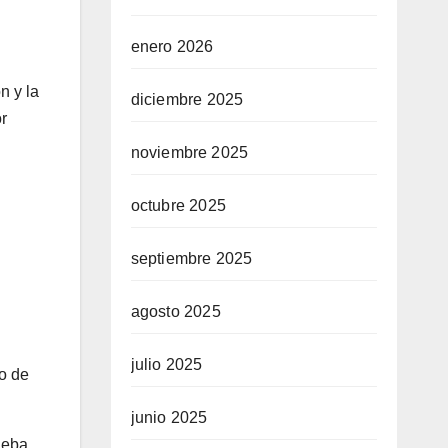
enero 2026
n y la
diciembre 2025
r
noviembre 2025
octubre 2025
septiembre 2025
agosto 2025
julio 2025
o de
junio 2025
deba