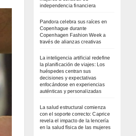
independencia financiera
Pandora celebra sus raíces en
Copenhague durante
Copenhagen Fashion Week a
través de alianzas creativas
La inteligencia artificial redefine
la planificación de viajes: Los
huéspedes centran sus
decisiones y expectativas
enfocándose en experiencias
auténticas y personalizadas
La salud estructural comienza
con el soporte correcto: Caprice
revela el impacto de la lencería
en la salud física de las mujeres