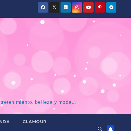
tretenimiento, belleza y moda...
NDA
GLAMOUR