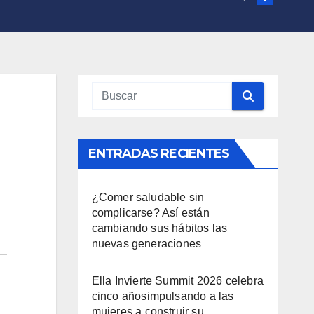
ENTRADAS RECIENTES
¿Comer saludable sin
complicarse? Así están
cambiando sus hábitos las
nuevas generaciones
Ella Invierte Summit 2026 celebra
cinco añosimpulsando a las
mujeres a construir su