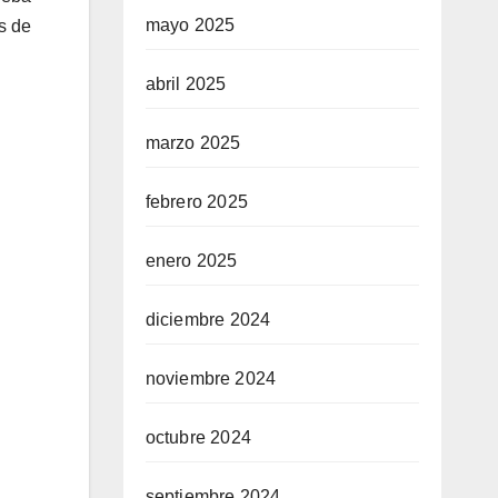
mayo 2025
s de
n
abril 2025
marzo 2025
febrero 2025
enero 2025
diciembre 2024
noviembre 2024
octubre 2024
septiembre 2024