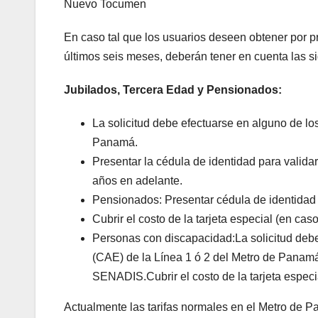
Nuevo Tocumen
En caso tal que los usuarios deseen obtener por pri
últimos seis meses, deberán tener en cuenta las s
Jubilados, Tercera Edad y Pensionados:
La solicitud debe efectuarse en alguno de lo
Panamá.
Presentar la cédula de identidad para valid
años en adelante.
Pensionados: Presentar cédula de identidad 
Cubrir el costo de la tarjeta especial (en cas
Personas con discapacidad:La solicitud debe
(CAE) de la Línea 1 ó 2 del Metro de Panamá.
SENADIS.Cubrir el costo de la tarjeta especi
Actualmente las tarifas normales en el Metro de P