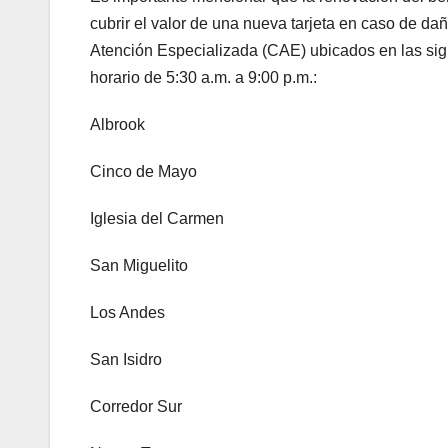
cubrir el valor de una nueva tarjeta en caso de da
Atención Especializada (CAE) ubicados en las si
horario de 5:30 a.m. a 9:00 p.m.:
Albrook
Cinco de Mayo
Iglesia del Carmen
San Miguelito
Los Andes
San Isidro
Corredor Sur