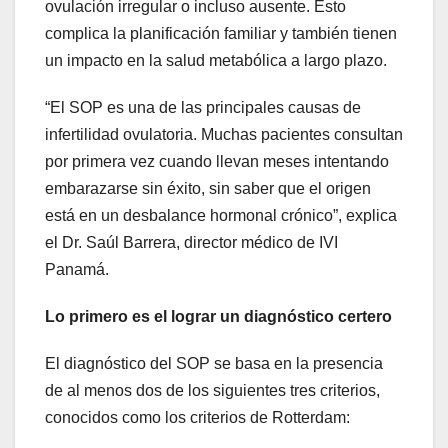
ovulación irregular o incluso ausente. Esto
complica la planificación familiar y también tienen
un impacto en la salud metabólica a largo plazo.
“El SOP es una de las principales causas de
infertilidad ovulatoria. Muchas pacientes consultan
por primera vez cuando llevan meses intentando
embarazarse sin éxito, sin saber que el origen
está en un desbalance hormonal crónico”, explica
el Dr. Saúl Barrera, director médico de IVI
Panamá.
Lo primero es el lograr un diagnóstico certero
El diagnóstico del SOP se basa en la presencia
de al menos dos de los siguientes tres criterios,
conocidos como los criterios de Rotterdam: