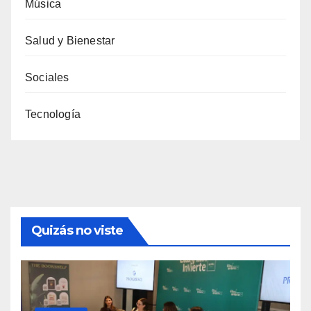
Música
Salud y Bienestar
Sociales
Tecnología
Quizás no viste