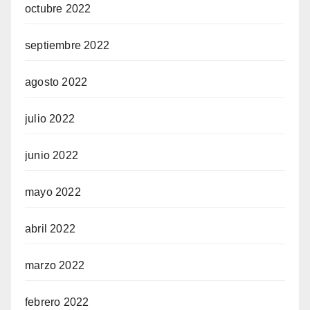
octubre 2022
septiembre 2022
agosto 2022
julio 2022
junio 2022
mayo 2022
abril 2022
marzo 2022
febrero 2022