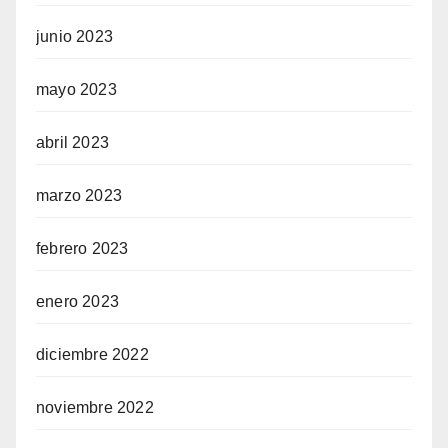
junio 2023
mayo 2023
abril 2023
marzo 2023
febrero 2023
enero 2023
diciembre 2022
noviembre 2022