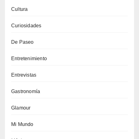
Cultura
Curiosidades
De Paseo
Entretenimiento
Entrevistas
Gastronomía
Glamour
Mi Mundo