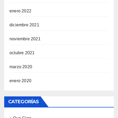
enero 2022
diciembre 2021
noviembre 2021
octubre 2021
marzo 2020
enero 2020
CATEGORÍAS