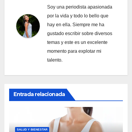
Soy una periodista apasionada
por la vida y todo lo bello que
hay en ella. Siempre me ha
gustado escribir sobre diversos
temas y este es un excelente
momento para explotar mi
talento.
Entrada relacionada
SALUD Y BIENESTAR