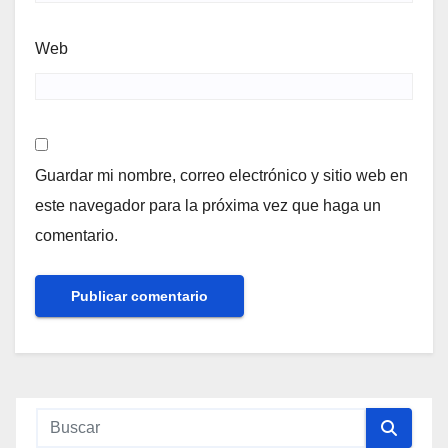
Web
Guardar mi nombre, correo electrónico y sitio web en
este navegador para la próxima vez que haga un
comentario.