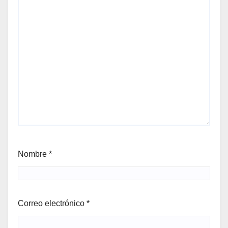
Nombre
*
Correo electrónico
*