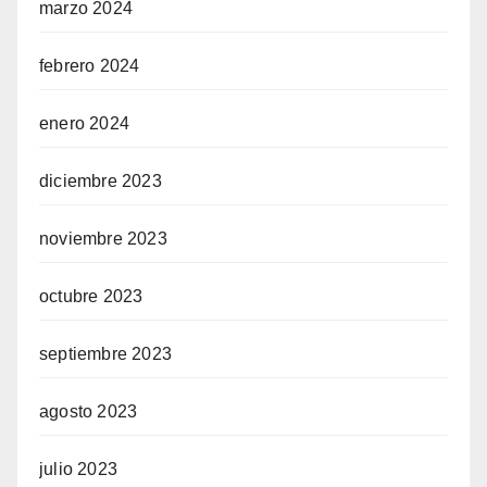
marzo 2024
febrero 2024
enero 2024
diciembre 2023
noviembre 2023
octubre 2023
septiembre 2023
agosto 2023
julio 2023