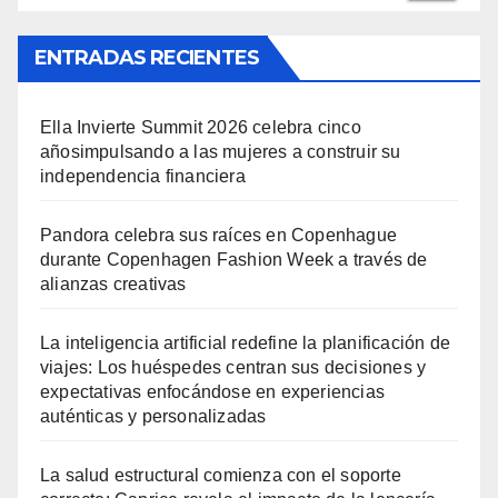
ENTRADAS RECIENTES
Ella Invierte Summit 2026 celebra cinco
añosimpulsando a las mujeres a construir su
independencia financiera
Pandora celebra sus raíces en Copenhague
durante Copenhagen Fashion Week a través de
alianzas creativas
La inteligencia artificial redefine la planificación de
viajes: Los huéspedes centran sus decisiones y
expectativas enfocándose en experiencias
auténticas y personalizadas
La salud estructural comienza con el soporte