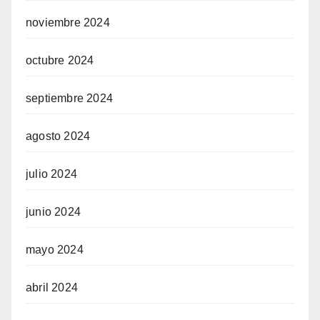
noviembre 2024
octubre 2024
septiembre 2024
agosto 2024
julio 2024
junio 2024
mayo 2024
abril 2024