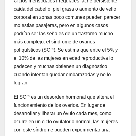
Ciclos menstruales irregulares, acné persistente,
caída del cabello, piel grasa o aumento de vello
corporal en zonas poco comunes pueden parecer
molestias pasajeras, pero en algunos casos
podrían ser las señales de un trastorno mucho
más complejo: el síndrome de ovarios
poliquísticos (SOP). Se estima que entre el 5% y
el 10% de las mujeres en edad reproductiva lo
padecen y muchas obtienen un diagnóstico
cuando intentan quedar embarazadas y no lo
logran.
El SOP es un desorden hormonal que altera el
funcionamiento de los ovarios. En lugar de
desarrollar y liberar un óvulo cada mes, como
ocurre en un ciclo ovulatorio normal, las mujeres
con este síndrome pueden experimentar una