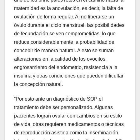
maternidad es la anovulación, es decir, la falta de
ovulación de forma regular. Al no liberarse un
óvulo durante el ciclo menstrual, las posibilidades
de fecundación se ven comprometidas, lo que
reduce considerablemente la probabilidad de
concebir de manera natural. A esto se suman
alteraciones en la calidad de los ovocitos,
engrosamiento del endometrio, resistencia a la
insulina y otras condiciones que pueden dificultar
la concepción natural.
“Por esto ante un diagnóstico de SOP el
tratamiento debe ser personalizado. Algunas
pacientes logran ovular con cambios en su estilo
de vida, otras requieren medicamentos o técnicas
de reproducción asistida como la inseminación