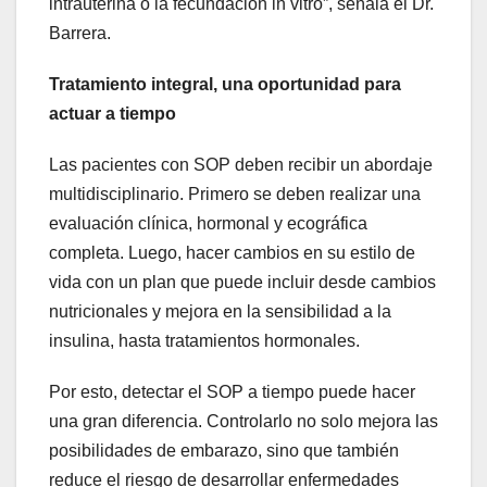
intrauterina o la fecundación in vitro”, señala el Dr.
Barrera.
Tratamiento integral, una oportunidad para
actuar a tiempo
Las pacientes con SOP deben recibir un abordaje
multidisciplinario. Primero se deben realizar una
evaluación clínica, hormonal y ecográfica
completa. Luego, hacer cambios en su estilo de
vida con un plan que puede incluir desde cambios
nutricionales y mejora en la sensibilidad a la
insulina, hasta tratamientos hormonales.
Por esto, detectar el SOP a tiempo puede hacer
una gran diferencia. Controlarlo no solo mejora las
posibilidades de embarazo, sino que también
reduce el riesgo de desarrollar enfermedades