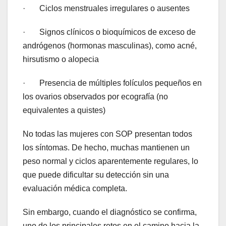
· Ciclos menstruales irregulares o ausentes
· Signos clínicos o bioquímicos de exceso de
andrógenos (hormonas masculinas), como acné,
hirsutismo o alopecia
· Presencia de múltiples folículos pequeños en
los ovarios observados por ecografía (no
equivalentes a quistes)
No todas las mujeres con SOP presentan todos
los síntomas. De hecho, muchas mantienen un
peso normal y ciclos aparentemente regulares, lo
que puede dificultar su detección sin una
evaluación médica completa.
Sin embargo, cuando el diagnóstico se confirma,
uno de los principales retos en el camino hacia la