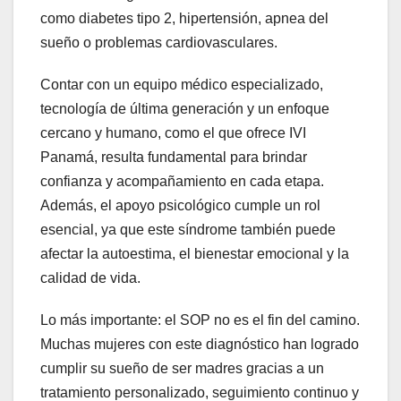
como diabetes tipo 2, hipertensión, apnea del
sueño o problemas cardiovasculares.
Contar con un equipo médico especializado,
tecnología de última generación y un enfoque
cercano y humano, como el que ofrece IVI
Panamá, resulta fundamental para brindar
confianza y acompañamiento en cada etapa.
Además, el apoyo psicológico cumple un rol
esencial, ya que este síndrome también puede
afectar la autoestima, el bienestar emocional y la
calidad de vida.
Lo más importante: el SOP no es el fin del camino.
Muchas mujeres con este diagnóstico han logrado
cumplir su sueño de ser madres gracias a un
tratamiento personalizado, seguimiento continuo y