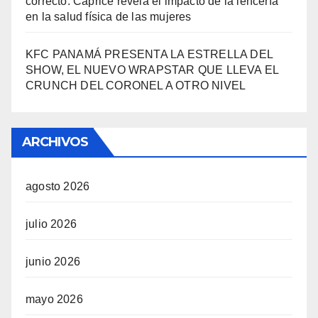
correcto: Caprice revela el impacto de la lencería
en la salud física de las mujeres
KFC PANAMÁ PRESENTA LA ESTRELLA DEL
SHOW, EL NUEVO WRAPSTAR QUE LLEVA EL
CRUNCH DEL CORONEL A OTRO NIVEL
ARCHIVOS
agosto 2026
julio 2026
junio 2026
mayo 2026