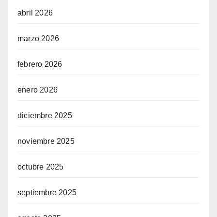
abril 2026
marzo 2026
febrero 2026
enero 2026
diciembre 2025
noviembre 2025
octubre 2025
septiembre 2025