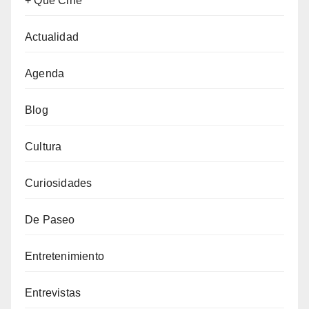
+ Que Cine
Actualidad
Agenda
Blog
Cultura
Curiosidades
De Paseo
Entretenimiento
Entrevistas