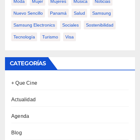
Moda
Mujer
Mujeres
Música
Noticias
Nuevo Sencillo
Panamá
Salud
Samsung
Samsung Electronics
Sociales
Sostenibilidad
Tecnología
Turismo
Visa
CATEGORÍAS
+ Que Cine
Actualidad
Agenda
Blog