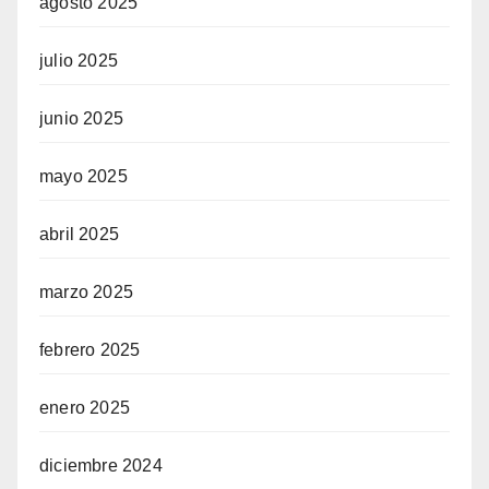
agosto 2025
julio 2025
junio 2025
mayo 2025
abril 2025
marzo 2025
febrero 2025
enero 2025
diciembre 2024