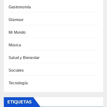
Gastronomía
Glamour
Mi Mundo
Música
Salud y Bienestar
Sociales
Tecnología
ETIQUETAS