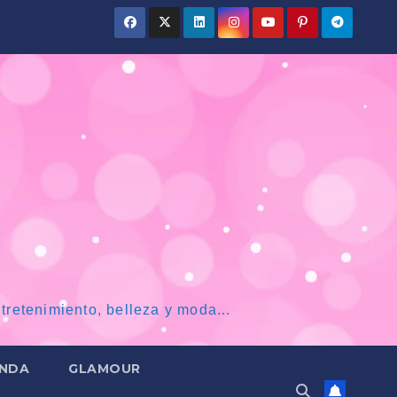
tretenimiento, belleza y moda...
NDA
GLAMOUR