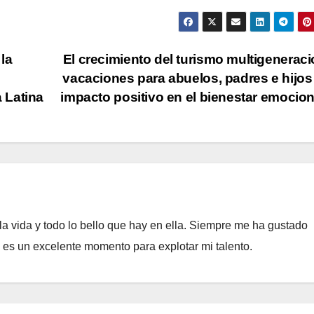
la
El crecimiento del turismo multigeneraci
vacaciones para abuelos, padres e hijos
 Latina
impacto positivo en el bienestar emocio
a vida y todo lo bello que hay en ella. Siempre me ha gustado
e es un excelente momento para explotar mi talento.