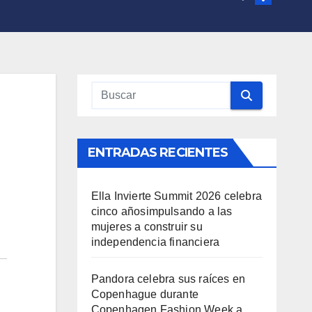
ENTRADAS RECIENTES
Ella Invierte Summit 2026 celebra
cinco añosimpulsando a las
mujeres a construir su
independencia financiera
Pandora celebra sus raíces en
Copenhague durante
Copenhagen Fashion Week a