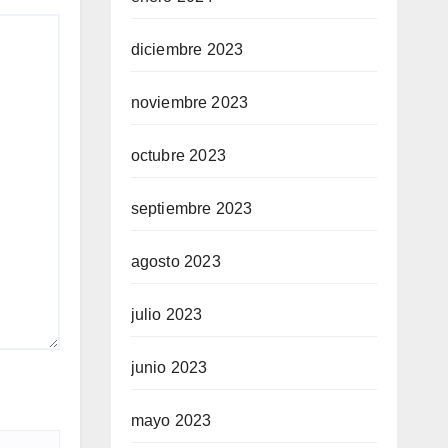
diciembre 2023
noviembre 2023
octubre 2023
septiembre 2023
agosto 2023
julio 2023
junio 2023
mayo 2023