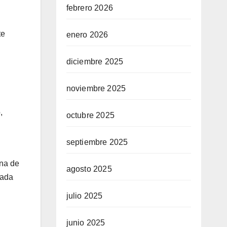
febrero 2026
te
enero 2026
diciembre 2025
noviembre 2025
,
octubre 2025
septiembre 2025
na de
agosto 2025
cada
julio 2025
junio 2025