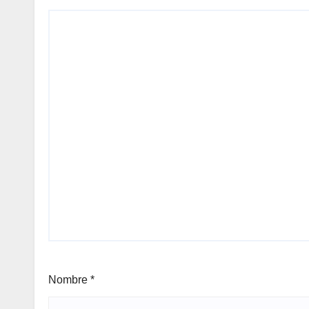
Nombre
*