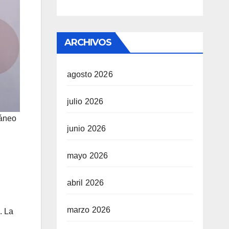
ARCHIVOS
agosto 2026
julio 2026
ráneo
junio 2026
mayo 2026
abril 2026
marzo 2026
. La