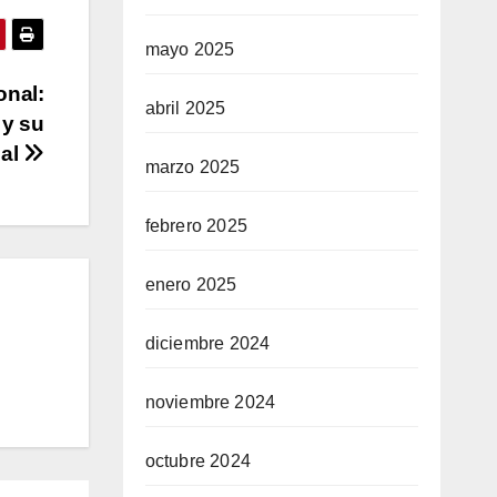
mayo 2025
onal:
abril 2025
 y su
nal
marzo 2025
febrero 2025
enero 2025
diciembre 2024
noviembre 2024
octubre 2024