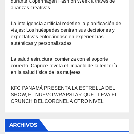
durante Copenhagen Fashion Week a través de
alianzas creativas
La inteligencia artificial redefine la planificación de
viajes: Los huéspedes centran sus decisiones y
expectativas enfocándose en experiencias
auténticas y personalizadas
La salud estructural comienza con el soporte
correcto: Caprice revela el impacto de la lencería
en la salud física de las mujeres
KFC PANAMÁ PRESENTA LA ESTRELLA DEL
SHOW, EL NUEVO WRAPSTAR QUE LLEVA EL
CRUNCH DEL CORONEL A OTRO NIVEL
ARCHIVOS