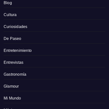
Blog
Cultura
Curiosidades
De Paseo
Entretenimiento
Entrevistas
Gastronomía
Glamour
Mi Mundo