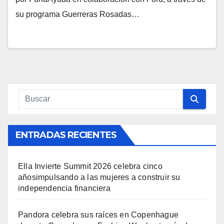
su programa Guerreras Rosadas…
ENTRADAS RECIENTES
Ella Invierte Summit 2026 celebra cinco
añosimpulsando a las mujeres a construir su
independencia financiera
Pandora celebra sus raíces en Copenhague