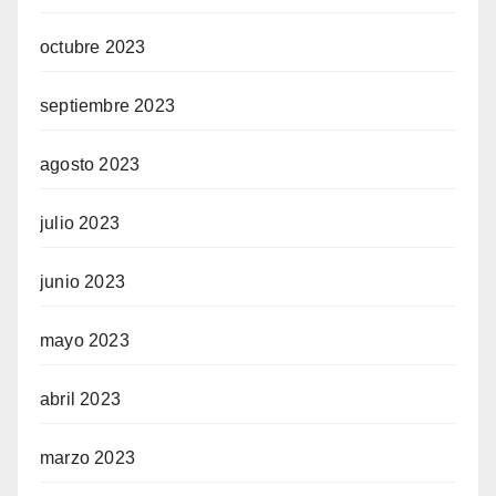
octubre 2023
septiembre 2023
agosto 2023
julio 2023
junio 2023
mayo 2023
abril 2023
marzo 2023