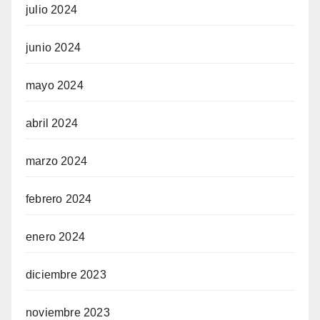
julio 2024
junio 2024
mayo 2024
abril 2024
marzo 2024
febrero 2024
enero 2024
diciembre 2023
noviembre 2023