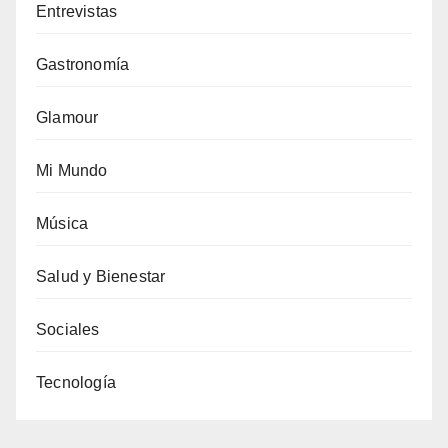
Entrevistas
Gastronomía
Glamour
Mi Mundo
Música
Salud y Bienestar
Sociales
Tecnología