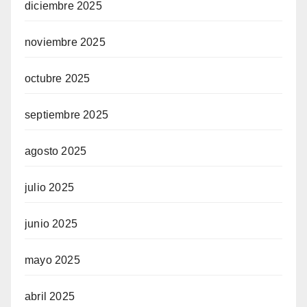
diciembre 2025
noviembre 2025
octubre 2025
septiembre 2025
agosto 2025
julio 2025
junio 2025
mayo 2025
abril 2025