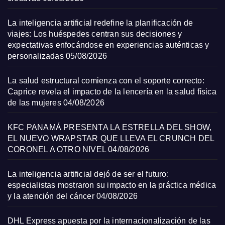
La inteligencia artificial redefine la planificación de
viajes: Los huéspedes centran sus decisiones y
expectativas enfocándose en experiencias auténticas y
personalizadas
05/08/2026
La salud estructural comienza con el soporte correcto:
Caprice revela el impacto de la lencería en la salud física
de las mujeres
04/08/2026
KFC PANAMÁ PRESENTA LA ESTRELLA DEL SHOW,
EL NUEVO WRAPSTAR QUE LLEVA EL CRUNCH DEL
CORONEL A OTRO NIVEL
04/08/2026
La inteligencia artificial dejó de ser el futuro:
especialistas mostraron su impacto en la práctica médica
y la atención del cáncer
04/08/2026
DHL Express apuesta por la internacionalización de las