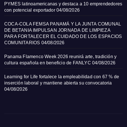
PYMES latinoamericanas y destaca a 10 emprendedores
con potencial exportador
04/08/2026
COCA-COLA FEMSA PANAMÁ Y LA JUNTA COMUNAL
DE BETANIA IMPULSAN JORNADA DE LIMPIEZA
PARA FORTALECER EL CUIDADO DE LOS ESPACIOS
COMUNITARIOS
04/08/2026
Panama Flamenco Week 2026 reunirá arte, tradición y
cultura española en beneficio de FANLYC
04/08/2026
Learning for Life fortalece la empleabilidad con 67 % de
inserción laboral y mantiene abierta su convocatoria
04/08/2026