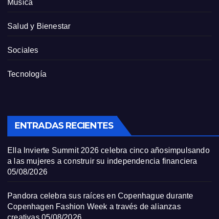
Música
Salud y Bienestar
Sociales
Tecnología
ENTRADAS RECIENTES
Ella Invierte Summit 2026 celebra cinco añosimpulsando
a las mujeres a construir su independencia financiera
05/08/2026
Pandora celebra sus raíces en Copenhague durante
Copenhagen Fashion Week a través de alianzas
creativas
05/08/2026