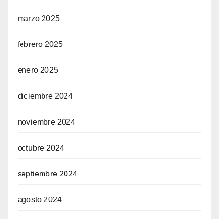
marzo 2025
febrero 2025
enero 2025
diciembre 2024
noviembre 2024
octubre 2024
septiembre 2024
agosto 2024