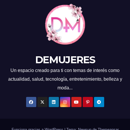
DEMUJERES
Un espacio creado para ti con temas de interés como
actualidad, salud, tecnología, entretenimiento, belleza y
moda...
Funciona gracias a WordPress
|
Tema: Newsup de
Themeansar