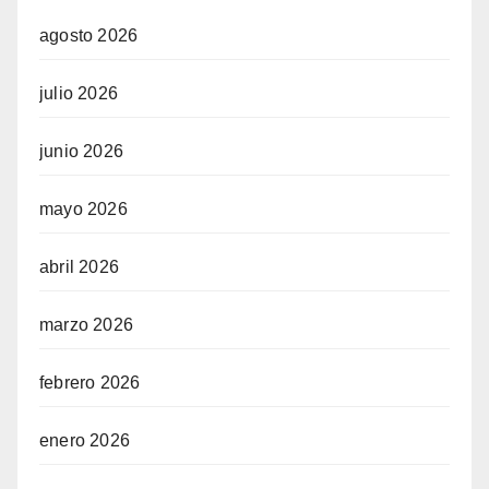
agosto 2026
julio 2026
junio 2026
mayo 2026
abril 2026
marzo 2026
febrero 2026
enero 2026