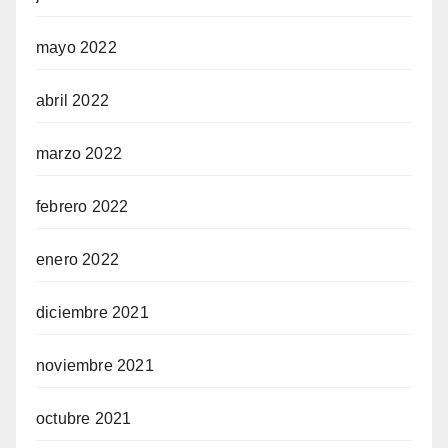
mayo 2022
abril 2022
marzo 2022
febrero 2022
enero 2022
diciembre 2021
noviembre 2021
octubre 2021