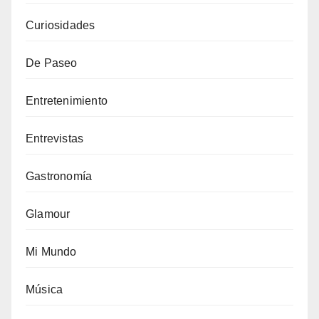
Curiosidades
De Paseo
Entretenimiento
Entrevistas
Gastronomía
Glamour
Mi Mundo
Música