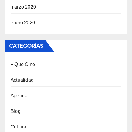
marzo 2020
enero 2020
CATEGORÍAS
+ Que Cine
Actualidad
Agenda
Blog
Cultura