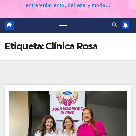
entretenimiento, belleza y moda...
Etiqueta:
Clínica Rosa