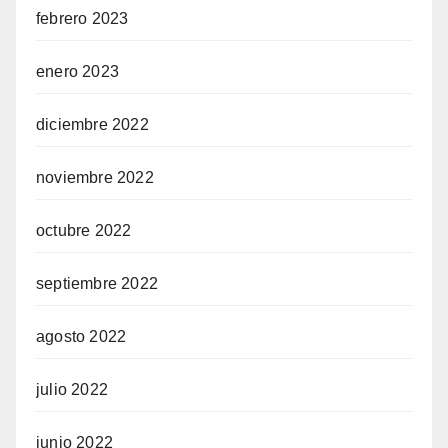
febrero 2023
enero 2023
diciembre 2022
noviembre 2022
octubre 2022
septiembre 2022
agosto 2022
julio 2022
junio 2022