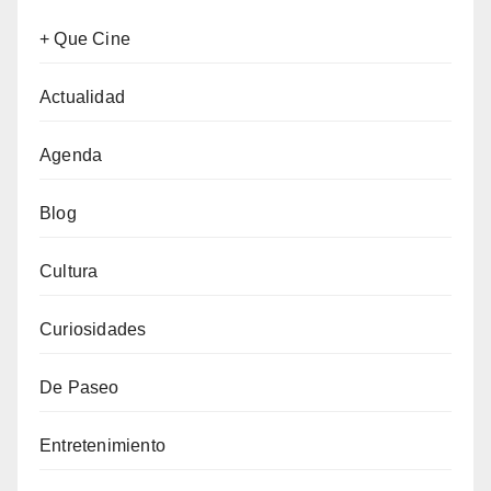
+ Que Cine
Actualidad
Agenda
Blog
Cultura
Curiosidades
De Paseo
Entretenimiento