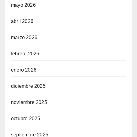
mayo 2026
abril 2026
marzo 2026
febrero 2026
enero 2026
diciembre 2025
noviembre 2025
octubre 2025
septiembre 2025