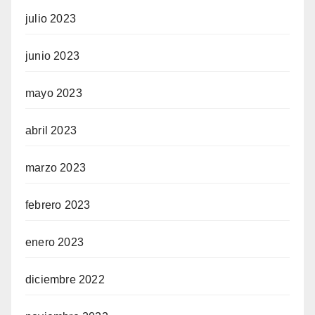
julio 2023
junio 2023
mayo 2023
abril 2023
marzo 2023
febrero 2023
enero 2023
diciembre 2022