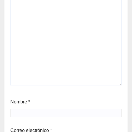
Nombre
*
Correo electrónico
*