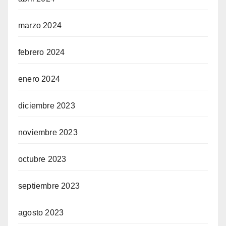
marzo 2024
febrero 2024
enero 2024
diciembre 2023
noviembre 2023
octubre 2023
septiembre 2023
agosto 2023