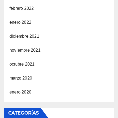
febrero 2022
enero 2022
diciembre 2021
noviembre 2021
octubre 2021
marzo 2020
enero 2020
CATEGORÍAS