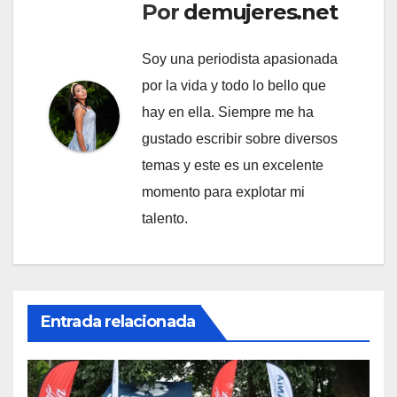
Por
demujeres.net
Soy una periodista apasionada
por la vida y todo lo bello que
hay en ella. Siempre me ha
gustado escribir sobre diversos
temas y este es un excelente
momento para explotar mi
talento.
Entrada relacionada