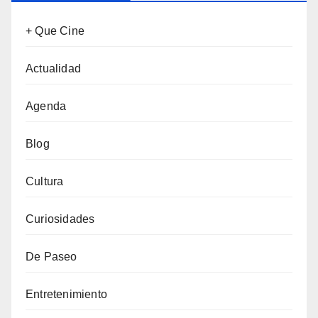
+ Que Cine
Actualidad
Agenda
Blog
Cultura
Curiosidades
De Paseo
Entretenimiento