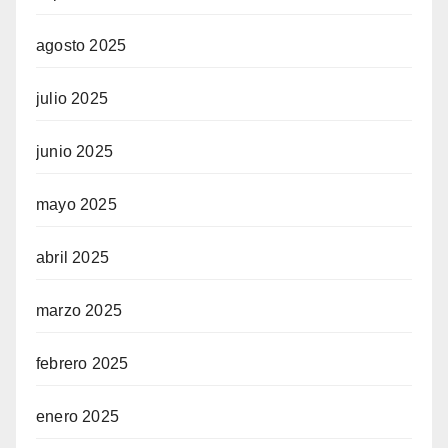
agosto 2025
julio 2025
junio 2025
mayo 2025
abril 2025
marzo 2025
febrero 2025
enero 2025