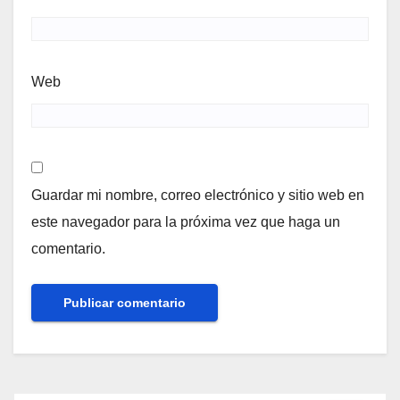
Web
Guardar mi nombre, correo electrónico y sitio web en
este navegador para la próxima vez que haga un
comentario.