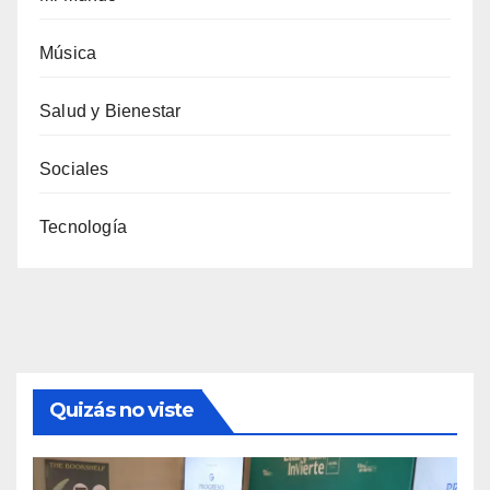
Música
Salud y Bienestar
Sociales
Tecnología
Quizás no viste