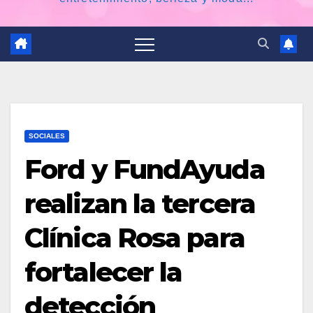
SOCIALES
Ford y FundAyuda
realizan la tercera
Clínica Rosa para
fortalecer la
detección