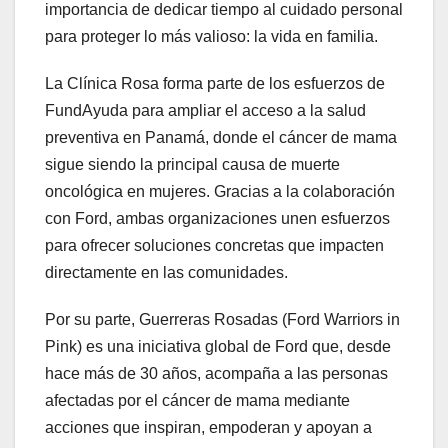
importancia de dedicar tiempo al cuidado personal
para proteger lo más valioso: la vida en familia.
La Clínica Rosa forma parte de los esfuerzos de
FundAyuda para ampliar el acceso a la salud
preventiva en Panamá, donde el cáncer de mama
sigue siendo la principal causa de muerte
oncológica en mujeres. Gracias a la colaboración
con Ford, ambas organizaciones unen esfuerzos
para ofrecer soluciones concretas que impacten
directamente en las comunidades.
Por su parte, Guerreras Rosadas (Ford Warriors in
Pink) es una iniciativa global de Ford que, desde
hace más de 30 años, acompaña a las personas
afectadas por el cáncer de mama mediante
acciones que inspiran, empoderan y apoyan a