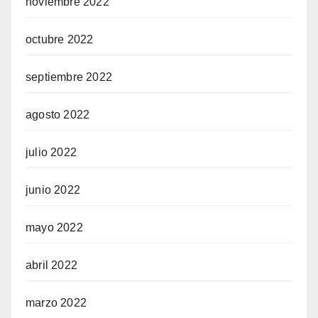
noviembre 2022
octubre 2022
septiembre 2022
agosto 2022
julio 2022
junio 2022
mayo 2022
abril 2022
marzo 2022