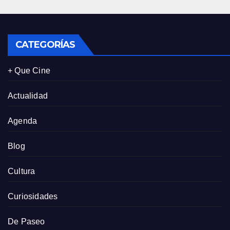
CATEGORÍAS
+ Que Cine
Actualidad
Agenda
Blog
Cultura
Curiosidades
De Paseo