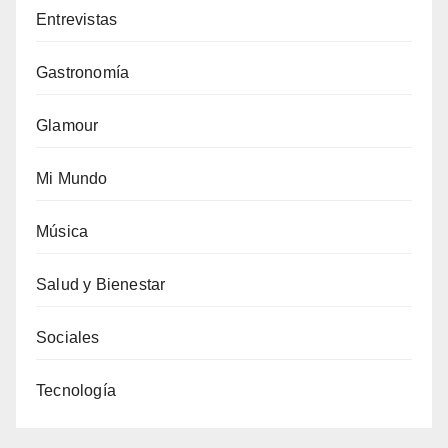
Entrevistas
Gastronomía
Glamour
Mi Mundo
Música
Salud y Bienestar
Sociales
Tecnología