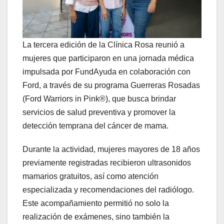
La tercera edición de la Clínica Rosa reunió a
mujeres que participaron en una jornada médica
impulsada por FundAyuda en colaboración con
Ford, a través de su programa Guerreras Rosadas
(Ford Warriors in Pink®), que busca brindar
servicios de salud preventiva y promover la
detección temprana del cáncer de mama.
Durante la actividad, mujeres mayores de 18 años
previamente registradas recibieron ultrasonidos
mamarios gratuitos, así como atención
especializada y recomendaciones del radiólogo.
Este acompañamiento permitió no solo la
realización de exámenes, sino también la