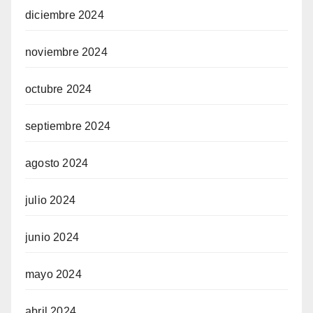
diciembre 2024
noviembre 2024
octubre 2024
septiembre 2024
agosto 2024
julio 2024
junio 2024
mayo 2024
abril 2024