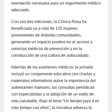
orientación necesaria para un seguimiento médico
adecuado.
Con sus tres ediciones, la Clínica Rosa ha
beneficiado ya a más de 120 mujeres
provenientes de distintas comunidades,
generando un impacto positivo en el acceso a
servicios médicos de prevención y en la
construcción de una cultura de autocuidado.
Además de los exámenes médicos, la jornada
incluyó un componente educativo con charlas y
materiales informativos sobre la importancia del
autoexamen mamario, las consultas periódicas
con especialistas y la adopción de un estilo de
vida saludable. Bajo el lema “Un tiempo para ti es
más tiempo con ellos”, la iniciativa refuerza la