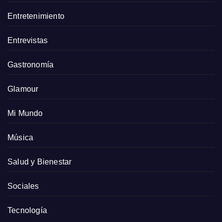
Entretenimiento
Entrevistas
Gastronomía
Glamour
Mi Mundo
Música
Salud y Bienestar
Sociales
Tecnología