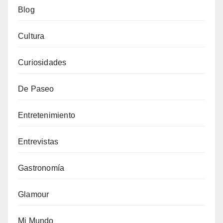
Blog
Cultura
Curiosidades
De Paseo
Entretenimiento
Entrevistas
Gastronomía
Glamour
Mi Mundo