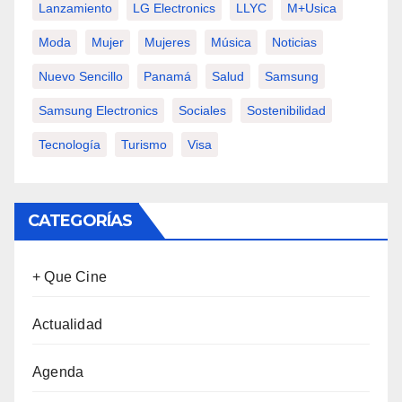
Lanzamiento
LG Electronics
LLYC
M+usica
Moda
Mujer
Mujeres
Música
Noticias
Nuevo Sencillo
Panamá
Salud
Samsung
Samsung Electronics
Sociales
Sostenibilidad
Tecnología
Turismo
Visa
CATEGORÍAS
+ Que Cine
Actualidad
Agenda