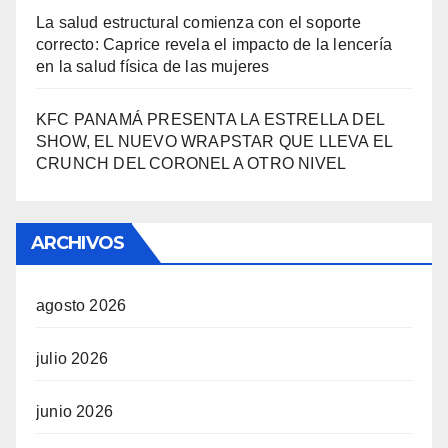
La salud estructural comienza con el soporte
correcto: Caprice revela el impacto de la lencería
en la salud física de las mujeres
KFC PANAMÁ PRESENTA LA ESTRELLA DEL
SHOW, EL NUEVO WRAPSTAR QUE LLEVA EL
CRUNCH DEL CORONEL A OTRO NIVEL
ARCHIVOS
agosto 2026
julio 2026
junio 2026