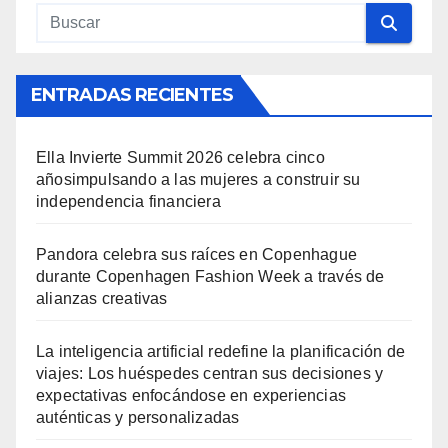
ENTRADAS RECIENTES
Ella Invierte Summit 2026 celebra cinco
añosimpulsando a las mujeres a construir su
independencia financiera
Pandora celebra sus raíces en Copenhague
durante Copenhagen Fashion Week a través de
alianzas creativas
La inteligencia artificial redefine la planificación de
viajes: Los huéspedes centran sus decisiones y
expectativas enfocándose en experiencias
auténticas y personalizadas