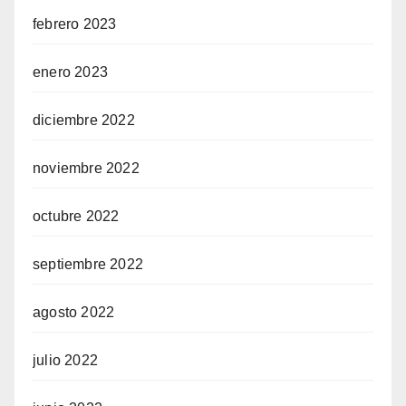
febrero 2023
enero 2023
diciembre 2022
noviembre 2022
octubre 2022
septiembre 2022
agosto 2022
julio 2022