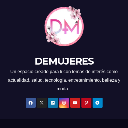
DEMUJERES
Un espacio creado para ti con temas de interés como
actualidad, salud, tecnología, entretenimiento, belleza y
moda...