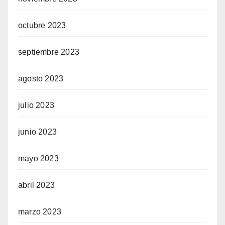
octubre 2023
septiembre 2023
agosto 2023
julio 2023
junio 2023
mayo 2023
abril 2023
marzo 2023