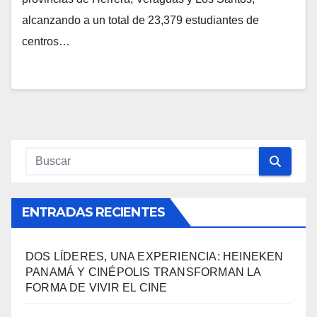
alcanzando a un total de 23,379 estudiantes de
centros…
ENTRADAS RECIENTES
DOS LÍDERES, UNA EXPERIENCIA: HEINEKEN
PANAMÁ Y CINÉPOLIS TRANSFORMAN LA
FORMA DE VIVIR EL CINE