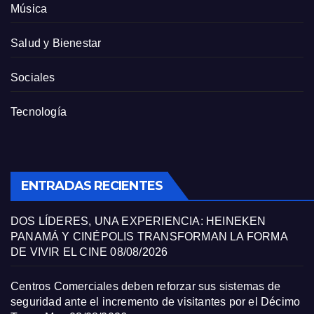
Música
Salud y Bienestar
Sociales
Tecnología
ENTRADAS RECIENTES
DOS LÍDERES, UNA EXPERIENCIA: HEINEKEN
PANAMÁ Y CINÉPOLIS TRANSFORMAN LA FORMA
DE VIVIR EL CINE
08/08/2026
Centros Comerciales deben reforzar sus sistemas de
seguridad ante el incremento de visitantes por el Décimo