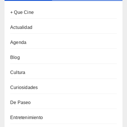
+ Que Cine
Actualidad
Agenda
Blog
Cultura
Curiosidades
De Paseo
Entretenimiento