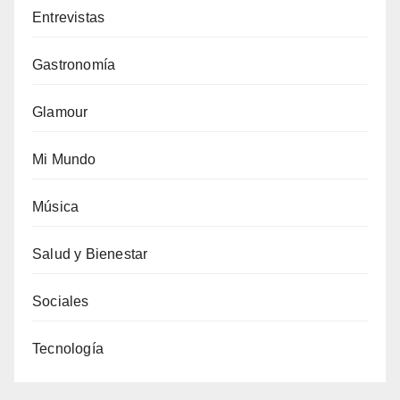
Entrevistas
Gastronomía
Glamour
Mi Mundo
Música
Salud y Bienestar
Sociales
Tecnología