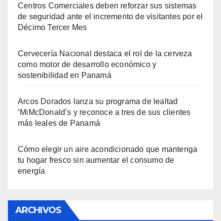
Centros Comerciales deben reforzar sus sistemas
de seguridad ante el incremento de visitantes por el
Décimo Tercer Mes
Cervecería Nacional destaca el rol de la cerveza
como motor de desarrollo económico y
sostenibilidad en Panamá
Arcos Dorados lanza su programa de lealtad
‘MiMcDonald’s y reconoce a tres de sus clientes
más leales de Panamá
Cómo elegir un aire acondicionado que mantenga
tu hogar fresco sin aumentar el consumo de
energía
ARCHIVOS