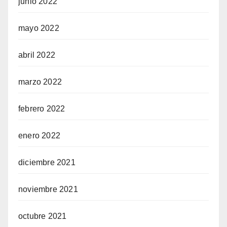
junio 2022
mayo 2022
abril 2022
marzo 2022
febrero 2022
enero 2022
diciembre 2021
noviembre 2021
octubre 2021