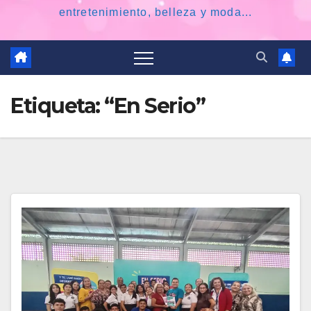
entretenimiento, belleza y moda...
Etiqueta:
“En Serio”