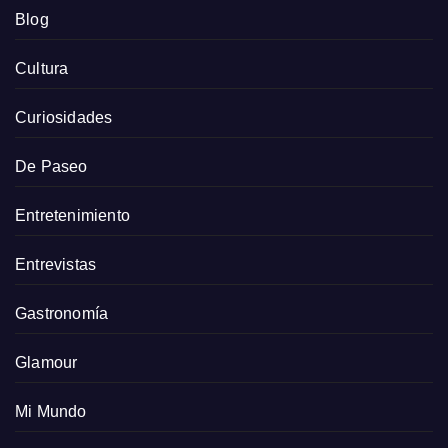
Blog
Cultura
Curiosidades
De Paseo
Entretenimiento
Entrevistas
Gastronomía
Glamour
Mi Mundo