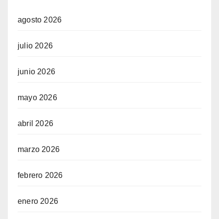
agosto 2026
julio 2026
junio 2026
mayo 2026
abril 2026
marzo 2026
febrero 2026
enero 2026