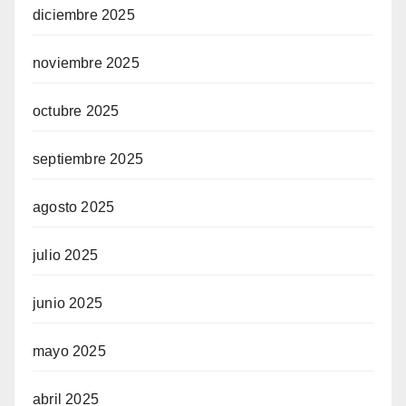
diciembre 2025
noviembre 2025
octubre 2025
septiembre 2025
agosto 2025
julio 2025
junio 2025
mayo 2025
abril 2025