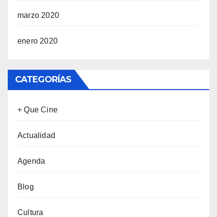
marzo 2020
enero 2020
CATEGORÍAS
+ Que Cine
Actualidad
Agenda
Blog
Cultura