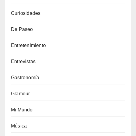
Curiosidades
De Paseo
Entretenimiento
Entrevistas
Gastronomía
Glamour
Mi Mundo
Música