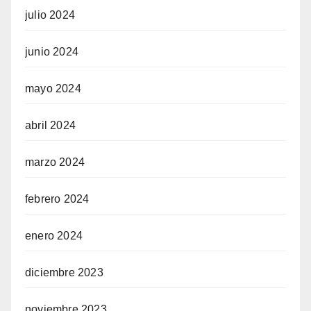
julio 2024
junio 2024
mayo 2024
abril 2024
marzo 2024
febrero 2024
enero 2024
diciembre 2023
noviembre 2023