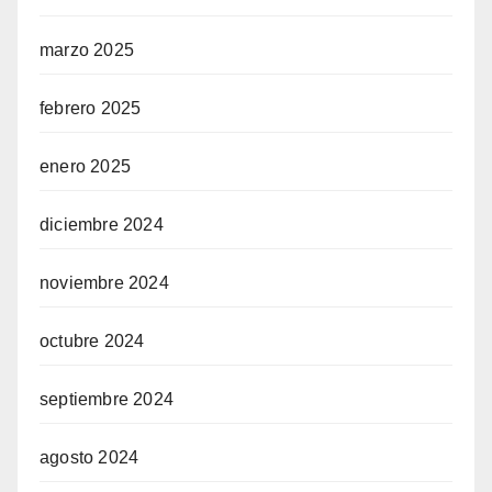
marzo 2025
febrero 2025
enero 2025
diciembre 2024
noviembre 2024
octubre 2024
septiembre 2024
agosto 2024