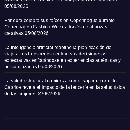
05/08/2026
Pandora celebra sus raíces en Copenhague durante
Copenhagen Fashion Week a través de alianzas
creativas
05/08/2026
La inteligencia artificial redefine la planificación de
viajes: Los huéspedes centran sus decisiones y
expectativas enfocándose en experiencias auténticas y
personalizadas
05/08/2026
La salud estructural comienza con el soporte correcto:
Caprice revela el impacto de la lencería en la salud física
de las mujeres
04/08/2026