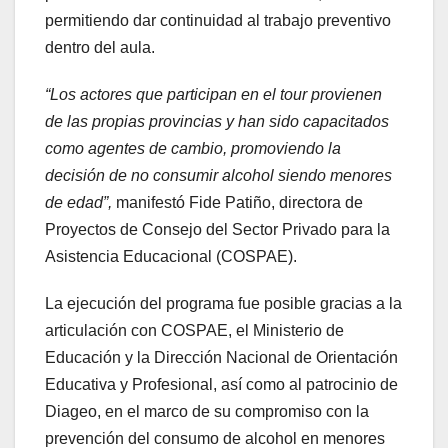
permitiendo dar continuidad al trabajo preventivo
dentro del aula.
“Los actores que participan en el tour provienen
de las propias provincias y han sido capacitados
como agentes de cambio, promoviendo la
decisión de no consumir alcohol siendo menores
de edad”,
manifestó Fide Patiño, directora de
Proyectos de Consejo del Sector Privado para la
Asistencia Educacional (COSPAE).
La ejecución del programa fue posible gracias a la
articulación con COSPAE, el Ministerio de
Educación y la Dirección Nacional de Orientación
Educativa y Profesional, así como al patrocinio de
Diageo, en el marco de su compromiso con la
prevención del consumo de alcohol en menores