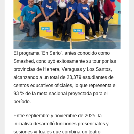
El programa “En Serio”, antes conocido como
Smashed, concluyó exitosamente su tour por las
provincias de Herrera, Veraguas y Los Santos,
alcanzando a un total de 23,379 estudiantes de
centros educativos oficiales, lo que representa el
93 % de la meta nacional proyectada para el
período.
Entre septiembre y noviembre de 2025, la
iniciativa desarrolló funciones presenciales y
sesiones virtuales que combinaron teatro