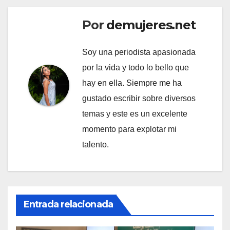
Por
demujeres.net
Soy una periodista apasionada
por la vida y todo lo bello que
hay en ella. Siempre me ha
gustado escribir sobre diversos
temas y este es un excelente
momento para explotar mi
talento.
Entrada relacionada