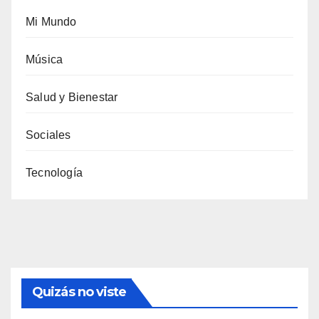
Mi Mundo
Música
Salud y Bienestar
Sociales
Tecnología
Quizás no viste