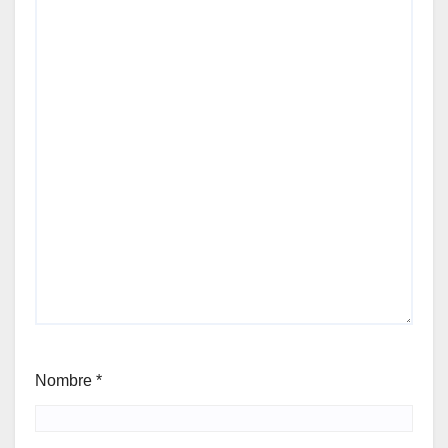
Nombre
*