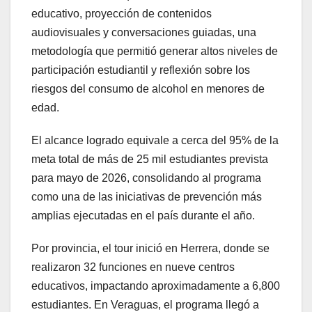
educativo, proyección de contenidos
audiovisuales y conversaciones guiadas, una
metodología que permitió generar altos niveles de
participación estudiantil y reflexión sobre los
riesgos del consumo de alcohol en menores de
edad.
El alcance logrado equivale a cerca del 95% de la
meta total de más de 25 mil estudiantes prevista
para mayo de 2026, consolidando al programa
como una de las iniciativas de prevención más
amplias ejecutadas en el país durante el año.
Por provincia, el tour inició en Herrera, donde se
realizaron 32 funciones en nueve centros
educativos, impactando aproximadamente a 6,800
estudiantes. En Veraguas, el programa llegó a