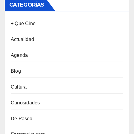
CATEGORÍAS
+ Que Cine
Actualidad
Agenda
Blog
Cultura
Curiosidades
De Paseo