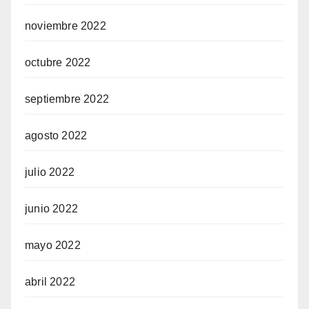
noviembre 2022
octubre 2022
septiembre 2022
agosto 2022
julio 2022
junio 2022
mayo 2022
abril 2022