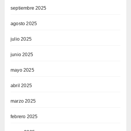
septiembre 2025
agosto 2025
julio 2025
junio 2025
mayo 2025
abril 2025
marzo 2025
febrero 2025