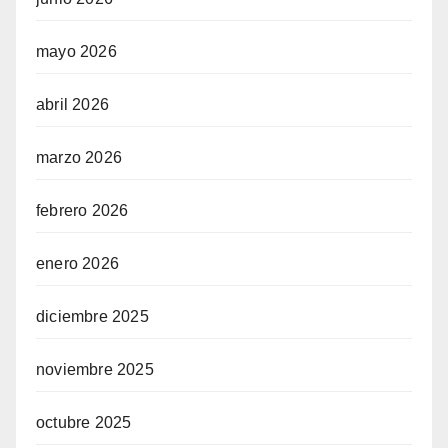
mayo 2026
abril 2026
marzo 2026
febrero 2026
enero 2026
diciembre 2025
noviembre 2025
octubre 2025