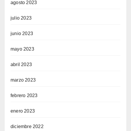
agosto 2023
julio 2023
junio 2023
mayo 2023
abril 2023
marzo 2023
febrero 2023
enero 2023
diciembre 2022