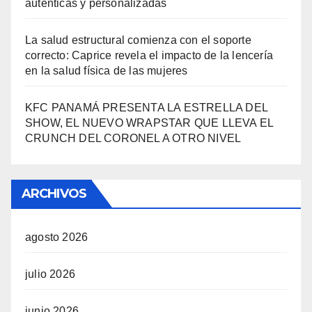
auténticas y personalizadas
La salud estructural comienza con el soporte
correcto: Caprice revela el impacto de la lencería
en la salud física de las mujeres
KFC PANAMÁ PRESENTA LA ESTRELLA DEL
SHOW, EL NUEVO WRAPSTAR QUE LLEVA EL
CRUNCH DEL CORONEL A OTRO NIVEL
ARCHIVOS
agosto 2026
julio 2026
junio 2026