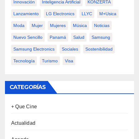
Innovación
Inteligencia Artificial
KONZERTA
Lanzamiento
LG Electronics
LLYC
M+usica
Moda
Mujer
Mujeres
Música
Noticias
Nuevo Sencillo
Panamá
Salud
Samsung
Samsung Electronics
Sociales
Sostenibilidad
Tecnología
Turismo
Visa
CATEGORÍAS
+ Que Cine
Actualidad