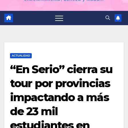
ACTUALIDAD
“En Serio” cierra su
tour por provincias
impactando a más
de 23 mil
estudiantes en