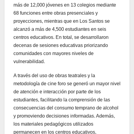
más de 12,000 jóvenes en 13 colegios mediante
68 funciones entre obras presenciales y
proyecciones, mientras que en Los Santos se
alcanzó a más de 4,500 estudiantes en seis
centros educativos. En total, se desarrollaron
decenas de sesiones educativas priorizando
comunidades con mayores niveles de
vulnerabilidad.
A través del uso de obras teatrales y la
metodología de cine foro se generó un mayor nivel
de atención e interacción por parte de los
estudiantes, facilitando la comprensión de las
consecuencias del consumo temprano de alcohol
y promoviendo decisiones informadas. Además,
los materiales pedagógicos utilizados
permanecen en los centros educativos,