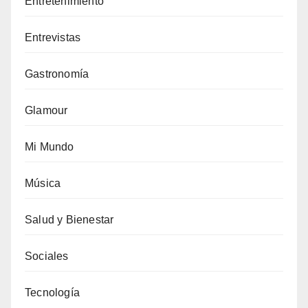
Entretenimiento
Entrevistas
Gastronomía
Glamour
Mi Mundo
Música
Salud y Bienestar
Sociales
Tecnología