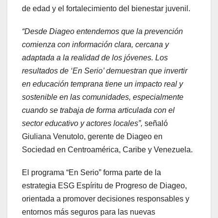
de edad y el fortalecimiento del bienestar juvenil.
“Desde Diageo entendemos que la prevención
comienza con información clara, cercana y
adaptada a la realidad de los jóvenes. Los
resultados de ‘En Serio’ demuestran que invertir
en educación temprana tiene un impacto real y
sostenible en las comunidades, especialmente
cuando se trabaja de forma articulada con el
sector educativo y actores locales”,
señaló
Giuliana Venutolo, gerente de Diageo en
Sociedad en Centroamérica, Caribe y Venezuela.
El programa “En Serio” forma parte de la
estrategia ESG Espíritu de Progreso de Diageo,
orientada a promover decisiones responsables y
entornos más seguros para las nuevas