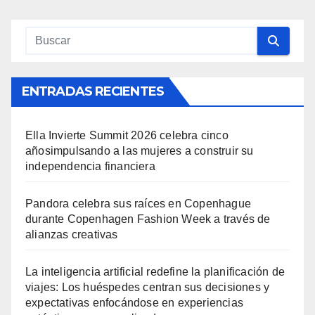
ENTRADAS RECIENTES
Ella Invierte Summit 2026 celebra cinco
añosimpulsando a las mujeres a construir su
independencia financiera
Pandora celebra sus raíces en Copenhague
durante Copenhagen Fashion Week a través de
alianzas creativas
La inteligencia artificial redefine la planificación de
viajes: Los huéspedes centran sus decisiones y
expectativas enfocándose en experiencias