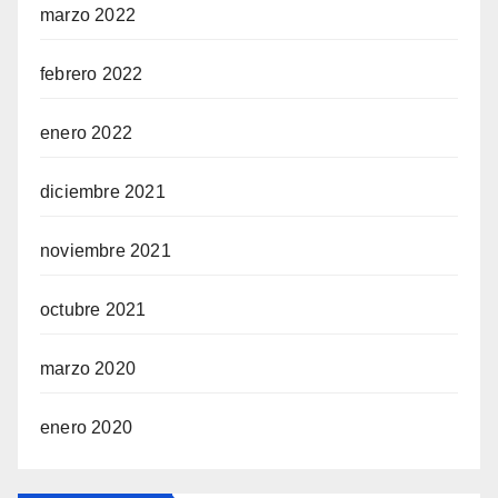
marzo 2022
febrero 2022
enero 2022
diciembre 2021
noviembre 2021
octubre 2021
marzo 2020
enero 2020