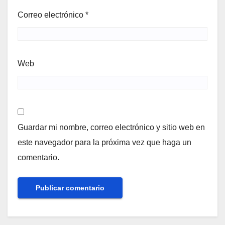
Correo electrónico
*
Web
Guardar mi nombre, correo electrónico y sitio web en
este navegador para la próxima vez que haga un
comentario.