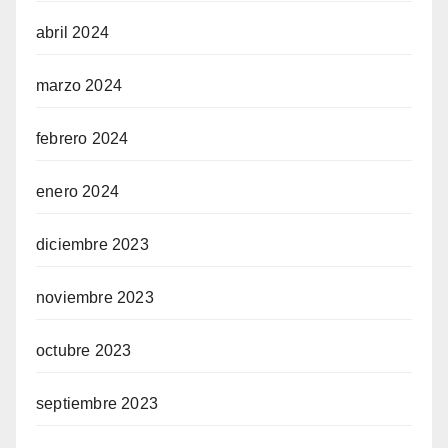
abril 2024
marzo 2024
febrero 2024
enero 2024
diciembre 2023
noviembre 2023
octubre 2023
septiembre 2023