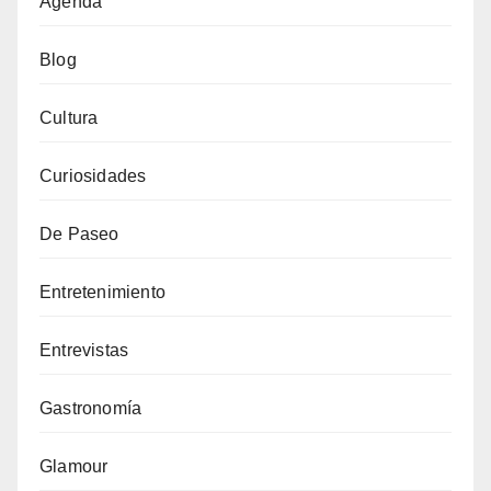
Agenda
Blog
Cultura
Curiosidades
De Paseo
Entretenimiento
Entrevistas
Gastronomía
Glamour