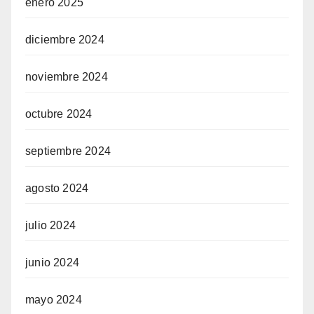
enero 2025
diciembre 2024
noviembre 2024
octubre 2024
septiembre 2024
agosto 2024
julio 2024
junio 2024
mayo 2024