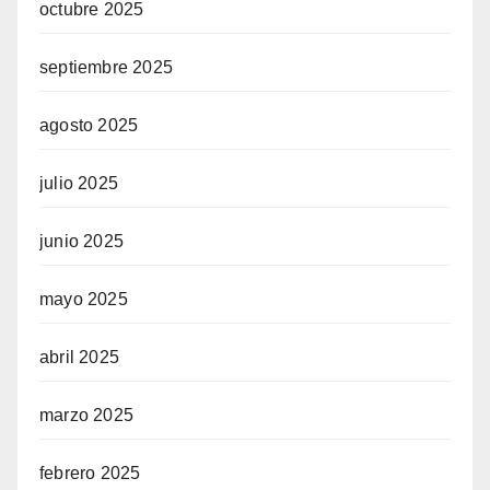
octubre 2025
septiembre 2025
agosto 2025
julio 2025
junio 2025
mayo 2025
abril 2025
marzo 2025
febrero 2025