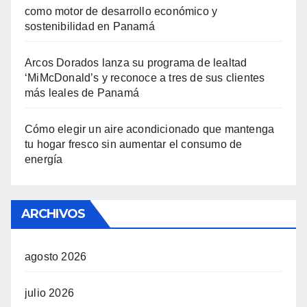
como motor de desarrollo económico y
sostenibilidad en Panamá
Arcos Dorados lanza su programa de lealtad
‘MiMcDonald’s y reconoce a tres de sus clientes
más leales de Panamá
Cómo elegir un aire acondicionado que mantenga
tu hogar fresco sin aumentar el consumo de
energía
ARCHIVOS
agosto 2026
julio 2026