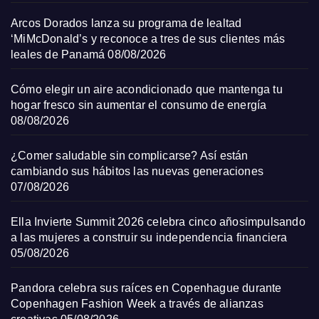
Arcos Dorados lanza su programa de lealtad
‘MiMcDonald’s y reconoce a tres de sus clientes más
leales de Panamá
08/08/2026
Cómo elegir un aire acondicionado que mantenga tu
hogar fresco sin aumentar el consumo de energía
08/08/2026
¿Comer saludable sin complicarse? Así están
cambiando sus hábitos las nuevas generaciones
07/08/2026
Ella Invierte Summit 2026 celebra cinco añosimpulsando
a las mujeres a construir su independencia financiera
05/08/2026
Pandora celebra sus raíces en Copenhague durante
Copenhagen Fashion Week a través de alianzas