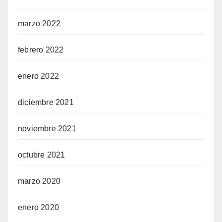
marzo 2022
febrero 2022
enero 2022
diciembre 2021
noviembre 2021
octubre 2021
marzo 2020
enero 2020