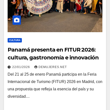
CULTURA
Panamá presenta en FITUR 2026:
cultura, gastronomía e innovación
22/01/2026
DEMUJERES.NET
Del 21 al 25 de enero Panamá participa en la Feria
Internacional de Turismo (FITUR) 2026 en Madrid, con
una propuesta que refleja la esencia del país y su
diversidad…