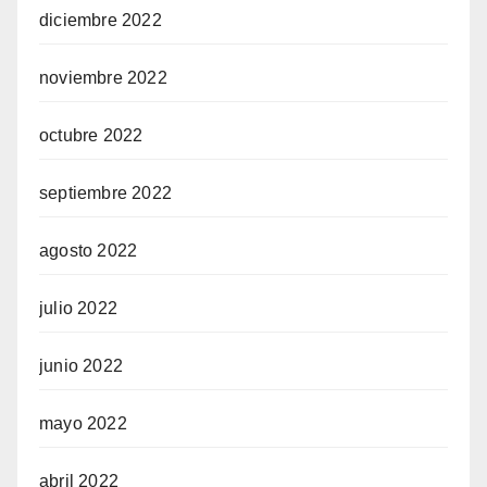
diciembre 2022
noviembre 2022
octubre 2022
septiembre 2022
agosto 2022
julio 2022
junio 2022
mayo 2022
abril 2022