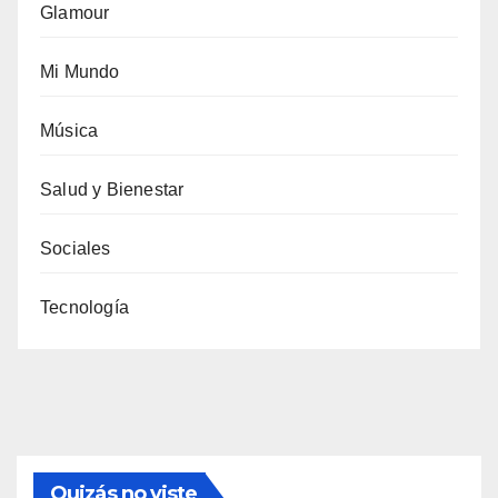
Glamour
Mi Mundo
Música
Salud y Bienestar
Sociales
Tecnología
Quizás no viste