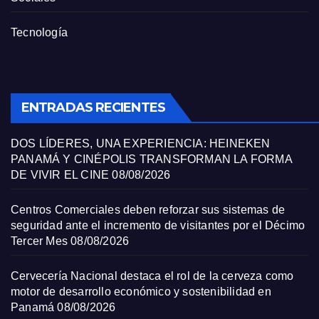
Tecnología
ENTRADAS RECIENTES
DOS LÍDERES, UNA EXPERIENCIA: HEINEKEN
PANAMÁ Y CINÉPOLIS TRANSFORMAN LA FORMA
DE VIVIR EL CINE
08/08/2026
Centros Comerciales deben reforzar sus sistemas de
seguridad ante el incremento de visitantes por el Décimo
Tercer Mes
08/08/2026
Cervecería Nacional destaca el rol de la cerveza como
motor de desarrollo económico y sostenibilidad en
Panamá
08/08/2026