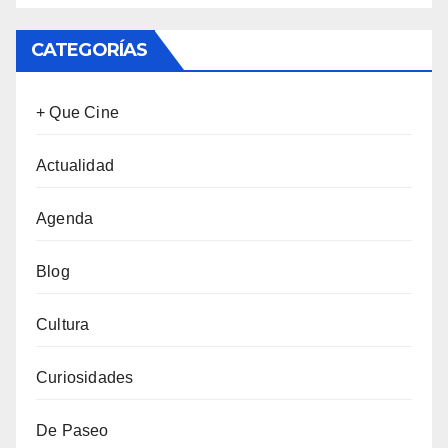
CATEGORÍAS
+ Que Cine
Actualidad
Agenda
Blog
Cultura
Curiosidades
De Paseo