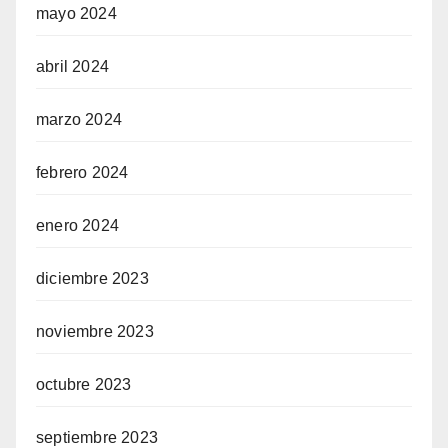
mayo 2024
abril 2024
marzo 2024
febrero 2024
enero 2024
diciembre 2023
noviembre 2023
octubre 2023
septiembre 2023