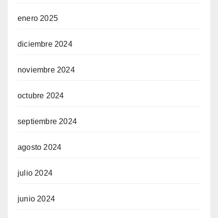
enero 2025
diciembre 2024
noviembre 2024
octubre 2024
septiembre 2024
agosto 2024
julio 2024
junio 2024