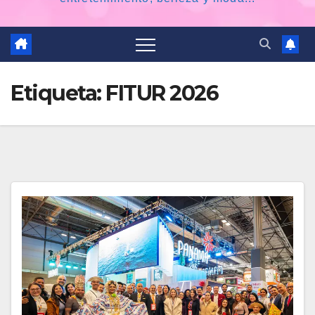
Etiqueta:
FITUR 2026