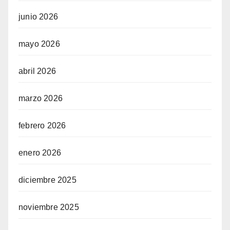
junio 2026
mayo 2026
abril 2026
marzo 2026
febrero 2026
enero 2026
diciembre 2025
noviembre 2025