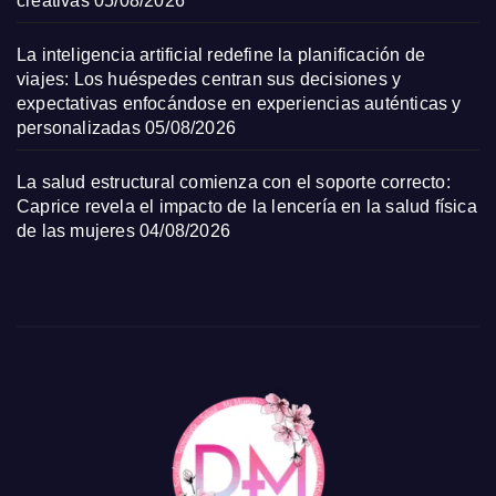
creativas
05/08/2026
La inteligencia artificial redefine la planificación de
viajes: Los huéspedes centran sus decisiones y
expectativas enfocándose en experiencias auténticas y
personalizadas
05/08/2026
La salud estructural comienza con el soporte correcto:
Caprice revela el impacto de la lencería en la salud física
de las mujeres
04/08/2026