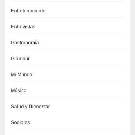
Entretenimiento
Entrevistas
Gastronomía
Glamour
Mi Mundo
Música
Salud y Bienestar
Sociales