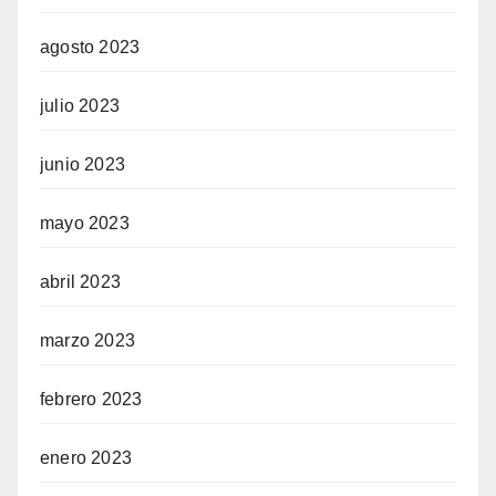
agosto 2023
julio 2023
junio 2023
mayo 2023
abril 2023
marzo 2023
febrero 2023
enero 2023