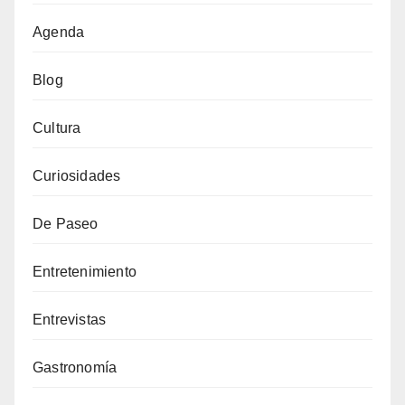
Agenda
Blog
Cultura
Curiosidades
De Paseo
Entretenimiento
Entrevistas
Gastronomía