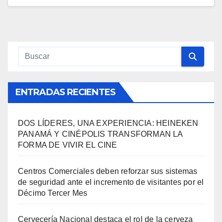
ENTRADAS RECIENTES
DOS LÍDERES, UNA EXPERIENCIA: HEINEKEN
PANAMÁ Y CINÉPOLIS TRANSFORMAN LA
FORMA DE VIVIR EL CINE
Centros Comerciales deben reforzar sus sistemas
de seguridad ante el incremento de visitantes por el
Décimo Tercer Mes
Cervecería Nacional destaca el rol de la cerveza