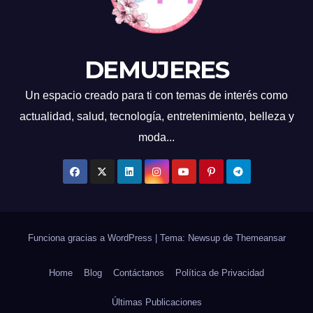
DEMUJERES
Un espacio creado para ti con temas de interés como
actualidad, salud, tecnología, entretenimiento, belleza y
moda...
Funciona gracias a WordPress
|
Tema: Newsup de
Themeansar
Home
Blog
Contáctanos
Política de Privacidad
Últimas Publicaciones