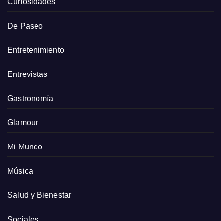
Curiosidades
De Paseo
Entretenimiento
Entrevistas
Gastronomía
Glamour
Mi Mundo
Música
Salud y Bienestar
Sociales