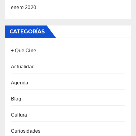
enero 2020
CATEGORÍAS
+ Que Cine
Actualidad
Agenda
Blog
Cultura
Curiosidades