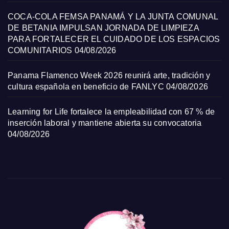
COCA-COLA FEMSA PANAMÁ Y LA JUNTA COMUNAL
DE BETANIA IMPULSAN JORNADA DE LIMPIEZA
PARA FORTALECER EL CUIDADO DE LOS ESPACIOS
COMUNITARIOS
04/08/2026
Panama Flamenco Week 2026 reunirá arte, tradición y
cultura española en beneficio de FANLYC
04/08/2026
Learning for Life fortalece la empleabilidad con 67 % de
inserción laboral y mantiene abierta su convocatoria
04/08/2026