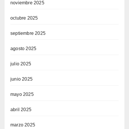
noviembre 2025
octubre 2025
septiembre 2025
agosto 2025
julio 2025
junio 2025
mayo 2025
abril 2025
marzo 2025