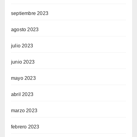
septiembre 2023
agosto 2023
julio 2023
junio 2023
mayo 2023
abril 2023
marzo 2023
febrero 2023