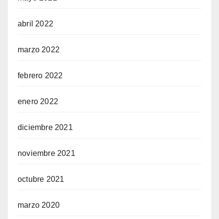
abril 2022
marzo 2022
febrero 2022
enero 2022
diciembre 2021
noviembre 2021
octubre 2021
marzo 2020