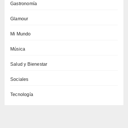
Gastronomía
Glamour
Mi Mundo
Música
Salud y Bienestar
Sociales
Tecnología