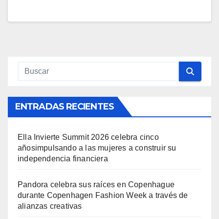
ENTRADAS RECIENTES
Ella Invierte Summit 2026 celebra cinco
añosimpulsando a las mujeres a construir su
independencia financiera
Pandora celebra sus raíces en Copenhague
durante Copenhagen Fashion Week a través de
alianzas creativas