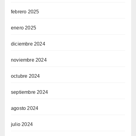
febrero 2025
enero 2025
diciembre 2024
noviembre 2024
octubre 2024
septiembre 2024
agosto 2024
julio 2024