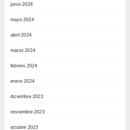
junio 2024
mayo 2024
abril 2024
marzo 2024
febrero 2024
enero 2024
diciembre 2023
noviembre 2023
octubre 2023