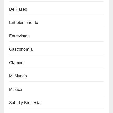
De Paseo
Entretenimiento
Entrevistas
Gastronomía
Glamour
Mi Mundo
Música
Salud y Bienestar