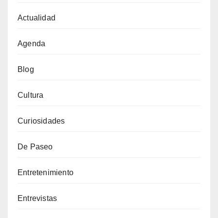
Actualidad
Agenda
Blog
Cultura
Curiosidades
De Paseo
Entretenimiento
Entrevistas