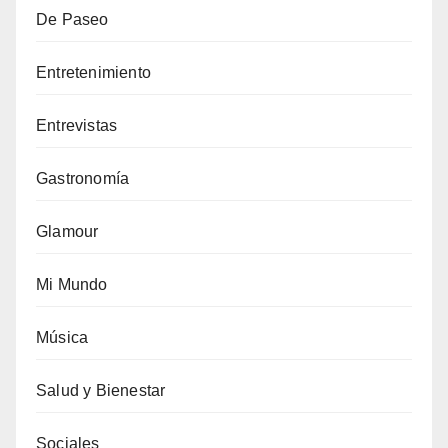
De Paseo
Entretenimiento
Entrevistas
Gastronomía
Glamour
Mi Mundo
Música
Salud y Bienestar
Sociales