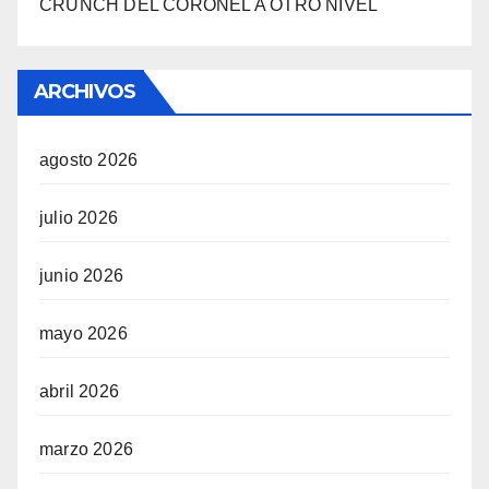
CRUNCH DEL CORONEL A OTRO NIVEL
ARCHIVOS
agosto 2026
julio 2026
junio 2026
mayo 2026
abril 2026
marzo 2026