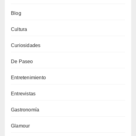
Blog
Cultura
Curiosidades
De Paseo
Entretenimiento
Entrevistas
Gastronomía
Glamour