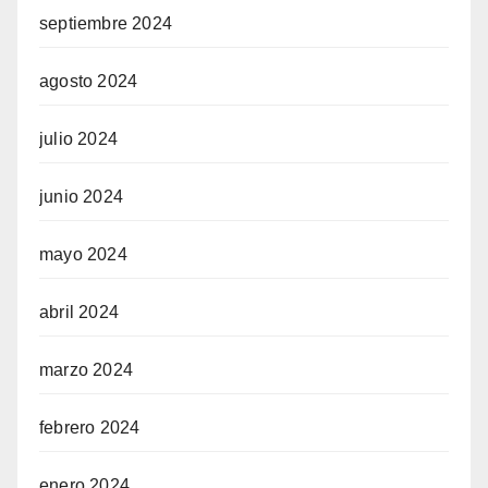
septiembre 2024
agosto 2024
julio 2024
junio 2024
mayo 2024
abril 2024
marzo 2024
febrero 2024
enero 2024