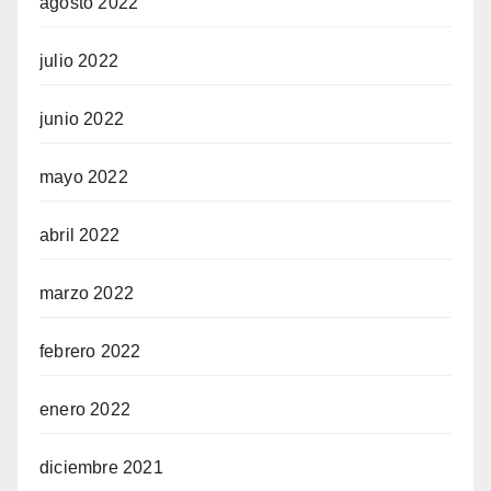
agosto 2022
julio 2022
junio 2022
mayo 2022
abril 2022
marzo 2022
febrero 2022
enero 2022
diciembre 2021