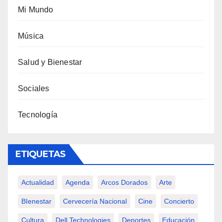
Mi Mundo
Música
Salud y Bienestar
Sociales
Tecnología
ETIQUETAS
Actualidad
Agenda
Arcos Dorados
Arte
BIenestar
Cervecería Nacional
Cine
Concierto
Cultura
Dell Technologies
Deportes
Educación