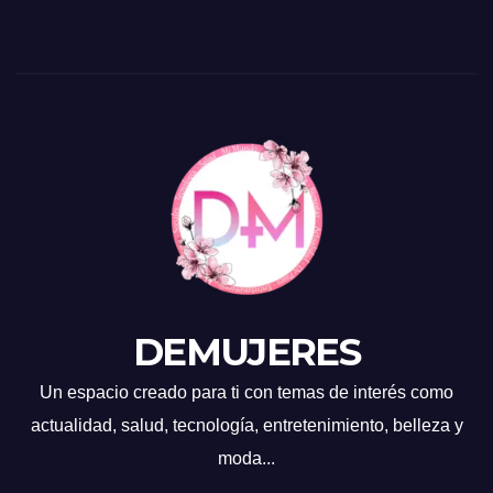
DEMUJERES
Un espacio creado para ti con temas de interés como
actualidad, salud, tecnología, entretenimiento, belleza y
moda...