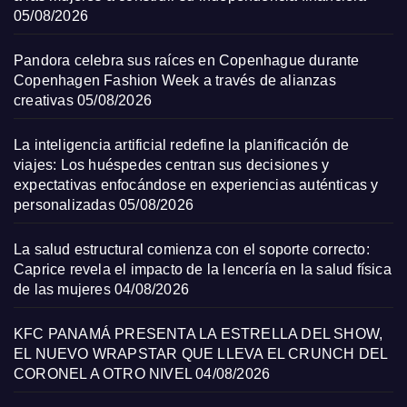
05/08/2026
Pandora celebra sus raíces en Copenhague durante
Copenhagen Fashion Week a través de alianzas
creativas
05/08/2026
La inteligencia artificial redefine la planificación de
viajes: Los huéspedes centran sus decisiones y
expectativas enfocándose en experiencias auténticas y
personalizadas
05/08/2026
La salud estructural comienza con el soporte correcto:
Caprice revela el impacto de la lencería en la salud física
de las mujeres
04/08/2026
KFC PANAMÁ PRESENTA LA ESTRELLA DEL SHOW,
EL NUEVO WRAPSTAR QUE LLEVA EL CRUNCH DEL
CORONEL A OTRO NIVEL
04/08/2026