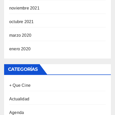
noviembre 2021
octubre 2021
marzo 2020
enero 2020
CATEGORÍAS
+ Que Cine
Actualidad
Agenda