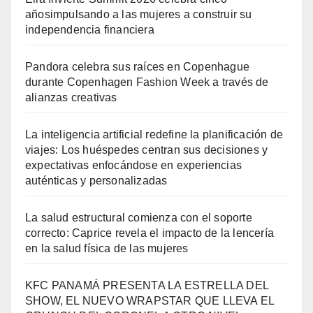
añosimpulsando a las mujeres a construir su
independencia financiera
Pandora celebra sus raíces en Copenhague
durante Copenhagen Fashion Week a través de
alianzas creativas
La inteligencia artificial redefine la planificación de
viajes: Los huéspedes centran sus decisiones y
expectativas enfocándose en experiencias
auténticas y personalizadas
La salud estructural comienza con el soporte
correcto: Caprice revela el impacto de la lencería
en la salud física de las mujeres
KFC PANAMÁ PRESENTA LA ESTRELLA DEL
SHOW, EL NUEVO WRAPSTAR QUE LLEVA EL