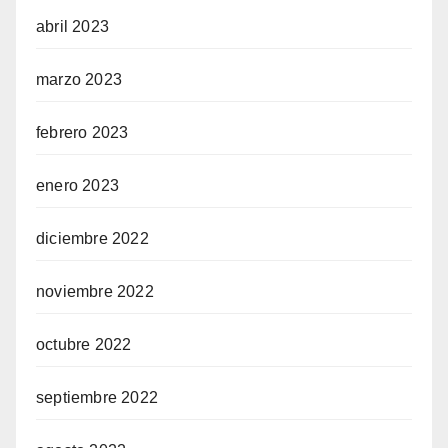
abril 2023
marzo 2023
febrero 2023
enero 2023
diciembre 2022
noviembre 2022
octubre 2022
septiembre 2022