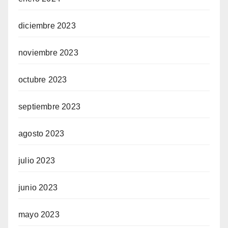
diciembre 2023
noviembre 2023
octubre 2023
septiembre 2023
agosto 2023
julio 2023
junio 2023
mayo 2023