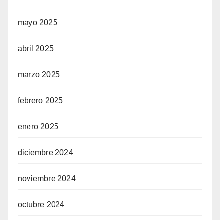
mayo 2025
abril 2025
marzo 2025
febrero 2025
enero 2025
diciembre 2024
noviembre 2024
octubre 2024