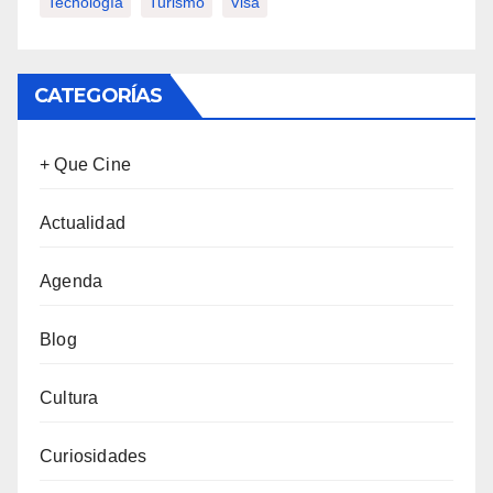
Tecnología
Turismo
Visa
CATEGORÍAS
+ Que Cine
Actualidad
Agenda
Blog
Cultura
Curiosidades