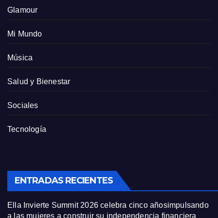
Glamour
Mi Mundo
Música
Salud y Bienestar
Sociales
Tecnología
ENTRADAS RECIENTES
Ella Invierte Summit 2026 celebra cinco añosimpulsando
a las mujeres a construir su independencia financiera