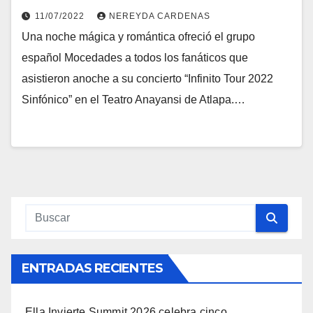
11/07/2022
NEREYDA CARDENAS
Una noche mágica y romántica ofreció el grupo
español Mocedades a todos los fanáticos que
asistieron anoche a su concierto “Infinito Tour 2022
Sinfónico” en el Teatro Anayansi de Atlapa.…
ENTRADAS RECIENTES
Ella Invierte Summit 2026 celebra cinco