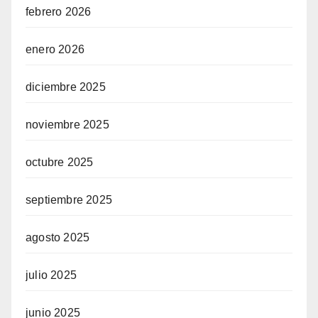
febrero 2026
enero 2026
diciembre 2025
noviembre 2025
octubre 2025
septiembre 2025
agosto 2025
julio 2025
junio 2025