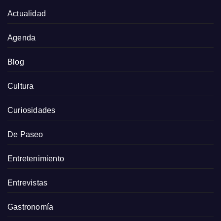
Actualidad
Agenda
Blog
Cultura
Curiosidades
De Paseo
Entretenimiento
Entrevistas
Gastronomía