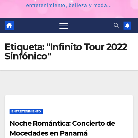
entretenimiento, belleza y moda...
Etiqueta:
"Infinito Tour 2022
Sinfónico"
ENTRETENIMIENTO
Noche Romántica: Concierto de
Mocedades en Panamá